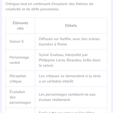
l’intrigue tout en continuant d’explorer des thèmes de
créativité et de défis personnels.
Éléments
Détails
clés
Diffusée sur Netflix, avec des scènes
Saison 5
tournées à Rome.
Sylvie Grateau, interprété par
Personnage
Philippine Leroy-Beaulieu, brille dans
centré
la saison.
Réception
Les critiques se demandent si la série
critique
a un véritable intérêt.
Évolution
Les personnages semblent ne pas
des
évoluer réellement.
personnages