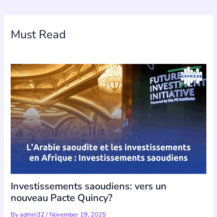
Must Read
Investissements saoudiens: vers un
nouveau Pacte Quincy?
By
admin32
/
November 19, 2025