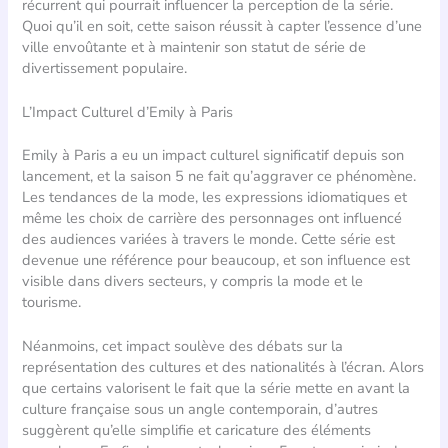
récurrent qui pourrait influencer la perception de la série.
Quoi qu’il en soit, cette saison réussit à capter l’essence d’une
ville envoûtante et à maintenir son statut de série de
divertissement populaire.
L’Impact Culturel d’Emily à Paris
Emily à Paris a eu un impact culturel significatif depuis son
lancement, et la saison 5 ne fait qu’aggraver ce phénomène.
Les tendances de la mode, les expressions idiomatiques et
même les choix de carrière des personnages ont influencé
des audiences variées à travers le monde. Cette série est
devenue une référence pour beaucoup, et son influence est
visible dans divers secteurs, y compris la mode et le
tourisme.
Néanmoins, cet impact soulève des débats sur la
représentation des cultures et des nationalités à l’écran. Alors
que certains valorisent le fait que la série mette en avant la
culture française sous un angle contemporain, d’autres
suggèrent qu’elle simplifie et caricature des éléments