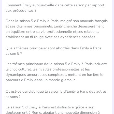
Comment Emily évolue-t-elle dans cette saison par rapport
aux précédentes ?
Dans la saison 5 d’Emily à Paris, malgré son mauvais français
et ses dilemmes personnels, Emily cherche désespérément
un équilibre entre sa vie professionnelle et ses relations,
établissant un fil rouge avec ses expériences passées.
Quels thèmes principaux sont abordés dans Emily à Paris
saison 5 ?
Les thèmes principaux de la saison 5 d’Emily à Paris incluent
le choc culturel, les rivalités professionnelles et les
dynamiques amoureuses complexes, mettant en lumière le
parcours d’Emily dans un monde glamour.
Qu’est-ce qui distingue la saison 5 d’Emily à Paris des autres
saisons ?
La saison 5 d’Emily à Paris est distinctive grâce à son
déplacement à Rome, ajoutant une nouvelle dimension à