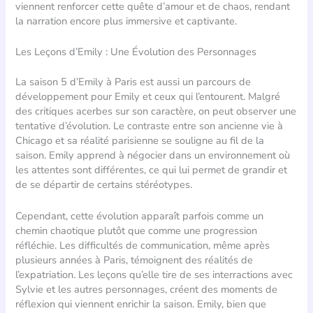
viennent renforcer cette quête d’amour et de chaos, rendant
la narration encore plus immersive et captivante.
Les Leçons d’Emily : Une Évolution des Personnages
La saison 5 d’Emily à Paris est aussi un parcours de
développement pour Emily et ceux qui l’entourent. Malgré
des critiques acerbes sur son caractère, on peut observer une
tentative d’évolution. Le contraste entre son ancienne vie à
Chicago et sa réalité parisienne se souligne au fil de la
saison. Emily apprend à négocier dans un environnement où
les attentes sont différentes, ce qui lui permet de grandir et
de se départir de certains stéréotypes.
Cependant, cette évolution apparaît parfois comme un
chemin chaotique plutôt que comme une progression
réfléchie. Les difficultés de communication, même après
plusieurs années à Paris, témoignent des réalités de
l’expatriation. Les leçons qu’elle tire de ses interractions avec
Sylvie et les autres personnages, créent des moments de
réflexion qui viennent enrichir la saison. Emily, bien que