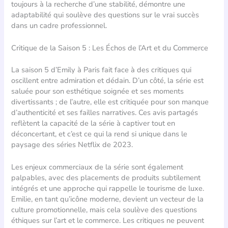
toujours à la recherche d’une stabilité, démontre une
adaptabilité qui soulève des questions sur le vrai succès
dans un cadre professionnel.
Critique de la Saison 5 : Les Échos de l’Art et du Commerce
La saison 5 d’Emily à Paris fait face à des critiques qui
oscillent entre admiration et dédain. D’un côté, la série est
saluée pour son esthétique soignée et ses moments
divertissants ; de l’autre, elle est critiquée pour son manque
d’authenticité et ses failles narratives. Ces avis partagés
reflètent la capacité de la série à captiver tout en
déconcertant, et c’est ce qui la rend si unique dans le
paysage des séries Netflix de 2023.
Les enjeux commerciaux de la série sont également
palpables, avec des placements de produits subtilement
intégrés et une approche qui rappelle le tourisme de luxe.
Emilie, en tant qu’icône moderne, devient un vecteur de la
culture promotionnelle, mais cela soulève des questions
éthiques sur l’art et le commerce. Les critiques ne peuvent