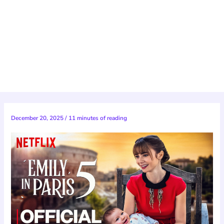
December 20, 2025
/
11 minutes of reading