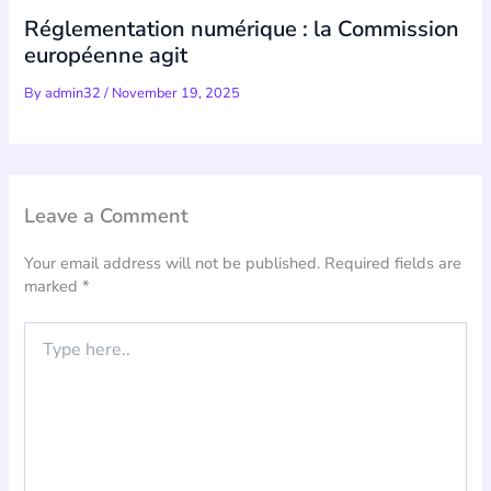
Réglementation numérique : la Commission
européenne agit
By
admin32
/
November 19, 2025
Leave a Comment
Your email address will not be published.
Required fields are
marked
*
Type
here..