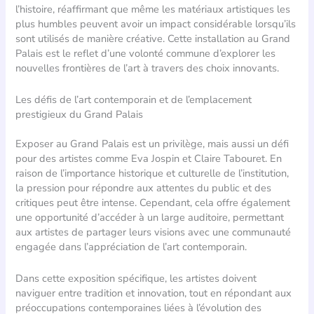
l’histoire, réaffirmant que même les matériaux artistiques les
plus humbles peuvent avoir un impact considérable lorsqu’ils
sont utilisés de manière créative. Cette installation au Grand
Palais est le reflet d’une volonté commune d’explorer les
nouvelles frontières de l’art à travers des choix innovants.
Les défis de l’art contemporain et de l’emplacement
prestigieux du Grand Palais
Exposer au Grand Palais est un privilège, mais aussi un défi
pour des artistes comme Eva Jospin et Claire Tabouret. En
raison de l’importance historique et culturelle de l’institution,
la pression pour répondre aux attentes du public et des
critiques peut être intense. Cependant, cela offre également
une opportunité d’accéder à un large auditoire, permettant
aux artistes de partager leurs visions avec une communauté
engagée dans l’appréciation de l’art contemporain.
Dans cette exposition spécifique, les artistes doivent
naviguer entre tradition et innovation, tout en répondant aux
préoccupations contemporaines liées à l’évolution des