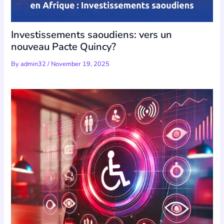
Investissements saoudiens: vers un
nouveau Pacte Quincy?
By
admin32
/
November 19, 2025