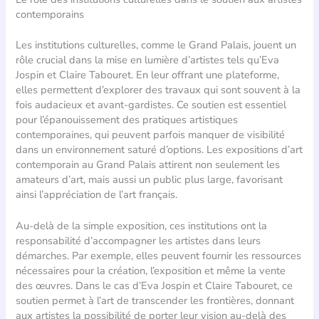
contemporains
Les institutions culturelles, comme le Grand Palais, jouent un
rôle crucial dans la mise en lumière d’artistes tels qu’Eva
Jospin et Claire Tabouret. En leur offrant une plateforme,
elles permettent d’explorer des travaux qui sont souvent à la
fois audacieux et avant-gardistes. Ce soutien est essentiel
pour l’épanouissement des pratiques artistiques
contemporaines, qui peuvent parfois manquer de visibilité
dans un environnement saturé d’options. Les expositions d’art
contemporain au Grand Palais attirent non seulement les
amateurs d’art, mais aussi un public plus large, favorisant
ainsi l’appréciation de l’art français.
Au-delà de la simple exposition, ces institutions ont la
responsabilité d’accompagner les artistes dans leurs
démarches. Par exemple, elles peuvent fournir les ressources
nécessaires pour la création, l’exposition et même la vente
des œuvres. Dans le cas d’Eva Jospin et Claire Tabouret, ce
soutien permet à l’art de transcender les frontières, donnant
aux artistes la possibilité de porter leur vision au-delà des