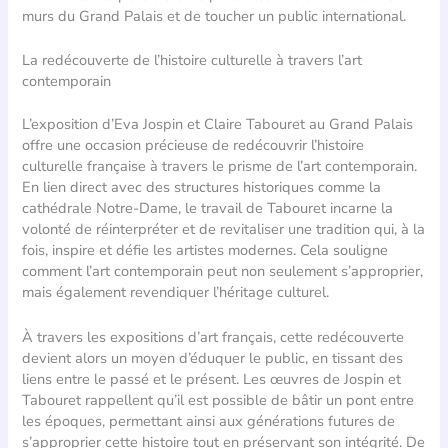
murs du Grand Palais et de toucher un public international.
La redécouverte de l’histoire culturelle à travers l’art
contemporain
L’exposition d’Eva Jospin et Claire Tabouret au Grand Palais
offre une occasion précieuse de redécouvrir l’histoire
culturelle française à travers le prisme de l’art contemporain.
En lien direct avec des structures historiques comme la
cathédrale Notre-Dame, le travail de Tabouret incarne la
volonté de réinterpréter et de revitaliser une tradition qui, à la
fois, inspire et défie les artistes modernes. Cela souligne
comment l’art contemporain peut non seulement s’approprier,
mais également revendiquer l’héritage culturel.
À travers les expositions d’art français, cette redécouverte
devient alors un moyen d’éduquer le public, en tissant des
liens entre le passé et le présent. Les œuvres de Jospin et
Tabouret rappellent qu’il est possible de bâtir un pont entre
les époques, permettant ainsi aux générations futures de
s’approprier cette histoire tout en préservant son intégrité. De