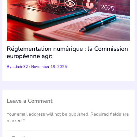
Réglementation numérique : la Commission
européenne agit
By
admin32
/
November 19, 2025
Leave a Comment
Your email address will not be published.
Required fields are
marked
*
Type