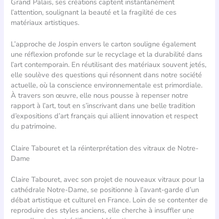
Grand Palais, ses créations captent instantanément
l’attention, soulignant la beauté et la fragilité de ces
matériaux artistiques.
L’approche de Jospin envers le carton souligne également
une réflexion profonde sur le recyclage et la durabilité dans
l’art contemporain. En réutilisant des matériaux souvent jetés,
elle soulève des questions qui résonnent dans notre société
actuelle, où la conscience environnementale est primordiale.
À travers son œuvre, elle nous pousse à repenser notre
rapport à l’art, tout en s’inscrivant dans une belle tradition
d’expositions d’art français qui allient innovation et respect
du patrimoine.
Claire Tabouret et la réinterprétation des vitraux de Notre-
Dame
Claire Tabouret, avec son projet de nouveaux vitraux pour la
cathédrale Notre-Dame, se positionne à l’avant-garde d’un
débat artistique et culturel en France. Loin de se contenter de
reproduire des styles anciens, elle cherche à insuffler une