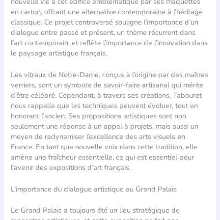
nouvelle vie à cet édifice emblématique par ses maquettes
en carton, offrant une alternative contemporaine à l’héritage
classique. Ce projet controversé souligne l’importance d’un
dialogue entre passé et présent, un thème récurrent dans
l’art contemporain, et reflète l’importance de l’innovation dans
le paysage artistique français.
Les vitraux de Notre-Dame, conçus à l’origine par des maîtres
verriers, sont un symbole de savoir-faire artisanal qui mérite
d’être célébré. Cependant, à travers ses créations, Tabouret
nous rappelle que les techniques peuvent évoluer, tout en
honorant l’ancien. Ses propositions artistiques sont non
seulement une réponse à un appel à projets, mais aussi un
moyen de redynamiser l’excellence des arts visuels en
France. En tant que nouvelle voix dans cette tradition, elle
amène une fraîcheur essentielle, ce qui est essentiel pour
l’avenir des expositions d’art français.
L’importance du dialogue artistique au Grand Palais
Le Grand Palais a toujours été un lieu stratégique de