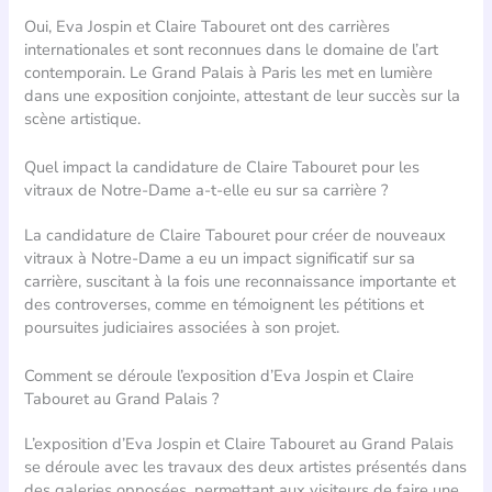
Oui, Eva Jospin et Claire Tabouret ont des carrières
internationales et sont reconnues dans le domaine de l’art
contemporain. Le Grand Palais à Paris les met en lumière
dans une exposition conjointe, attestant de leur succès sur la
scène artistique.
Quel impact la candidature de Claire Tabouret pour les
vitraux de Notre-Dame a-t-elle eu sur sa carrière ?
La candidature de Claire Tabouret pour créer de nouveaux
vitraux à Notre-Dame a eu un impact significatif sur sa
carrière, suscitant à la fois une reconnaissance importante et
des controverses, comme en témoignent les pétitions et
poursuites judiciaires associées à son projet.
Comment se déroule l’exposition d’Eva Jospin et Claire
Tabouret au Grand Palais ?
L’exposition d’Eva Jospin et Claire Tabouret au Grand Palais
se déroule avec les travaux des deux artistes présentés dans
des galeries opposées, permettant aux visiteurs de faire une