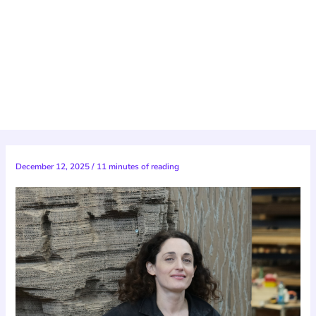
December 12, 2025
/
11 minutes of reading