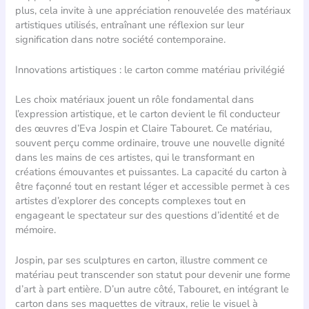
plus, cela invite à une appréciation renouvelée des matériaux
artistiques utilisés, entraînant une réflexion sur leur
signification dans notre société contemporaine.
Innovations artistiques : le carton comme matériau privilégié
Les choix matériaux jouent un rôle fondamental dans
l’expression artistique, et le carton devient le fil conducteur
des œuvres d’Eva Jospin et Claire Tabouret. Ce matériau,
souvent perçu comme ordinaire, trouve une nouvelle dignité
dans les mains de ces artistes, qui le transformant en
créations émouvantes et puissantes. La capacité du carton à
être façonné tout en restant léger et accessible permet à ces
artistes d’explorer des concepts complexes tout en
engageant le spectateur sur des questions d’identité et de
mémoire.
Jospin, par ses sculptures en carton, illustre comment ce
matériau peut transcender son statut pour devenir une forme
d’art à part entière. D’un autre côté, Tabouret, en intégrant le
carton dans ses maquettes de vitraux, relie le visuel à