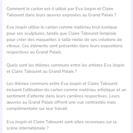
Comment le carton est-il utilisé par Eva Jospin et Claire
Tabouret dans leurs œuvres exposées au Grand Palais ?
Eva Jospin utilise le carton comme matériau brut iconique
pour ses sculptures, tandis que Claire Tabouret l’emploie
pour créer des maquettes à taille réelle de ses créations de
vitraux. Ces éléments sont présentés dans leurs expositions
respectives au Grand Palais.
Quels sont les thèmes communs entre les artistes Eva Jospin
et Claire Tabouret au Grand Palais ?
Les thèmes communs entre Eva Jospin et Claire Tabouret
incluent l’utilisation du carton comme matériau artistique et un
sentiment d’attente dans leurs carrières respectives. Leurs
œuvres au Grand Palais offrent une vue contrastée mais
complémentaire sur leur travail.
Eva Jospin et Claire Tabouret sont-elles reconnues sur la
scène internationale ?