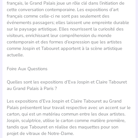
français, le Grand Palais joue un rôle clé dans l’initiation de
cette conversation contemporaine. Les expositions d’art
français comme celle-ci ne sont pas seulement des
événements passagers; elles laissent une empreinte durable
sur le paysage artistique. Elles nourrissent la curiosité des
visiteurs, enrichissant leur compréhension du monde
contemporain et des formes d’expression que les artistes
comme Jospin et Tabouret apportent à la scène artistique
actuelle.
Foire Aux Questions
Quelles sont les expositions d’Eva Jospin et Claire Tabouret
au Grand Palais à Paris ?
Les expositions d’Eva Jospin et Claire Tabouret au Grand
Palais présentent leur travail respective avec un accent sur le
carton, qui est un matériau commun entre les deux artistes.
Jospin, sculptrice, utilise le carton comme matière première,
tandis que Tabouret en réalise des maquettes pour son
projet de vitraux de Notre-Dame.