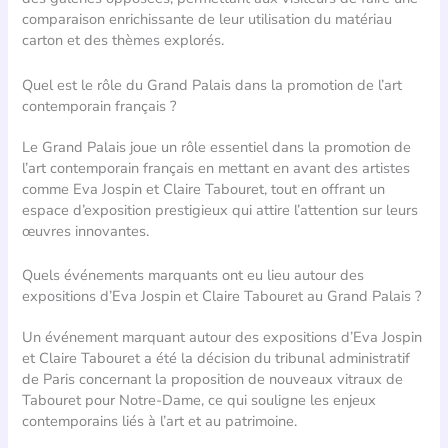
comparaison enrichissante de leur utilisation du matériau
carton et des thèmes explorés.
Quel est le rôle du Grand Palais dans la promotion de l’art
contemporain français ?
Le Grand Palais joue un rôle essentiel dans la promotion de
l’art contemporain français en mettant en avant des artistes
comme Eva Jospin et Claire Tabouret, tout en offrant un
espace d’exposition prestigieux qui attire l’attention sur leurs
œuvres innovantes.
Quels événements marquants ont eu lieu autour des
expositions d’Eva Jospin et Claire Tabouret au Grand Palais ?
Un événement marquant autour des expositions d’Eva Jospin
et Claire Tabouret a été la décision du tribunal administratif
de Paris concernant la proposition de nouveaux vitraux de
Tabouret pour Notre-Dame, ce qui souligne les enjeux
contemporains liés à l’art et au patrimoine.