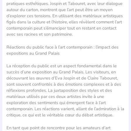
pratiques esthétiques. Jospin et Tabouret, avec leur dialogue
autour du carton, montrent que l’art peut être un moyen
d’explorer ces tensions. En utilisant des matériaux artistiques
figés dans la culture et l’histoire, elles révèlent comment l’art
contemporain peut s’émanciper tout en restant en contact
avec ses racines et son patrimoine.
Réactions du public face à l’art contemporain : l’impact des
expositions au Grand Palais
La réception du public est un aspect fondamental dans le
succès d’une exposition au Grand Palais. Les visiteurs, en
découvrant les œuvres d’Eva Jospin et de Claire Tabouret,
sont souvent confrontés à des émotions complexes et à des
réflexions profondes. La juxtaposition des styles et des
matériaux utilisés par ces deux artistes invite à une
exploration des sentiments qui émergent face à l’art
contemporain. Les réactions varient, allant de l’admiration à la
critique, ce qui est le véritable cœur du débat artistique.
En tant que point de rencontre pour les amateurs d’art