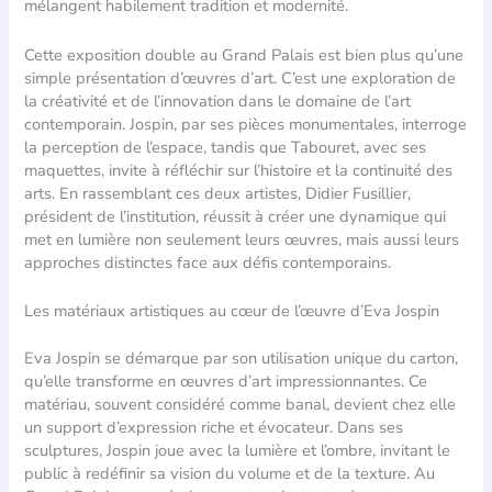
mélangent habilement tradition et modernité.
Cette exposition double au Grand Palais est bien plus qu’une
simple présentation d’œuvres d’art. C’est une exploration de
la créativité et de l’innovation dans le domaine de l’art
contemporain. Jospin, par ses pièces monumentales, interroge
la perception de l’espace, tandis que Tabouret, avec ses
maquettes, invite à réfléchir sur l’histoire et la continuité des
arts. En rassemblant ces deux artistes, Didier Fusillier,
président de l’institution, réussit à créer une dynamique qui
met en lumière non seulement leurs œuvres, mais aussi leurs
approches distinctes face aux défis contemporains.
Les matériaux artistiques au cœur de l’œuvre d’Eva Jospin
Eva Jospin se démarque par son utilisation unique du carton,
qu’elle transforme en œuvres d’art impressionnantes. Ce
matériau, souvent considéré comme banal, devient chez elle
un support d’expression riche et évocateur. Dans ses
sculptures, Jospin joue avec la lumière et l’ombre, invitant le
public à redéfinir sa vision du volume et de la texture. Au