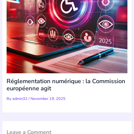
Réglementation numérique : la Commission
européenne agit
By
admin32
/
November 19, 2025
Leave a Comment