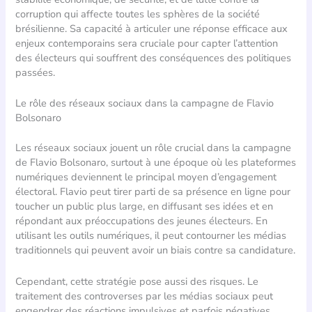
corruption qui affecte toutes les sphères de la société
brésilienne. Sa capacité à articuler une réponse efficace aux
enjeux contemporains sera cruciale pour capter l’attention
des électeurs qui souffrent des conséquences des politiques
passées.
Le rôle des réseaux sociaux dans la campagne de Flavio
Bolsonaro
Les réseaux sociaux jouent un rôle crucial dans la campagne
de Flavio Bolsonaro, surtout à une époque où les plateformes
numériques deviennent le principal moyen d’engagement
électoral. Flavio peut tirer parti de sa présence en ligne pour
toucher un public plus large, en diffusant ses idées et en
répondant aux préoccupations des jeunes électeurs. En
utilisant les outils numériques, il peut contourner les médias
traditionnels qui peuvent avoir un biais contre sa candidature.
Cependant, cette stratégie pose aussi des risques. Le
traitement des controverses par les médias sociaux peut
engendrer des réactions impulsives et parfois négatives.