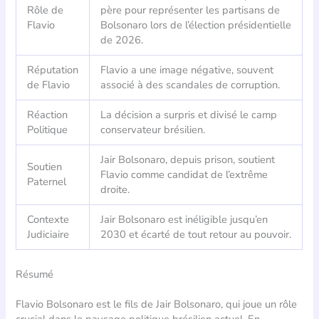
Rôle de
père pour représenter les partisans de
Flavio
Bolsonaro lors de l’élection présidentielle
de 2026.
Réputation
Flavio a une image négative, souvent
de Flavio
associé à des scandales de corruption.
Réaction
La décision a surpris et divisé le camp
Politique
conservateur brésilien.
Jair Bolsonaro, depuis prison, soutient
Soutien
Flavio comme candidat de l’extrême
Paternel
droite.
Contexte
Jair Bolsonaro est inéligible jusqu’en
Judiciaire
2030 et écarté de tout retour au pouvoir.
Résumé
Flavio Bolsonaro est le fils de Jair Bolsonaro, qui joue un rôle