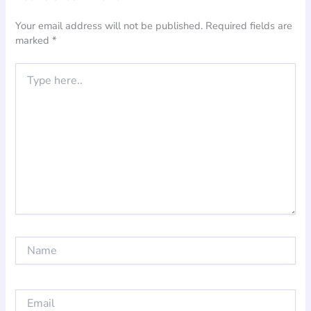
Your email address will not be published.
Required fields are
marked
*
Type
here..
Name
Email