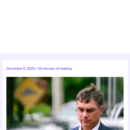
December 9, 2025
/
10 minutes of reading