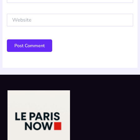
Website