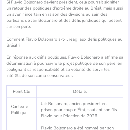
Si Flavio Bolsonaro devient président, cela pourrait signifier
un retour des politiques d’extrême droite au Brésil, mais aussi
un avenir incertain en raison des divisions au sein des
partisans de Jair Bolsonaro et des défis juridiques qui pèsent
sur son père.
Comment Flavio Bolsonaro a-t-il réagi aux défis politiques au
Brésil ?
En réponse aux défis politiques, Flavio Bolsonaro a affirmé sa
détermination à poursuivre le projet politique de son père, en
soulignant sa responsabilité et sa volonté de servir les
intérêts de son camp conservateur.
Point Clé
Détails
Jair Bolsonaro, ancien président en
Contexte
prison pour coup d’État, soutient son fils
Politique
Flavio pour l’élection de 2026.
Flavio Bolsonaro a été nommé par son