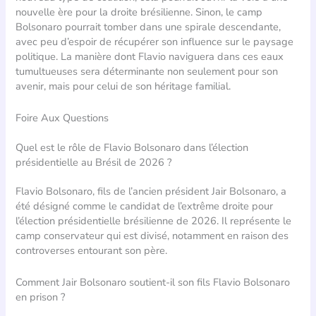
nouvelle ère pour la droite brésilienne. Sinon, le camp
Bolsonaro pourrait tomber dans une spirale descendante,
avec peu d’espoir de récupérer son influence sur le paysage
politique. La manière dont Flavio naviguera dans ces eaux
tumultueuses sera déterminante non seulement pour son
avenir, mais pour celui de son héritage familial.
Foire Aux Questions
Quel est le rôle de Flavio Bolsonaro dans l’élection
présidentielle au Brésil de 2026 ?
Flavio Bolsonaro, fils de l’ancien président Jair Bolsonaro, a
été désigné comme le candidat de l’extrême droite pour
l’élection présidentielle brésilienne de 2026. Il représente le
camp conservateur qui est divisé, notamment en raison des
controverses entourant son père.
Comment Jair Bolsonaro soutient-il son fils Flavio Bolsonaro
en prison ?