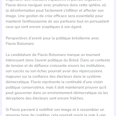
Flavio devra naviguer avec prudence dans cette sphère, où
la désinformation peut facilement s’infiltrer et affecter son
image. Une gestion de crise efficace sera essentielle pour
maintenir l’enthousiasme de ses partisans tout en persuadant
ceux qui sont encore sceptiques à son égard.
Perspectives d’avenir pour la politique brésilienne avec
Flavio Bolsonaro
La candidature de Flavio Bolsonaro marque un tournant
intéressant dans l’avenir politique du Brésil. Dans un contexte
de tension et de défiance croissante envers les institutions,
son succès ou son échec pourrait avoir des répercussions
majeures sur la confiance des électeurs dans le système
démocratique. Flavio représente la continuité d’une vision
politique conservatrice, mais il doit maintenant prouver qu’il
peut gouverner dans un environnement démocratique où les
déceptions des électeurs sont encore fraîches.
Si Flavio parvient à redéfinir son image et à rassembler un
nouveau type de coalition, cela pourrait ouvrir la voie à une