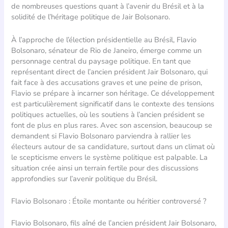
de nombreuses questions quant à l’avenir du Brésil et à la
solidité de l’héritage politique de Jair Bolsonaro.
À l’approche de l’élection présidentielle au Brésil, Flavio
Bolsonaro, sénateur de Rio de Janeiro, émerge comme un
personnage central du paysage politique. En tant que
représentant direct de l’ancien président Jair Bolsonaro, qui
fait face à des accusations graves et une peine de prison,
Flavio se prépare à incarner son héritage. Ce développement
est particulièrement significatif dans le contexte des tensions
politiques actuelles, où les soutiens à l’ancien président se
font de plus en plus rares. Avec son ascension, beaucoup se
demandent si Flavio Bolsonaro parviendra à rallier les
électeurs autour de sa candidature, surtout dans un climat où
le scepticisme envers le système politique est palpable. La
situation crée ainsi un terrain fertile pour des discussions
approfondies sur l’avenir politique du Brésil.
Flavio Bolsonaro : Étoile montante ou héritier controversé ?
Flavio Bolsonaro, fils aîné de l’ancien président Jair Bolsonaro,