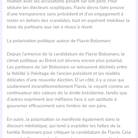
relation avec les accusations pesant sur son père. Pour
séduire les électeurs sceptiques, Flavio devra faire preuve
d’une transparence sans précédent et d’un engagement à
rester en dehors des scandales, tout en espérant mobiliser la
base de partisans que Jair a réussi à réunir.
La polarisation politique autour de Flavio Bolsonaro
Depuis l’annonce de la candidature de Flavio Bolsonaro, le
climat politique au Brésil est devenu encore plus polarisé.
Les partisans de Jair Bolsonaro se retrouvent déchirés entre
la fidélité à l’héritage de l’ancien président et les réalités
délicates d’une nouvelle élection. D’un côté, il y a ceux qui
soutiennent inconditionnellement Flavio, le voyant comme un
continuateur des valeurs de la droite brésilienne, tandis que
d’autres expriment leur méfiance face à son aptitude à
gouverner efficacement sans l’ombre de son père.
En outre, la polarisation se manifeste également dans le
discours médiatique, qui tend à exploiter les failles de la
famille Bolsonaro pour critiquer la candidature de Flavio. Cela