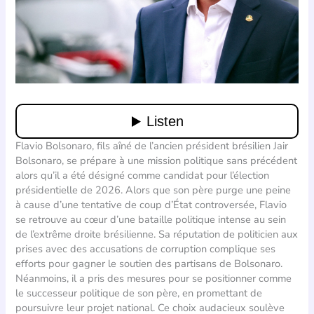
Flavio Bolsonaro, fils aîné de l’ancien président brésilien Jair
Bolsonaro, se prépare à une mission politique sans précédent
alors qu’il a été désigné comme candidat pour l’élection
présidentielle de 2026. Alors que son père purge une peine
à cause d’une tentative de coup d’État controversée, Flavio
se retrouve au cœur d’une bataille politique intense au sein
de l’extrême droite brésilienne. Sa réputation de politicien aux
prises avec des accusations de corruption complique ses
efforts pour gagner le soutien des partisans de Bolsonaro.
Néanmoins, il a pris des mesures pour se positionner comme
le successeur politique de son père, en promettant de
poursuivre leur projet national. Ce choix audacieux soulève