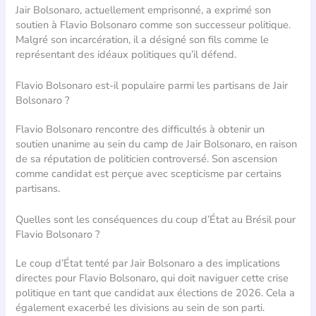
Jair Bolsonaro, actuellement emprisonné, a exprimé son
soutien à Flavio Bolsonaro comme son successeur politique.
Malgré son incarcération, il a désigné son fils comme le
représentant des idéaux politiques qu’il défend.
Flavio Bolsonaro est-il populaire parmi les partisans de Jair
Bolsonaro ?
Flavio Bolsonaro rencontre des difficultés à obtenir un
soutien unanime au sein du camp de Jair Bolsonaro, en raison
de sa réputation de politicien controversé. Son ascension
comme candidat est perçue avec scepticisme par certains
partisans.
Quelles sont les conséquences du coup d’État au Brésil pour
Flavio Bolsonaro ?
Le coup d’État tenté par Jair Bolsonaro a des implications
directes pour Flavio Bolsonaro, qui doit naviguer cette crise
politique en tant que candidat aux élections de 2026. Cela a
également exacerbé les divisions au sein de son parti.