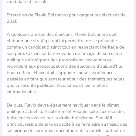
candidat est cruciale.
Stratégies de Flavio Bolsonaro pour gagner les élections de
2026
À quelques années des élections, Flavio Bolsonaro doit
élaborer une stratégie qui lui permettra de se présenter
comme un candidat distinct tout en respectant l’héritage de
son père. Cela inclut la rénovation de l’image de son camp
politique en intégrant des propositions innovantes qui
répondent aux préoccupations des électeurs d’aujourd’hui.
Pour ce faire, Flavio doit s’appuyer sur ses expériences
passées en tant que sénateur et sur des thématiques telles
que la sécurité publique, l’économie, et les relations
internationales.
De plus, Flavio devra également naviguer dans le climat
politique actuel, particulièrement volatile suite aux récentes
turbulences vécues par la droite brésilienne. Son défi
principal réside dans la capacité à se faire élire au milieu des
suspicions de corruption qui entourent sa famille, surtout en