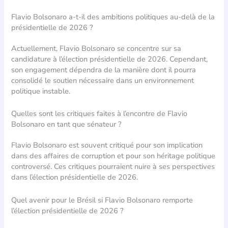
Flavio Bolsonaro a-t-il des ambitions politiques au-delà de la
présidentielle de 2026 ?
Actuellement, Flavio Bolsonaro se concentre sur sa
candidature à l’élection présidentielle de 2026. Cependant,
son engagement dépendra de la manière dont il pourra
consolidé le soutien nécessaire dans un environnement
politique instable.
Quelles sont les critiques faites à l’encontre de Flavio
Bolsonaro en tant que sénateur ?
Flavio Bolsonaro est souvent critiqué pour son implication
dans des affaires de corruption et pour son héritage politique
controversé. Ces critiques pourraient nuire à ses perspectives
dans l’élection présidentielle de 2026.
Quel avenir pour le Brésil si Flavio Bolsonaro remporte
l’élection présidentielle de 2026 ?