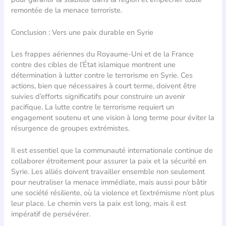
remontée de la menace terroriste.
Conclusion : Vers une paix durable en Syrie
Les frappes aériennes du Royaume-Uni et de la France
contre des cibles de l’État islamique montrent une
détermination à lutter contre le terrorisme en Syrie. Ces
actions, bien que nécessaires à court terme, doivent être
suivies d’efforts significatifs pour construire un avenir
pacifique. La lutte contre le terrorisme requiert un
engagement soutenu et une vision à long terme pour éviter la
résurgence de groupes extrémistes.
Il est essentiel que la communauté internationale continue de
collaborer étroitement pour assurer la paix et la sécurité en
Syrie. Les alliés doivent travailler ensemble non seulement
pour neutraliser la menace immédiate, mais aussi pour bâtir
une société résiliente, où la violence et l’extrémisme n’ont plus
leur place. Le chemin vers la paix est long, mais il est
impératif de persévérer.