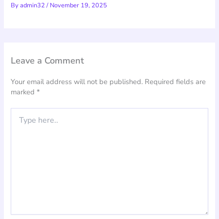
By
admin32
/
November 19, 2025
Leave a Comment
Your email address will not be published.
Required fields are
marked
*
Type
here..