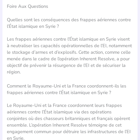
Foire Aux Questions
Quelles sont les conséquences des frappes aériennes contre
l’État islamique en Syrie ?
Les frappes aériennes contre l’État islamique en Syrie visent
à neutraliser les capacités opérationnelles de l’EI, notamment
le stockage d’armes et d’explosifs. Cette action, comme celle
menée dans le cadre de l’opération Inherent Resolve, a pour
objectif de prévenir la résurgence de l’EI et de sécuriser la
région.
Comment le Royaume-Uni et la France coordonnent-ils les
frappes aériennes contre l’État islamique en Syrie ?
Le Royaume-Uni et la France coordonnent leurs frappes
aériennes contre l’État islamique via des opérations
conjointes où des chasseurs britanniques et français opèrent
ensemble. L’opération Inherent Resolve témoigne de cet
engagement commun pour détruire les infrastructures de l’EI
en Syrie.