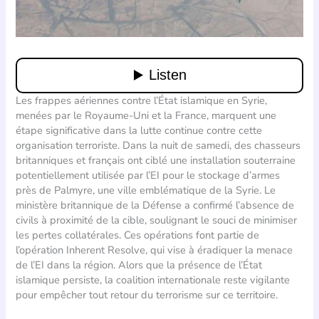
Les frappes aériennes contre l’État islamique en Syrie,
menées par le Royaume-Uni et la France, marquent une
étape significative dans la lutte continue contre cette
organisation terroriste. Dans la nuit de samedi, des chasseurs
britanniques et français ont ciblé une installation souterraine
potentiellement utilisée par l’EI pour le stockage d’armes
près de Palmyre, une ville emblématique de la Syrie. Le
ministère britannique de la Défense a confirmé l’absence de
civils à proximité de la cible, soulignant le souci de minimiser
les pertes collatérales. Ces opérations font partie de
l’opération Inherent Resolve, qui vise à éradiquer la menace
de l’EI dans la région. Alors que la présence de l’État
islamique persiste, la coalition internationale reste vigilante
pour empêcher tout retour du terrorisme sur ce territoire.