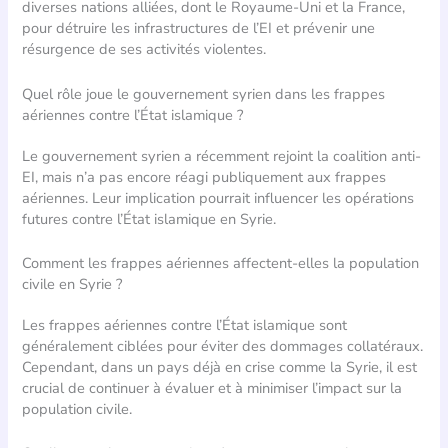
diverses nations alliées, dont le Royaume-Uni et la France,
pour détruire les infrastructures de l’EI et prévenir une
résurgence de ses activités violentes.
Quel rôle joue le gouvernement syrien dans les frappes
aériennes contre l’État islamique ?
Le gouvernement syrien a récemment rejoint la coalition anti-
EI, mais n’a pas encore réagi publiquement aux frappes
aériennes. Leur implication pourrait influencer les opérations
futures contre l’État islamique en Syrie.
Comment les frappes aériennes affectent-elles la population
civile en Syrie ?
Les frappes aériennes contre l’État islamique sont
généralement ciblées pour éviter des dommages collatéraux.
Cependant, dans un pays déjà en crise comme la Syrie, il est
crucial de continuer à évaluer et à minimiser l’impact sur la
population civile.