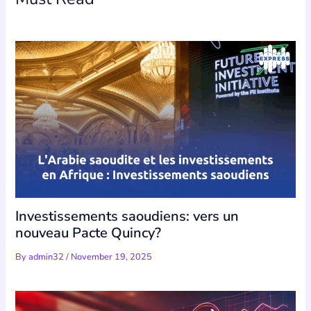
Investissements saoudiens: vers un
nouveau Pacte Quincy?
By
admin32
/
November 19, 2025