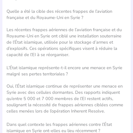
Quelle a été la cible des récentes frappes de l’aviation
française et du Royaume-Uni en Syrie ?
Les récentes frappes aériennes de l’aviation française et du
Royaume-Uni en Syrie ont ciblé une installation souterraine
de l’État islamique, utilisée pour le stockage d’armes et
d’explosifs. Ces opérations spécifiques visent à réduire la
capacité de l’EI à se réorganiser.
L’État islamique représente-t-il encore une menace en Syrie
malgré ses pertes territoriales ?
Oui, l’État islamique continue de représenter une menace en
Syrie avec des cellules dormantes. Des rapports indiquent
qu’entre 5 000 et 7 000 membres de l’EI restent actifs,
soulignant la nécessité de frappes aériennes ciblées comme
celles menées lors de l’opération Inherent Resolve.
Dans quel contexte les frappes aériennes contre l’État
islamique en Syrie ont-elles eu lieu récemment ?