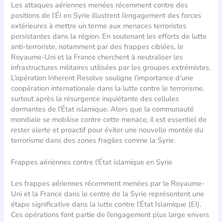
Les attaques aériennes menées récemment contre des
positions de l’ÉI en Syrie illustrent l’engagement des forces
extérieures à mettre un terme aux menaces terroristes
persistantes dans la région. En soutenant les efforts de lutte
anti-terroriste, notamment par des frappes ciblées, le
Royaume-Uni et la France cherchent à neutraliser les
infrastructures militaires utilisées par les groupes extrémistes.
L’opération Inherent Resolve souligne l’importance d’une
coopération internationale dans la lutte contre le terrorisme,
surtout après la résurgence inquiétante des cellules
dormantes de l’État islamique. Alors que la communauté
mondiale se mobilise contre cette menace, il est essentiel de
rester alerte et proactif pour éviter une nouvelle montée du
terrorisme dans des zones fragiles comme la Syrie.
Frappes aériennes contre l’État islamique en Syrie
Les frappes aériennes récemment menées par le Royaume-
Uni et la France dans le centre de la Syrie représentent une
étape significative dans la lutte contre l’État Islamique (EI).
Ces opérations font partie de l’engagement plus large envers