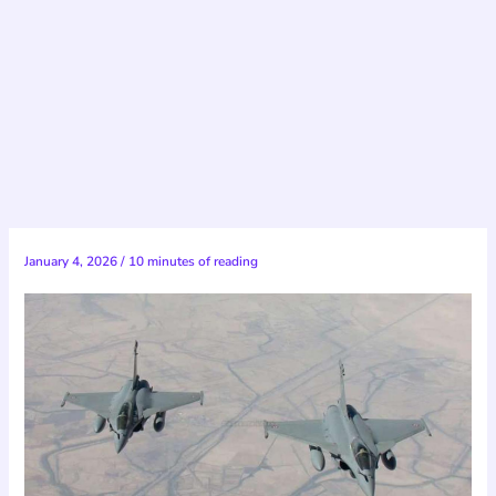
January 4, 2026
/
10 minutes of reading