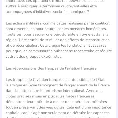
impérative. Les opérations militaires peuvent-elles seules
suffire à éradiquer le terrorisme ou doivent-elles être
accompagnées d’initiatives socio-économiques ?
Les actions militaires, comme celles réalisées par la coalition,
sont essentielles pour neutraliser les menaces immédiates.
Toutefois, pour assurer une paix durable en Syrie et dans la
région, il est crucial de stimuler des efforts de reconstruction
et de réconciliation. Cela creuse les fondations nécessaires
pour que les communautés puissent se reconstruire et réduire
l’attrait des groupes extrémistes.
Les répercussions des frappes de l’aviation française
Les frappes de l’aviation française sur des cibles de l’État
islamique en Syrie témoignent de l’engagement de la France
dans la lutte contre le terrorisme international. Avec des
cibles précises mises en place, les forces françaises
démontrent leur aptitude à mener des opérations militaires
tout en préservant des vies civiles. Cela est d’une importance
capitale, car il s’agit non seulement de détruire les capacités