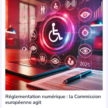
Réglementation numérique : la Commission
européenne agit