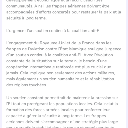
communautés. Ainsi, les frappes aériennes doivent être
accompagnées d’efforts concertés pour restaurer la paix et la
sécurité à long terme.
L’urgence d’un soutien continu à la coalition anti-EI
L’engagement du Royaume-Uni et de la France dans les
frappes de l’aviation contre l’État islamique souligne l’urgence
d’un soutien continu à la coalition anti-EI. Avec l’évolution
constante de la situation sur le terrain, le besoin d’une
coopération internationale renforcée est plus crucial que
jamais. Cela implique non seulement des actions militaires,
mais également un soutien humanitaire et la réhabilitation
des régions touchées.
Un soutien constant permettrait de maintenir la pression sur
l’EI tout en protégeant les populations locales. Cela inclut la
formation des forces armées locales pour renforcer leur
capacité à gérer la sécurité à long terme. Les frappes
aériennes doivent s’accompagner d’une stratégie plus large
pour garantir la stabilité dans la région et empêcher toute