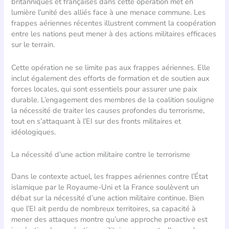
britanniques et françaises dans cette opération met en
lumière l’unité des alliés face à une menace commune. Les
frappes aériennes récentes illustrent comment la coopération
entre les nations peut mener à des actions militaires efficaces
sur le terrain.
Cette opération ne se limite pas aux frappes aériennes. Elle
inclut également des efforts de formation et de soutien aux
forces locales, qui sont essentiels pour assurer une paix
durable. L’engagement des membres de la coalition souligne
la nécessité de traiter les causes profondes du terrorisme,
tout en s’attaquant à l’EI sur des fronts militaires et
idéologiques.
La nécessité d’une action militaire contre le terrorisme
Dans le contexte actuel, les frappes aériennes contre l’État
islamique par le Royaume-Uni et la France soulèvent un
débat sur la nécessité d’une action militaire continue. Bien
que l’EI ait perdu de nombreux territoires, sa capacité à
mener des attaques montre qu’une approche proactive est