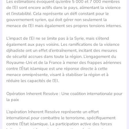
Les estimations évoquent qu’entre 5 000 et 7 000 membres
de l’EI sont encore actifs dans le pays, alimentant la violence
et l’instabilité. Cela représente un défi constant pour le
gouvernement syrien, qui doit gérer non seulement la
menace de l’EI mais également ses propres tensions internes.
L’impact de l’EI ne se limite pas à la Syrie, mais s’étend
également aux pays voisins. Les ramifications de la violence
djihadiste ont un effet d’entraînement, incitant des mesures
de sécurité accrues dans toute la région. L’engagement du
Royaume-Uni et de la France à mener des frappes aériennes
contre l’État islamique est une réponse directe à cette
menace omniprésente, visant à stabiliser la région et à
réduire les capacités de l’EI.
Opération Inherent Resolve : Une coalition internationale pour
la paix
L’opération Inherent Resolve représente un effort
international pour combattre le terrorisme, spécifiquement
contre l’État islamique. La participation active des forces