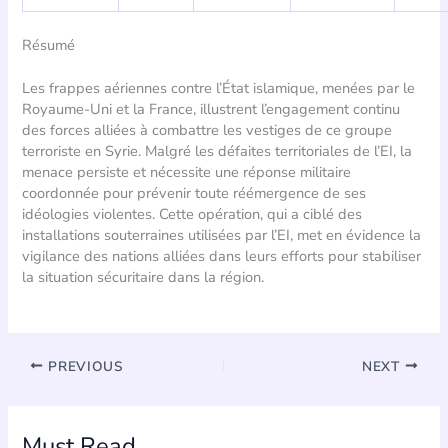
Résumé
Les frappes aériennes contre l’État islamique, menées par le
Royaume-Uni et la France, illustrent l’engagement continu
des forces alliées à combattre les vestiges de ce groupe
terroriste en Syrie. Malgré les défaites territoriales de l’EI, la
menace persiste et nécessite une réponse militaire
coordonnée pour prévenir toute réémergence de ses
idéologies violentes. Cette opération, qui a ciblé des
installations souterraines utilisées par l’EI, met en évidence la
vigilance des nations alliées dans leurs efforts pour stabiliser
la situation sécuritaire dans la région.
PREVIOUS
NEXT
Must Read