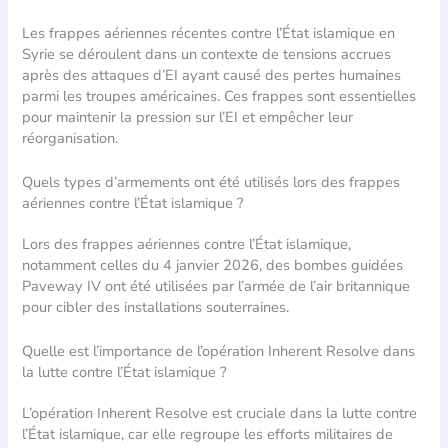
Les frappes aériennes récentes contre l’État islamique en
Syrie se déroulent dans un contexte de tensions accrues
après des attaques d’EI ayant causé des pertes humaines
parmi les troupes américaines. Ces frappes sont essentielles
pour maintenir la pression sur l’EI et empêcher leur
réorganisation.
Quels types d’armements ont été utilisés lors des frappes
aériennes contre l’État islamique ?
Lors des frappes aériennes contre l’État islamique,
notamment celles du 4 janvier 2026, des bombes guidées
Paveway IV ont été utilisées par l’armée de l’air britannique
pour cibler des installations souterraines.
Quelle est l’importance de l’opération Inherent Resolve dans
la lutte contre l’État islamique ?
L’opération Inherent Resolve est cruciale dans la lutte contre
l’État islamique, car elle regroupe les efforts militaires de