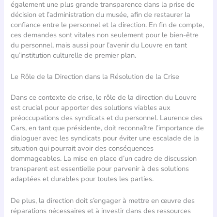
également une plus grande transparence dans la prise de
décision et l’administration du musée, afin de restaurer la
confiance entre le personnel et la direction. En fin de compte,
ces demandes sont vitales non seulement pour le bien-être
du personnel, mais aussi pour l’avenir du Louvre en tant
qu’institution culturelle de premier plan.
Le Rôle de la Direction dans la Résolution de la Crise
Dans ce contexte de crise, le rôle de la direction du Louvre
est crucial pour apporter des solutions viables aux
préoccupations des syndicats et du personnel. Laurence des
Cars, en tant que présidente, doit reconnaître l’importance de
dialoguer avec les syndicats pour éviter une escalade de la
situation qui pourrait avoir des conséquences
dommageables. La mise en place d’un cadre de discussion
transparent est essentielle pour parvenir à des solutions
adaptées et durables pour toutes les parties.
De plus, la direction doit s’engager à mettre en œuvre des
réparations nécessaires et à investir dans des ressources