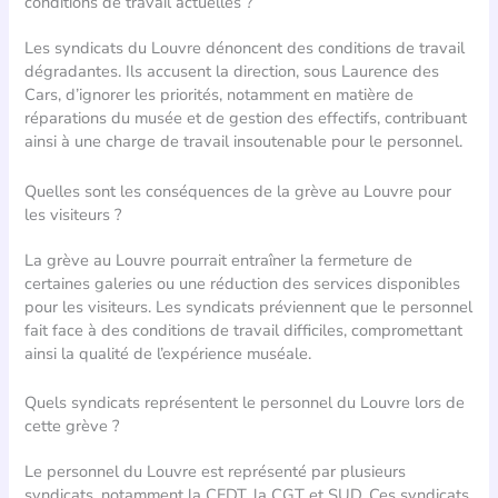
conditions de travail actuelles ?
Les syndicats du Louvre dénoncent des conditions de travail
dégradantes. Ils accusent la direction, sous Laurence des
Cars, d’ignorer les priorités, notamment en matière de
réparations du musée et de gestion des effectifs, contribuant
ainsi à une charge de travail insoutenable pour le personnel.
Quelles sont les conséquences de la grève au Louvre pour
les visiteurs ?
La grève au Louvre pourrait entraîner la fermeture de
certaines galeries ou une réduction des services disponibles
pour les visiteurs. Les syndicats préviennent que le personnel
fait face à des conditions de travail difficiles, compromettant
ainsi la qualité de l’expérience muséale.
Quels syndicats représentent le personnel du Louvre lors de
cette grève ?
Le personnel du Louvre est représenté par plusieurs
syndicats, notamment la CFDT, la CGT et SUD. Ces syndicats