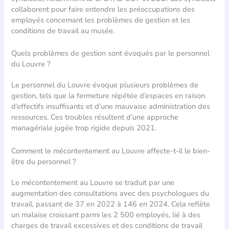
collaborent pour faire entendre les préoccupations des
employés concernant les problèmes de gestion et les
conditions de travail au musée.
Quels problèmes de gestion sont évoqués par le personnel
du Louvre ?
Le personnel du Louvre évoque plusieurs problèmes de
gestion, tels que la fermeture répétée d’espaces en raison
d’effectifs insuffisants et d’une mauvaise administration des
ressources. Ces troubles résultent d’une approche
managériale jugée trop rigide depuis 2021.
Comment le mécontentement au Louvre affecte-t-il le bien-
être du personnel ?
Le mécontentement au Louvre se traduit par une
augmentation des consultations avec des psychologues du
travail, passant de 37 en 2022 à 146 en 2024. Cela reflète
un malaise croissant parmi les 2 500 employés, lié à des
charges de travail excessives et des conditions de travail