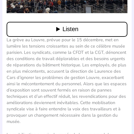
La grève au Louvre, prévue pour le 15 décembre, met en
lumière les tensions croissantes au sein de ce célèbre musée
parisien. Les syndicats, comme la CFDT et la CGT, dénoncent
des conditions de travail déplorables et des besoins urgents
de réparations du bâtiment historique. Les employés, de plus
en plus mécontents, accusent la direction de Laurence des
Cars d’ignorer les problèmes de gestion Louvre, exacerbant
ainsi le mécontentement du personnel. Alors que les espaces
d’exposition sont souvent fermés en raison de pannes
techniques et d’un effectif réduit, les revendications pour des
améliorations deviennent inévitables. Cette mobilisation
syndicale vise à faire entendre la voix des travailleurs et à
provoquer un changement nécessaire dans la gestion du
musée.