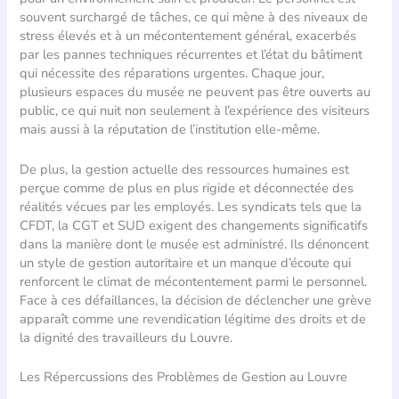
souvent surchargé de tâches, ce qui mène à des niveaux de
stress élevés et à un mécontentement général, exacerbés
par les pannes techniques récurrentes et l’état du bâtiment
qui nécessite des réparations urgentes. Chaque jour,
plusieurs espaces du musée ne peuvent pas être ouverts au
public, ce qui nuit non seulement à l’expérience des visiteurs
mais aussi à la réputation de l’institution elle-même.
De plus, la gestion actuelle des ressources humaines est
perçue comme de plus en plus rigide et déconnectée des
réalités vécues par les employés. Les syndicats tels que la
CFDT, la CGT et SUD exigent des changements significatifs
dans la manière dont le musée est administré. Ils dénoncent
un style de gestion autoritaire et un manque d’écoute qui
renforcent le climat de mécontentement parmi le personnel.
Face à ces défaillances, la décision de déclencher une grève
apparaît comme une revendication légitime des droits et de
la dignité des travailleurs du Louvre.
Les Répercussions des Problèmes de Gestion au Louvre