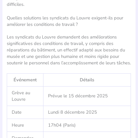
difficiles.
Quelles solutions les syndicats du Louvre exigent-ils pour
améliorer les conditions de travail ?
Les syndicats du Louvre demandent des améliorations
significatives des conditions de travail, y compris des
réparations du bâtiment, un effectif adapté aux besoins du
musée et une gestion plus humaine et moins rigide pour
soutenir le personnel dans l’accomplissement de leurs tâches.
Événement
Détails
Grève au
Prévue le 15 décembre 2025
Louvre
Date
Lundi 8 décembre 2025
Heure
17h04 (Paris)