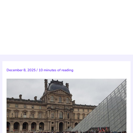
December 8, 2025
/
10 minutes of reading