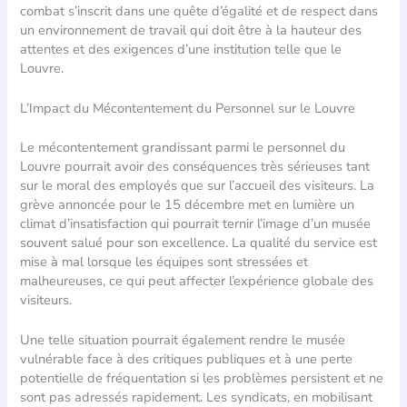
combat s’inscrit dans une quête d’égalité et de respect dans
un environnement de travail qui doit être à la hauteur des
attentes et des exigences d’une institution telle que le
Louvre.
L’Impact du Mécontentement du Personnel sur le Louvre
Le mécontentement grandissant parmi le personnel du
Louvre pourrait avoir des conséquences très sérieuses tant
sur le moral des employés que sur l’accueil des visiteurs. La
grève annoncée pour le 15 décembre met en lumière un
climat d’insatisfaction qui pourrait ternir l’image d’un musée
souvent salué pour son excellence. La qualité du service est
mise à mal lorsque les équipes sont stressées et
malheureuses, ce qui peut affecter l’expérience globale des
visiteurs.
Une telle situation pourrait également rendre le musée
vulnérable face à des critiques publiques et à une perte
potentielle de fréquentation si les problèmes persistent et ne
sont pas adressés rapidement. Les syndicats, en mobilisant