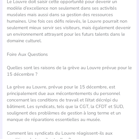
Le Louvre doit saisir cette opportunité pour devenir un
modèle d’excellence non seulement dans ses activités
muséales mais aussi dans sa gestion des ressources
humaines. Une fois ces défis relevés, le Louvre pourrait non
seulement mieux servir ses visiteurs, mais également devenir
un environnement attrayant pour les futurs talents dans le
domaine culturel.
Foire Aux Questions
Quelles sont les raisons de la grève au Louvre prévue pour le
15 décembre ?
La grève au Louvre, prévue pour le 15 décembre, est
principalement due aux mécontentements du personnel
concernant les conditions de travail et l’état décrépi du
bâtiment. Les syndicats, tels que la CGT, la CFDT et SUD,
soulignent des problèmes de gestion à long terme et un
manque de réparations essentielles au musée.
Comment les syndicats du Louvre réagissent-ils aux