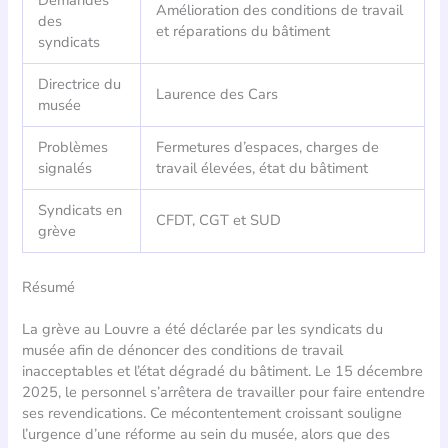
Demandes
Amélioration des conditions de travail
des
et réparations du bâtiment
syndicats
Directrice du
Laurence des Cars
musée
Problèmes
Fermetures d’espaces, charges de
signalés
travail élevées, état du bâtiment
Syndicats en
CFDT, CGT et SUD
grève
Résumé
La grève au Louvre a été déclarée par les syndicats du
musée afin de dénoncer des conditions de travail
inacceptables et l’état dégradé du bâtiment. Le 15 décembre
2025, le personnel s’arrêtera de travailler pour faire entendre
ses revendications. Ce mécontentement croissant souligne
l’urgence d’une réforme au sein du musée, alors que des