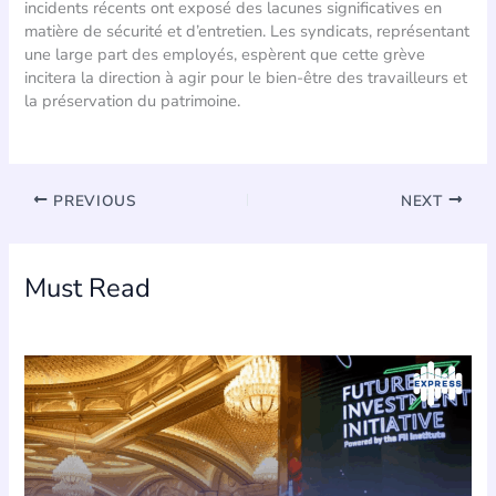
incidents récents ont exposé des lacunes significatives en
matière de sécurité et d’entretien. Les syndicats, représentant
une large part des employés, espèrent que cette grève
incitera la direction à agir pour le bien-être des travailleurs et
la préservation du patrimoine.
PREVIOUS
NEXT
Must Read