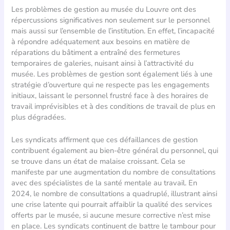
Les problèmes de gestion au musée du Louvre ont des
répercussions significatives non seulement sur le personnel
mais aussi sur l’ensemble de l’institution. En effet, l’incapacité
à répondre adéquatement aux besoins en matière de
réparations du bâtiment a entraîné des fermetures
temporaires de galeries, nuisant ainsi à l’attractivité du
musée. Les problèmes de gestion sont également liés à une
stratégie d’ouverture qui ne respecte pas les engagements
initiaux, laissant le personnel frustré face à des horaires de
travail imprévisibles et à des conditions de travail de plus en
plus dégradées.
Les syndicats affirment que ces défaillances de gestion
contribuent également au bien-être général du personnel, qui
se trouve dans un état de malaise croissant. Cela se
manifeste par une augmentation du nombre de consultations
avec des spécialistes de la santé mentale au travail. En
2024, le nombre de consultations a quadruplé, illustrant ainsi
une crise latente qui pourrait affaiblir la qualité des services
offerts par le musée, si aucune mesure corrective n’est mise
en place. Les syndicats continuent de battre le tambour pour