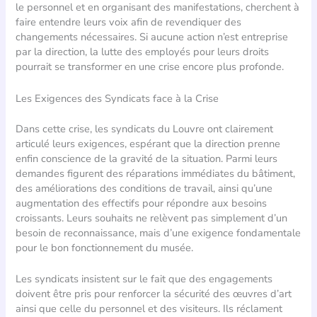
le personnel et en organisant des manifestations, cherchent à
faire entendre leurs voix afin de revendiquer des
changements nécessaires. Si aucune action n’est entreprise
par la direction, la lutte des employés pour leurs droits
pourrait se transformer en une crise encore plus profonde.
Les Exigences des Syndicats face à la Crise
Dans cette crise, les syndicats du Louvre ont clairement
articulé leurs exigences, espérant que la direction prenne
enfin conscience de la gravité de la situation. Parmi leurs
demandes figurent des réparations immédiates du bâtiment,
des améliorations des conditions de travail, ainsi qu’une
augmentation des effectifs pour répondre aux besoins
croissants. Leurs souhaits ne relèvent pas simplement d’un
besoin de reconnaissance, mais d’une exigence fondamentale
pour le bon fonctionnement du musée.
Les syndicats insistent sur le fait que des engagements
doivent être pris pour renforcer la sécurité des œuvres d’art
ainsi que celle du personnel et des visiteurs. Ils réclament