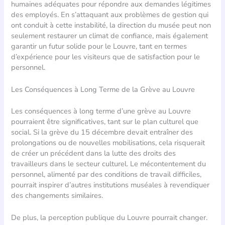
humaines adéquates pour répondre aux demandes légitimes
des employés. En s’attaquant aux problèmes de gestion qui
ont conduit à cette instabilité, la direction du musée peut non
seulement restaurer un climat de confiance, mais également
garantir un futur solide pour le Louvre, tant en termes
d’expérience pour les visiteurs que de satisfaction pour le
personnel.
Les Conséquences à Long Terme de la Grève au Louvre
Les conséquences à long terme d’une grève au Louvre
pourraient être significatives, tant sur le plan culturel que
social. Si la grève du 15 décembre devait entraîner des
prolongations ou de nouvelles mobilisations, cela risquerait
de créer un précédent dans la lutte des droits des
travailleurs dans le secteur culturel. Le mécontentement du
personnel, alimenté par des conditions de travail difficiles,
pourrait inspirer d’autres institutions muséales à revendiquer
des changements similaires.
De plus, la perception publique du Louvre pourrait changer.