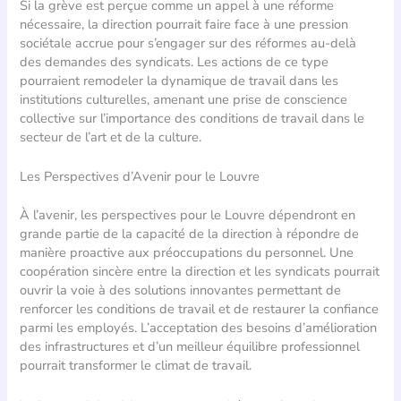
Si la grève est perçue comme un appel à une réforme
nécessaire, la direction pourrait faire face à une pression
sociétale accrue pour s’engager sur des réformes au-delà
des demandes des syndicats. Les actions de ce type
pourraient remodeler la dynamique de travail dans les
institutions culturelles, amenant une prise de conscience
collective sur l’importance des conditions de travail dans le
secteur de l’art et de la culture.
Les Perspectives d’Avenir pour le Louvre
À l’avenir, les perspectives pour le Louvre dépendront en
grande partie de la capacité de la direction à répondre de
manière proactive aux préoccupations du personnel. Une
coopération sincère entre la direction et les syndicats pourrait
ouvrir la voie à des solutions innovantes permettant de
renforcer les conditions de travail et de restaurer la confiance
parmi les employés. L’acceptation des besoins d’amélioration
des infrastructures et d’un meilleur équilibre professionnel
pourrait transformer le climat de travail.