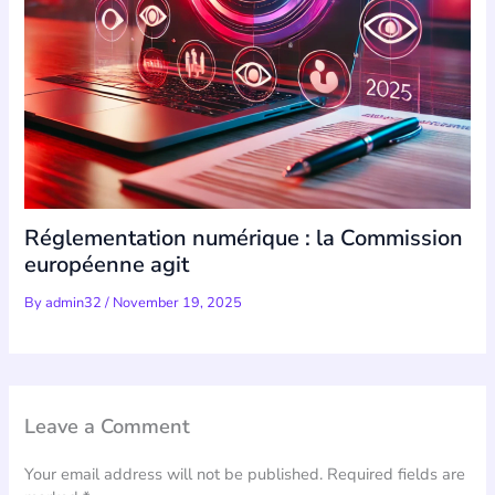
Réglementation numérique : la Commission
européenne agit
By
admin32
/
November 19, 2025
Leave a Comment
Your email address will not be published.
Required fields are