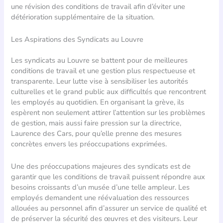
une révision des conditions de travail afin d’éviter une
détérioration supplémentaire de la situation.
Les Aspirations des Syndicats au Louvre
Les syndicats au Louvre se battent pour de meilleures
conditions de travail et une gestion plus respectueuse et
transparente. Leur lutte vise à sensibiliser les autorités
culturelles et le grand public aux difficultés que rencontrent
les employés au quotidien. En organisant la grève, ils
espèrent non seulement attirer l’attention sur les problèmes
de gestion, mais aussi faire pression sur la directrice,
Laurence des Cars, pour qu’elle prenne des mesures
concrètes envers les préoccupations exprimées.
Une des préoccupations majeures des syndicats est de
garantir que les conditions de travail puissent répondre aux
besoins croissants d’un musée d’une telle ampleur. Les
employés demandent une réévaluation des ressources
allouées au personnel afin d’assurer un service de qualité et
de préserver la sécurité des œuvres et des visiteurs. Leur