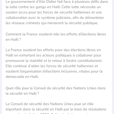
Le gouvernement d’Alix Didier fait face à plusieurs défis dans
la lutte contre les gangs en Haïti. Cette lutte nécessite un
soutien accru pour les forces de sécurité haïtiennes et une
collaboration avec le système judiciaire, afin de démanteler
les réseaux criminels qui menacent la sécurité publique.
Comment la France soutient-elle les efforts d’élections libres
en Haïti ?
La France soutient les efforts pour des élections libres en
Haïti en exhortant les acteurs politiques à collaborer pour
promouvoir la stabilité et le retour à l’ordre constitutionnel.
Elle continue d’aider les forces de sécurité haïtiennes et
soutient l’organisation d’élections inclusives, vitales pour la
démocratie en Haïti.
Quel rôle joue le Conseil de sécurité des Nations Unies dans
la sécurité en Haïti ?
Le Conseil de sécurité des Nations Unies joue un rôle
important dans la sécurité en Haïti par le biais de résolutions