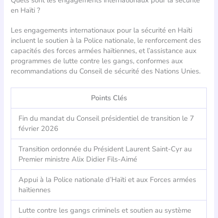
en Haïti ?
Les engagements internationaux pour la sécurité en Haïti
incluent le soutien à la Police nationale, le renforcement des
capacités des forces armées haïtiennes, et l’assistance aux
programmes de lutte contre les gangs, conformes aux
recommandations du Conseil de sécurité des Nations Unies.
Points Clés
Fin du mandat du Conseil présidentiel de transition le 7
février 2026
Transition ordonnée du Président Laurent Saint-Cyr au
Premier ministre Alix Didier Fils-Aimé
Appui à la Police nationale d’Haïti et aux Forces armées
haïtiennes
Lutte contre les gangs criminels et soutien au système