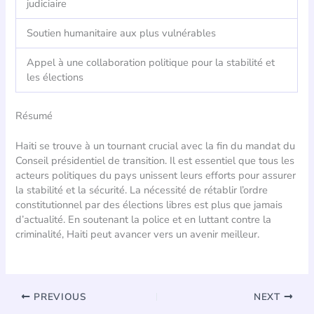
judiciaire
Soutien humanitaire aux plus vulnérables
Appel à une collaboration politique pour la stabilité et
les élections
Résumé
Haiti se trouve à un tournant crucial avec la fin du mandat du
Conseil présidentiel de transition. Il est essentiel que tous les
acteurs politiques du pays unissent leurs efforts pour assurer
la stabilité et la sécurité. La nécessité de rétablir l’ordre
constitutionnel par des élections libres est plus que jamais
d’actualité. En soutenant la police et en luttant contre la
criminalité, Haiti peut avancer vers un avenir meilleur.
PREVIOUS
NEXT