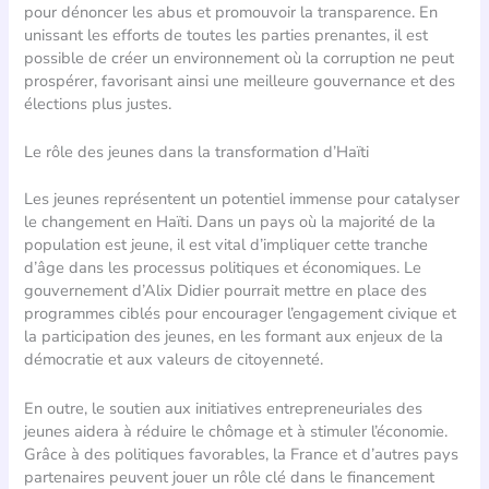
pour dénoncer les abus et promouvoir la transparence. En
unissant les efforts de toutes les parties prenantes, il est
possible de créer un environnement où la corruption ne peut
prospérer, favorisant ainsi une meilleure gouvernance et des
élections plus justes.
Le rôle des jeunes dans la transformation d’Haïti
Les jeunes représentent un potentiel immense pour catalyser
le changement en Haïti. Dans un pays où la majorité de la
population est jeune, il est vital d’impliquer cette tranche
d’âge dans les processus politiques et économiques. Le
gouvernement d’Alix Didier pourrait mettre en place des
programmes ciblés pour encourager l’engagement civique et
la participation des jeunes, en les formant aux enjeux de la
démocratie et aux valeurs de citoyenneté.
En outre, le soutien aux initiatives entrepreneuriales des
jeunes aidera à réduire le chômage et à stimuler l’économie.
Grâce à des politiques favorables, la France et d’autres pays
partenaires peuvent jouer un rôle clé dans le financement