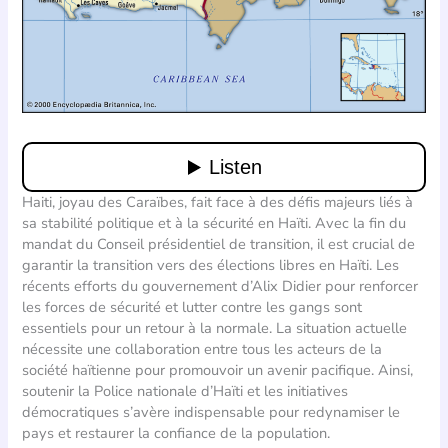
Haiti, joyau des Caraïbes, fait face à des défis majeurs liés à
sa stabilité politique et à la sécurité en Haïti. Avec la fin du
mandat du Conseil présidentiel de transition, il est crucial de
garantir la transition vers des élections libres en Haïti. Les
récents efforts du gouvernement d’Alix Didier pour renforcer
les forces de sécurité et lutter contre les gangs sont
essentiels pour un retour à la normale. La situation actuelle
nécessite une collaboration entre tous les acteurs de la
société haïtienne pour promouvoir un avenir pacifique. Ainsi,
soutenir la Police nationale d’Haïti et les initiatives
démocratiques s’avère indispensable pour redynamiser le
pays et restaurer la confiance de la population.