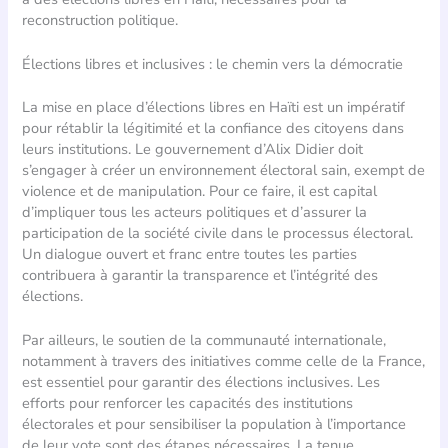
reconstruction politique.
Élections libres et inclusives : le chemin vers la démocratie
La mise en place d’élections libres en Haïti est un impératif
pour rétablir la légitimité et la confiance des citoyens dans
leurs institutions. Le gouvernement d’Alix Didier doit
s’engager à créer un environnement électoral sain, exempt de
violence et de manipulation. Pour ce faire, il est capital
d’impliquer tous les acteurs politiques et d’assurer la
participation de la société civile dans le processus électoral.
Un dialogue ouvert et franc entre toutes les parties
contribuera à garantir la transparence et l’intégrité des
élections.
Par ailleurs, le soutien de la communauté internationale,
notamment à travers des initiatives comme celle de la France,
est essentiel pour garantir des élections inclusives. Les
efforts pour renforcer les capacités des institutions
électorales et pour sensibiliser la population à l’importance
de leur vote sont des étapes nécessaires. La tenue