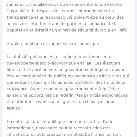
l’homme. Un équilibre doit être trouvé entre la lutte contre
l’impunité et le respect des normes internationales. La
transparence et la responsabilité doivent être au cœur des
actions de cette force, afin de gagner la confiance de la
population et d’établir un climat de sécurité durable en Haïti.
Stabilité politique et impact socio-économique
La stabilité politique est essentielle pour favoriser le
développement socio-économique en Haïti. Les élections
libres et la transition vers un gouvernement légitime doivent
être accompagnées de politiques économiques inclusives qui
permettent à tous les Haïtiens de bénéficier des fruits de la
croissance. Avec le nouveau gouvernement d’Alix Didier, il
existe une opportunité de redéfinir les priorités économiques
et d’attirer les investisseurs grâce à un climat politique
apaisé.
En outre, la stabilité politique contribue à attirer l’aide
internationale, nécessaire pour la reconstruction des
infrastructures et la création d’emplois. La France, en tant