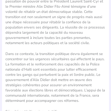
passation de pouvoir entre le Président Laurent Saint-Cyr et
le Premier ministre Alix Didier Fils-Aimé témoigne d’une
volonté de rétablir un état démocratique stable. Cette
transition est non seulement un signe de progrès mais aussi
une étape nécessaire pour rétablir la confiance de la
population envers ses dirigeants. La réussite de ce processus
dépendra largement de la capacité du nouveau
gouvernement à inclure toutes les parties prenantes,
notamment les acteurs politiques et la société civile.
Dans ce contexte, la transition politique devra également se
concentrer sur les urgences sécuritaires qui affectent le pays.
La formation et le renforcement des capacités de la Police
nationale d’Haïti sont essentiels pour lutter efficacement
contre les gangs qui perturbent la paix et l’ordre public. Le
gouvernement d’Alix Didier doit mettre en œuvre des
stratégies cohérentes pour assurer un environnement
favorable aux élections libres et démocratiques. L’appui de la
communauté internationale, notamment de la France, sera
déterminant pour accompagner ces réformes.