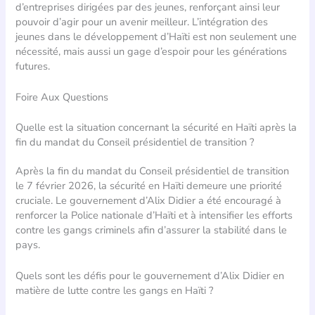
d’entreprises dirigées par des jeunes, renforçant ainsi leur
pouvoir d’agir pour un avenir meilleur. L’intégration des
jeunes dans le développement d’Haïti est non seulement une
nécessité, mais aussi un gage d’espoir pour les générations
futures.
Foire Aux Questions
Quelle est la situation concernant la sécurité en Haïti après la
fin du mandat du Conseil présidentiel de transition ?
Après la fin du mandat du Conseil présidentiel de transition
le 7 février 2026, la sécurité en Haïti demeure une priorité
cruciale. Le gouvernement d’Alix Didier a été encouragé à
renforcer la Police nationale d’Haïti et à intensifier les efforts
contre les gangs criminels afin d’assurer la stabilité dans le
pays.
Quels sont les défis pour le gouvernement d’Alix Didier en
matière de lutte contre les gangs en Haïti ?