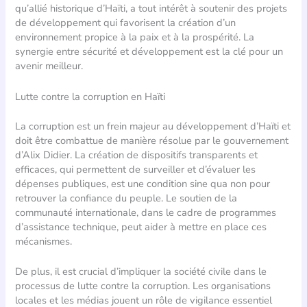
qu’allié historique d’Haïti, a tout intérêt à soutenir des projets
de développement qui favorisent la création d’un
environnement propice à la paix et à la prospérité. La
synergie entre sécurité et développement est la clé pour un
avenir meilleur.
Lutte contre la corruption en Haïti
La corruption est un frein majeur au développement d’Haïti et
doit être combattue de manière résolue par le gouvernement
d’Alix Didier. La création de dispositifs transparents et
efficaces, qui permettent de surveiller et d’évaluer les
dépenses publiques, est une condition sine qua non pour
retrouver la confiance du peuple. Le soutien de la
communauté internationale, dans le cadre de programmes
d’assistance technique, peut aider à mettre en place ces
mécanismes.
De plus, il est crucial d’impliquer la société civile dans le
processus de lutte contre la corruption. Les organisations
locales et les médias jouent un rôle de vigilance essentiel