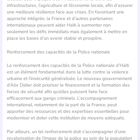
infrastructures, l’agriculture et l’économie locale, afin d’assurer
une meilleure résilience face aux crises. En favorisant une
approche intégrée, la France et d’autres partenaires
internationaux peuvent aider Haïti à surmonter non
seulement les défis immédiats mais également à mettre en
place les bases d’un avenir stable et prospère.
Renforcement des capacités de la Police nationale
Le renforcement des capacités de la Police nationale d’Haïti
est un élément fondamental dans la lutte contre la violence
urbaine et l’insécurité généralisée. Le nouveau gouvernement
d’Alix Didier doit prioriser le financement et la formation des
forces de sécurité afin qu’elles puissent faire face
efficacement aux gangs criminels. L’accompagnement
international, notamment de la part de la France, peut
apporter des ressources et des expertises essentielles pour
moderniser et doter cette institution de moyens adéquats.
Par ailleurs, un tel renforcement doit s’accompagner d’une
revalorisation de l’image de la police au sein de la population