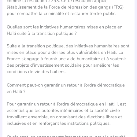
comme la résolution 2793. Cette résolution appuie
l’établissement de la Force de répression des gangs (FRG)
pour combattre la criminalité et restaurer l’ordre public.
Quelles sont les initiatives humanitaires mises en place en
Haïti suite à la transition politique ?
Suite à la transition politique, des initiatives humanitaires sont
mises en place pour aider les plus vulnérables en Haïti. La
France s’engage à fournir une aide humanitaire et à soutenir
des projets d’investissement solidaire pour améliorer les
conditions de vie des haïtiens.
Comment peut-on garantir un retour à l’ordre démocratique
en Haïti ?
Pour garantir un retour à l’ordre démocratique en Haïti, il est
essentiel que les autorités intérimaires et la société civile
travaillent ensemble, en organisant des élections libres et
inclusives et en renforçant les institutions politiques.
Quels sont les engagements internationaux pour la sécurité