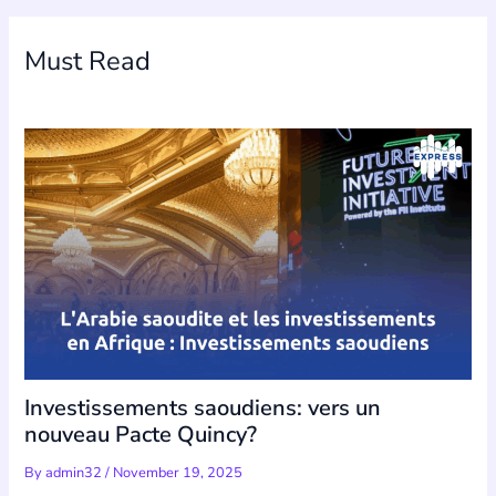
Must Read
Investissements saoudiens: vers un
nouveau Pacte Quincy?
By
admin32
/
November 19, 2025