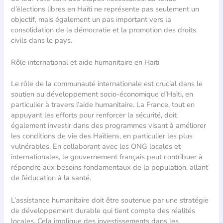
d’élections libres en Haïti ne représente pas seulement un
objectif, mais également un pas important vers la
consolidation de la démocratie et la promotion des droits
civils dans le pays.
Rôle international et aide humanitaire en Haïti
Le rôle de la communauté internationale est crucial dans le
soutien au développement socio-économique d’Haïti, en
particulier à travers l’aide humanitaire. La France, tout en
appuyant les efforts pour renforcer la sécurité, doit
également investir dans des programmes visant à améliorer
les conditions de vie des Haïtiens, en particulier les plus
vulnérables. En collaborant avec les ONG locales et
internationales, le gouvernement français peut contribuer à
répondre aux besoins fondamentaux de la population, allant
de l’éducation à la santé.
L’assistance humanitaire doit être soutenue par une stratégie
de développement durable qui tient compte des réalités
locales. Cela implique des investissements dans les