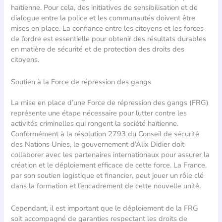
haïtienne. Pour cela, des initiatives de sensibilisation et de
dialogue entre la police et les communautés doivent être
mises en place. La confiance entre les citoyens et les forces
de l’ordre est essentielle pour obtenir des résultats durables
en matière de sécurité et de protection des droits des
citoyens.
Soutien à la Force de répression des gangs
La mise en place d’une Force de répression des gangs (FRG)
représente une étape nécessaire pour lutter contre les
activités criminelles qui rongent la société haïtienne.
Conformément à la résolution 2793 du Conseil de sécurité
des Nations Unies, le gouvernement d’Alix Didier doit
collaborer avec les partenaires internationaux pour assurer la
création et le déploiement efficace de cette force. La France,
par son soutien logistique et financier, peut jouer un rôle clé
dans la formation et l’encadrement de cette nouvelle unité.
Cependant, il est important que le déploiement de la FRG
soit accompagné de garanties respectant les droits de