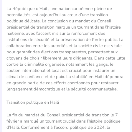
La République d’Haiti, une nation caribéenne pleine de
potentialités, est aujourd’hui au cœur d’une transition
politique délicate. La conclusion du mandat du Conseil
présidentiel de transition marque un tournant dans l’histoire
haïtienne, avec l’accent mis sur le renforcement des
institutions de sécurité et la préservation de l’ordre public. La
collaboration entre les autorités et la société civile est vitale
pour garantir des élections transparentes, permettant aux
citoyens de choisir librement leurs dirigeants. Dans cette lutte
contre la criminalité organisée, notamment les gangs, le
soutien international et local est crucial pour instaurer un
climat de confiance et de paix. La stabilité en Haiti dépendra
en grande partie de ces efforts coordonnés pour restaurer
l’engagement démocratique et la sécurité communautaire.
Transition politique en Haïti
La fin du mandat du Conseil présidentiel de transition le 7
février a marqué un tournant crucial dans l’histoire politique
d’Haïti. Conformément à l’accord politique de 2024, la