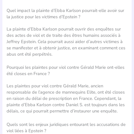
Quel impact la plainte d’Ebba Karlson pourrait-elle avoir sur
la justice pour les victimes d’Epstein ?
La plainte d’Ebba Karlson pourrait ouvrir des enquêtes sur
des actes de viol et de traite des êtres humains associés à
Jeffrey Epstein. Cela pourrait aussi aider d’autres victimes à
se manifester et à obtenir justice, en examinant comment ces
abus ont été perpétrés.
Pourquoi les plaintes pour viol contre Gérald Marie ont-elles
été closes en France ?
Les plaintes pour viol contre Gérald Marie, ancien
responsable de l’agence de mannequins Elite, ont été closes
en raison du délai de prescription en France. Cependant, la
plainte d’Ebba Karlson contre Daniel S. est toujours dans les
délais, ce qui pourrait permettre d’instaurer une enquête.
Quels sont les enjeux juridiques entourant les accusations de
viol liées à Epstein ?