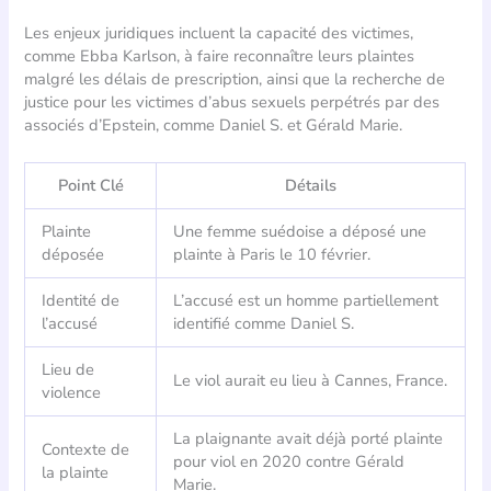
Les enjeux juridiques incluent la capacité des victimes,
comme Ebba Karlson, à faire reconnaître leurs plaintes
malgré les délais de prescription, ainsi que la recherche de
justice pour les victimes d’abus sexuels perpétrés par des
associés d’Epstein, comme Daniel S. et Gérald Marie.
Point Clé
Détails
Plainte
Une femme suédoise a déposé une
déposée
plainte à Paris le 10 février.
Identité de
L’accusé est un homme partiellement
l’accusé
identifié comme Daniel S.
Lieu de
Le viol aurait eu lieu à Cannes, France.
violence
La plaignante avait déjà porté plainte
Contexte de
pour viol en 2020 contre Gérald
la plainte
Marie.