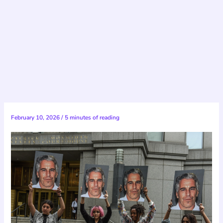
February 10, 2026
/
5 minutes of reading