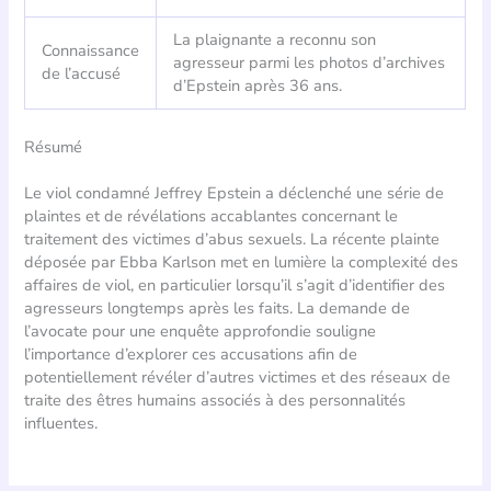
La plaignante a reconnu son
Connaissance
agresseur parmi les photos d’archives
de l’accusé
d’Epstein après 36 ans.
Résumé
Le viol condamné Jeffrey Epstein a déclenché une série de
plaintes et de révélations accablantes concernant le
traitement des victimes d’abus sexuels. La récente plainte
déposée par Ebba Karlson met en lumière la complexité des
affaires de viol, en particulier lorsqu’il s’agit d’identifier des
agresseurs longtemps après les faits. La demande de
l’avocate pour une enquête approfondie souligne
l’importance d’explorer ces accusations afin de
potentiellement révéler d’autres victimes et des réseaux de
traite des êtres humains associés à des personnalités
influentes.