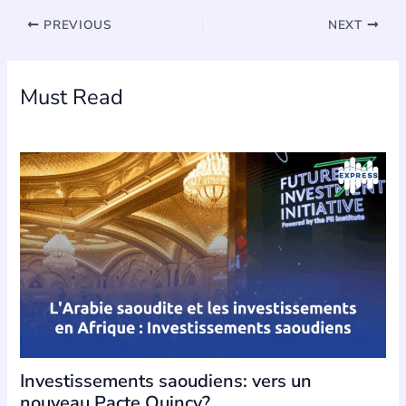
PREVIOUS
NEXT
Must Read
Investissements saoudiens: vers un
nouveau Pacte Quincy?