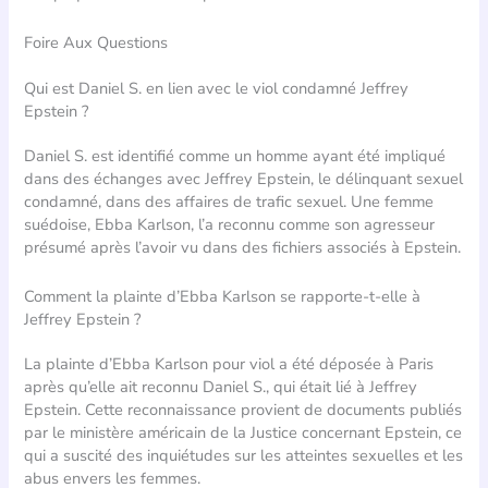
Foire Aux Questions
Qui est Daniel S. en lien avec le viol condamné Jeffrey
Epstein ?
Daniel S. est identifié comme un homme ayant été impliqué
dans des échanges avec Jeffrey Epstein, le délinquant sexuel
condamné, dans des affaires de trafic sexuel. Une femme
suédoise, Ebba Karlson, l’a reconnu comme son agresseur
présumé après l’avoir vu dans des fichiers associés à Epstein.
Comment la plainte d’Ebba Karlson se rapporte-t-elle à
Jeffrey Epstein ?
La plainte d’Ebba Karlson pour viol a été déposée à Paris
après qu’elle ait reconnu Daniel S., qui était lié à Jeffrey
Epstein. Cette reconnaissance provient de documents publiés
par le ministère américain de la Justice concernant Epstein, ce
qui a suscité des inquiétudes sur les atteintes sexuelles et les
abus envers les femmes.