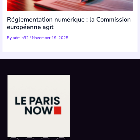
Réglementation numérique : la Commission
européenne agit
By
admin32
/
November 19, 2025
Instagram
Facebook
X-
Linkedin