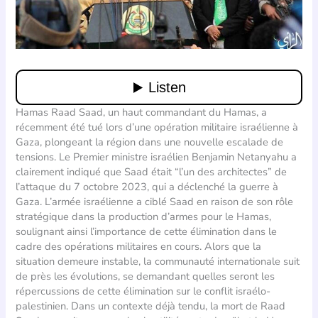
Hamas Raad Saad, un haut commandant du Hamas, a
récemment été tué lors d’une opération militaire israélienne à
Gaza, plongeant la région dans une nouvelle escalade de
tensions. Le Premier ministre israélien Benjamin Netanyahu a
clairement indiqué que Saad était “l’un des architectes” de
l’attaque du 7 octobre 2023, qui a déclenché la guerre à
Gaza. L’armée israélienne a ciblé Saad en raison de son rôle
stratégique dans la production d’armes pour le Hamas,
soulignant ainsi l’importance de cette élimination dans le
cadre des opérations militaires en cours. Alors que la
situation demeure instable, la communauté internationale suit
de près les évolutions, se demandant quelles seront les
répercussions de cette élimination sur le conflit israélo-
palestinien. Dans un contexte déjà tendu, la mort de Raad