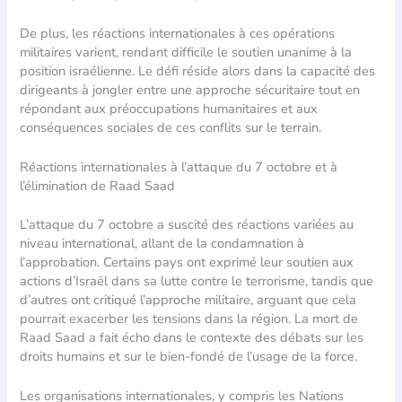
De plus, les réactions internationales à ces opérations
militaires varient, rendant difficile le soutien unanime à la
position israélienne. Le défi réside alors dans la capacité des
dirigeants à jongler entre une approche sécuritaire tout en
répondant aux préoccupations humanitaires et aux
conséquences sociales de ces conflits sur le terrain.
Réactions internationales à l’attaque du 7 octobre et à
l’élimination de Raad Saad
L’attaque du 7 octobre a suscité des réactions variées au
niveau international, allant de la condamnation à
l’approbation. Certains pays ont exprimé leur soutien aux
actions d’Israël dans sa lutte contre le terrorisme, tandis que
d’autres ont critiqué l’approche militaire, arguant que cela
pourrait exacerber les tensions dans la région. La mort de
Raad Saad a fait écho dans le contexte des débats sur les
droits humains et sur le bien-fondé de l’usage de la force.
Les organisations internationales, y compris les Nations