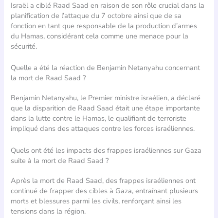
Israël a ciblé Raad Saad en raison de son rôle crucial dans la
planification de l’attaque du 7 octobre ainsi que de sa
fonction en tant que responsable de la production d’armes
du Hamas, considérant cela comme une menace pour la
sécurité.
Quelle a été la réaction de Benjamin Netanyahu concernant
la mort de Raad Saad ?
Benjamin Netanyahu, le Premier ministre israélien, a déclaré
que la disparition de Raad Saad était une étape importante
dans la lutte contre le Hamas, le qualifiant de terroriste
impliqué dans des attaques contre les forces israéliennes.
Quels ont été les impacts des frappes israéliennes sur Gaza
suite à la mort de Raad Saad ?
Après la mort de Raad Saad, des frappes israéliennes ont
continué de frapper des cibles à Gaza, entraînant plusieurs
morts et blessures parmi les civils, renforçant ainsi les
tensions dans la région.