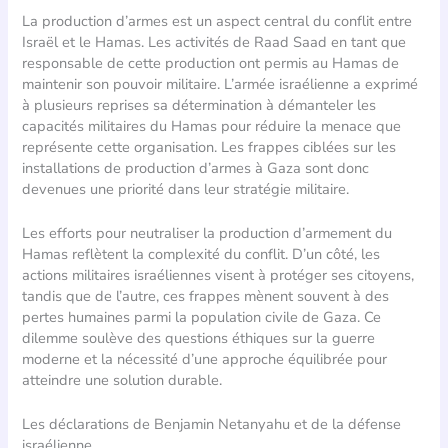
La production d’armes est un aspect central du conflit entre
Israël et le Hamas. Les activités de Raad Saad en tant que
responsable de cette production ont permis au Hamas de
maintenir son pouvoir militaire. L’armée israélienne a exprimé
à plusieurs reprises sa détermination à démanteler les
capacités militaires du Hamas pour réduire la menace que
représente cette organisation. Les frappes ciblées sur les
installations de production d’armes à Gaza sont donc
devenues une priorité dans leur stratégie militaire.
Les efforts pour neutraliser la production d’armement du
Hamas reflètent la complexité du conflit. D’un côté, les
actions militaires israéliennes visent à protéger ses citoyens,
tandis que de l’autre, ces frappes mènent souvent à des
pertes humaines parmi la population civile de Gaza. Ce
dilemme soulève des questions éthiques sur la guerre
moderne et la nécessité d’une approche équilibrée pour
atteindre une solution durable.
Les déclarations de Benjamin Netanyahu et de la défense
israélienne