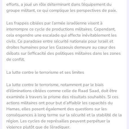
efforts, a joué un rôle déterminant dans l’équipement du
groupe militant, ce qui complique les perspectives de paix.
Les frappes ciblées par l’armée israélienne visent à
interrompre ce cycle de productions militaires. Cependant,
cela engendre une escalade qui affecte inévitablement les
civils. Ce paradoxe entre sécurité nationale pour Israël et
droites humaines pour les Gazaouis demeure au cœur des
débats sur l’efficacité des politiques militaires dans les zones
de conflit.
La lutte contre le terrorisme et ses limites
La lutte contre le terrorisme, notamment par le biais
d’éliminations ciblées comme celle de Raad Saad, doit être
examinée à travers le prisme des résultats souhaités. Si ces
actions militaires ont pour but d’affaiblir les capacités du
Hamas, elles posent également des questions sur les
conséquences à long terme sur la sécurité et la stabilité de la
région. Les cycles de représailles peuvent perpétuer la
violence plutôt que de l’éradiquer.