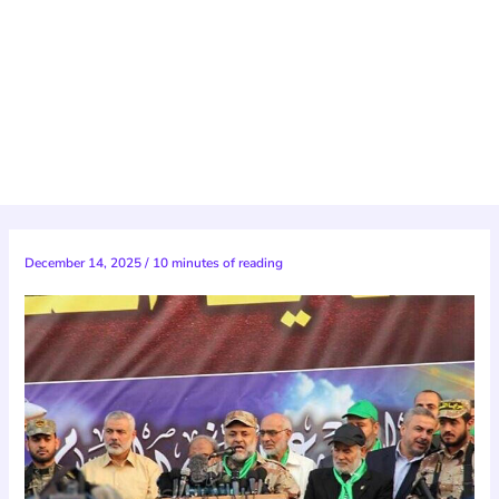
December 14, 2025
/
10 minutes of reading