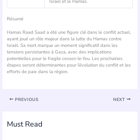
Israël et le Hamas.
Résumé
Hamas Raad Saad a été une figure clé dans le conflit actuel,
ayant joué un rôle majeur dans la lutte du Hamas contre
Israël. Sa mort marque un moment significatif dans les
tensions persistantes à Gaza, avec des implications
potentielles pour le fragile cessez-le-feu. Les prochaines
étapes seront déterminantes pour l’évolution du conflit et les
efforts de paix dans la région.
PREVIOUS
NEXT
Must Read