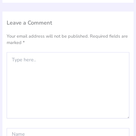
Leave a Comment
Your email address will not be published.
Required fields are
marked
*
Type
here..
Name