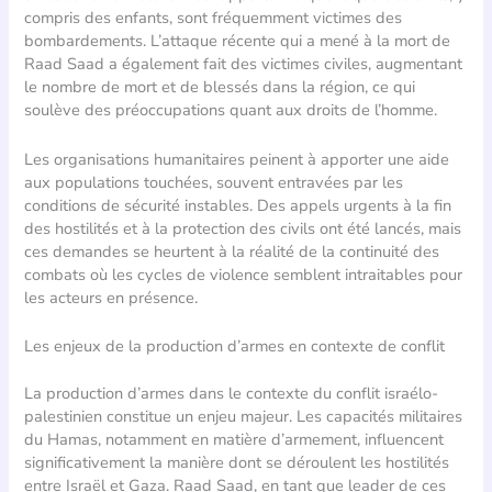
compris des enfants, sont fréquemment victimes des
bombardements. L’attaque récente qui a mené à la mort de
Raad Saad a également fait des victimes civiles, augmentant
le nombre de mort et de blessés dans la région, ce qui
soulève des préoccupations quant aux droits de l’homme.
Les organisations humanitaires peinent à apporter une aide
aux populations touchées, souvent entravées par les
conditions de sécurité instables. Des appels urgents à la fin
des hostilités et à la protection des civils ont été lancés, mais
ces demandes se heurtent à la réalité de la continuité des
combats où les cycles de violence semblent intraitables pour
les acteurs en présence.
Les enjeux de la production d’armes en contexte de conflit
La production d’armes dans le contexte du conflit israélo-
palestinien constitue un enjeu majeur. Les capacités militaires
du Hamas, notamment en matière d’armement, influencent
significativement la manière dont se déroulent les hostilités
entre Israël et Gaza. Raad Saad, en tant que leader de ces