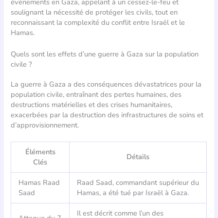
événements en Gaza, appelant à un cessez-le-feu et
soulignant la nécessité de protéger les civils, tout en
reconnaissant la complexité du conflit entre Israël et le
Hamas.
Quels sont les effets d’une guerre à Gaza sur la population
civile ?
La guerre à Gaza a des conséquences dévastatrices pour la
population civile, entraînant des pertes humaines, des
destructions matérielles et des crises humanitaires,
exacerbées par la destruction des infrastructures de soins et
d’approvisionnement.
Éléments
Détails
Clés
Hamas Raad
Raad Saad, commandant supérieur du
Saad
Hamas, a été tué par Israël à Gaza.
Il est décrit comme l’un des