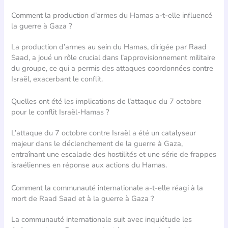
Comment la production d’armes du Hamas a-t-elle influencé
la guerre à Gaza ?
La production d’armes au sein du Hamas, dirigée par Raad
Saad, a joué un rôle crucial dans l’approvisionnement militaire
du groupe, ce qui a permis des attaques coordonnées contre
Israël, exacerbant le conflit.
Quelles ont été les implications de l’attaque du 7 octobre
pour le conflit Israël-Hamas ?
L’attaque du 7 octobre contre Israël a été un catalyseur
majeur dans le déclenchement de la guerre à Gaza,
entraînant une escalade des hostilités et une série de frappes
israéliennes en réponse aux actions du Hamas.
Comment la communauté internationale a-t-elle réagi à la
mort de Raad Saad et à la guerre à Gaza ?
La communauté internationale suit avec inquiétude les