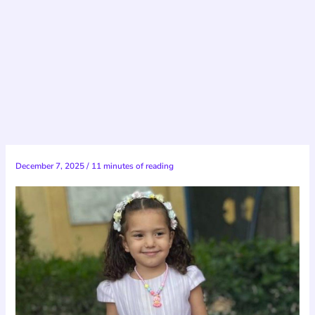
December 7, 2025
/
11 minutes of reading