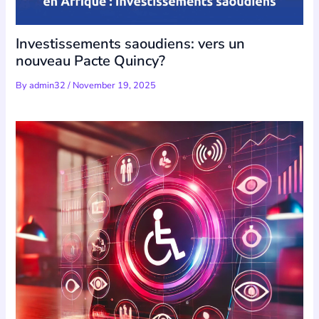
Investissements saoudiens: vers un
nouveau Pacte Quincy?
By
admin32
/
November 19, 2025