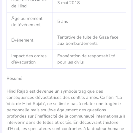
3 mai 2018
de Hind
Âge au moment
5 ans
de l’événement
Tentative de fuite de Gaza face
Événement
aux bombardements
Impact des ordres
Exonération de responsabilité
d’évacuation
pour les civils
Résumé
Hind Rajab est devenue un symbole tragique des
conséquences dévastatrices des conflits armés. Ce film, “La
Voix de Hind Rajab”, ne se limite pas à relater une tragédie
personnelle mais soulève également des questions
profondes sur l’inefficacité de la communauté internationale à
intervenir dans de telles atrocités. En découvrant l’histoire
d’Hind, les spectateurs sont confrontés à la douleur humaine