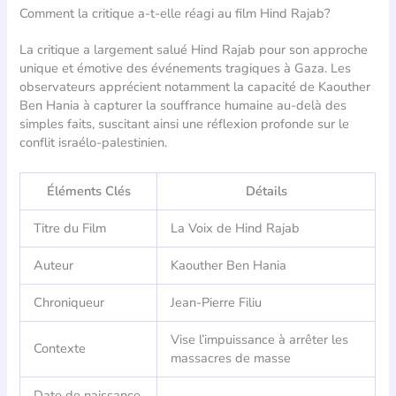
Comment la critique a-t-elle réagi au film Hind Rajab?
La critique a largement salué Hind Rajab pour son approche
unique et émotive des événements tragiques à Gaza. Les
observateurs apprécient notamment la capacité de Kaouther
Ben Hania à capturer la souffrance humaine au-delà des
simples faits, suscitant ainsi une réflexion profonde sur le
conflit israélo-palestinien.
Éléments Clés
Détails
Titre du Film
La Voix de Hind Rajab
Auteur
Kaouther Ben Hania
Chroniqueur
Jean-Pierre Filiu
Vise l’impuissance à arrêter les
Contexte
massacres de masse
Date de naissance