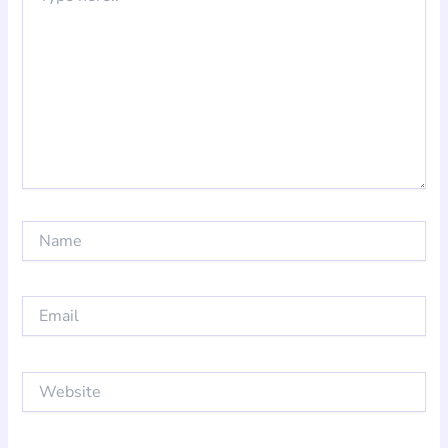
Name
Email
Website