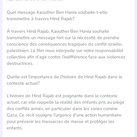
Quel message Kaouther Ben Hania souhaite-t-elle
transmettre à travers Hind Rajab?
À travers Hind Rajab, Kaouther Ben Hania souhaite
transmettre un message fort sur la nécessité de prendre
conscience des conséquences tragiques du conflit israélo-
palestinien. Le film nous interpelle sur notre responsabilité
collective afin d’agir contre l’indifférence face aux violences
destructrices.
Quelle est l’importance de l’histoire de Hind Rajab dans le
contexte actuel?
L’histoire de Hind Rajab est poignante dans le contexte
actuel, car elle rappelle la réalité des enfants pris au piège
des conflits armés, en particulier dans les zones comme
Gaza. Ce récit souligne l’urgence d’une action humanitaire
pour prévenir les massacres de masse et protéger les
enfants.