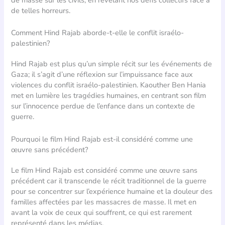
de telles horreurs.
Comment Hind Rajab aborde-t-elle le conflit israélo-
palestinien?
Hind Rajab est plus qu’un simple récit sur les événements de
Gaza; il s’agit d’une réflexion sur l’impuissance face aux
violences du conflit israélo-palestinien. Kaouther Ben Hania
met en lumière les tragédies humaines, en centrant son film
sur l’innocence perdue de l’enfance dans un contexte de
guerre.
Pourquoi le film Hind Rajab est-il considéré comme une
œuvre sans précédent?
Le film Hind Rajab est considéré comme une œuvre sans
précédent car il transcende le récit traditionnel de la guerre
pour se concentrer sur l’expérience humaine et la douleur des
familles affectées par les massacres de masse. Il met en
avant la voix de ceux qui souffrent, ce qui est rarement
représenté dans les médias.