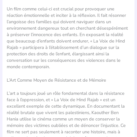
Un film comme celui-ci est crucial pour provoquer une
réaction émotionnelle et inciter à la réflexion. Il fait résonner
l’angoisse des familles qui doivent naviguer dans un
environnement dangereux tout en cherchant désespérément
à préserver l’innocence des enfants. En exposant la réalité
que beaucoup d’enfants doivent endurer, « La Voix de Hind
Rajab » participera à l’établissement d’un dialogue sur la
protection des droits de l’enfant, élargissant ainsi la
conversation sur les conséquences des violences dans le
monde contemporain.
L’Art Comme Moyen de Résistance et de Mémoire
L’art a toujours joué un rôle fondamental dans la résistance
face à l’oppression, et « La Voix de Hind Rajab » est un
excellent exemple de cette dynamique. En documentant la
réalité brutale que vivent les palestiniens, Kaouther Ben
Hania utilise le cinéma comme un moyen de conserver la
mémoire des victimes oubliées et de dénoncer l’injustice. Ce
film ne sert pas seulement à raconter une histoire, mais à