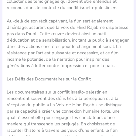
collecter des témoignages qui doivent être entendus et
reconnus dans le contexte du conflit israélo-palestinien.
Au-delà de son récit captivant, le film sert également
d’héritage, assurant que la voix de Hind Rajab ne disparaisse
pas dans l’oubli. Cette œuvre devient ainsi un outil
d’éducation et de sensibilisation, incitant le public à s’engager
dans des actions concrètes pour le changement social. La
résistance par l’art est puissante et nécessaire, et ce film
incarne le potentiel de la narration pour inspirer des
générations à lutter contre l’oppression et pour la paix.
Les Défis des Documentaires sur le Conflit
Les documentaires sur le conflit israélo-palestinien
rencontrent souvent des défis liés à la perception et à la
réception du public. « La Voix de Hind Rajab » se distingue
par sa capacité à créer une connexion humaine forte, une
qualité essentielle pour engager les spectateurs d’une
manière qui transcende les préjugés. En choisissant de
raconter l’histoire à travers les yeux d’une enfant, le film