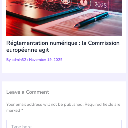
Réglementation numérique : la Commission
européenne agit
By
admin32
/
November 19, 2025
Leave a Comment
Your email address will not be published.
Required fields are
marked
*
Type
here..