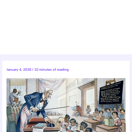
January 4, 2026
/
10 minutes of reading