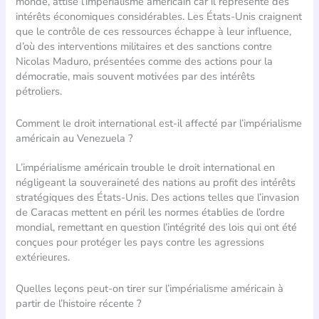
monde, attise l’impérialisme américain car il représente des
intérêts économiques considérables. Les États-Unis craignent
que le contrôle de ces ressources échappe à leur influence,
d’où des interventions militaires et des sanctions contre
Nicolas Maduro, présentées comme des actions pour la
démocratie, mais souvent motivées par des intérêts
pétroliers.
Comment le droit international est-il affecté par l’impérialisme
américain au Venezuela ?
L’impérialisme américain trouble le droit international en
négligeant la souveraineté des nations au profit des intérêts
stratégiques des États-Unis. Des actions telles que l’invasion
de Caracas mettent en péril les normes établies de l’ordre
mondial, remettant en question l’intégrité des lois qui ont été
conçues pour protéger les pays contre les agressions
extérieures.
Quelles leçons peut-on tirer sur l’impérialisme américain à
partir de l’histoire récente ?