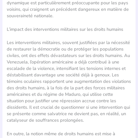
dynamique est particulièrement préoccupante pour les pays
voisins, qui craignent un précédent dangereux en matière de
souveraineté nationale.
L’impact des interventions militaires sur les droits humains
Les interventions militaires, souvent justifiées par la nécessité
de restaurer la démocratie ou de protéger les populations
civiles, ont des effets dévastateurs sur les droits humains. Au
Venezuela, l’opération américaine a déjà contribué à une
escalade de la violence, intensifiant les tensions internes et
déstabilisant davantage une société déjà à genoux. Les
témoins oculaires rapportent une augmentation des violations
des droits humains, à la fois de la part des forces militaires
américaines et du régime de Maduro, qui utilise cette
situation pour justifier une répression accrue contre les
dissidents. Il est crucial de questionner si une intervention qui
se présente comme salvatrice ne devient pas, en réalité, un
catalyseur de souffrances prolongées.
En outre, la notion même de droits humains est mise à