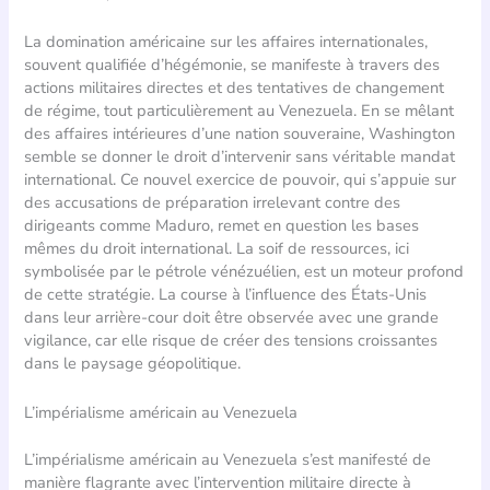
La domination américaine sur les affaires internationales,
souvent qualifiée d’hégémonie, se manifeste à travers des
actions militaires directes et des tentatives de changement
de régime, tout particulièrement au Venezuela. En se mêlant
des affaires intérieures d’une nation souveraine, Washington
semble se donner le droit d’intervenir sans véritable mandat
international. Ce nouvel exercice de pouvoir, qui s’appuie sur
des accusations de préparation irrelevant contre des
dirigeants comme Maduro, remet en question les bases
mêmes du droit international. La soif de ressources, ici
symbolisée par le pétrole vénézuélien, est un moteur profond
de cette stratégie. La course à l’influence des États-Unis
dans leur arrière-cour doit être observée avec une grande
vigilance, car elle risque de créer des tensions croissantes
dans le paysage géopolitique.
L’impérialisme américain au Venezuela
L’impérialisme américain au Venezuela s’est manifesté de
manière flagrante avec l’intervention militaire directe à