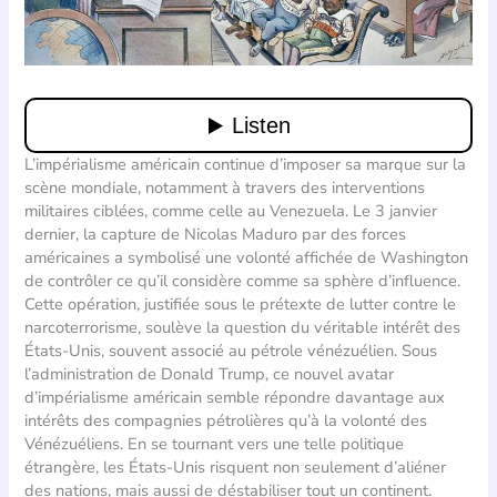
L’impérialisme américain continue d’imposer sa marque sur la
scène mondiale, notamment à travers des interventions
militaires ciblées, comme celle au Venezuela. Le 3 janvier
dernier, la capture de Nicolas Maduro par des forces
américaines a symbolisé une volonté affichée de Washington
de contrôler ce qu’il considère comme sa sphère d’influence.
Cette opération, justifiée sous le prétexte de lutter contre le
narcoterrorisme, soulève la question du véritable intérêt des
États-Unis, souvent associé au pétrole vénézuélien. Sous
l’administration de Donald Trump, ce nouvel avatar
d’impérialisme américain semble répondre davantage aux
intérêts des compagnies pétrolières qu’à la volonté des
Vénézuéliens. En se tournant vers une telle politique
étrangère, les États-Unis risquent non seulement d’aliéner
des nations, mais aussi de déstabiliser tout un continent.