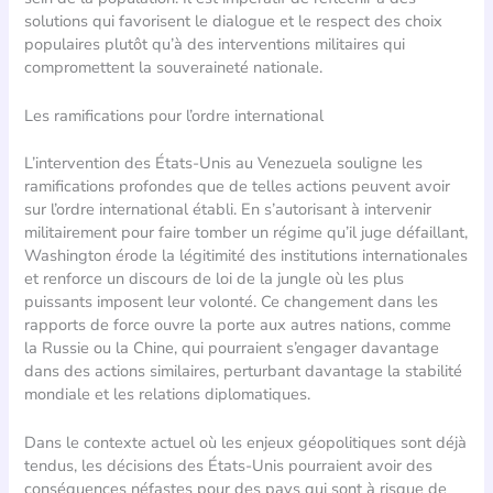
solutions qui favorisent le dialogue et le respect des choix
populaires plutôt qu’à des interventions militaires qui
compromettent la souveraineté nationale.
Les ramifications pour l’ordre international
L’intervention des États-Unis au Venezuela souligne les
ramifications profondes que de telles actions peuvent avoir
sur l’ordre international établi. En s’autorisant à intervenir
militairement pour faire tomber un régime qu’il juge défaillant,
Washington érode la légitimité des institutions internationales
et renforce un discours de loi de la jungle où les plus
puissants imposent leur volonté. Ce changement dans les
rapports de force ouvre la porte aux autres nations, comme
la Russie ou la Chine, qui pourraient s’engager davantage
dans des actions similaires, perturbant davantage la stabilité
mondiale et les relations diplomatiques.
Dans le contexte actuel où les enjeux géopolitiques sont déjà
tendus, les décisions des États-Unis pourraient avoir des
conséquences néfastes pour des pays qui sont à risque de