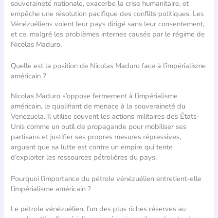
souveraineté nationale, exacerbe la crise humanitaire, et
empêche une résolution pacifique des conflits politiques. Les
Vénézuéliens voient leur pays dirigé sans leur consentement,
et ce, malgré les problèmes internes causés par le régime de
Nicolas Maduro.
Quelle est la position de Nicolas Maduro face à l’impérialisme
américain ?
Nicolas Maduro s’oppose fermement à l’impérialisme
américain, le qualifiant de menace à la souveraineté du
Venezuela. Il utilise souvent les actions militaires des États-
Unis comme un outil de propagande pour mobiliser ses
partisans et justifier ses propres mesures répressives,
arguant que sa lutte est contre un empire qui tente
d’exploiter les ressources pétrolières du pays.
Pourquoi l’importance du pétrole vénézuélien entretient-elle
l’impérialisme américain ?
Le pétrole vénézuélien, l’un des plus riches réserves au