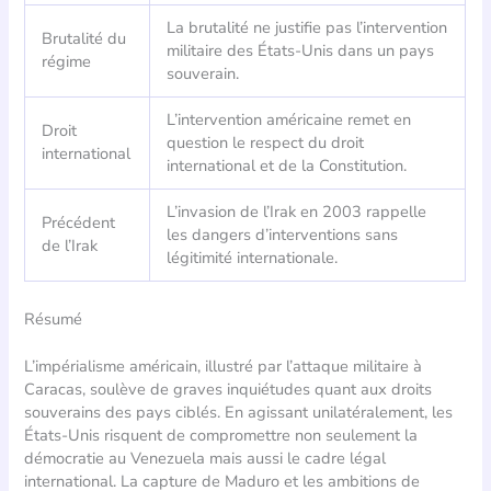
La brutalité ne justifie pas l’intervention
Brutalité du
militaire des États-Unis dans un pays
régime
souverain.
L’intervention américaine remet en
Droit
question le respect du droit
international
international et de la Constitution.
L’invasion de l’Irak en 2003 rappelle
Précédent
les dangers d’interventions sans
de l’Irak
légitimité internationale.
Résumé
L’impérialisme américain, illustré par l’attaque militaire à
Caracas, soulève de graves inquiétudes quant aux droits
souverains des pays ciblés. En agissant unilatéralement, les
États-Unis risquent de compromettre non seulement la
démocratie au Venezuela mais aussi le cadre légal
international. La capture de Maduro et les ambitions de