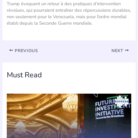
Trump évoquent un retour à des pratiques d’intervention
révolues, qui pourraient entraîner des répercussions durables,
non seulement pour le Venezuela, mais pour l’ordre mondial
établi depuis la Seconde Guerre mondiale.
PREVIOUS
NEXT
Must Read