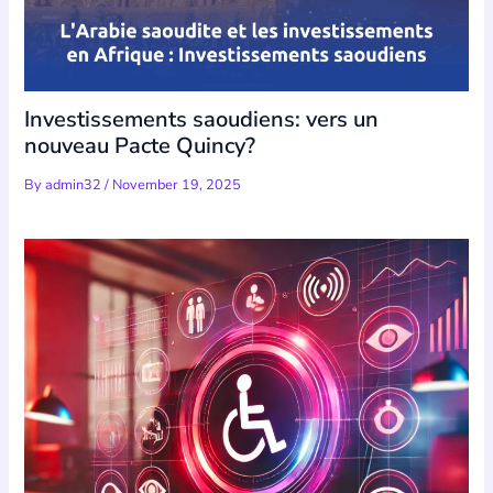
Investissements saoudiens: vers un
nouveau Pacte Quincy?
By
admin32
/
November 19, 2025