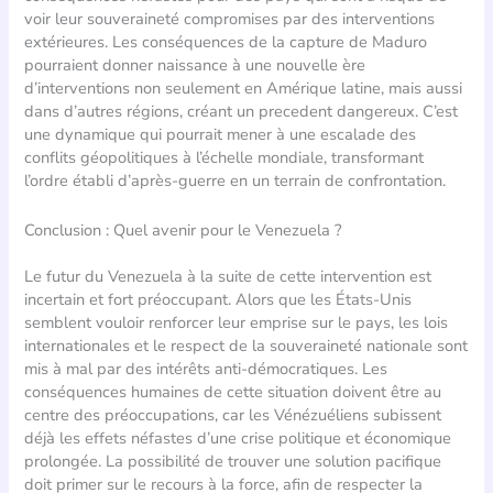
voir leur souveraineté compromises par des interventions
extérieures. Les conséquences de la capture de Maduro
pourraient donner naissance à une nouvelle ère
d’interventions non seulement en Amérique latine, mais aussi
dans d’autres régions, créant un precedent dangereux. C’est
une dynamique qui pourrait mener à une escalade des
conflits géopolitiques à l’échelle mondiale, transformant
l’ordre établi d’après-guerre en un terrain de confrontation.
Conclusion : Quel avenir pour le Venezuela ?
Le futur du Venezuela à la suite de cette intervention est
incertain et fort préoccupant. Alors que les États-Unis
semblent vouloir renforcer leur emprise sur le pays, les lois
internationales et le respect de la souveraineté nationale sont
mis à mal par des intérêts anti-démocratiques. Les
conséquences humaines de cette situation doivent être au
centre des préoccupations, car les Vénézuéliens subissent
déjà les effets néfastes d’une crise politique et économique
prolongée. La possibilité de trouver une solution pacifique
doit primer sur le recours à la force, afin de respecter la