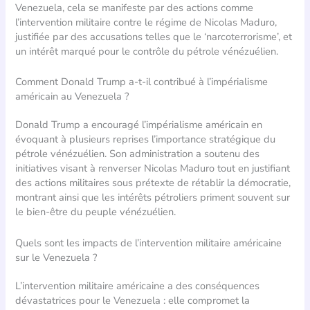
Venezuela, cela se manifeste par des actions comme
l’intervention militaire contre le régime de Nicolas Maduro,
justifiée par des accusations telles que le ‘narcoterrorisme’, et
un intérêt marqué pour le contrôle du pétrole vénézuélien.
Comment Donald Trump a-t-il contribué à l’impérialisme
américain au Venezuela ?
Donald Trump a encouragé l’impérialisme américain en
évoquant à plusieurs reprises l’importance stratégique du
pétrole vénézuélien. Son administration a soutenu des
initiatives visant à renverser Nicolas Maduro tout en justifiant
des actions militaires sous prétexte de rétablir la démocratie,
montrant ainsi que les intérêts pétroliers priment souvent sur
le bien-être du peuple vénézuélien.
Quels sont les impacts de l’intervention militaire américaine
sur le Venezuela ?
L’intervention militaire américaine a des conséquences
dévastatrices pour le Venezuela : elle compromet la