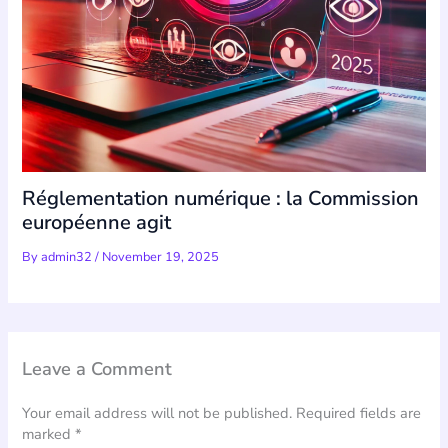
Réglementation numérique : la Commission
européenne agit
By
admin32
/
November 19, 2025
Leave a Comment
Your email address will not be published.
Required fields are
marked
*