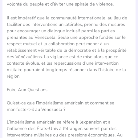
volonté du peuple et d’éviter une spirale de violence.
Il est impératif que la communauté internationale, au lieu de
faciliter des interventions unilatérales, prenne des mesures
pour encourager un dialogue inclusif parmi les parties
prenantes au Venezuela. Seule une approche fondée sur le
respect mutuel et la collaboration peut mener à un
rétablissement véritable de la démocratie et à la prospérité
des Vénézuéliens. La vigilance est de mise alors que ce
contexte évolue, et les repercussions d’une intervention
militaire pourraient longtemps résonner dans l’histoire de la
région.
Foire Aux Questions
Qu’est-ce que l’impérialisme américain et comment se
manifeste-t-il au Venezuela ?
L’impérialisme américain se réfère à l’expansion et à
l’influence des États-Unis à l’étranger, souvent par des
interventions militaires ou des pressions économiques. Au