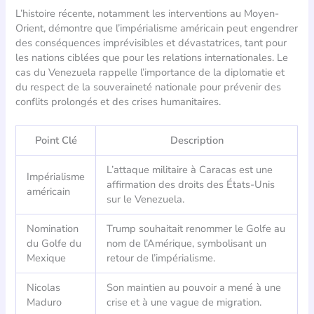
L’histoire récente, notamment les interventions au Moyen-
Orient, démontre que l’impérialisme américain peut engendrer
des conséquences imprévisibles et dévastatrices, tant pour
les nations ciblées que pour les relations internationales. Le
cas du Venezuela rappelle l’importance de la diplomatie et
du respect de la souveraineté nationale pour prévenir des
conflits prolongés et des crises humanitaires.
Point Clé
Description
L’attaque militaire à Caracas est une
Impérialisme
affirmation des droits des États-Unis
américain
sur le Venezuela.
Nomination
Trump souhaitait renommer le Golfe au
du Golfe du
nom de l’Amérique, symbolisant un
Mexique
retour de l’impérialisme.
Nicolas
Son maintien au pouvoir a mené à une
Maduro
crise et à une vague de migration.