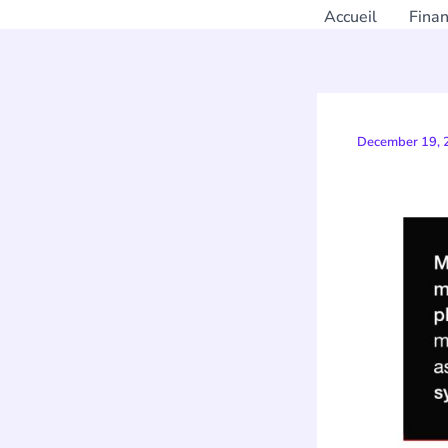
Accueil
Fina
December 19,