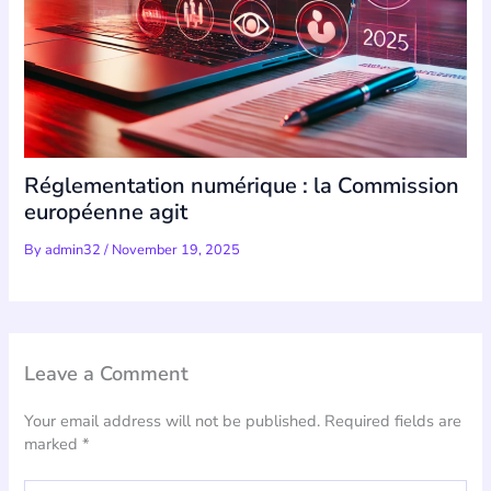
Réglementation numérique : la Commission
européenne agit
By
admin32
/
November 19, 2025
Leave a Comment
Your email address will not be published.
Required fields are
marked
*
Type