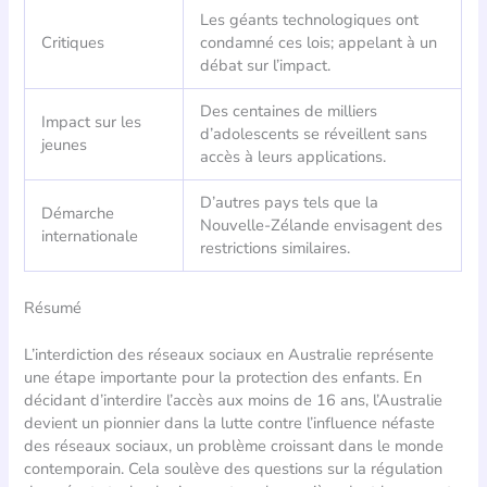
Les géants technologiques ont
Critiques
condamné ces lois; appelant à un
débat sur l’impact.
Des centaines de milliers
Impact sur les
d’adolescents se réveillent sans
jeunes
accès à leurs applications.
D’autres pays tels que la
Démarche
Nouvelle-Zélande envisagent des
internationale
restrictions similaires.
Résumé
L’interdiction des réseaux sociaux en Australie représente
une étape importante pour la protection des enfants. En
décidant d’interdire l’accès aux moins de 16 ans, l’Australie
devient un pionnier dans la lutte contre l’influence néfaste
des réseaux sociaux, un problème croissant dans le monde
contemporain. Cela soulève des questions sur la régulation