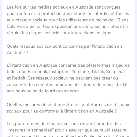
Les lois sur les médias sociaux en Australie sont conçues
pour renforcer la protection des enfants en interdisant l’accès
aux réseaux sociaux pour les utilisateurs de moins de 16 ans.
Cela vise à limiter leur exposition aux contenus nuisibles et à
réduire les risques associés aux interactions en ligne.
Quels réseaux sociaux sont concernés par l’interdiction en
Australie ?
L’interdiction en Australie concerne des plateformes majeures
telles que Facebook, Instagram, YouTube, TikTok, Snapchat
et Reddit. Ces réseaux sociaux ne peuvent pas créer ou
conserver des comptes pour des utilisateurs de moins de 16
ans, sous peine de lourdes amendes.
Quelles mesures doivent prendre les plateformes de réseaux
sociaux pour se conformer à l’interdiction en Australie ?
Les plateformes de réseaux sociaux doivent prendre des
“mesures raisonnables” pour s’assurer que leurs utilisateurs
ont au moins 16 ans. Cela peut inclure l’utilisation de l’IA pour