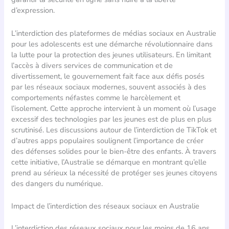
d’expression.
L’interdiction des plateformes de médias sociaux en Australie
pour les adolescents est une démarche révolutionnaire dans
la lutte pour la protection des jeunes utilisateurs. En limitant
l’accès à divers services de communication et de
divertissement, le gouvernement fait face aux défis posés
par les réseaux sociaux modernes, souvent associés à des
comportements néfastes comme le harcèlement et
l’isolement. Cette approche intervient à un moment où l’usage
excessif des technologies par les jeunes est de plus en plus
scrutinisé. Les discussions autour de l’interdiction de TikTok et
d’autres apps populaires soulignent l’importance de créer
des défenses solides pour le bien-être des enfants. À travers
cette initiative, l’Australie se démarque en montrant qu’elle
prend au sérieux la nécessité de protéger ses jeunes citoyens
des dangers du numérique.
Impact de l’interdiction des réseaux sociaux en Australie
L’interdiction des réseaux sociaux pour les moins de 16 ans