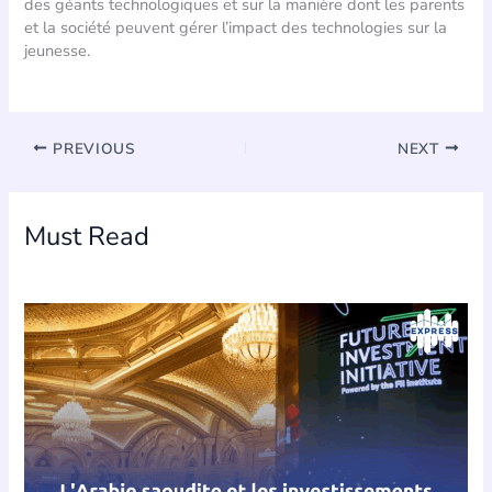
des géants technologiques et sur la manière dont les parents
et la société peuvent gérer l’impact des technologies sur la
jeunesse.
PREVIOUS
NEXT
Must Read