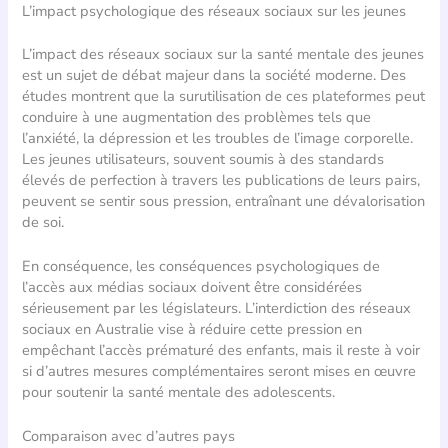
L’impact psychologique des réseaux sociaux sur les jeunes
L’impact des réseaux sociaux sur la santé mentale des jeunes
est un sujet de débat majeur dans la société moderne. Des
études montrent que la surutilisation de ces plateformes peut
conduire à une augmentation des problèmes tels que
l’anxiété, la dépression et les troubles de l’image corporelle.
Les jeunes utilisateurs, souvent soumis à des standards
élevés de perfection à travers les publications de leurs pairs,
peuvent se sentir sous pression, entraînant une dévalorisation
de soi.
En conséquence, les conséquences psychologiques de
l’accès aux médias sociaux doivent être considérées
sérieusement par les législateurs. L’interdiction des réseaux
sociaux en Australie vise à réduire cette pression en
empêchant l’accès prématuré des enfants, mais il reste à voir
si d’autres mesures complémentaires seront mises en œuvre
pour soutenir la santé mentale des adolescents.
Comparaison avec d’autres pays