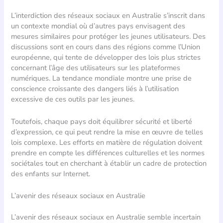
L’interdiction des réseaux sociaux en Australie s’inscrit dans
un contexte mondial où d’autres pays envisagent des
mesures similaires pour protéger les jeunes utilisateurs. Des
discussions sont en cours dans des régions comme l’Union
européenne, qui tente de développer des lois plus strictes
concernant l’âge des utilisateurs sur les plateformes
numériques. La tendance mondiale montre une prise de
conscience croissante des dangers liés à l’utilisation
excessive de ces outils par les jeunes.
Toutefois, chaque pays doit équilibrer sécurité et liberté
d’expression, ce qui peut rendre la mise en œuvre de telles
lois complexe. Les efforts en matière de régulation doivent
prendre en compte les différences culturelles et les normes
sociétales tout en cherchant à établir un cadre de protection
des enfants sur Internet.
L’avenir des réseaux sociaux en Australie
L’avenir des réseaux sociaux en Australie semble incertain