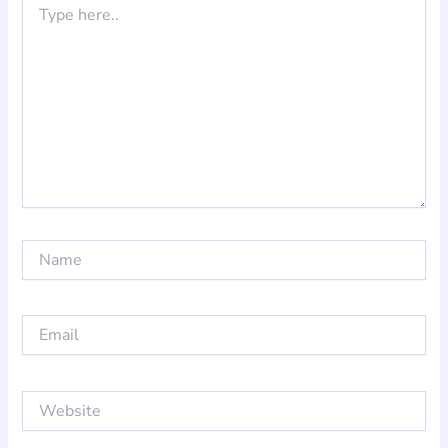
here..
Name
Email
Website