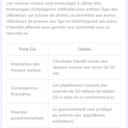
Les réseaux sociaux sont encouragés à utiliser des
technologies d’intelligence artificielle pour estimer l’âge des
utilisateurs sur la base de photos, ou permettre aux jeunes
utilisateurs de prouver leur âge en téléchargeant une pièce
d’identité officielle pour garantir leur conformité avec la
nouvelle loi.
Point Clé
Détails
L’Australie interdit l’accès aux
Interdiction des
réseaux sociaux aux moins de 16
réseaux sociaux
ans.
Les plateformes risquent une
Conséquences
amende de 33 millions de dollars
financières
US si elles ne se conforment pas.
Le gouvernement veut protéger
Réaction
les enfants des ‘algorithmes
gouvernementale
prédateurs’.