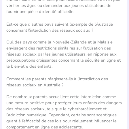
vérifier les âges ou demander aux jeunes utilisateurs de
fournir une pièce d’identité officielle.
Est-ce que d’autres pays suivent l’exemple de l’Australie
concernant l’interdiction des réseaux sociaux ?
Oui, des pays comme la Nouvelle-Zélande et la Malaisie
envisagent des restrictions similaires sur l’utilisation des
réseaux sociaux par les jeunes utilisateurs, en réponse aux
préoccupations croissantes concernant la sécurité en ligne et
le bien-être des enfants.
Comment les parents réagissent-ils à l’interdiction des
réseaux sociaux en Australie ?
De nombreux parents accueillent cette interdiction comme
une mesure positive pour protéger leurs enfants des dangers
des réseaux sociaux, tels que le cyberharcèlement et
l’addiction numérique. Cependant, certains sont sceptiques
quant à l’efficacité de ces lois pour réellement influencer le
comportement en ligne des adolescents.