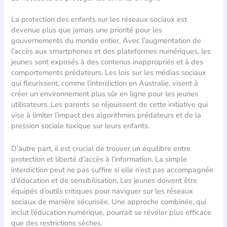
La protection des enfants sur les réseaux sociaux est
devenue plus que jamais une priorité pour les
gouvernements du monde entier. Avec l’augmentation de
l’accès aux smartphones et des plateformes numériques, les
jeunes sont exposés à des contenus inappropriés et à des
comportements prédateurs. Les lois sur les médias sociaux
qui fleurissent, comme l’interdiction en Australie, visent à
créer un environnement plus sûr en ligne pour les jeunes
utilisateurs. Les parents se réjouissent de cette initiative qui
vise à limiter l’impact des algorithmes prédateurs et de la
pression sociale toxique sur leurs enfants.
D’autre part, il est crucial de trouver un équilibre entre
protection et liberté d’accès à l’information. La simple
interdiction peut ne pas suffire si elle n’est pas accompagnée
d’éducation et de sensibilisation. Les jeunes doivent être
équipés d’outils critiques pour naviguer sur les réseaux
sociaux de manière sécurisée. Une approche combinée, qui
inclut l’éducation numérique, pourrait se révéler plus efficace
que des restrictions sèches.