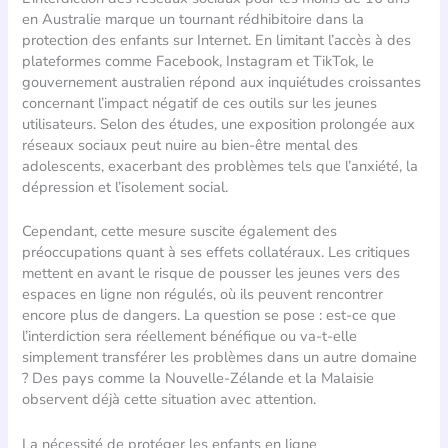
en Australie marque un tournant rédhibitoire dans la
protection des enfants sur Internet. En limitant l’accès à des
plateformes comme Facebook, Instagram et TikTok, le
gouvernement australien répond aux inquiétudes croissantes
concernant l’impact négatif de ces outils sur les jeunes
utilisateurs. Selon des études, une exposition prolongée aux
réseaux sociaux peut nuire au bien-être mental des
adolescents, exacerbant des problèmes tels que l’anxiété, la
dépression et l’isolement social.
Cependant, cette mesure suscite également des
préoccupations quant à ses effets collatéraux. Les critiques
mettent en avant le risque de pousser les jeunes vers des
espaces en ligne non régulés, où ils peuvent rencontrer
encore plus de dangers. La question se pose : est-ce que
l’interdiction sera réellement bénéfique ou va-t-elle
simplement transférer les problèmes dans un autre domaine
? Des pays comme la Nouvelle-Zélande et la Malaisie
observent déjà cette situation avec attention.
La nécessité de protéger les enfants en ligne