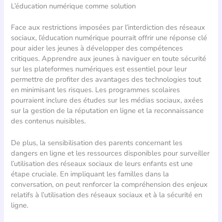
L’éducation numérique comme solution
Face aux restrictions imposées par l’interdiction des réseaux
sociaux, l’éducation numérique pourrait offrir une réponse clé
pour aider les jeunes à développer des compétences
critiques. Apprendre aux jeunes à naviguer en toute sécurité
sur les plateformes numériques est essentiel pour leur
permettre de profiter des avantages des technologies tout
en minimisant les risques. Les programmes scolaires
pourraient inclure des études sur les médias sociaux, axées
sur la gestion de la réputation en ligne et la reconnaissance
des contenus nuisibles.
De plus, la sensibilisation des parents concernant les
dangers en ligne et les ressources disponibles pour surveiller
l’utilisation des réseaux sociaux de leurs enfants est une
étape cruciale. En impliquant les familles dans la
conversation, on peut renforcer la compréhension des enjeux
relatifs à l’utilisation des réseaux sociaux et à la sécurité en
ligne.