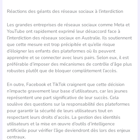
Réactions des géants des réseaux sociaux à l’interdiction
Les grandes entreprises de réseaux sociaux comme Meta et
YouTube ont rapidement exprimé leur désaccord face à
l’interdiction des réseaux sociaux en Australie. Ils soutiennent
que cette mesure est trop précipitée et qu’elle risque
d’éloigner les enfants des plateformes où ils peuvent
apprendre et se connecter avec leurs pairs. Selon eux, il est
préférable d’imposer des mécanismes de contrôle d’âge plus
robustes plutôt que de bloquer complètement l’accès.
En outre, Facebook et TikTok craignent que cette décision
n’impacte gravement leur base d’utilisateurs, car les jeunes
représentent une part significative de leur succès. Cela
soulève des questions sur la responsabilité des plateformes
pour garantir la sécurité de leurs utilisateurs tout en
respectant leurs droits d’accès. La gestion des identités
utilisateurs et la mise en œuvre d’outils d’intelligence
artificielle pour vérifier l’âge deviendront dès lors des enjeux
centraux.