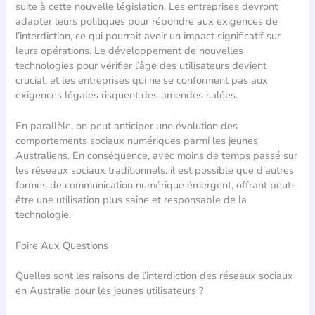
suite à cette nouvelle législation. Les entreprises devront
adapter leurs politiques pour répondre aux exigences de
l’interdiction, ce qui pourrait avoir un impact significatif sur
leurs opérations. Le développement de nouvelles
technologies pour vérifier l’âge des utilisateurs devient
crucial, et les entreprises qui ne se conforment pas aux
exigences légales risquent des amendes salées.
En parallèle, on peut anticiper une évolution des
comportements sociaux numériques parmi les jeunes
Australiens. En conséquence, avec moins de temps passé sur
les réseaux sociaux traditionnels, il est possible que d’autres
formes de communication numérique émergent, offrant peut-
être une utilisation plus saine et responsable de la
technologie.
Foire Aux Questions
Quelles sont les raisons de l’interdiction des réseaux sociaux
en Australie pour les jeunes utilisateurs ?