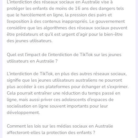
L’interdiction des réseaux sociaux en Australie vise à
protéger les enfants de moins de 16 ans des dangers tels
que le harcèlement en ligne, la pression des pairs et
l’exposition à des contenus inappropriés. Le gouvernement
considère que les algorithmes des réseaux sociaux peuvent
être prédateurs et qu’il est urgent d’agir pour le bien-être
des jeunes utilisateurs.
Quel est l’impact de l’interdiction de TikTok sur les jeunes
utilisateurs en Australie ?
L’interdiction de TikTok, en plus des autres réseaux sociaux,
signifie que les jeunes utilisateurs australiens ne pourront
plus accéder à ces plateformes pour échanger et s’exprimer.
Cela pourrait entraîner une réduction du temps passé en
ligne, mais aussi priver ces adolescents d’espaces de
socialisation en ligne souvent importants pour leur
développement.
Comment les lois sur les médias sociaux en Australie
affecteront-elles la protection des enfants ?