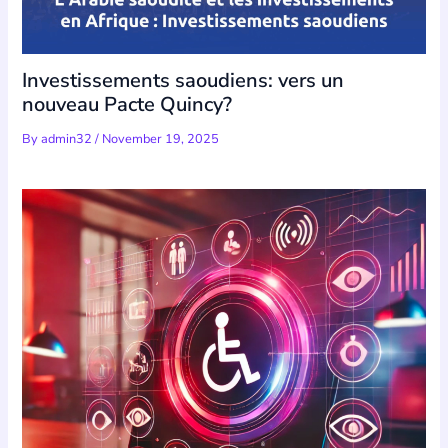
Investissements saoudiens: vers un
nouveau Pacte Quincy?
By
admin32
/
November 19, 2025