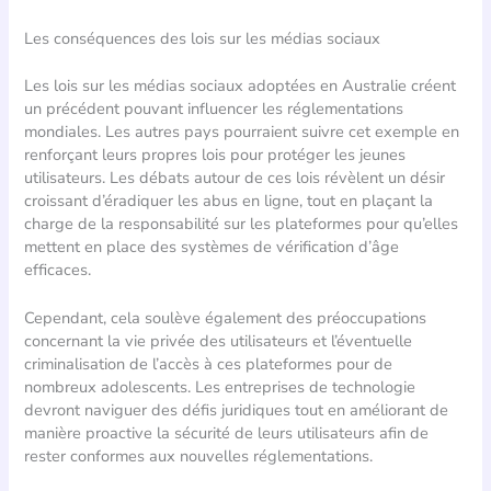
Les conséquences des lois sur les médias sociaux
Les lois sur les médias sociaux adoptées en Australie créent
un précédent pouvant influencer les réglementations
mondiales. Les autres pays pourraient suivre cet exemple en
renforçant leurs propres lois pour protéger les jeunes
utilisateurs. Les débats autour de ces lois révèlent un désir
croissant d’éradiquer les abus en ligne, tout en plaçant la
charge de la responsabilité sur les plateformes pour qu’elles
mettent en place des systèmes de vérification d’âge
efficaces.
Cependant, cela soulève également des préoccupations
concernant la vie privée des utilisateurs et l’éventuelle
criminalisation de l’accès à ces plateformes pour de
nombreux adolescents. Les entreprises de technologie
devront naviguer des défis juridiques tout en améliorant de
manière proactive la sécurité de leurs utilisateurs afin de
rester conformes aux nouvelles réglementations.