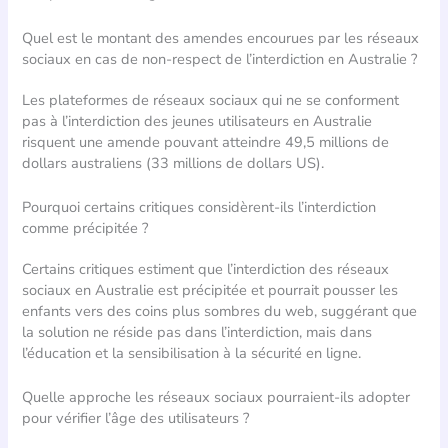
Quel est le montant des amendes encourues par les réseaux
sociaux en cas de non-respect de l’interdiction en Australie ?
Les plateformes de réseaux sociaux qui ne se conforment
pas à l’interdiction des jeunes utilisateurs en Australie
risquent une amende pouvant atteindre 49,5 millions de
dollars australiens (33 millions de dollars US).
Pourquoi certains critiques considèrent-ils l’interdiction
comme précipitée ?
Certains critiques estiment que l’interdiction des réseaux
sociaux en Australie est précipitée et pourrait pousser les
enfants vers des coins plus sombres du web, suggérant que
la solution ne réside pas dans l’interdiction, mais dans
l’éducation et la sensibilisation à la sécurité en ligne.
Quelle approche les réseaux sociaux pourraient-ils adopter
pour vérifier l’âge des utilisateurs ?