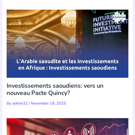
Investissements saoudiens: vers un
nouveau Pacte Quincy?
By
admin32
/
November 19, 2025