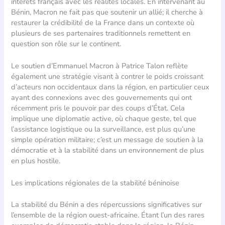
intérêts français avec les réalités locales. En intervenant au
Bénin, Macron ne fait pas que soutenir un allié; il cherche à
restaurer la crédibilité de la France dans un contexte où
plusieurs de ses partenaires traditionnels remettent en
question son rôle sur le continent.
Le soutien d’Emmanuel Macron à Patrice Talon reflète
également une stratégie visant à contrer le poids croissant
d’acteurs non occidentaux dans la région, en particulier ceux
ayant des connexions avec des gouvernements qui ont
récemment pris le pouvoir par des coups d’État. Cela
implique une diplomatie active, où chaque geste, tel que
l’assistance logistique ou la surveillance, est plus qu’une
simple opération militaire; c’est un message de soutien à la
démocratie et à la stabilité dans un environnement de plus
en plus hostile.
Les implications régionales de la stabilité béninoise
La stabilité du Bénin a des répercussions significatives sur
l’ensemble de la région ouest-africaine. Étant l’un des rares