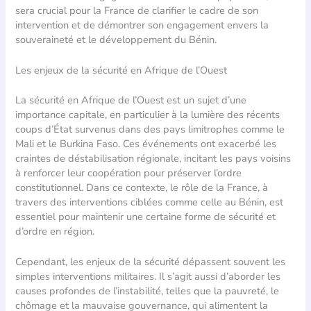
sera crucial pour la France de clarifier le cadre de son
intervention et de démontrer son engagement envers la
souveraineté et le développement du Bénin.
Les enjeux de la sécurité en Afrique de l’Ouest
La sécurité en Afrique de l’Ouest est un sujet d’une
importance capitale, en particulier à la lumière des récents
coups d’État survenus dans des pays limitrophes comme le
Mali et le Burkina Faso. Ces événements ont exacerbé les
craintes de déstabilisation régionale, incitant les pays voisins
à renforcer leur coopération pour préserver l’ordre
constitutionnel. Dans ce contexte, le rôle de la France, à
travers des interventions ciblées comme celle au Bénin, est
essentiel pour maintenir une certaine forme de sécurité et
d’ordre en région.
Cependant, les enjeux de la sécurité dépassent souvent les
simples interventions militaires. Il s’agit aussi d’aborder les
causes profondes de l’instabilité, telles que la pauvreté, le
chômage et la mauvaise gouvernance, qui alimentent la