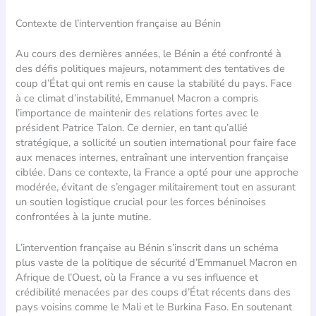
Contexte de l’intervention française au Bénin
Au cours des dernières années, le Bénin a été confronté à
des défis politiques majeurs, notamment des tentatives de
coup d’État qui ont remis en cause la stabilité du pays. Face
à ce climat d’instabilité, Emmanuel Macron a compris
l’importance de maintenir des relations fortes avec le
président Patrice Talon. Ce dernier, en tant qu’allié
stratégique, a sollicité un soutien international pour faire face
aux menaces internes, entraînant une intervention française
ciblée. Dans ce contexte, la France a opté pour une approche
modérée, évitant de s’engager militairement tout en assurant
un soutien logistique crucial pour les forces béninoises
confrontées à la junte mutine.
L’intervention française au Bénin s’inscrit dans un schéma
plus vaste de la politique de sécurité d’Emmanuel Macron en
Afrique de l’Ouest, où la France a vu ses influence et
crédibilité menacées par des coups d’État récents dans des
pays voisins comme le Mali et le Burkina Faso. En soutenant