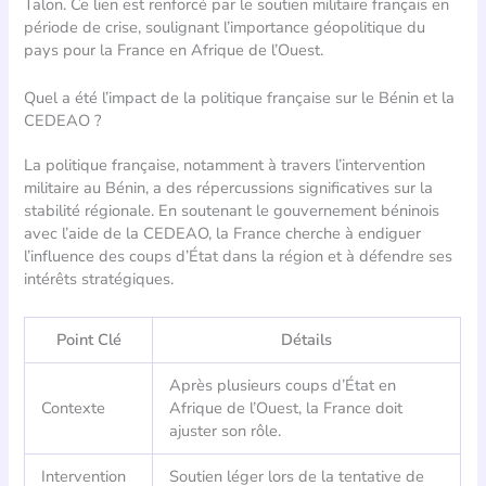
Talon. Ce lien est renforcé par le soutien militaire français en
période de crise, soulignant l’importance géopolitique du
pays pour la France en Afrique de l’Ouest.
Quel a été l’impact de la politique française sur le Bénin et la
CEDEAO ?
La politique française, notamment à travers l’intervention
militaire au Bénin, a des répercussions significatives sur la
stabilité régionale. En soutenant le gouvernement béninois
avec l’aide de la CEDEAO, la France cherche à endiguer
l’influence des coups d’État dans la région et à défendre ses
intérêts stratégiques.
Point Clé
Détails
Après plusieurs coups d’État en
Contexte
Afrique de l’Ouest, la France doit
ajuster son rôle.
Intervention
Soutien léger lors de la tentative de