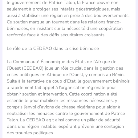
le gouvernement de Patrice Talon, la France œuvre non
seulement à protéger ses intérêts géostratégiques, mais
aussi à stabiliser une région en proie à des bouleversements.
Ce soutien marque un tournant dans les relations franco-
béninoises, en insistant sur la nécessité d’une coopération
renforcée face à des défis sécuritaires croissants.
Le rôle de la CEDEAO dans la crise béninoise
La Communauté Économique des États de l’Afrique de
l’Ouest (CEDEAO) joue un rôle crucial dans la gestion des
crises politiques en Afrique de l’Ouest, y compris au Bénin.
Suite à la tentative de coup d’État, le gouvernement béninois
a rapidement fait appel à l’organisation régionale pour
obtenir soutien et intervention. Cette coordination a été
essentielle pour mobiliser les ressources nécessaires, y
compris l’envoi d’avions de chasse nigérians pour aider à
neutraliser les menaces contre le gouvernement de Patrice
Talon. La CEDEAO agit ainsi comme un pilier de sécurité
dans une région instable, espérant prévenir une contagion
des troubles politiques.