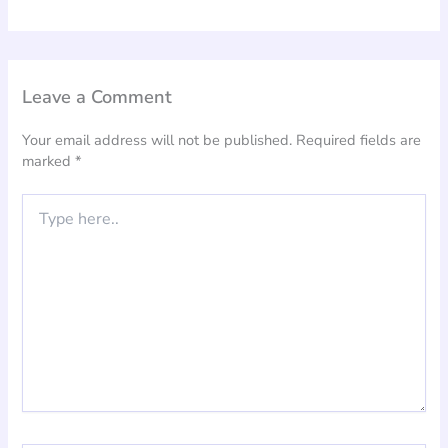
Leave a Comment
Your email address will not be published.
Required fields are
marked
*
Type
here..