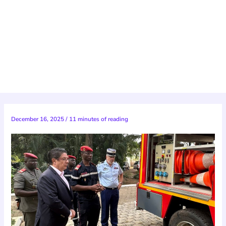
December 16, 2025
/
11 minutes of reading