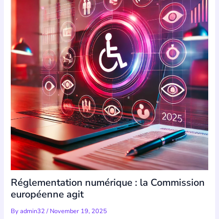
Réglementation numérique : la Commission
européenne agit
By
admin32
/
November 19, 2025