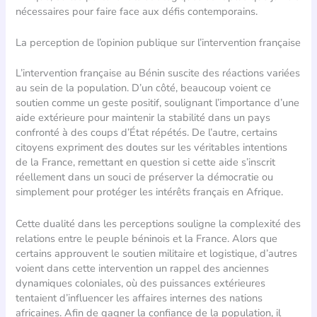
nécessaires pour faire face aux défis contemporains.
La perception de l’opinion publique sur l’intervention française
L’intervention française au Bénin suscite des réactions variées
au sein de la population. D’un côté, beaucoup voient ce
soutien comme un geste positif, soulignant l’importance d’une
aide extérieure pour maintenir la stabilité dans un pays
confronté à des coups d’État répétés. De l’autre, certains
citoyens expriment des doutes sur les véritables intentions
de la France, remettant en question si cette aide s’inscrit
réellement dans un souci de préserver la démocratie ou
simplement pour protéger les intérêts français en Afrique.
Cette dualité dans les perceptions souligne la complexité des
relations entre le peuple béninois et la France. Alors que
certains approuvent le soutien militaire et logistique, d’autres
voient dans cette intervention un rappel des anciennes
dynamiques coloniales, où des puissances extérieures
tentaient d’influencer les affaires internes des nations
africaines. Afin de gagner la confiance de la population, il