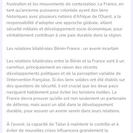
frustration et les mouvements de contestation. La France, en
tant qu’ancienne puissance coloniale ayant des liens
historiques avec plusieurs nations d’Afrique de l’Ouest, a la
responsabilité d’adopter une approche globale, alliant
sécurité militaire et développement socio-économique, pour
véritablement contribuer à une paix durable dans la région.
Les relations bilatérales Bénin-France : un avenir incertain
Les relations bilatérales entre le Bénin et la France sont à un
carrefour, principalement en raison des récents
développements politiques et de la perception variable de
l’intervention française. Si des liens solides ont été établis sur
des questions de sécurité, il est crucial que les deux pays
naviguent habilement pour éviter les tensions inutiles. La
France devra prouver qu’elle est non seulement un partenaire
de défense, mais aussi un allié dans le développement
durable, pour assurer un avenir serein dans leurs relations.
À l’avenir, la capacité de Talon à maintenir le contrôle et à
éviter de nouvelles crises influencera grandement la