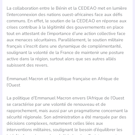
La collaboration entre le Bénin et la CEDEAO met en lumière
l’interconnexion des nations ouest-africaines face aux défis
communs. En effet, le soutien de la CEDEAO en réponse aux
crises contribue à la légitimité des gouvernements en place
tout en attestant de l’importance d’une action collective face
aux menaces sécuritaires. Parallèlement, le soutien militaire
français s’inscrit dans une dynamique de complémentarité,
soulignant la volonté de la France de maintenir une posture
active dans la région, surtout alors que ses autres alliés
subissent des revers.
Emmanuel Macron et la politique française en Afrique de
l’Ouest
La politique d’Emmanuel Macron envers l’Afrique de l’Ouest
se caractérise par une volonté de renouveau et de
rapprochement, mais aussi par un pragmatisme concernant la
sécurité régionale. Son administration a été marquée par des
décisions complexes, notamment celles liées aux
interventions militaires, soulignant le besoin d’équilibrer les