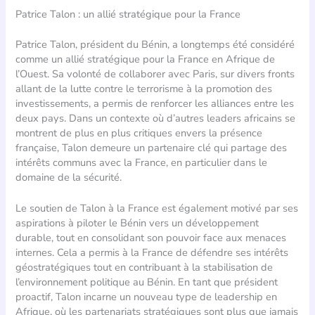
Patrice Talon : un allié stratégique pour la France
Patrice Talon, président du Bénin, a longtemps été considéré
comme un allié stratégique pour la France en Afrique de
l’Ouest. Sa volonté de collaborer avec Paris, sur divers fronts
allant de la lutte contre le terrorisme à la promotion des
investissements, a permis de renforcer les alliances entre les
deux pays. Dans un contexte où d’autres leaders africains se
montrent de plus en plus critiques envers la présence
française, Talon demeure un partenaire clé qui partage des
intérêts communs avec la France, en particulier dans le
domaine de la sécurité.
Le soutien de Talon à la France est également motivé par ses
aspirations à piloter le Bénin vers un développement
durable, tout en consolidant son pouvoir face aux menaces
internes. Cela a permis à la France de défendre ses intérêts
géostratégiques tout en contribuant à la stabilisation de
l’environnement politique au Bénin. En tant que président
proactif, Talon incarne un nouveau type de leadership en
Afrique, où les partenariats stratégiques sont plus que jamais