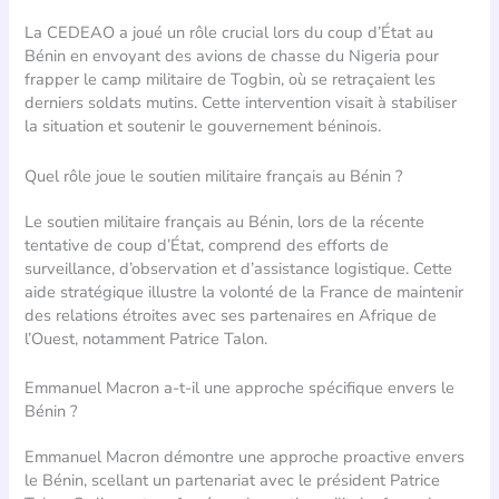
La CEDEAO a joué un rôle crucial lors du coup d’État au
Bénin en envoyant des avions de chasse du Nigeria pour
frapper le camp militaire de Togbin, où se retraçaient les
derniers soldats mutins. Cette intervention visait à stabiliser
la situation et soutenir le gouvernement béninois.
Quel rôle joue le soutien militaire français au Bénin ?
Le soutien militaire français au Bénin, lors de la récente
tentative de coup d’État, comprend des efforts de
surveillance, d’observation et d’assistance logistique. Cette
aide stratégique illustre la volonté de la France de maintenir
des relations étroites avec ses partenaires en Afrique de
l’Ouest, notamment Patrice Talon.
Emmanuel Macron a-t-il une approche spécifique envers le
Bénin ?
Emmanuel Macron démontre une approche proactive envers
le Bénin, scellant un partenariat avec le président Patrice