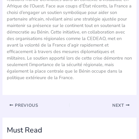
Afrique de l’Ouest. Face aux coups d’État récents, la France a
choisi d’engager un soutien symbolique pour aider son
partenaire africain, révélant ainsi une stratégie ajustée pour
maintenir sa présence sur le continent tout en soutenant la
démocratie au Bénin. Cette initiative, en collaboration avec
des organisations régionales comme la CEDEAO, met en
avant la volonté de la France d’agir rapidement et
efficacement à travers des mesures diplomatiques et
militaires. Le soutien apporté lors de cette crise démontre non
seulement l’importance de la sécurité régionale, mais
également la place centrale que le Bénin occupe dans la
politique extérieure de la France.
PREVIOUS
NEXT
Must Read