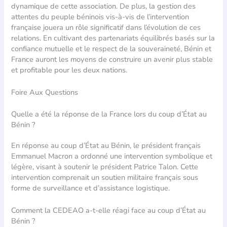
dynamique de cette association. De plus, la gestion des
attentes du peuple béninois vis-à-vis de l’intervention
française jouera un rôle significatif dans l’évolution de ces
relations. En cultivant des partenariats équilibrés basés sur la
confiance mutuelle et le respect de la souveraineté, Bénin et
France auront les moyens de construire un avenir plus stable
et profitable pour les deux nations.
Foire Aux Questions
Quelle a été la réponse de la France lors du coup d’État au
Bénin ?
En réponse au coup d’État au Bénin, le président français
Emmanuel Macron a ordonné une intervention symbolique et
légère, visant à soutenir le président Patrice Talon. Cette
intervention comprenait un soutien militaire français sous
forme de surveillance et d’assistance logistique.
Comment la CEDEAO a-t-elle réagi face au coup d’État au
Bénin ?