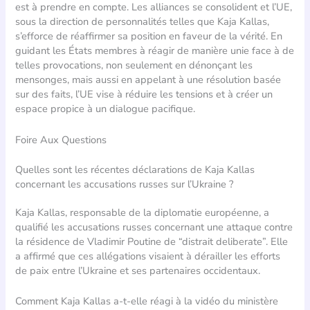
est à prendre en compte. Les alliances se consolident et l’UE,
sous la direction de personnalités telles que Kaja Kallas,
s’efforce de réaffirmer sa position en faveur de la vérité. En
guidant les États membres à réagir de manière unie face à de
telles provocations, non seulement en dénonçant les
mensonges, mais aussi en appelant à une résolution basée
sur des faits, l’UE vise à réduire les tensions et à créer un
espace propice à un dialogue pacifique.
Foire Aux Questions
Quelles sont les récentes déclarations de Kaja Kallas
concernant les accusations russes sur l’Ukraine ?
Kaja Kallas, responsable de la diplomatie européenne, a
qualifié les accusations russes concernant une attaque contre
la résidence de Vladimir Poutine de “distrait deliberate”. Elle
a affirmé que ces allégations visaient à dérailler les efforts
de paix entre l’Ukraine et ses partenaires occidentaux.
Comment Kaja Kallas a-t-elle réagi à la vidéo du ministère