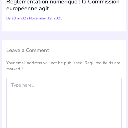
Réglementation numérique : la Commission
européenne agit
By
admin32
/
November 19, 2025
Leave a Comment
Your email address will not be published.
Required fields are
marked
*
Type
here..