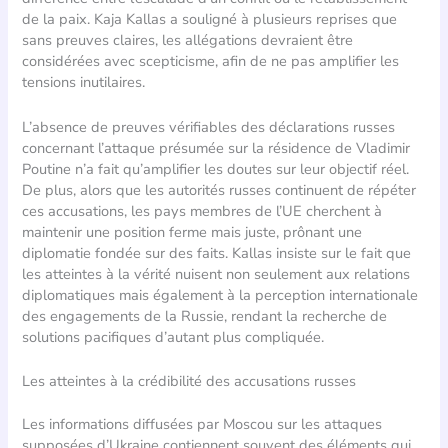
de la paix. Kaja Kallas a souligné à plusieurs reprises que
sans preuves claires, les allégations devraient être
considérées avec scepticisme, afin de ne pas amplifier les
tensions inutilaires.
L’absence de preuves vérifiables des déclarations russes
concernant l’attaque présumée sur la résidence de Vladimir
Poutine n’a fait qu’amplifier les doutes sur leur objectif réel.
De plus, alors que les autorités russes continuent de répéter
ces accusations, les pays membres de l’UE cherchent à
maintenir une position ferme mais juste, prônant une
diplomatie fondée sur des faits. Kallas insiste sur le fait que
les atteintes à la vérité nuisent non seulement aux relations
diplomatiques mais également à la perception internationale
des engagements de la Russie, rendant la recherche de
solutions pacifiques d’autant plus compliquée.
Les atteintes à la crédibilité des accusations russes
Les informations diffusées par Moscou sur les attaques
supposées d’Ukraine contiennent souvent des éléments qui