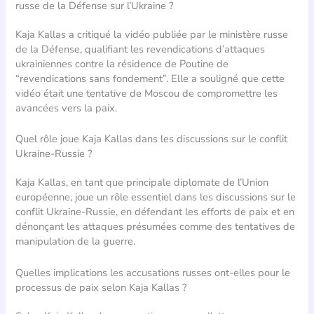
russe de la Défense sur l’Ukraine ?
Kaja Kallas a critiqué la vidéo publiée par le ministère russe
de la Défense, qualifiant les revendications d’attaques
ukrainiennes contre la résidence de Poutine de
“revendications sans fondement”. Elle a souligné que cette
vidéo était une tentative de Moscou de compromettre les
avancées vers la paix.
Quel rôle joue Kaja Kallas dans les discussions sur le conflit
Ukraine-Russie ?
Kaja Kallas, en tant que principale diplomate de l’Union
européenne, joue un rôle essentiel dans les discussions sur le
conflit Ukraine-Russie, en défendant les efforts de paix et en
dénonçant les attaques présumées comme des tentatives de
manipulation de la guerre.
Quelles implications les accusations russes ont-elles pour le
processus de paix selon Kaja Kallas ?