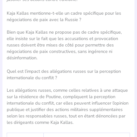
Kaja Kallas mentionne-t-elle un cadre spécifique pour les
négociations de paix avec la Russie ?
Bien que Kaja Kallas ne propose pas de cadre spécifique,
elle insiste sur le fait que les accusations et provocation
russes doivent être mises de côté pour permettre des
négociations de paix constructives, sans ingérence ni
désinformation.
Quel est l’impact des allégations russes sur la perception
internationale du conflit ?
Les allégations russes, comme celles relatives à une attaque
sur la résidence de Poutine, compliquent la perception
internationale du conflit, car elles peuvent influencer l’opinion
publique et justifier des actions militaires supplémentaires
selon les responsables russes, tout en étant dénoncées par
les dirigeants comme Kaja Kallas.