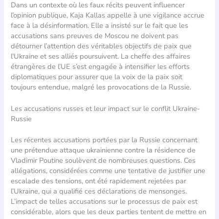
Dans un contexte où les faux récits peuvent influencer
l’opinion publique, Kaja Kallas appelle à une vigilance accrue
face à la désinformation. Elle a insisté sur le fait que les
accusations sans preuves de Moscou ne doivent pas
détourner l’attention des véritables objectifs de paix que
l’Ukraine et ses alliés poursuivent. La cheffe des affaires
étrangères de l’UE s’est engagée à intensifier les efforts
diplomatiques pour assurer que la voix de la paix soit
toujours entendue, malgré les provocations de la Russie.
Les accusations russes et leur impact sur le conflit Ukraine-
Russie
Les récentes accusations portées par la Russie concernant
une prétendue attaque ukrainienne contre la résidence de
Vladimir Poutine soulèvent de nombreuses questions. Ces
allégations, considérées comme une tentative de justifier une
escalade des tensions, ont été rapidement rejetées par
l’Ukraine, qui a qualifié ces déclarations de mensonges.
L’impact de telles accusations sur le processus de paix est
considérable, alors que les deux parties tentent de mettre en