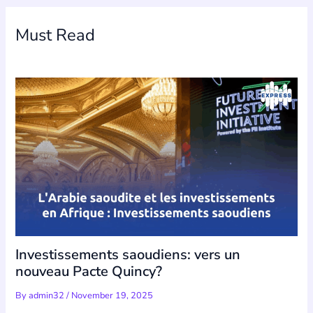
Must Read
Investissements saoudiens: vers un
nouveau Pacte Quincy?
By
admin32
/
November 19, 2025