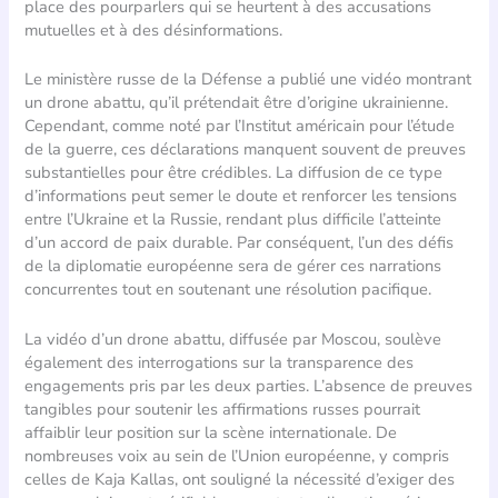
place des pourparlers qui se heurtent à des accusations
mutuelles et à des désinformations.
Le ministère russe de la Défense a publié une vidéo montrant
un drone abattu, qu’il prétendait être d’origine ukrainienne.
Cependant, comme noté par l’Institut américain pour l’étude
de la guerre, ces déclarations manquent souvent de preuves
substantielles pour être crédibles. La diffusion de ce type
d’informations peut semer le doute et renforcer les tensions
entre l’Ukraine et la Russie, rendant plus difficile l’atteinte
d’un accord de paix durable. Par conséquent, l’un des défis
de la diplomatie européenne sera de gérer ces narrations
concurrentes tout en soutenant une résolution pacifique.
La vidéo d’un drone abattu, diffusée par Moscou, soulève
également des interrogations sur la transparence des
engagements pris par les deux parties. L’absence de preuves
tangibles pour soutenir les affirmations russes pourrait
affaiblir leur position sur la scène internationale. De
nombreuses voix au sein de l’Union européenne, y compris
celles de Kaja Kallas, ont souligné la nécessité d’exiger des