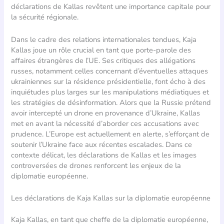
déclarations de Kallas revêtent une importance capitale pour
la sécurité régionale.
Dans le cadre des relations internationales tendues, Kaja
Kallas joue un rôle crucial en tant que porte-parole des
affaires étrangères de l’UE. Ses critiques des allégations
russes, notamment celles concernant d’éventuelles attaques
ukrainiennes sur la résidence présidentielle, font écho à des
inquiétudes plus larges sur les manipulations médiatiques et
les stratégies de désinformation. Alors que la Russie prétend
avoir intercepté un drone en provenance d’Ukraine, Kallas
met en avant la nécessité d’aborder ces accusations avec
prudence. L’Europe est actuellement en alerte, s’efforçant de
soutenir l’Ukraine face aux récentes escalades. Dans ce
contexte délicat, les déclarations de Kallas et les images
controversées de drones renforcent les enjeux de la
diplomatie européenne.
Les déclarations de Kaja Kallas sur la diplomatie européenne
Kaja Kallas, en tant que cheffe de la diplomatie européenne,