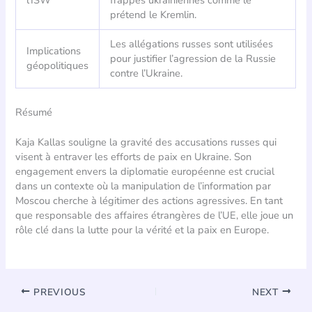
l’ISW
frappes ukrainiennes comme le
prétend le Kremlin.
Les allégations russes sont utilisées
Implications
pour justifier l’agression de la Russie
géopolitiques
contre l’Ukraine.
Résumé
Kaja Kallas souligne la gravité des accusations russes qui
visent à entraver les efforts de paix en Ukraine. Son
engagement envers la diplomatie européenne est crucial
dans un contexte où la manipulation de l’information par
Moscou cherche à légitimer des actions agressives. En tant
que responsable des affaires étrangères de l’UE, elle joue un
rôle clé dans la lutte pour la vérité et la paix en Europe.
PREVIOUS
NEXT