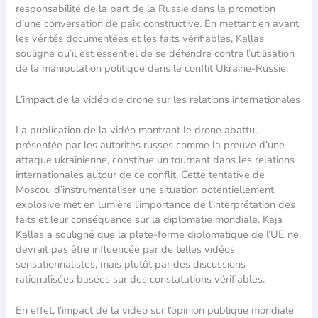
responsabilité de la part de la Russie dans la promotion
d’une conversation de paix constructive. En mettant en avant
les vérités documentées et les faits vérifiables, Kallas
souligne qu’il est essentiel de se défendre contre l’utilisation
de la manipulation politique dans le conflit Ukraine-Russie.
L’impact de la vidéo de drone sur les relations internationales
La publication de la vidéo montrant le drone abattu,
présentée par les autorités russes comme la preuve d’une
attaque ukrainienne, constitue un tournant dans les relations
internationales autour de ce conflit. Cette tentative de
Moscou d’instrumentaliser une situation potentiellement
explosive met en lumière l’importance de l’interprétation des
faits et leur conséquence sur la diplomatie mondiale. Kaja
Kallas a souligné que la plate-forme diplomatique de l’UE ne
devrait pas être influencée par de telles vidéos
sensationnalistes, mais plutôt par des discussions
rationalisées basées sur des constatations vérifiables.
En effet, l’impact de la video sur l’opinion publique mondiale