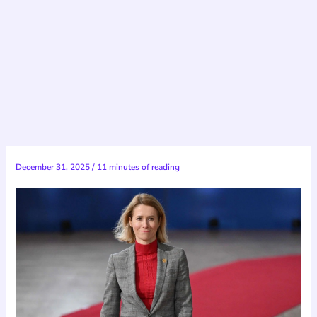
December 31, 2025
/
11 minutes of reading