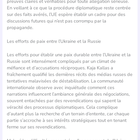
preuves claires et vérifiables pour toute allegation sérieuse.
En veillant à ce que la procédure diplomatique reste centrée
sur des faits avérés, l’UE espère établir un cadre pour des
discussions futures qui n’est pas corrompu par la
propagande.
Les efforts de paix entre l’Ukraine et la Russie
Les efforts pour établir une paix durable entre l’Ukraine et la
Russie sont intensément compliqués par un climat de
méfiance et d’accusations réciproques. Kaja Kallas a
fraîchement qualifié les dernières récits des médias russes de
tentatives malavisées de déstabilisation. La communauté
internationale observe avec inquiétude comment ces
narrations influencent l’ambiance générale des négociations,
souvent entachées par des revendications qui sapent la
véracité des processus diplomatiques. Cela complique
d’autant plus la recherche d’un terrain d’entente, car chaque
partie s’accroche à ses intérêts stratégiques tout en tenant
ferme sur ses revendications.