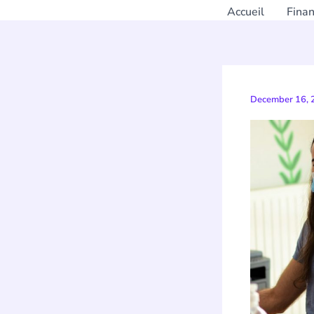
Accueil
Fina
December 16,