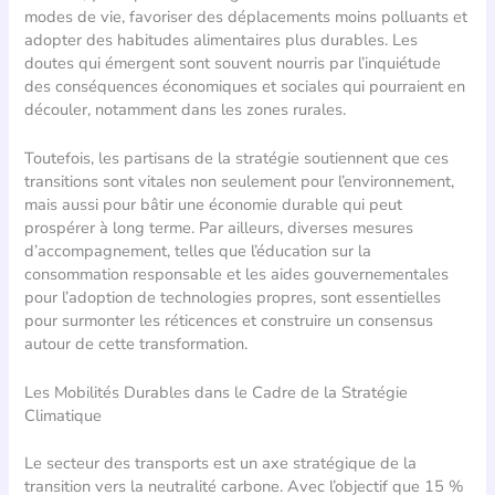
modes de vie, favoriser des déplacements moins polluants et
adopter des habitudes alimentaires plus durables. Les
doutes qui émergent sont souvent nourris par l’inquiétude
des conséquences économiques et sociales qui pourraient en
découler, notamment dans les zones rurales.
Toutefois, les partisans de la stratégie soutiennent que ces
transitions sont vitales non seulement pour l’environnement,
mais aussi pour bâtir une économie durable qui peut
prospérer à long terme. Par ailleurs, diverses mesures
d’accompagnement, telles que l’éducation sur la
consommation responsable et les aides gouvernementales
pour l’adoption de technologies propres, sont essentielles
pour surmonter les réticences et construire un consensus
autour de cette transformation.
Les Mobilités Durables dans le Cadre de la Stratégie
Climatique
Le secteur des transports est un axe stratégique de la
transition vers la neutralité carbone. Avec l’objectif que 15 %