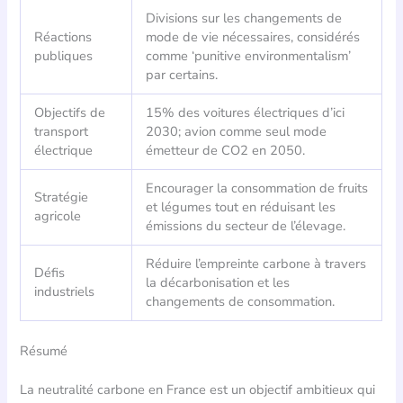
Divisions sur les changements de
Réactions
mode de vie nécessaires, considérés
publiques
comme ‘punitive environmentalism’
par certains.
Objectifs de
15% des voitures électriques d’ici
transport
2030; avion comme seul mode
électrique
émetteur de CO2 en 2050.
Encourager la consommation de fruits
Stratégie
et légumes tout en réduisant les
agricole
émissions du secteur de l’élevage.
Réduire l’empreinte carbone à travers
Défis
la décarbonisation et les
industriels
changements de consommation.
Résumé
La neutralité carbone en France est un objectif ambitieux qui