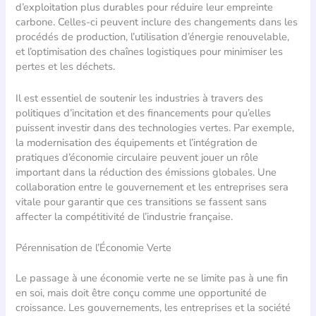
d’exploitation plus durables pour réduire leur empreinte
carbone. Celles-ci peuvent inclure des changements dans les
procédés de production, l’utilisation d’énergie renouvelable,
et l’optimisation des chaînes logistiques pour minimiser les
pertes et les déchets.
Il est essentiel de soutenir les industries à travers des
politiques d’incitation et des financements pour qu’elles
puissent investir dans des technologies vertes. Par exemple,
la modernisation des équipements et l’intégration de
pratiques d’économie circulaire peuvent jouer un rôle
important dans la réduction des émissions globales. Une
collaboration entre le gouvernement et les entreprises sera
vitale pour garantir que ces transitions se fassent sans
affecter la compétitivité de l’industrie française.
Pérennisation de l’Économie Verte
Le passage à une économie verte ne se limite pas à une fin
en soi, mais doit être conçu comme une opportunité de
croissance. Les gouvernements, les entreprises et la société