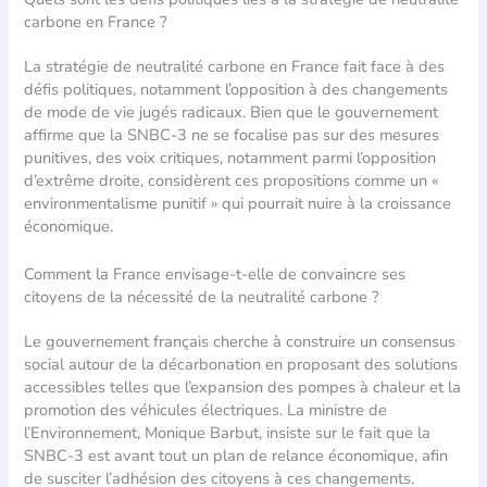
carbone en France ?
La stratégie de neutralité carbone en France fait face à des
défis politiques, notamment l’opposition à des changements
de mode de vie jugés radicaux. Bien que le gouvernement
affirme que la SNBC-3 ne se focalise pas sur des mesures
punitives, des voix critiques, notamment parmi l’opposition
d’extrême droite, considèrent ces propositions comme un «
environmentalisme punitif » qui pourrait nuire à la croissance
économique.
Comment la France envisage-t-elle de convaincre ses
citoyens de la nécessité de la neutralité carbone ?
Le gouvernement français cherche à construire un consensus
social autour de la décarbonation en proposant des solutions
accessibles telles que l’expansion des pompes à chaleur et la
promotion des véhicules électriques. La ministre de
l’Environnement, Monique Barbut, insiste sur le fait que la
SNBC-3 est avant tout un plan de relance économique, afin
de susciter l’adhésion des citoyens à ces changements.