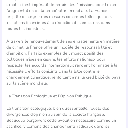
simple : il est impératif de réduire les émissions pour limiter
l’augmentation de la température mondiale. La France
projette d’intégrer des mesures concrètes telles que des
incitations financières à la réduction des émissions dans
toutes les industries.
À travers le renouvellement de ses engagements en matière
de climat, la France offre un modèle de responsabilité et
d’ambition. Parfaits exemples de l’impact positif des
politiques mises en œuvre, les efforts nationaux pour
respecter les accords internationaux rendent hommage à la
nécessité d’efforts conjoints dans la lutte contre le
changement climatique, renforçant ainsi la crédibilité du pays
sur la scène mondiale.
La Transition Écologique et l’Opinion Publique
La transition écologique, bien qu’essentielle, révèle des
divergences d’opinion au sein de la société française.
Beaucoup perçoivent cette évolution nécessaire comme un
sacrifice, y compris des changements radicaux dans les