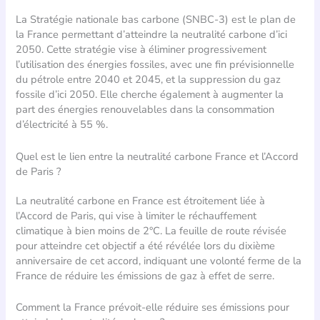
La Stratégie nationale bas carbone (SNBC-3) est le plan de
la France permettant d’atteindre la neutralité carbone d’ici
2050. Cette stratégie vise à éliminer progressivement
l’utilisation des énergies fossiles, avec une fin prévisionnelle
du pétrole entre 2040 et 2045, et la suppression du gaz
fossile d’ici 2050. Elle cherche également à augmenter la
part des énergies renouvelables dans la consommation
d’électricité à 55 %.
Quel est le lien entre la neutralité carbone France et l’Accord
de Paris ?
La neutralité carbone en France est étroitement liée à
l’Accord de Paris, qui vise à limiter le réchauffement
climatique à bien moins de 2°C. La feuille de route révisée
pour atteindre cet objectif a été révélée lors du dixième
anniversaire de cet accord, indiquant une volonté ferme de la
France de réduire les émissions de gaz à effet de serre.
Comment la France prévoit-elle réduire ses émissions pour