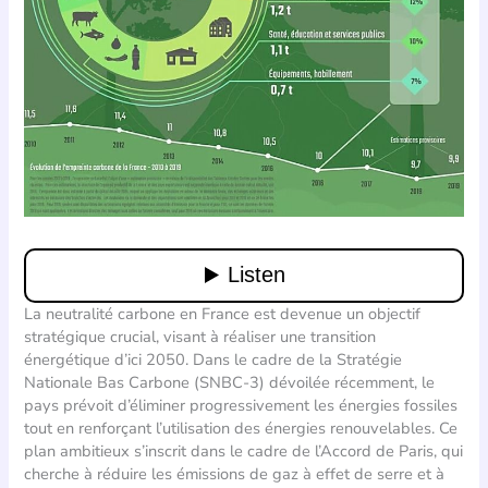
La neutralité carbone en France est devenue un objectif
stratégique crucial, visant à réaliser une transition
énergétique d’ici 2050. Dans le cadre de la Stratégie
Nationale Bas Carbone (SNBC-3) dévoilée récemment, le
pays prévoit d’éliminer progressivement les énergies fossiles
tout en renforçant l’utilisation des énergies renouvelables. Ce
plan ambitieux s’inscrit dans le cadre de l’Accord de Paris, qui
cherche à réduire les émissions de gaz à effet de serre et à