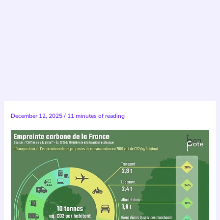
December 12, 2025
/
11 minutes of reading