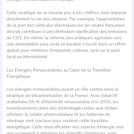
Cette stratégie ne se résume pas à des chiffres, mais impacte
directement la vie des citoyens. Par exemple, l’augmentation
de la part des véhicules électriques sur les routes françaises
devrait contribuer à une diminution significative des émissions
de CO2. De même, la réforme des pratiques agricoles vers
une alimentation plus verte et durable s’inscrit dans un effort
global pour minimiser l’empreinte carbone, tant sur le plan
local qu’international.
Les Énergies Renouvelables au Cœur de la Transition
Énergétique
Les énergies renouvelables jouent un rôle central dans la
stratégie de décarbonisation de la France. Avec l’objectif
d’atteindre 55 % d’électricité renouvelable d’ici 2050, les
investissements dans des technologies telles que l’éolien
offshore, le solaire photovoltaïque et les batteries de
stockage sont cruciaux pour soutenir cette transition
énergétique. Cette diversification des sources d’énergie vise
non seulement à atteindre les objectifs climatiques, mais