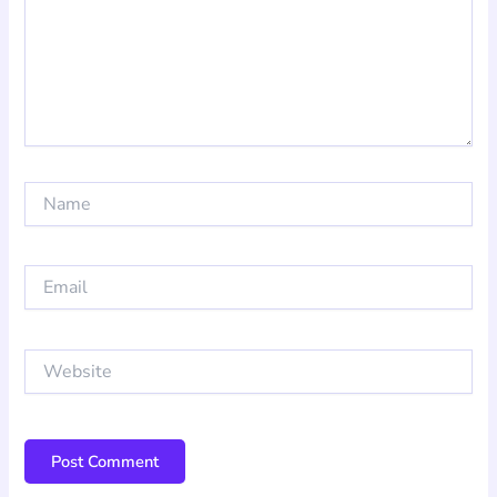
Name
Email
Website