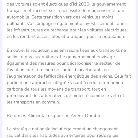
des voitures soient électriques d’ici 2030, le gouvernement
français met l’accent sur la nécessité de moderniser le parc
automobile. Cette transition vers des véhicules moins
polluants s’accompagne également d’investissements dans
les infrastructures de recharge pour les voitures électriques,
en les rendant accessibles et pratiques pour la population.
En outre, la réduction des émissions liées aux transports ne
se limite pas aux voitures. Le gouvernement envisage
également des mesures pour décarboniser le secteur de
l’aviation, par la recherche sur les biocarburants ou
l’augmentation de l’efficacité énergétique des avions. Cela fait
partie d’une approche intégrée visant à réduire l’empreinte
carbone de tous les moyens de transport, tout en
promouvant des alternatives de mobilité comme le vélo et
les transports en commun.
Réformes Alimentaires pour un Avenir Durable
La stratégie nationale inclut également un changement
radical dans les habitudes alimentaires pour réduire les