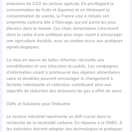
émissions de CO2 du secteur agricole. En privilégiant la
consommation de fruits et légumes et en diminuant la
consommation de viande, la France vise à réduire son
empreinte carbone liée à l’élevage, qui est parmi les plus
élevées dans le monde. Ces choix alimentaires s’inscrivent
dans le cadre d’une politique plus large visant à encourager
une agriculture durable, avec un soutien accru aux pratiques
agroécologiques.
La mise en œuvre de telles réformes nécessite une
sensibilisation et une éducation du public. Les campagnes
d’information visant à promouvoir des régimes alimentaires
sains et durables peuvent encourager le changement à
l’échelle individuelle et collective, contribuant ainsi aux
objectifs de réduction des émissions de gaz à effet de serre.
Défis et Solutions pour l’Industrie
Le secteur industriel représente un défi crucial dans la
recherche de la neutralité carbone. En réponse à la SNBC-3,
les industries doivent adopter des technologies et pratiques