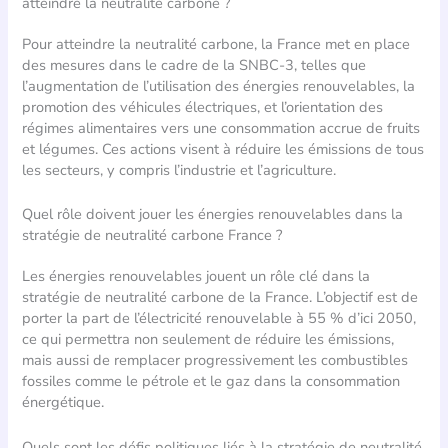
atteindre la neutralité carbone ?
Pour atteindre la neutralité carbone, la France met en place
des mesures dans le cadre de la SNBC-3, telles que
l’augmentation de l’utilisation des énergies renouvelables, la
promotion des véhicules électriques, et l’orientation des
régimes alimentaires vers une consommation accrue de fruits
et légumes. Ces actions visent à réduire les émissions de tous
les secteurs, y compris l’industrie et l’agriculture.
Quel rôle doivent jouer les énergies renouvelables dans la
stratégie de neutralité carbone France ?
Les énergies renouvelables jouent un rôle clé dans la
stratégie de neutralité carbone de la France. L’objectif est de
porter la part de l’électricité renouvelable à 55 % d’ici 2050,
ce qui permettra non seulement de réduire les émissions,
mais aussi de remplacer progressivement les combustibles
fossiles comme le pétrole et le gaz dans la consommation
énergétique.
Quels sont les défis politiques liés à la stratégie de neutralité