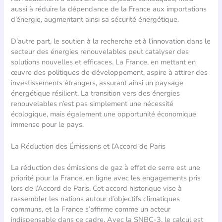
aussi à réduire la dépendance de la France aux importations
d’énergie, augmentant ainsi sa sécurité énergétique.
D’autre part, le soutien à la recherche et à l’innovation dans le
secteur des énergies renouvelables peut catalyser des
solutions nouvelles et efficaces. La France, en mettant en
œuvre des politiques de développement, aspire à attirer des
investissements étrangers, assurant ainsi un paysage
énergétique résilient. La transition vers des énergies
renouvelables n’est pas simplement une nécessité
écologique, mais également une opportunité économique
immense pour le pays.
La Réduction des Émissions et l’Accord de Paris
La réduction des émissions de gaz à effet de serre est une
priorité pour la France, en ligne avec les engagements pris
lors de l’Accord de Paris. Cet accord historique vise à
rassembler les nations autour d’objectifs climatiques
communs, et la France s’affirme comme un acteur
indispensable dans ce cadre. Avec la SNBC-3, le calcul est