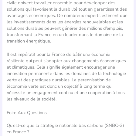
civile doivent travailler ensemble pour développer des
solutions qui favorisent la durabilité tout en garantissant des
avantages économiques. De nombreux experts estiment que
les investissements dans les énergies renouvelables et les
solutions durables peuvent générer des millions d’emplois,
transformant la France en un leader dans le domaine de la
transition énergétique.
Il est impératif pour la France de bâtir une économie
résiliente qui peut s’adapter aux changements économiques
et climatiques. Cela signifie également encourager une
innovation permanente dans les domaines de la technologie
verte et des pratiques durables. La pérennisation de
l’économie verte est donc un objectif à long terme qui
nécessite un engagement continu et une coopération à tous
les niveaux de la société.
Foire Aux Questions
Qu’est-ce que la stratégie nationale bas carbone (SNBC-3)
en France ?