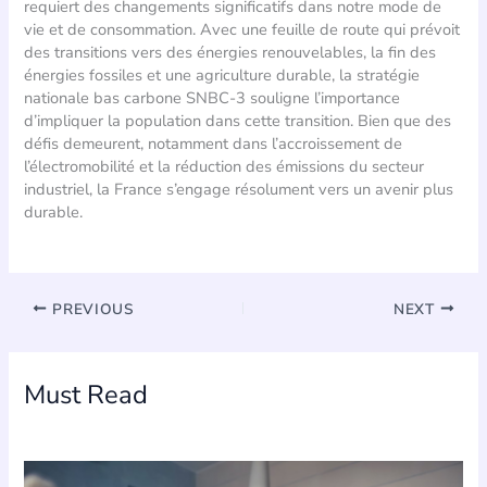
requiert des changements significatifs dans notre mode de
vie et de consommation. Avec une feuille de route qui prévoit
des transitions vers des énergies renouvelables, la fin des
énergies fossiles et une agriculture durable, la stratégie
nationale bas carbone SNBC-3 souligne l’importance
d’impliquer la population dans cette transition. Bien que des
défis demeurent, notamment dans l’accroissement de
l’électromobilité et la réduction des émissions du secteur
industriel, la France s’engage résolument vers un avenir plus
durable.
PREVIOUS
NEXT
Must Read