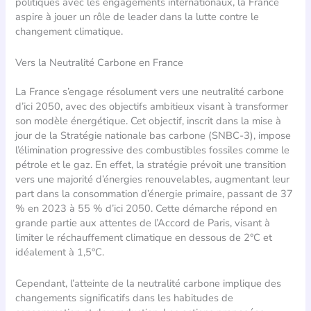
politiques avec les engagements internationaux, la France
aspire à jouer un rôle de leader dans la lutte contre le
changement climatique.
Vers la Neutralité Carbone en France
La France s’engage résolument vers une neutralité carbone
d’ici 2050, avec des objectifs ambitieux visant à transformer
son modèle énergétique. Cet objectif, inscrit dans la mise à
jour de la Stratégie nationale bas carbone (SNBC-3), impose
l’élimination progressive des combustibles fossiles comme le
pétrole et le gaz. En effet, la stratégie prévoit une transition
vers une majorité d’énergies renouvelables, augmentant leur
part dans la consommation d’énergie primaire, passant de 37
% en 2023 à 55 % d’ici 2050. Cette démarche répond en
grande partie aux attentes de l’Accord de Paris, visant à
limiter le réchauffement climatique en dessous de 2°C et
idéalement à 1,5°C.
Cependant, l’atteinte de la neutralité carbone implique des
changements significatifs dans les habitudes de