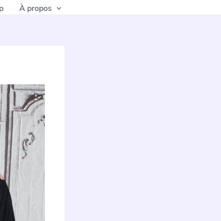
p
À propos