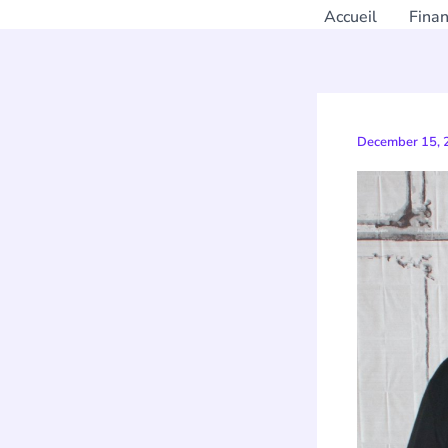
Accueil
Fina
December 15,