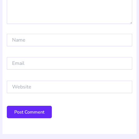
Name
Email
Website