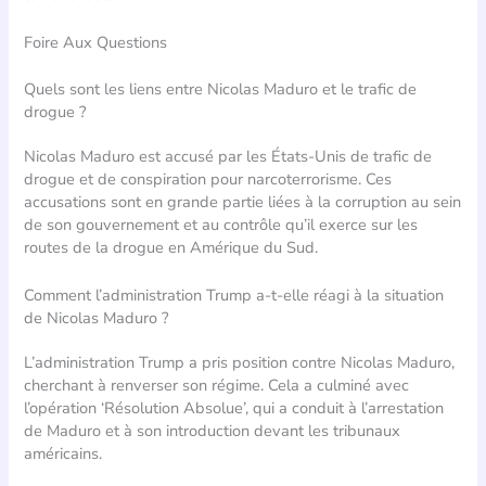
Foire Aux Questions
Quels sont les liens entre Nicolas Maduro et le trafic de
drogue ?
Nicolas Maduro est accusé par les États-Unis de trafic de
drogue et de conspiration pour narcoterrorisme. Ces
accusations sont en grande partie liées à la corruption au sein
de son gouvernement et au contrôle qu’il exerce sur les
routes de la drogue en Amérique du Sud.
Comment l’administration Trump a-t-elle réagi à la situation
de Nicolas Maduro ?
L’administration Trump a pris position contre Nicolas Maduro,
cherchant à renverser son régime. Cela a culminé avec
l’opération ‘Résolution Absolue’, qui a conduit à l’arrestation
de Maduro et à son introduction devant les tribunaux
américains.