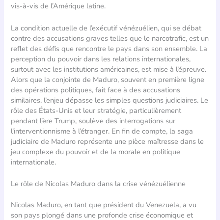
vis-à-vis de l’Amérique latine.
La condition actuelle de l’exécutif vénézuélien, qui se débat
contre des accusations graves telles que le narcotrafic, est un
reflet des défis que rencontre le pays dans son ensemble. La
perception du pouvoir dans les relations internationales,
surtout avec les institutions américaines, est mise à l’épreuve.
Alors que la conjointe de Maduro, souvent en première ligne
des opérations politiques, fait face à des accusations
similaires, l’enjeu dépasse les simples questions judiciaires. Le
rôle des États-Unis et leur stratégie, particulièrement
pendant l’ère Trump, soulève des interrogations sur
l’interventionnisme à l’étranger. En fin de compte, la saga
judiciaire de Maduro représente une pièce maîtresse dans le
jeu complexe du pouvoir et de la morale en politique
internationale.
Le rôle de Nicolas Maduro dans la crise vénézuélienne
Nicolas Maduro, en tant que président du Venezuela, a vu
son pays plongé dans une profonde crise économique et