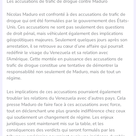
Les accusations de trafic de drogue contre Maduro
Nicolas Maduro est confronté à des accusations de trafic de
drogue qui ont été formulées par le gouvernement des États-
Unis. Ces accusations ne sont pas seulement des questions
de droit pénal, mais véhiculent également des implications
géopolitiques majeures. Seulement quelques jours après son
arrestation, il se retrouve au cœur d’une affaire qui pourrait
redéfinir le visage du Venezuela et sa relation avec
l’Amérique. Cette montée en puissance des accusations de
trafic de drogue constitue une tentative de démontrer la
responsabilité non seulement de Maduro, mais de tout un
régime.
Les implications de ces accusations pourraient également
troubler les relations du Venezuela avec d’autres pays. Cela
presse Maduro de faire face à ces accusations avec force,
tout en déclenchant une plus grande indifférence chez ceux
qui soutiennent un changement de régime. Les enjeux
juridiques sont maintenant mis sur la table, et les
conséquences des verdicts qui seront formulés par les