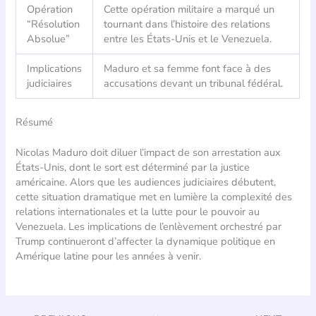
Opération
Cette opération militaire a marqué un
“Résolution
tournant dans l’histoire des relations
Absolue”
entre les États-Unis et le Venezuela.
Implications
Maduro et sa femme font face à des
judiciaires
accusations devant un tribunal fédéral.
Résumé
Nicolas Maduro doit diluer l’impact de son arrestation aux
États-Unis, dont le sort est déterminé par la justice
américaine. Alors que les audiences judiciaires débutent,
cette situation dramatique met en lumière la complexité des
relations internationales et la lutte pour le pouvoir au
Venezuela. Les implications de l’enlèvement orchestré par
Trump continueront d’affecter la dynamique politique en
Amérique latine pour les années à venir.