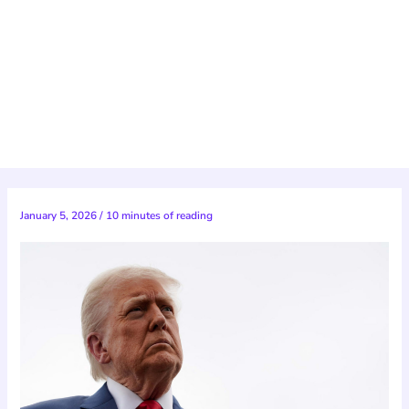
January 5, 2026
/
10 minutes of reading