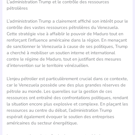
L’administration Trump et le contrôle des ressources
pétrolières
L’administration Trump a clairement affiché son intérêt pour le
contrôle des vastes ressources pétrolières du Venezuela.
Cette stratégie vise à affaiblir le pouvoir de Maduro tout en
renforçant l’influence américaine dans la région. En menaçant
de sanctionner le Venezuela à cause de ses politiques, Trump
a cherché à mobiliser un soutien interne et international
contre le régime de Maduro, tout en justifiant des mesures
d’intervention sur le territoire vénézuélien.
L’enjeu pétrolier est particulièrement crucial dans ce contexte,
car le Venezuela possède une des plus grandes réserves de
pétrole au monde. Les querelles sur la gestion de ces
ressources ont entraîné des confrontations politiques, rendant
la situation encore plus explosive et complexe. En plaçant les
ressources au centre du débat, l’administration Trump
espérait également évoquer le soutien des entreprises
américaines du secteur énergétique.