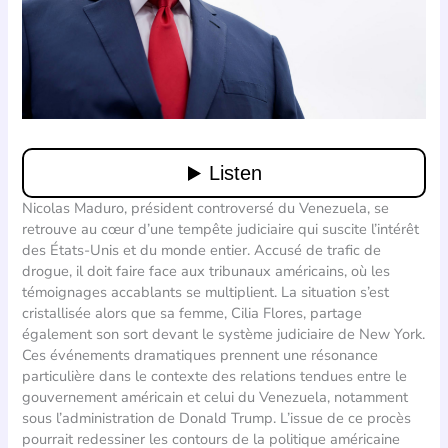
Nicolas Maduro, président controversé du Venezuela, se
retrouve au cœur d’une tempête judiciaire qui suscite l’intérêt
des États-Unis et du monde entier. Accusé de trafic de
drogue, il doit faire face aux tribunaux américains, où les
témoignages accablants se multiplient. La situation s’est
cristallisée alors que sa femme, Cilia Flores, partage
également son sort devant le système judiciaire de New York.
Ces événements dramatiques prennent une résonance
particulière dans le contexte des relations tendues entre le
gouvernement américain et celui du Venezuela, notamment
sous l’administration de Donald Trump. L’issue de ce procès
pourrait redessiner les contours de la politique américaine