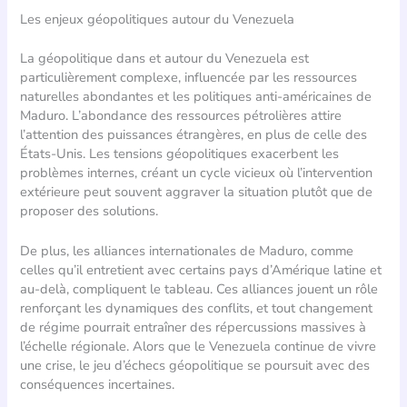
Les enjeux géopolitiques autour du Venezuela
La géopolitique dans et autour du Venezuela est
particulièrement complexe, influencée par les ressources
naturelles abondantes et les politiques anti-américaines de
Maduro. L’abondance des ressources pétrolières attire
l’attention des puissances étrangères, en plus de celle des
États-Unis. Les tensions géopolitiques exacerbent les
problèmes internes, créant un cycle vicieux où l’intervention
extérieure peut souvent aggraver la situation plutôt que de
proposer des solutions.
De plus, les alliances internationales de Maduro, comme
celles qu’il entretient avec certains pays d’Amérique latine et
au-delà, compliquent le tableau. Ces alliances jouent un rôle
renforçant les dynamiques des conflits, et tout changement
de régime pourrait entraîner des répercussions massives à
l’échelle régionale. Alors que le Venezuela continue de vivre
une crise, le jeu d’échecs géopolitique se poursuit avec des
conséquences incertaines.