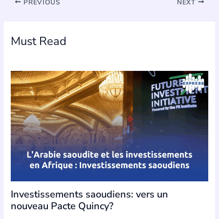
PREVIOUS
NEXT
Must Read
Investissements saoudiens: vers un
nouveau Pacte Quincy?