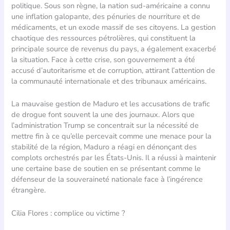
politique. Sous son règne, la nation sud-américaine a connu
une inflation galopante, des pénuries de nourriture et de
médicaments, et un exode massif de ses citoyens. La gestion
chaotique des ressources pétrolières, qui constituent la
principale source de revenus du pays, a également exacerbé
la situation. Face à cette crise, son gouvernement a été
accusé d’autoritarisme et de corruption, attirant l’attention de
la communauté internationale et des tribunaux américains.
La mauvaise gestion de Maduro et les accusations de trafic
de drogue font souvent la une des journaux. Alors que
l’administration Trump se concentrait sur la nécessité de
mettre fin à ce qu’elle percevait comme une menace pour la
stabilité de la région, Maduro a réagi en dénonçant des
complots orchestrés par les États-Unis. Il a réussi à maintenir
une certaine base de soutien en se présentant comme le
défenseur de la souveraineté nationale face à l’ingérence
étrangère.
Cilia Flores : complice ou victime ?