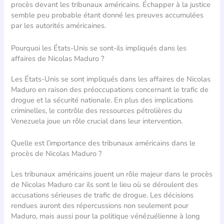
procès devant les tribunaux américains. Échapper à la justice
semble peu probable étant donné les preuves accumulées
par les autorités américaines.
Pourquoi les États-Unis se sont-ils impliqués dans les
affaires de Nicolas Maduro ?
Les États-Unis se sont impliqués dans les affaires de Nicolas
Maduro en raison des préoccupations concernant le trafic de
drogue et la sécurité nationale. En plus des implications
criminelles, le contrôle des ressources pétrolières du
Venezuela joue un rôle crucial dans leur intervention.
Quelle est l’importance des tribunaux américains dans le
procès de Nicolas Maduro ?
Les tribunaux américains jouent un rôle majeur dans le procès
de Nicolas Maduro car ils sont le lieu où se déroulent des
accusations sérieuses de trafic de drogue. Les décisions
rendues auront des répercussions non seulement pour
Maduro, mais aussi pour la politique vénézuélienne à long