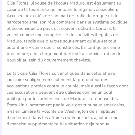
Cilia Flores, l’épouse de Nicolas Maduro, est également au
cœur de la tourmente qui entoure le régime vénézuélien.
Accusée aux côtés de son mari de trafic de drogue et de
narcoterrorisme, son rôle complexe dans le système politique
et économique du pays est souvent débattu. Certains la
voient comme une complice clé des activités illégales de
Maduro, tandis que d’autres soutiennent qu’elle est tout
autant une victime des circonstances. En tant qu’ancienne
procureure, elle a largement participé à l’administration du
pouvoir au sein du gouvernement chaviste.
Le fait que Cilia Flores soit impliquée dans cette affaire
judiciaire souligne non seulement la profondeur des
accusations portées contre le couple, mais aussi la façon dont
ces accusations peuvent être utilisées comme un outil
politique par les adversaires de Maduro. La réponse des
États-Unis, notamment par la voie des tribunaux américains,
met en lumière la volonté de Washington de s’impliquer
directement dans les affaires du Venezuela, ajoutant une
dimension supplémentaire à la situation déjà tendue.