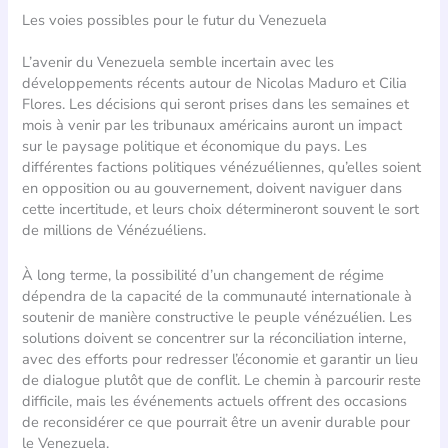
Les voies possibles pour le futur du Venezuela
L’avenir du Venezuela semble incertain avec les
développements récents autour de Nicolas Maduro et Cilia
Flores. Les décisions qui seront prises dans les semaines et
mois à venir par les tribunaux américains auront un impact
sur le paysage politique et économique du pays. Les
différentes factions politiques vénézuéliennes, qu’elles soient
en opposition ou au gouvernement, doivent naviguer dans
cette incertitude, et leurs choix détermineront souvent le sort
de millions de Vénézuéliens.
À long terme, la possibilité d’un changement de régime
dépendra de la capacité de la communauté internationale à
soutenir de manière constructive le peuple vénézuélien. Les
solutions doivent se concentrer sur la réconciliation interne,
avec des efforts pour redresser l’économie et garantir un lieu
de dialogue plutôt que de conflit. Le chemin à parcourir reste
difficile, mais les événements actuels offrent des occasions
de reconsidérer ce que pourrait être un avenir durable pour
le Venezuela.