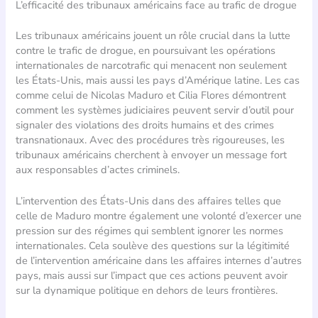
L’efficacité des tribunaux américains face au trafic de drogue
Les tribunaux américains jouent un rôle crucial dans la lutte
contre le trafic de drogue, en poursuivant les opérations
internationales de narcotrafic qui menacent non seulement
les États-Unis, mais aussi les pays d’Amérique latine. Les cas
comme celui de Nicolas Maduro et Cilia Flores démontrent
comment les systèmes judiciaires peuvent servir d’outil pour
signaler des violations des droits humains et des crimes
transnationaux. Avec des procédures très rigoureuses, les
tribunaux américains cherchent à envoyer un message fort
aux responsables d’actes criminels.
L’intervention des États-Unis dans des affaires telles que
celle de Maduro montre également une volonté d’exercer une
pression sur des régimes qui semblent ignorer les normes
internationales. Cela soulève des questions sur la légitimité
de l’intervention américaine dans les affaires internes d’autres
pays, mais aussi sur l’impact que ces actions peuvent avoir
sur la dynamique politique en dehors de leurs frontières.