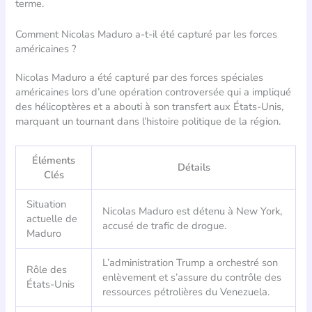
terme.
Comment Nicolas Maduro a-t-il été capturé par les forces
américaines ?
Nicolas Maduro a été capturé par des forces spéciales
américaines lors d’une opération controversée qui a impliqué
des hélicoptères et a abouti à son transfert aux États-Unis,
marquant un tournant dans l’histoire politique de la région.
Éléments
Détails
Clés
Situation
Nicolas Maduro est détenu à New York,
actuelle de
accusé de trafic de drogue.
Maduro
L’administration Trump a orchestré son
Rôle des
enlèvement et s’assure du contrôle des
États-Unis
ressources pétrolières du Venezuela.