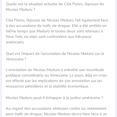
Quelle est la situation actuelle de Cilia Flores, l’épouse de
Nicolas Maduro ?
Cilia Flores, l’épouse de Nicolas Maduro, fait également face
à des accusations de trafic de drogue. Elle a été arrêtée en
même temps que Maduro et toutes deux sont retenues à
New York, où elles sont confrontées aux tribunaux
américains.
Quel est l’impact de l’arrestation de Nicolas Maduro sur le
Venezuela ?
L’arrestation de Nicolas Maduro a entraîné une incertitude
politique considérable au Venezuela. Le pays, déjà en crise,
est affecté par les implications de son arrestation sur les
ressources pétrolières et la stabilité économique.
Nicolas Maduro peut-il échapper à la justice américaine ?
Au regard des accusations sérieuses contre lui, notamment
pour trafic de drogue, Nicolas Maduro devra faire face à un