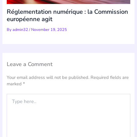
Réglementation numérique : la Commission
européenne agit
By
admin32
/
November 19, 2025
Leave a Comment
Your email address will not be published.
Required fields are
marked
*
Type
here..