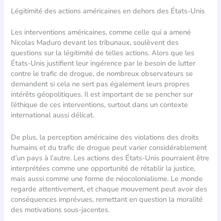
Légitimité des actions américaines en dehors des États-Unis
Les interventions américaines, comme celle qui a amené
Nicolas Maduro devant les tribunaux, soulèvent des
questions sur la légitimité de telles actions. Alors que les
États-Unis justifient leur ingérence par le besoin de lutter
contre le trafic de drogue, de nombreux observateurs se
demandent si cela ne sert pas également leurs propres
intérêts géopolitiques. Il est important de se pencher sur
l’éthique de ces interventions, surtout dans un contexte
international aussi délicat.
De plus, la perception américaine des violations des droits
humains et du trafic de drogue peut varier considérablement
d’un pays à l’autre. Les actions des États-Unis pourraient être
interprétées comme une opportunité de rétablir la justice,
mais aussi comme une forme de néocolonialisme. Le monde
regarde attentivement, et chaque mouvement peut avoir des
conséquences imprévues, remettant en question la moralité
des motivations sous-jacentes.