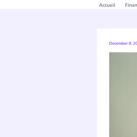
Accueil
Fina
December 8, 