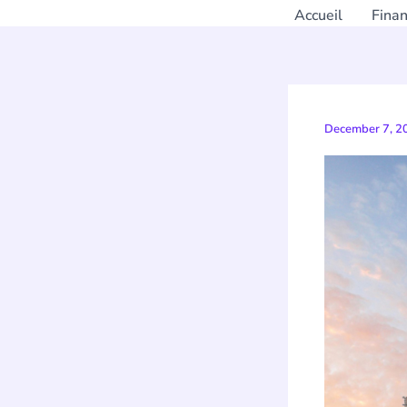
Accueil
Fina
December 7, 