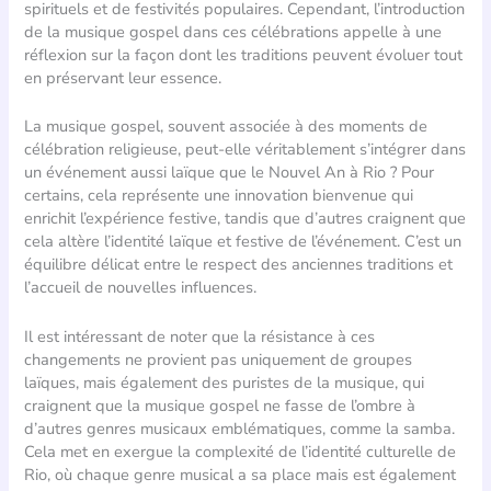
spirituels et de festivités populaires. Cependant, l’introduction
de la musique gospel dans ces célébrations appelle à une
réflexion sur la façon dont les traditions peuvent évoluer tout
en préservant leur essence.
La musique gospel, souvent associée à des moments de
célébration religieuse, peut-elle véritablement s’intégrer dans
un événement aussi laïque que le Nouvel An à Rio ? Pour
certains, cela représente une innovation bienvenue qui
enrichit l’expérience festive, tandis que d’autres craignent que
cela altère l’identité laïque et festive de l’événement. C’est un
équilibre délicat entre le respect des anciennes traditions et
l’accueil de nouvelles influences.
Il est intéressant de noter que la résistance à ces
changements ne provient pas uniquement de groupes
laïques, mais également des puristes de la musique, qui
craignent que la musique gospel ne fasse de l’ombre à
d’autres genres musicaux emblématiques, comme la samba.
Cela met en exergue la complexité de l’identité culturelle de
Rio, où chaque genre musical a sa place mais est également