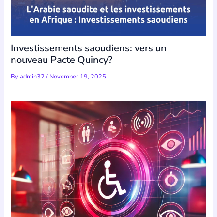
Investissements saoudiens: vers un
nouveau Pacte Quincy?
By
admin32
/
November 19, 2025