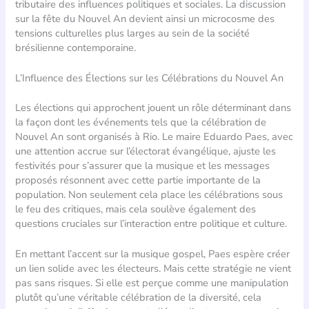
tributaire des influences politiques et sociales. La discussion
sur la fête du Nouvel An devient ainsi un microcosme des
tensions culturelles plus larges au sein de la société
brésilienne contemporaine.
L’Influence des Élections sur les Célébrations du Nouvel An
Les élections qui approchent jouent un rôle déterminant dans
la façon dont les événements tels que la célébration de
Nouvel An sont organisés à Rio. Le maire Eduardo Paes, avec
une attention accrue sur l’électorat évangélique, ajuste les
festivités pour s’assurer que la musique et les messages
proposés résonnent avec cette partie importante de la
population. Non seulement cela place les célébrations sous
le feu des critiques, mais cela soulève également des
questions cruciales sur l’interaction entre politique et culture.
En mettant l’accent sur la musique gospel, Paes espère créer
un lien solide avec les électeurs. Mais cette stratégie ne vient
pas sans risques. Si elle est perçue comme une manipulation
plutôt qu’une véritable célébration de la diversité, cela