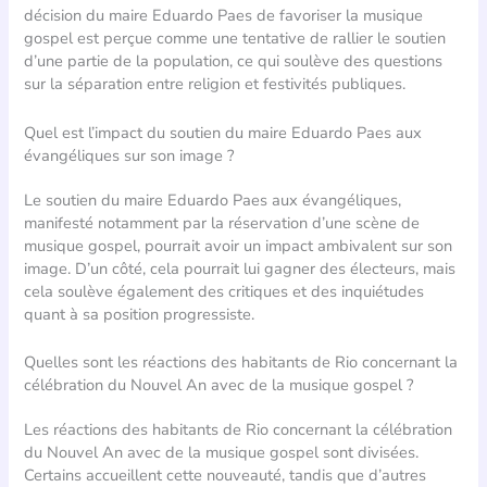
décision du maire Eduardo Paes de favoriser la musique
gospel est perçue comme une tentative de rallier le soutien
d’une partie de la population, ce qui soulève des questions
sur la séparation entre religion et festivités publiques.
Quel est l’impact du soutien du maire Eduardo Paes aux
évangéliques sur son image ?
Le soutien du maire Eduardo Paes aux évangéliques,
manifesté notamment par la réservation d’une scène de
musique gospel, pourrait avoir un impact ambivalent sur son
image. D’un côté, cela pourrait lui gagner des électeurs, mais
cela soulève également des critiques et des inquiétudes
quant à sa position progressiste.
Quelles sont les réactions des habitants de Rio concernant la
célébration du Nouvel An avec de la musique gospel ?
Les réactions des habitants de Rio concernant la célébration
du Nouvel An avec de la musique gospel sont divisées.
Certains accueillent cette nouveauté, tandis que d’autres