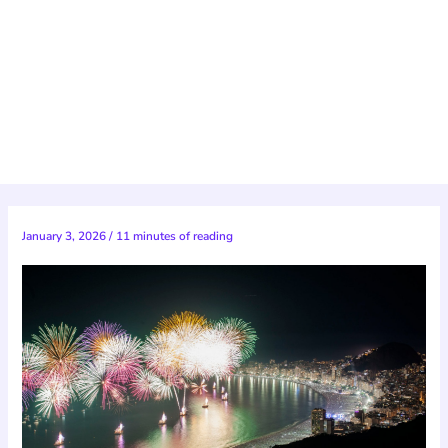
January 3, 2026
/
11 minutes of reading