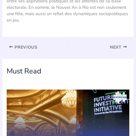
entre ses aspirations politiques et les attentes de sa base
électorale. En somme, le Nouvel An à Rio est non seulement
une fête, mais aussi un reflet des dynamiques sociopolitiques
en jeu.
PREVIOUS
NEXT
Must Read