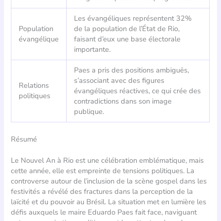
Les évangéliques représentent 32%
Population
de la population de l’État de Rio,
évangélique
faisant d’eux une base électorale
importante.
Paes a pris des positions ambiguës,
s’associant avec des figures
Relations
évangéliques réactives, ce qui crée des
politiques
contradictions dans son image
publique.
Résumé
Le Nouvel An à Rio est une célébration emblématique, mais
cette année, elle est empreinte de tensions politiques. La
controverse autour de l’inclusion de la scène gospel dans les
festivités a révélé des fractures dans la perception de la
laïcité et du pouvoir au Brésil. La situation met en lumière les
défis auxquels le maire Eduardo Paes fait face, naviguant