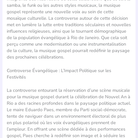
samba, le funk ou les autres styles musicaux, la musique
gospel représente une nouvelle voix au sein de cette
mosaïque culturelle. La controverse autour de cette décision
met en lumière la lutte entre traditions séculaires et nouvelles
influences religieuses, ainsi que le tournant démographique
de la population évangélique à Rio de Janeiro. Que cela soit
perçu comme une modernisation ou une instrumentalisation
de la culture, la musique gospel pourrait redéfinir le paysage
des prochaines célébrations.
Controverse Évangélique : L’Impact Politique sur les
Festivités
La controverse entourant la réservation d’une scène musicale
pour la musique gospel durant la célébration de Nouvel An à
Rio a des racines profondes dans le paysage politique actuel.
Le maire Eduardo Paes, membre du Parti social-démocrate,
tente de naviguer dans un environnement électoral de plus
en plus polarisé où les voix évangéliques prennent de
l’ampleur. En offrant une scène dédiée à des performances
gospel, Paes cherche à redéfinir son image et à séduire les