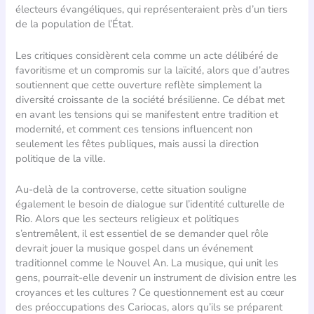
électeurs évangéliques, qui représenteraient près d’un tiers
de la population de l’État.
Les critiques considèrent cela comme un acte délibéré de
favoritisme et un compromis sur la laïcité, alors que d’autres
soutiennent que cette ouverture reflète simplement la
diversité croissante de la société brésilienne. Ce débat met
en avant les tensions qui se manifestent entre tradition et
modernité, et comment ces tensions influencent non
seulement les fêtes publiques, mais aussi la direction
politique de la ville.
Au-delà de la controverse, cette situation souligne
également le besoin de dialogue sur l’identité culturelle de
Rio. Alors que les secteurs religieux et politiques
s’entremêlent, il est essentiel de se demander quel rôle
devrait jouer la musique gospel dans un événement
traditionnel comme le Nouvel An. La musique, qui unit les
gens, pourrait-elle devenir un instrument de division entre les
croyances et les cultures ? Ce questionnement est au cœur
des préoccupations des Cariocas, alors qu’ils se préparent