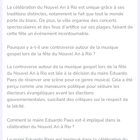
La célébration du Nouvel An à Rio est unique grâce à ses
traditions distinctes, notamment le fait que tout le monde
porte du blanc. De plus, la ville organise des concerts
spectaculaires et des feux d’artifice sur ses plages, faisant de
cette fête un événement incontournable.
Pourquoi y a-t-il une controverse autour de la musique
gospel lors de la fête du Nouvel An à Rio ?
La controverse autour de la musique gospel lors de la fête
du Nouvel An à Rio est liée à la décision du maire Eduardo
Paes de réserver une scène pour ce genre musical. Cela a été
perçu comme une manœuvre politique pour séduire les
électeurs évangéliques avant les élections
gouvernementales, suscitant des critiques sur le respect de
la laïcité.
Comment le maire Eduardo Paes est-il impliqué dans la
célébration du Nouvel An à Rio ?
Le maire Eduardo Paes est impliqué dans la célébration du