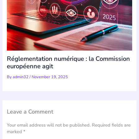
Réglementation numérique : la Commission
européenne agit
By
admin32
/
November 19, 2025
Leave a Comment
Your email address will not be published.
Required fields are
marked
*