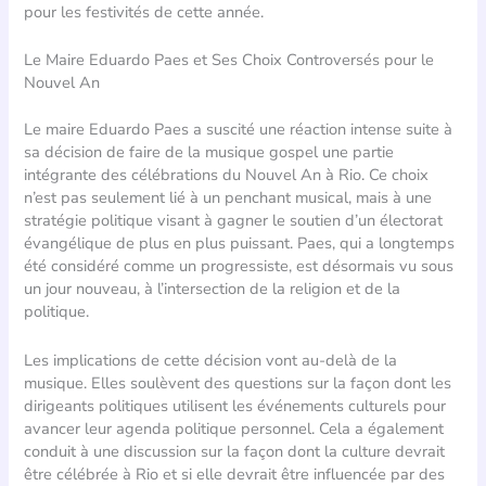
pour les festivités de cette année.
Le Maire Eduardo Paes et Ses Choix Controversés pour le
Nouvel An
Le maire Eduardo Paes a suscité une réaction intense suite à
sa décision de faire de la musique gospel une partie
intégrante des célébrations du Nouvel An à Rio. Ce choix
n’est pas seulement lié à un penchant musical, mais à une
stratégie politique visant à gagner le soutien d’un électorat
évangélique de plus en plus puissant. Paes, qui a longtemps
été considéré comme un progressiste, est désormais vu sous
un jour nouveau, à l’intersection de la religion et de la
politique.
Les implications de cette décision vont au-delà de la
musique. Elles soulèvent des questions sur la façon dont les
dirigeants politiques utilisent les événements culturels pour
avancer leur agenda politique personnel. Cela a également
conduit à une discussion sur la façon dont la culture devrait
être célébrée à Rio et si elle devrait être influencée par des