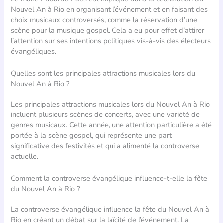
Nouvel An à Rio en organisant l’événement et en faisant des
choix musicaux controversés, comme la réservation d’une
scène pour la musique gospel. Cela a eu pour effet d’attirer
l’attention sur ses intentions politiques vis-à-vis des électeurs
évangéliques.
Quelles sont les principales attractions musicales lors du
Nouvel An à Rio ?
Les principales attractions musicales lors du Nouvel An à Rio
incluent plusieurs scènes de concerts, avec une variété de
genres musicaux. Cette année, une attention particulière a été
portée à la scène gospel, qui représente une part
significative des festivités et qui a alimenté la controverse
actuelle.
Comment la controverse évangélique influence-t-elle la fête
du Nouvel An à Rio ?
La controverse évangélique influence la fête du Nouvel An à
Rio en créant un débat sur la laïcité de l’événement. La