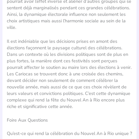
pourrait avoir l’effet inverse et aliéner d’autres groupes qui se
sentent déjà marginalisés pendant ces grandes célébrations.
Ainsi, la dynamique électorale influence non seulement les
choix artistiques mais aussi l’harmonie sociale au sein de la
ville.
Il est indéniable que les décisions prises en amont des
élections façonnent le paysage culturel des célébrations.
Dans un contexte où les divisions politiques sont de plus en
plus fortes, la manière dont ces festivités sont perçues
pourrait affecter le soutien au maire lors des élections à venir.
Les Cariocas se trouvent donc à une croisée des chemins,
devant décider non seulement de comment célébrer la
nouvelle année, mais aussi de ce que ces choix révèlent de
leurs valeurs et convictions politiques. C’est cette dynamique
complexe qui rend la fête du Nouvel An à Rio encore plus
riche et significative cette année.
Foire Aux Questions
Qu’est-ce qui rend la célébration du Nouvel An à Rio unique ?