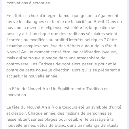
motivations électorales.
En effet, ce choix d’intégrer la musique gospel a également
ravivé les dialogues sur le rôle de la laïcité au Brésil. Dans un
pays où la diversité religieuse est célébrée, la question se
pose : y a-t-il un risque que des traditions séculaires soient
écartées ou modifiées au profit d’intérêts politiques ? Cette
situation complexe soulève des débats autour de la fête du
Nouvel An, un moment censé être une célébration joyeuse,
mais qui se trouve plongée dans une atmosphère de
controverse. Les Cariocas devront alors peser le pour et le
contre de cette nouvelle direction, alors qu’ils se préparent à
accueillir la nouvelle année.
La Fête du Nouvel An : Un Équilibre entre Tradition et
Innovation
La fête du Nouvel An à Rio a toujours été un symbole d’unité
et d’espoir. Chaque année, des millions de personnes se
rassemblent sur les plages pour célébrer le passage à la
nouvelle année, vêtus de blanc, dans un mélange de rituels