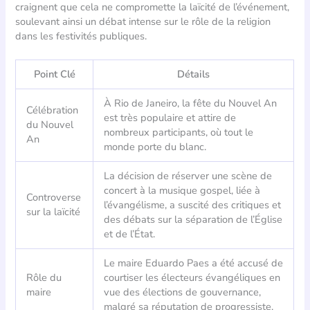
craignent que cela ne compromette la laïcité de l’événement,
soulevant ainsi un débat intense sur le rôle de la religion
dans les festivités publiques.
Point Clé
Détails
À Rio de Janeiro, la fête du Nouvel An
Célébration
est très populaire et attire de
du Nouvel
nombreux participants, où tout le
An
monde porte du blanc.
La décision de réserver une scène de
concert à la musique gospel, liée à
Controverse
l’évangélisme, a suscité des critiques et
sur la laïcité
des débats sur la séparation de l’Église
et de l’État.
Le maire Eduardo Paes a été accusé de
Rôle du
courtiser les électeurs évangéliques en
maire
vue des élections de gouvernance,
malgré sa réputation de progressiste.