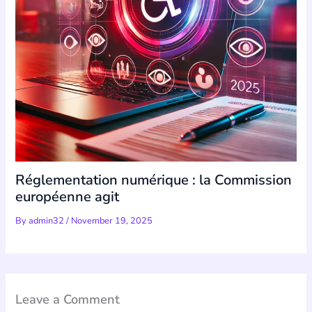
Réglementation numérique : la Commission
européenne agit
By
admin32
/
November 19, 2025
Leave a Comment