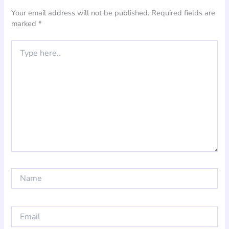
Your email address will not be published.
Required fields are
marked
*
Type
here..
Name
Email