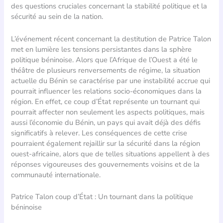
des questions cruciales concernant la stabilité politique et la
sécurité au sein de la nation.
L’événement récent concernant la destitution de Patrice Talon
met en lumière les tensions persistantes dans la sphère
politique béninoise. Alors que l’Afrique de l’Ouest a été le
théâtre de plusieurs renversements de régime, la situation
actuelle du Bénin se caractérise par une instabilité accrue qui
pourrait influencer les relations socio-économiques dans la
région. En effet, ce coup d’État représente un tournant qui
pourrait affecter non seulement les aspects politiques, mais
aussi l’économie du Bénin, un pays qui avait déjà des défis
significatifs à relever. Les conséquences de cette crise
pourraient également rejaillir sur la sécurité dans la région
ouest-africaine, alors que de telles situations appellent à des
réponses vigoureuses des gouvernements voisins et de la
communauté internationale.
Patrice Talon coup d’État : Un tournant dans la politique
béninoise