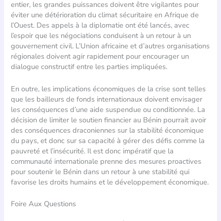
entier, les grandes puissances doivent être vigilantes pour
éviter une détérioration du climat sécuritaire en Afrique de
l’Ouest. Des appels à la diplomatie ont été lancés, avec
l’espoir que les négociations conduisent à un retour à un
gouvernement civil. L’Union africaine et d’autres organisations
régionales doivent agir rapidement pour encourager un
dialogue constructif entre les parties impliquées.
En outre, les implications économiques de la crise sont telles
que les bailleurs de fonds internationaux doivent envisager
les conséquences d’une aide suspendue ou conditionnée. La
décision de limiter le soutien financier au Bénin pourrait avoir
des conséquences draconiennes sur la stabilité économique
du pays, et donc sur sa capacité à gérer des défis comme la
pauvreté et l’insécurité. Il est donc impératif que la
communauté internationale prenne des mesures proactives
pour soutenir le Bénin dans un retour à une stabilité qui
favorise les droits humains et le développement économique.
Foire Aux Questions