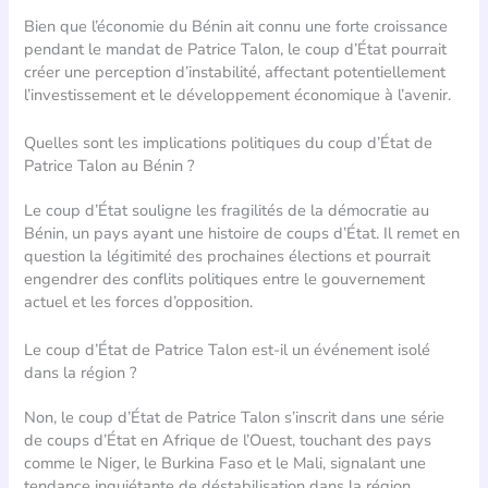
Bien que l’économie du Bénin ait connu une forte croissance
pendant le mandat de Patrice Talon, le coup d’État pourrait
créer une perception d’instabilité, affectant potentiellement
l’investissement et le développement économique à l’avenir.
Quelles sont les implications politiques du coup d’État de
Patrice Talon au Bénin ?
Le coup d’État souligne les fragilités de la démocratie au
Bénin, un pays ayant une histoire de coups d’État. Il remet en
question la légitimité des prochaines élections et pourrait
engendrer des conflits politiques entre le gouvernement
actuel et les forces d’opposition.
Le coup d’État de Patrice Talon est-il un événement isolé
dans la région ?
Non, le coup d’État de Patrice Talon s’inscrit dans une série
de coups d’État en Afrique de l’Ouest, touchant des pays
comme le Niger, le Burkina Faso et le Mali, signalant une
tendance inquiétante de déstabilisation dans la région.