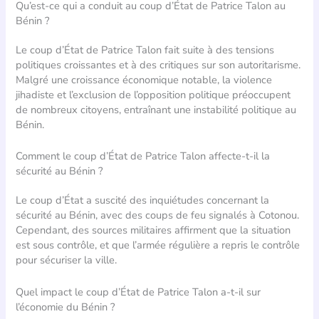
Qu’est-ce qui a conduit au coup d’État de Patrice Talon au
Bénin ?
Le coup d’État de Patrice Talon fait suite à des tensions
politiques croissantes et à des critiques sur son autoritarisme.
Malgré une croissance économique notable, la violence
jihadiste et l’exclusion de l’opposition politique préoccupent
de nombreux citoyens, entraînant une instabilité politique au
Bénin.
Comment le coup d’État de Patrice Talon affecte-t-il la
sécurité au Bénin ?
Le coup d’État a suscité des inquiétudes concernant la
sécurité au Bénin, avec des coups de feu signalés à Cotonou.
Cependant, des sources militaires affirment que la situation
est sous contrôle, et que l’armée régulière a repris le contrôle
pour sécuriser la ville.
Quel impact le coup d’État de Patrice Talon a-t-il sur
l’économie du Bénin ?