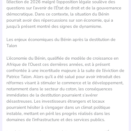
l’élection de 2026 malgré l’opposition légale soulève des
questions sur l’avenir de l’État de droit et de la gouvernance
démocratique. Dans ce contexte, la situation du Bénin
pourrait avoir des répercussions sur son économie, qui a
jusqu’à présent montré des signes de dynamisme.
Les enjeux économiques du Bénin après la destitution de
Talon
L’économie du Bénin, qualifiée de modèle de croissance en
Afrique de l’Ouest ces dernières années, est à présent
confrontée à une incertitude majeure à la suite de l’éviction de
Patrice Talon. Alors qu’il a été salué pour avoir introduit des
réformes visant à stimuler le commerce et le développement,
notamment dans le secteur du coton, les conséquences
immédiates de la destitution pourraient s’avérer
désastreuses. Les investisseurs étrangers et locaux
pourraient hésiter à s’engager dans un climat politique
instable, mettant en péril les progrès réalisés dans les
domaines de l’infrastructure et des services publics.