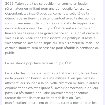
2026, Talon aurait pu se positionner comme un leader
réformateur en militant pour une démocratie florissante.
Cependant, les inquiétudes concernant la solidité de la
démocratie au Bénin persistent, surtout avec la décision de
son gouvernement d’exclure des candidats de l’opposition
des élections à venir. Le coup d’État récent a ainsi mis en
lumière les fissures de la gouvernance sous Talon et ouvre la
voie à un nouveau chapitre d’incertitude politique. Il reste à
voir comment l’avenir politique du Bénin s’articulera, mais une
certaine stabilité sera nécessaire pour rétablir la confiance du
public.
La résistance populaire face au coup d’État
Face à la destitution inattendue de Patrice Talon, la réaction
de la population béninoise a été mitigée. Bien que certains
affichent leur soutien à la nouvelle direction militaire, d’autres
expriment des craintes quant à l’avenir démocratique de leur
pays. La résistance populaire pourrait émerger comme
facteur de stabilisation ou de déstabilisation. Des
manifestations pourraient éclater au fur et à mesure que les