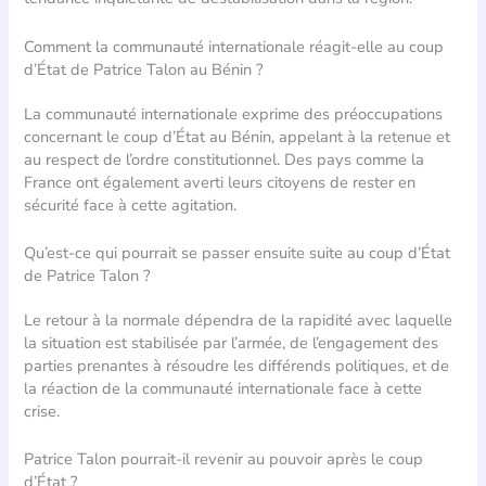
Comment la communauté internationale réagit-elle au coup
d’État de Patrice Talon au Bénin ?
La communauté internationale exprime des préoccupations
concernant le coup d’État au Bénin, appelant à la retenue et
au respect de l’ordre constitutionnel. Des pays comme la
France ont également averti leurs citoyens de rester en
sécurité face à cette agitation.
Qu’est-ce qui pourrait se passer ensuite suite au coup d’État
de Patrice Talon ?
Le retour à la normale dépendra de la rapidité avec laquelle
la situation est stabilisée par l’armée, de l’engagement des
parties prenantes à résoudre les différends politiques, et de
la réaction de la communauté internationale face à cette
crise.
Patrice Talon pourrait-il revenir au pouvoir après le coup
d’État ?