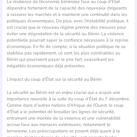
La résilience de l’économie béninoise face au coup d’État
dépendra fortement de la capacité des nouveaux dirigeants
à rassurer les marchés et à maintenir une continuité dans les
politiques économiques. De plus, avec l’instabilité politique, il
est crucial que le nouveau régime prenne des mesures pour
éviter une dégradation de la sécurité au Bénin. La violence
potentielle pourrait saper la confiance nécessaire à la reprise
économique. En fin de compte, si la situation politique ne se
stabilise pas rapidement, ce sont les plus vulnérables au
Bénin qui pourraient payer le prix fort, exacerbant les
inégalités économiques déjà présentes.
L’impact du coup d’État sur la sécurité au Bénin
La sécurité au Bénin est un enjeu crucial qui a acquis une
importance nouvelle à la suite du coup d’État du 7 décembre.
Comme dans d’autres nations d’Afrique de l’Ouest, le coup
d’État a le potentiel de brouiller les lignes de sécurité,
entrainant une montée de la violence et une vulnérabilité
accrue face aux menaces extérieures, notamment le
terrorisme. Les préoccupations se posent déjà quant à la