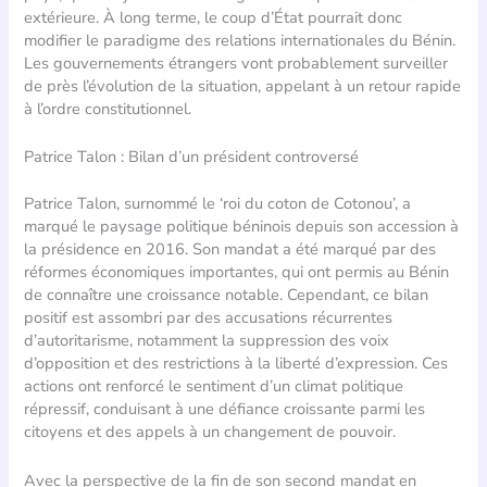
extérieure. À long terme, le coup d’État pourrait donc
modifier le paradigme des relations internationales du Bénin.
Les gouvernements étrangers vont probablement surveiller
de près l’évolution de la situation, appelant à un retour rapide
à l’ordre constitutionnel.
Patrice Talon : Bilan d’un président controversé
Patrice Talon, surnommé le ‘roi du coton de Cotonou’, a
marqué le paysage politique béninois depuis son accession à
la présidence en 2016. Son mandat a été marqué par des
réformes économiques importantes, qui ont permis au Bénin
de connaître une croissance notable. Cependant, ce bilan
positif est assombri par des accusations récurrentes
d’autoritarisme, notamment la suppression des voix
d’opposition et des restrictions à la liberté d’expression. Ces
actions ont renforcé le sentiment d’un climat politique
répressif, conduisant à une défiance croissante parmi les
citoyens et des appels à un changement de pouvoir.
Avec la perspective de la fin de son second mandat en