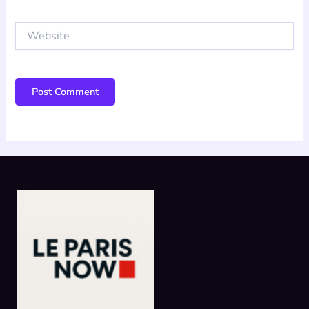
Website