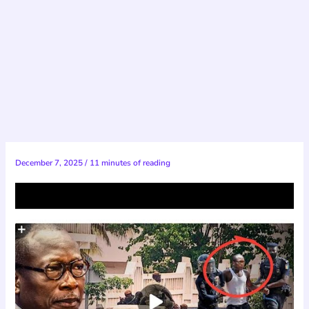
December 7, 2025
/
11 minutes of reading