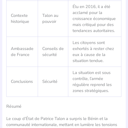
Élu en 2016, il a été
acclamé pour la
Contexte
Talon au
croissance économique
historique
pouvoir
mais critiqué pour des
tendances autoritaires.
Les citoyens sont
Ambassade
Conseils de
exhortés à rester chez
de France
sécurité
eux à cause de la
situation tendue.
La situation est sous
contrôle, l’armée
Conclusions
Sécurité
régulière reprend les
zones stratégiques.
Résumé
Le coup d’État de Patrice Talon a surpris le Bénin et la
communauté internationale, mettant en lumière les tensions