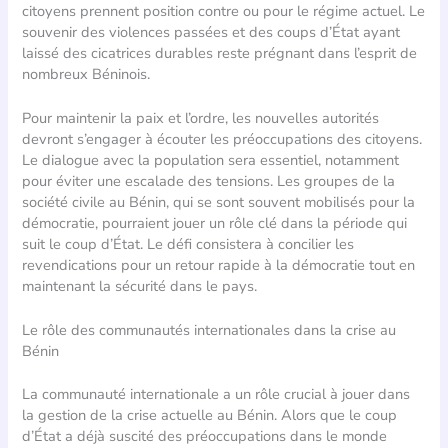
citoyens prennent position contre ou pour le régime actuel. Le
souvenir des violences passées et des coups d’État ayant
laissé des cicatrices durables reste prégnant dans l’esprit de
nombreux Béninois.
Pour maintenir la paix et l’ordre, les nouvelles autorités
devront s’engager à écouter les préoccupations des citoyens.
Le dialogue avec la population sera essentiel, notamment
pour éviter une escalade des tensions. Les groupes de la
société civile au Bénin, qui se sont souvent mobilisés pour la
démocratie, pourraient jouer un rôle clé dans la période qui
suit le coup d’État. Le défi consistera à concilier les
revendications pour un retour rapide à la démocratie tout en
maintenant la sécurité dans le pays.
Le rôle des communautés internationales dans la crise au
Bénin
La communauté internationale a un rôle crucial à jouer dans
la gestion de la crise actuelle au Bénin. Alors que le coup
d’État a déjà suscité des préoccupations dans le monde