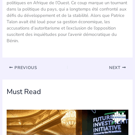
politiques en Afrique de l’Ouest. Ce coup marque un tournant
dans la politique du pays, qui a longtemps été confronté aux
défis du développement et de la stabilité. Alors que Patrice
Talon avait été loué pour sa gestion économique, les
accusations d’autoritarisme et l’exclusion de l’opposition
suscitent des inquiétudes pour l’avenir démocratique du
Bénin.
PREVIOUS
NEXT
Must Read