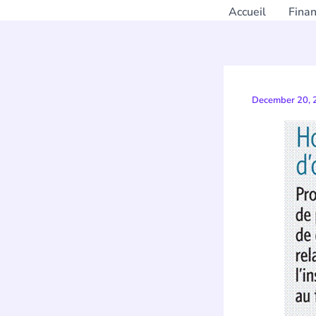
Accueil
Fina
December 20,