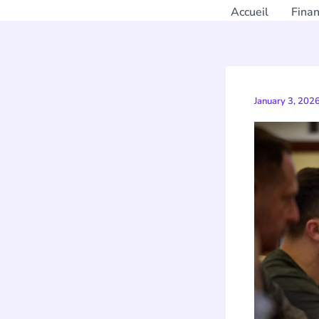
Accueil
Fina
January 3, 202