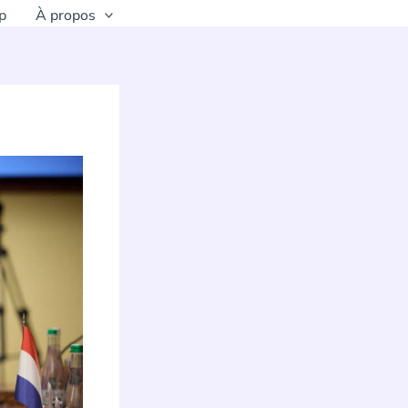
p
À propos