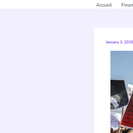
Accueil
Fina
January 3, 202