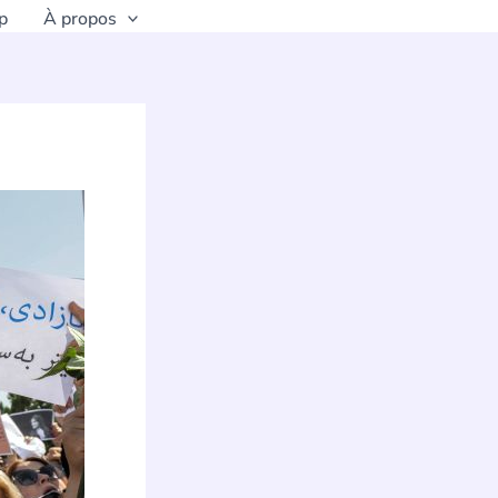
p
À propos