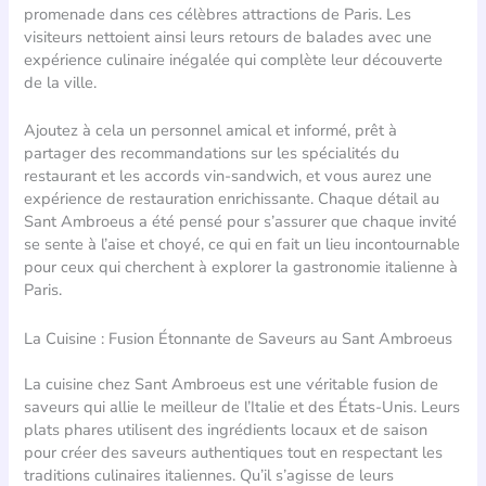
promenade dans ces célèbres attractions de Paris. Les
visiteurs nettoient ainsi leurs retours de balades avec une
expérience culinaire inégalée qui complète leur découverte
de la ville.
Ajoutez à cela un personnel amical et informé, prêt à
partager des recommandations sur les spécialités du
restaurant et les accords vin-sandwich, et vous aurez une
expérience de restauration enrichissante. Chaque détail au
Sant Ambroeus a été pensé pour s’assurer que chaque invité
se sente à l’aise et choyé, ce qui en fait un lieu incontournable
pour ceux qui cherchent à explorer la gastronomie italienne à
Paris.
La Cuisine : Fusion Étonnante de Saveurs au Sant Ambroeus
La cuisine chez Sant Ambroeus est une véritable fusion de
saveurs qui allie le meilleur de l’Italie et des États-Unis. Leurs
plats phares utilisent des ingrédients locaux et de saison
pour créer des saveurs authentiques tout en respectant les
traditions culinaires italiennes. Qu’il s’agisse de leurs