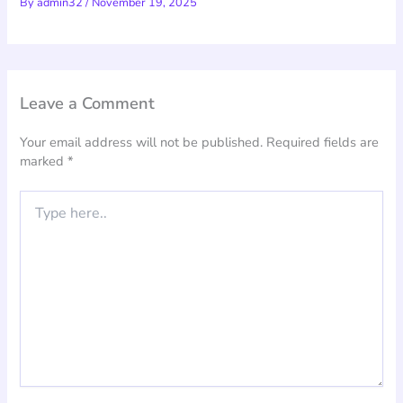
By
admin32
/
November 19, 2025
Leave a Comment
Your email address will not be published.
Required fields are
marked
*
Type
here..