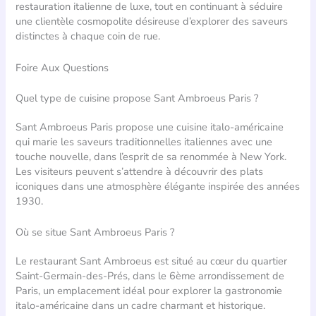
restauration italienne de luxe, tout en continuant à séduire
une clientèle cosmopolite désireuse d’explorer des saveurs
distinctes à chaque coin de rue.
Foire Aux Questions
Quel type de cuisine propose Sant Ambroeus Paris ?
Sant Ambroeus Paris propose une cuisine italo-américaine
qui marie les saveurs traditionnelles italiennes avec une
touche nouvelle, dans l’esprit de sa renommée à New York.
Les visiteurs peuvent s’attendre à découvrir des plats
iconiques dans une atmosphère élégante inspirée des années
1930.
Où se situe Sant Ambroeus Paris ?
Le restaurant Sant Ambroeus est situé au cœur du quartier
Saint-Germain-des-Prés, dans le 6ème arrondissement de
Paris, un emplacement idéal pour explorer la gastronomie
italo-américaine dans un cadre charmant et historique.