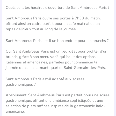
Quels sont les horaires d’ouverture de Sant Ambroeus Paris ?
Sant Ambroeus Paris ouvre ses portes à 7h30 du matin,
offrant ainsi un cadre parfait pour un café matinal ou un
repas délicieux tout au long de la journée.
Sant Ambroeus Paris est-il un bon endroit pour les brunchs ?
Oui, Sant Ambroeus Paris est un lieu idéal pour profiter d’un
brunch, grâce à son menu varié qui inclut des options
italiennes et américaines, parfaites pour commencer la
journée dans le charmant quartier Saint-Germain-des-Prés.
Sant Ambroeus Paris est-il adapté aux soirées
gastronomiques ?
Absolument, Sant Ambroeus Paris est parfait pour une soirée
gastronomique, offrant une ambiance sophistiquée et une
sélection de plats raffinés inspirés de la gastronomie italo-
américaine.