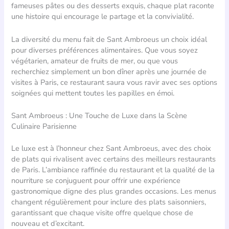
fameuses pâtes ou des desserts exquis, chaque plat raconte
une histoire qui encourage le partage et la convivialité.
La diversité du menu fait de Sant Ambroeus un choix idéal
pour diverses préférences alimentaires. Que vous soyez
végétarien, amateur de fruits de mer, ou que vous
recherchiez simplement un bon dîner après une journée de
visites à Paris, ce restaurant saura vous ravir avec ses options
soignées qui mettent toutes les papilles en émoi.
Sant Ambroeus : Une Touche de Luxe dans la Scène
Culinaire Parisienne
Le luxe est à l’honneur chez Sant Ambroeus, avec des choix
de plats qui rivalisent avec certains des meilleurs restaurants
de Paris. L’ambiance raffinée du restaurant et la qualité de la
nourriture se conjuguent pour offrir une expérience
gastronomique digne des plus grandes occasions. Les menus
changent régulièrement pour inclure des plats saisonniers,
garantissant que chaque visite offre quelque chose de
nouveau et d’excitant.