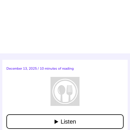
December 13, 2025
/
10 minutes of reading