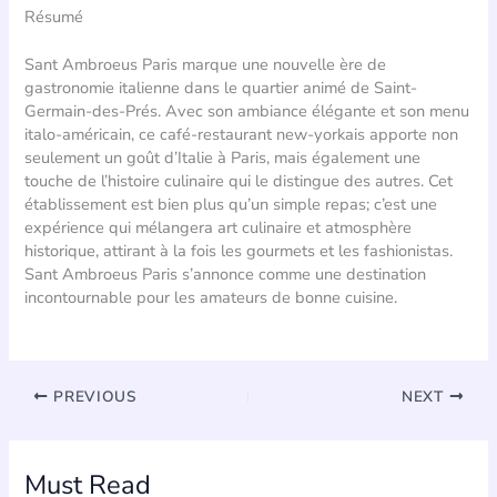
Résumé
Sant Ambroeus Paris marque une nouvelle ère de
gastronomie italienne dans le quartier animé de Saint-
Germain-des-Prés. Avec son ambiance élégante et son menu
italo-américain, ce café-restaurant new-yorkais apporte non
seulement un goût d’Italie à Paris, mais également une
touche de l’histoire culinaire qui le distingue des autres. Cet
établissement est bien plus qu’un simple repas; c’est une
expérience qui mélangera art culinaire et atmosphère
historique, attirant à la fois les gourmets et les fashionistas.
Sant Ambroeus Paris s’annonce comme une destination
incontournable pour les amateurs de bonne cuisine.
PREVIOUS
NEXT
Must Read