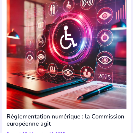
Réglementation numérique : la Commission
européenne agit