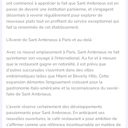
ont commencé à apprécier le fait que Sant Ambroeus est en
passe de devenir une institution parisienne, et s’engagent
désormais à revenir régulièrement pour explorer de
nouveaux plats tout en profitant du service exceptionnel qui
fait la renommée de cet établissement.
L’Avenir de Sant Ambroeus à Paris et au-delà
Avec ce nouvel emplacement à Paris, Sant Ambroeus ne fait
qu’entamer son voyage à l’international. Au fur et à mesure
que le restaurant gagne en notoriété, il est prévu que
d’autres succursales s’ouvriront dans des villes
emblématiques telles que Miami et Beverly Hills. Cette
expansion démontre l’engouement croissant pour la
gastronomie italo-américaine et la reconnaissance du savoir-
faire de Sant Ambroeus.
L’avenir réserve certainement des développements
passionnants pour Sant Ambroeus. En anticipant ses
nouvelles ouvertures, le café-restaurant a pour ambition de
s’affirmer comme une référence incontournable en matière de