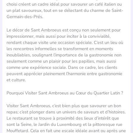
choisi créent un cadre idéal pour savourer un café italien ou
un plat savoureux, tout en se délectant du charme de Saint-
Germain-des-Prés.
Le décor de Sant Ambroeus est conçu non seulement pour
impressionner, mais aussi pour inciter à la convivialité,
rendant chaque visite une occasion spéciale. C’est un lieu où
les rencontres informelles se transforment en moments
inoubliables, soulignant l’importance de la gastronomie non
seulement comme un plaisir pour les papilles, mais aussi
comme une expérience sociale. Dans ce cadre, les clients
peuvent apprécier pleinement l’harmonie entre gastronomie
et culture.
Pourquoi Visiter Sant Ambroeus au Cœur du Quartier Latin ?
Visiter Sant Ambroeus, c’est bien plus que savourer un bon
repas; c’est plonger dans un univers de saveurs et d’histoires.
Le restaurant se trouve à proximité des lieux d’intérêt que
sont la Seine, le Jardin du Luxembourg et la pittoresque rue
Mouffetard. Cela en fait une escale idéale avant ou après une