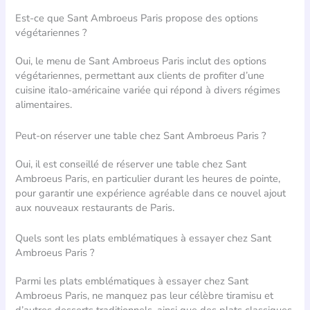
Est-ce que Sant Ambroeus Paris propose des options
végétariennes ?
Oui, le menu de Sant Ambroeus Paris inclut des options
végétariennes, permettant aux clients de profiter d’une
cuisine italo-américaine variée qui répond à divers régimes
alimentaires.
Peut-on réserver une table chez Sant Ambroeus Paris ?
Oui, il est conseillé de réserver une table chez Sant
Ambroeus Paris, en particulier durant les heures de pointe,
pour garantir une expérience agréable dans ce nouvel ajout
aux nouveaux restaurants de Paris.
Quels sont les plats emblématiques à essayer chez Sant
Ambroeus Paris ?
Parmi les plats emblématiques à essayer chez Sant
Ambroeus Paris, ne manquez pas leur célèbre tiramisu et