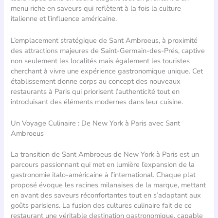
menu riche en saveurs qui reflètent à la fois la culture
italienne et l’influence américaine.
L’emplacement stratégique de Sant Ambroeus, à proximité
des attractions majeures de Saint-Germain-des-Prés, captive
non seulement les localités mais également les touristes
cherchant à vivre une expérience gastronomique unique. Cet
établissement donne corps au concept des nouveaux
restaurants à Paris qui priorisent l’authenticité tout en
introduisant des éléments modernes dans leur cuisine.
Un Voyage Culinaire : De New York à Paris avec Sant
Ambroeus
La transition de Sant Ambroeus de New York à Paris est un
parcours passionnant qui met en lumière l’expansion de la
gastronomie italo-américaine à l’international. Chaque plat
proposé évoque les racines milanaises de la marque, mettant
en avant des saveurs réconfortantes tout en s’adaptant aux
goûts parisiens. La fusion des cultures culinaire fait de ce
restaurant une véritable destination gastronomique, capable