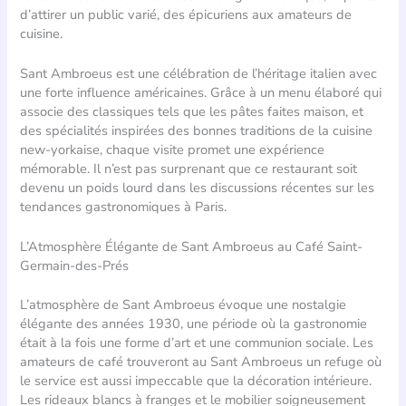
d’attirer un public varié, des épicuriens aux amateurs de
cuisine.
Sant Ambroeus est une célébration de l’héritage italien avec
une forte influence américaines. Grâce à un menu élaboré qui
associe des classiques tels que les pâtes faites maison, et
des spécialités inspirées des bonnes traditions de la cuisine
new-yorkaise, chaque visite promet une expérience
mémorable. Il n’est pas surprenant que ce restaurant soit
devenu un poids lourd dans les discussions récentes sur les
tendances gastronomiques à Paris.
L’Atmosphère Élégante de Sant Ambroeus au Café Saint-
Germain-des-Prés
L’atmosphère de Sant Ambroeus évoque une nostalgie
élégante des années 1930, une période où la gastronomie
était à la fois une forme d’art et une communion sociale. Les
amateurs de café trouveront au Sant Ambroeus un refuge où
le service est aussi impeccable que la décoration intérieure.
Les rideaux blancs à franges et le mobilier soigneusement