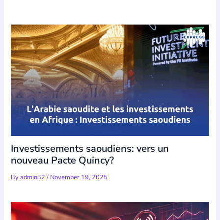
Investissements saoudiens: vers un
nouveau Pacte Quincy?
By
admin32
/
November 19, 2025