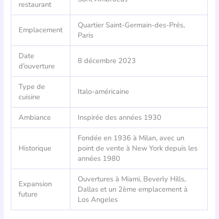
restaurant
Quartier Saint-Germain-des-Prés,
Emplacement
Paris
Date
8 décembre 2023
d’ouverture
Type de
Italo-américaine
cuisine
Ambiance
Inspirée des années 1930
Fondée en 1936 à Milan, avec un
Historique
point de vente à New York depuis les
années 1980
Ouvertures à Miami, Beverly Hills,
Expansion
Dallas et un 2ème emplacement à
future
Los Angeles