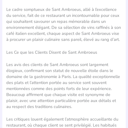
Le cadre somptueux de Sant Ambroeus, allié à l’excellence
du service, fait de ce restaurant un incontournable pour ceux
qui souhaitent savourer un repas mémorable dans un
environnement élégant. De sa sélection de vins raffinés à son
café italien excellent, chaque aspect de Sant Ambroeus vise
à procurer un plaisir culinaire sans pareil, élevé au rang d’art.
Les Ce que les Clients Disent de Sant Ambroeus
Les avis des clients de Sant Ambroeus sont largement
élogieux, confirmant son statut de nouvelle étoile dans le
domaine de la gastronomie à Paris. La qualité exceptionnelle
des plats et l’attention portée au service sont souvent
mentionnées comme des points forts de leur expérience.
Beaucoup affirment que chaque visite est synonyme de
plaisir, avec une attention particulière portée aux détails et
au respect des traditions culinaires.
Les critiques louent également l’atmosphère accueillante du
restaurant, où chaque client se sent privilégié. Les habitués