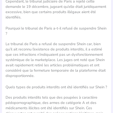
Cependant, le tribunal judiciaire de Paris a rejeté cette
demande le 19 décembre, jugeant qu’elle était juridiquement
excessive, bien que certains produits illégaux aient été
identifiés.
Pourquoi le tribunal de Paris a-t-il refusé de suspendre Shein
?
Le tribunal de Paris a refusé de suspendre Shein car, bien
qu’il ait reconnu l’existence de produits interdits, il a estimé
que ces infractions n’indiquaient pas un dysfonctionnement
systémique de la marketplace. Les juges ont noté que Shein
avait rapidement retiré les articles problématiques et ont
considéré que la fermeture temporaire de la plateforme était
disproportionnée.
Quels types de produits interdits ont été identifiés sur Shein ?
Des produits interdits tels que des poupées à caractère
pédopornographique, des armes de catégorie A et des
médicaments illicites ont été identifiés sur Shein. Ces