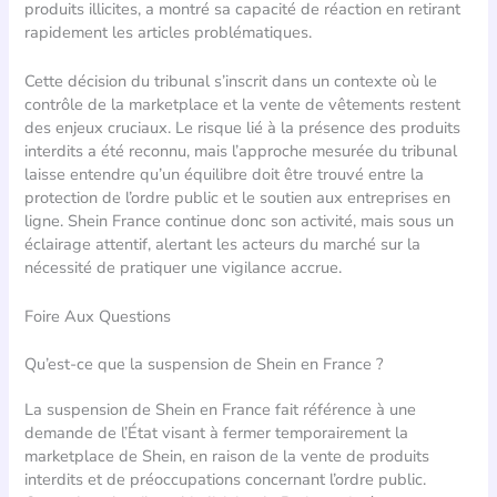
produits illicites, a montré sa capacité de réaction en retirant
rapidement les articles problématiques.
Cette décision du tribunal s’inscrit dans un contexte où le
contrôle de la marketplace et la vente de vêtements restent
des enjeux cruciaux. Le risque lié à la présence des produits
interdits a été reconnu, mais l’approche mesurée du tribunal
laisse entendre qu’un équilibre doit être trouvé entre la
protection de l’ordre public et le soutien aux entreprises en
ligne. Shein France continue donc son activité, mais sous un
éclairage attentif, alertant les acteurs du marché sur la
nécessité de pratiquer une vigilance accrue.
Foire Aux Questions
Qu’est-ce que la suspension de Shein en France ?
La suspension de Shein en France fait référence à une
demande de l’État visant à fermer temporairement la
marketplace de Shein, en raison de la vente de produits
interdits et de préoccupations concernant l’ordre public.