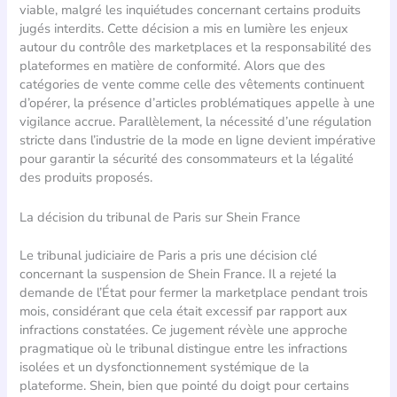
viable, malgré les inquiétudes concernant certains produits
jugés interdits. Cette décision a mis en lumière les enjeux
autour du contrôle des marketplaces et la responsabilité des
plateformes en matière de conformité. Alors que des
catégories de vente comme celle des vêtements continuent
d’opérer, la présence d’articles problématiques appelle à une
vigilance accrue. Parallèlement, la nécessité d’une régulation
stricte dans l’industrie de la mode en ligne devient impérative
pour garantir la sécurité des consommateurs et la légalité
des produits proposés.
La décision du tribunal de Paris sur Shein France
Le tribunal judiciaire de Paris a pris une décision clé
concernant la suspension de Shein France. Il a rejeté la
demande de l’État pour fermer la marketplace pendant trois
mois, considérant que cela était excessif par rapport aux
infractions constatées. Ce jugement révèle une approche
pragmatique où le tribunal distingue entre les infractions
isolées et un dysfonctionnement systémique de la
plateforme. Shein, bien que pointé du doigt pour certains