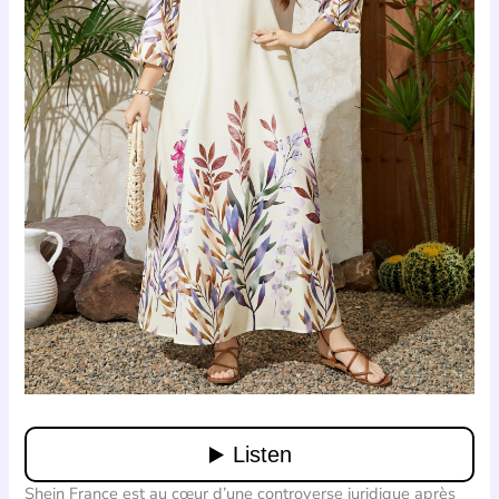
Shein France est au cœur d’une controverse juridique après