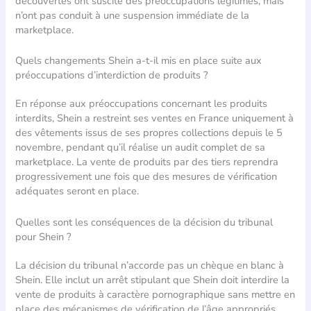
découvertes ont suscité des préoccupations légitimes, mais
n’ont pas conduit à une suspension immédiate de la
marketplace.
Quels changements Shein a-t-il mis en place suite aux
préoccupations d’interdiction de produits ?
En réponse aux préoccupations concernant les produits
interdits, Shein a restreint ses ventes en France uniquement à
des vêtements issus de ses propres collections depuis le 5
novembre, pendant qu’il réalise un audit complet de sa
marketplace. La vente de produits par des tiers reprendra
progressivement une fois que des mesures de vérification
adéquates seront en place.
Quelles sont les conséquences de la décision du tribunal
pour Shein ?
La décision du tribunal n’accorde pas un chèque en blanc à
Shein. Elle inclut un arrêt stipulant que Shein doit interdire la
vente de produits à caractère pornographique sans mettre en
place des mécanismes de vérification de l’âge appropriés.