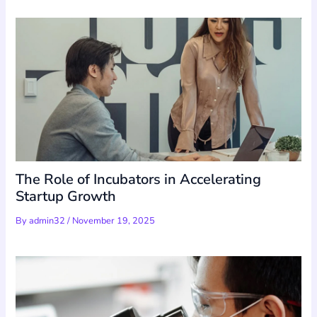
The Role of Incubators in Accelerating
Startup Growth
By
admin32
/
November 19, 2025