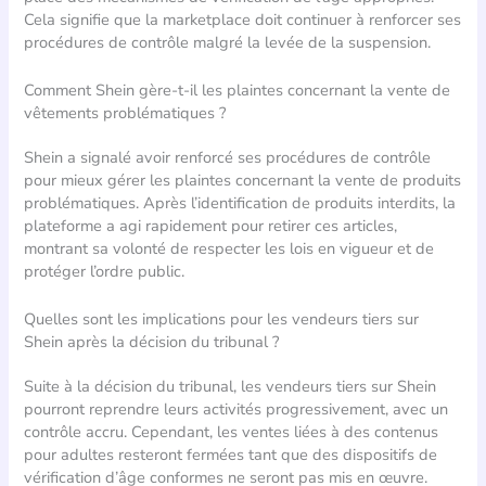
Cela signifie que la marketplace doit continuer à renforcer ses
procédures de contrôle malgré la levée de la suspension.
Comment Shein gère-t-il les plaintes concernant la vente de
vêtements problématiques ?
Shein a signalé avoir renforcé ses procédures de contrôle
pour mieux gérer les plaintes concernant la vente de produits
problématiques. Après l’identification de produits interdits, la
plateforme a agi rapidement pour retirer ces articles,
montrant sa volonté de respecter les lois en vigueur et de
protéger l’ordre public.
Quelles sont les implications pour les vendeurs tiers sur
Shein après la décision du tribunal ?
Suite à la décision du tribunal, les vendeurs tiers sur Shein
pourront reprendre leurs activités progressivement, avec un
contrôle accru. Cependant, les ventes liées à des contenus
pour adultes resteront fermées tant que des dispositifs de
vérification d’âge conformes ne seront pas mis en œuvre.