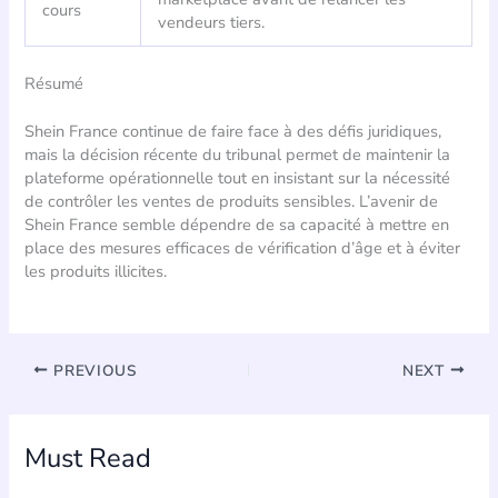
cours
vendeurs tiers.
Résumé
Shein France continue de faire face à des défis juridiques,
mais la décision récente du tribunal permet de maintenir la
plateforme opérationnelle tout en insistant sur la nécessité
de contrôler les ventes de produits sensibles. L’avenir de
Shein France semble dépendre de sa capacité à mettre en
place des mesures efficaces de vérification d’âge et à éviter
les produits illicites.
PREVIOUS
NEXT
Must Read