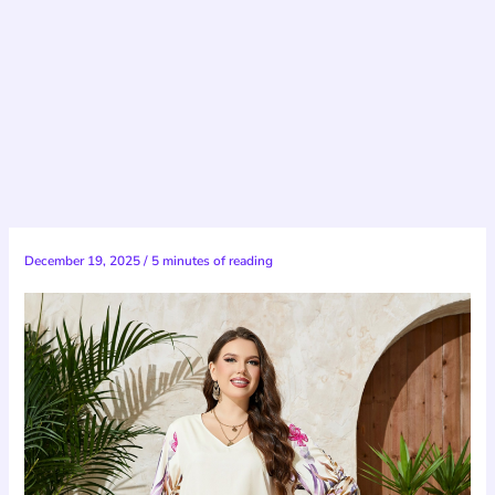
December 19, 2025
/
5 minutes of reading