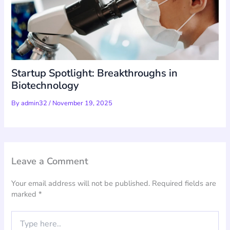
Startup Spotlight: Breakthroughs in
Biotechnology
By
admin32
/
November 19, 2025
Leave a Comment
Your email address will not be published.
Required fields are
marked
*
Type
here..