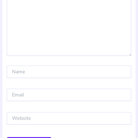
Name
Email
Website