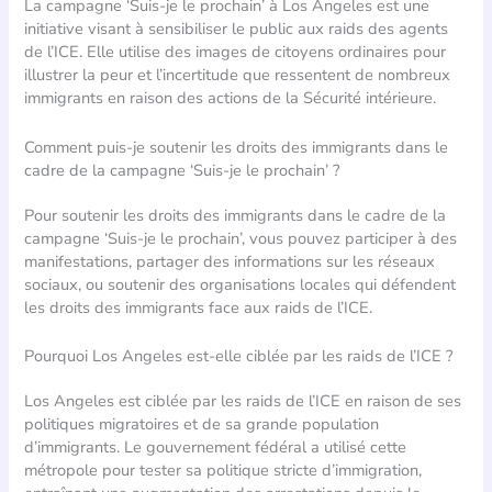
La campagne ‘Suis-je le prochain’ à Los Angeles est une
initiative visant à sensibiliser le public aux raids des agents
de l’ICE. Elle utilise des images de citoyens ordinaires pour
illustrer la peur et l’incertitude que ressentent de nombreux
immigrants en raison des actions de la Sécurité intérieure.
Comment puis-je soutenir les droits des immigrants dans le
cadre de la campagne ‘Suis-je le prochain’ ?
Pour soutenir les droits des immigrants dans le cadre de la
campagne ‘Suis-je le prochain’, vous pouvez participer à des
manifestations, partager des informations sur les réseaux
sociaux, ou soutenir des organisations locales qui défendent
les droits des immigrants face aux raids de l’ICE.
Pourquoi Los Angeles est-elle ciblée par les raids de l’ICE ?
Los Angeles est ciblée par les raids de l’ICE en raison de ses
politiques migratoires et de sa grande population
d’immigrants. Le gouvernement fédéral a utilisé cette
métropole pour tester sa politique stricte d’immigration,