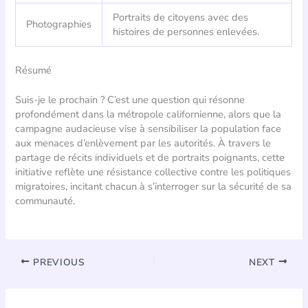
Portraits de citoyens avec des
Photographies
histoires de personnes enlevées.
Résumé
Suis-je le prochain ? C’est une question qui résonne
profondément dans la métropole californienne, alors que la
campagne audacieuse vise à sensibiliser la population face
aux menaces d’enlèvement par les autorités. À travers le
partage de récits individuels et de portraits poignants, cette
initiative reflète une résistance collective contre les politiques
migratoires, incitant chacun à s’interroger sur la sécurité de sa
communauté.
PREVIOUS
NEXT