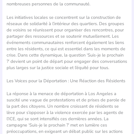
nombreuses personnes de la communauté.
Les initiatives locales se concentrent sur la construction de
réseaux de solidarité à l’intérieur des quartiers. Des groupes
de voisins se réunissent pour organiser des rencontres, pour
partager des ressources et se soutenir mutuellement. Les
événements communautaires renforcent également les liens
entre les résidents, ce qui est essentiel dans les moments de
crise. Dans cette dynamique, la question ‘Suis-je le prochain
?’ devient un point de départ pour engager des conversations
plus larges sur la justice sociale et l’équité pour tous.
Les Voices pour la Déportation : Une Réaction des Résidents
La réponse à la menace de déportation à Los Angeles a
suscité une vague de protestations et de prises de parole de
la part des citoyens. Un nombre croissant de résidents se
lève pour s’opposer à la violence exercée par les agents de
l’ICE, qui se sont intensifiés ces dernières années. La
campagne ‘Suis-je le prochain ?’ met en lumière ces
préoccupations, en exigeant un débat public sur les actions