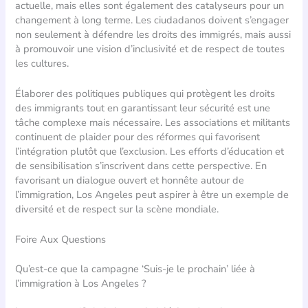
actuelle, mais elles sont également des catalyseurs pour un
changement à long terme. Les ciudadanos doivent s’engager
non seulement à défendre les droits des immigrés, mais aussi
à promouvoir une vision d’inclusivité et de respect de toutes
les cultures.
Élaborer des politiques publiques qui protègent les droits
des immigrants tout en garantissant leur sécurité est une
tâche complexe mais nécessaire. Les associations et militants
continuent de plaider pour des réformes qui favorisent
l’intégration plutôt que l’exclusion. Les efforts d’éducation et
de sensibilisation s’inscrivent dans cette perspective. En
favorisant un dialogue ouvert et honnête autour de
l’immigration, Los Angeles peut aspirer à être un exemple de
diversité et de respect sur la scène mondiale.
Foire Aux Questions
Qu’est-ce que la campagne ‘Suis-je le prochain’ liée à
l’immigration à Los Angeles ?