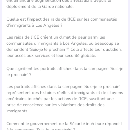
entraînant une augmentation des arrestations depuis le
déploiement de la Garde nationale.
Quelle est l’impact des raids de l’ICE sur les communautés
d’immigrants à Los Angeles ?
Les raids de l’ICE créent un climat de peur parmi les
communautés d’immigrants à Los Angeles, où beaucoup se
demandent ‘Suis-je le prochain ?’. Cela affecte leur quotidien,
leur accès aux services et leur sécurité globale.
Que signifient les portraits affichés dans la campagne ‘Suis-je
le prochain’ ?
Les portraits affichés dans la campagne ‘Suis-je le prochain’
représentent des histoires réelles d’immigrants et de citoyens
américains touchés par les actions de l’ICE, suscitant une
prise de conscience sur les violations des droits des
immigrants.
Comment le gouvernement de la Sécurité intérieure répond-il
à la campagne ‘Suis-je le prochain’ ?