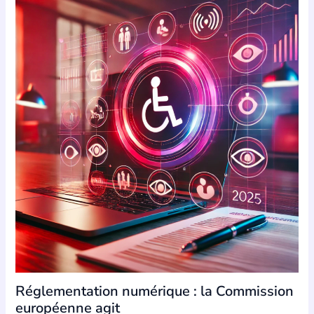
Réglementation numérique : la Commission
européenne agit