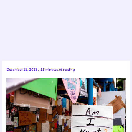
December 13, 2025
/
11 minutes of reading