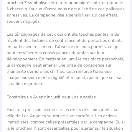
prochain ?’ symbolise cette terreur omniprésente, et rappelle
à chacun qu’aucun d’entre nous n’est à l’abri de ces politiques
agressives. La campagne vise à sensibiliser sur ces effets,
souvent négligés.
Les témoignages de ceux qui ont été touchés par les raids
révèlent des histoires de souffrance et de perte. Les enfants,
en particulier, ressentent l’absence de leurs parents, ce qui
peut entraîner des conséquences durables sur leur
développement. En mettant en lumière ces récits personnels,
la campagne peut amener une prise de conscience sur
l’humanité derrière les chiffres. Cela renforce l’idée que
chaque individu mérite dignité et respect, quelle que soit sa
situation migratoire.
Construire un Avenir Inclusif pour Los Angeles
Face à la pression accrue sur les droits des immigrants, la
ville de Los Angeles se trouve à un carrefour. Les actions
immédiates, comme celles présentées par la campagne ‘Suis-
je le prochain ?’, sont essentielles pour alerter sur la situation