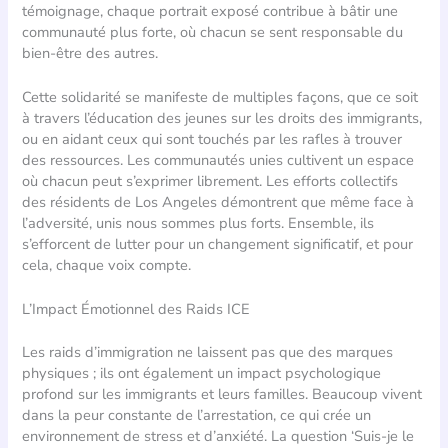
témoignage, chaque portrait exposé contribue à bâtir une
communauté plus forte, où chacun se sent responsable du
bien-être des autres.
Cette solidarité se manifeste de multiples façons, que ce soit
à travers l’éducation des jeunes sur les droits des immigrants,
ou en aidant ceux qui sont touchés par les rafles à trouver
des ressources. Les communautés unies cultivent un espace
où chacun peut s’exprimer librement. Les efforts collectifs
des résidents de Los Angeles démontrent que même face à
l’adversité, unis nous sommes plus forts. Ensemble, ils
s’efforcent de lutter pour un changement significatif, et pour
cela, chaque voix compte.
L’Impact Émotionnel des Raids ICE
Les raids d’immigration ne laissent pas que des marques
physiques ; ils ont également un impact psychologique
profond sur les immigrants et leurs familles. Beaucoup vivent
dans la peur constante de l’arrestation, ce qui crée un
environnement de stress et d’anxiété. La question ‘Suis-je le