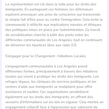
La représentation est clé dans la lutte pour les droits des
immigrants. En partageant ces histoires, les défenseurs
espèrent provoquer une prise de conscience qui transcende
le simple fait d’être pour ou contre l’immigration. Cela incite la
communauté à réfléchir aux implications morales et éthiques
des politiques mises en place par l’administration. Ce travail
de sensibilisation cherche à bâtir des ponts entre les
différentes communautés de Los Angeles, tout en continuant
de dénoncer les injustices liées aux raids ICE.
S’engager pour le Changement : Initiatives Locales
L’engagement communautaire à Los Angeles prend
différentes formes, principalement à travers des initiatives
locales qui visent à protéger les droits des immigrants. Les
refuges légaux, les cliniques de services juridiques, et les
centres d’aide aux immigrants se multiplient pour offrir
assistance et soutien. Ces organisations sensibilisent
également sur les droits des immigrants, en offrant des
sessions d’informations sur les lois en vigueur. Cela montre un
engagement collectif face à l’oppression que subissent de