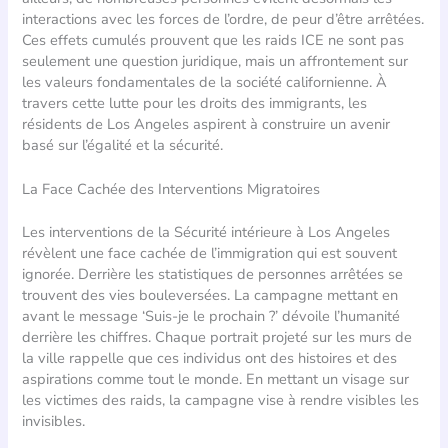
interactions avec les forces de l’ordre, de peur d’être arrêtées.
Ces effets cumulés prouvent que les raids ICE ne sont pas
seulement une question juridique, mais un affrontement sur
les valeurs fondamentales de la société californienne. À
travers cette lutte pour les droits des immigrants, les
résidents de Los Angeles aspirent à construire un avenir
basé sur l’égalité et la sécurité.
La Face Cachée des Interventions Migratoires
Les interventions de la Sécurité intérieure à Los Angeles
révèlent une face cachée de l’immigration qui est souvent
ignorée. Derrière les statistiques de personnes arrêtées se
trouvent des vies bouleversées. La campagne mettant en
avant le message ‘Suis-je le prochain ?’ dévoile l’humanité
derrière les chiffres. Chaque portrait projeté sur les murs de
la ville rappelle que ces individus ont des histoires et des
aspirations comme tout le monde. En mettant un visage sur
les victimes des raids, la campagne vise à rendre visibles les
invisibles.