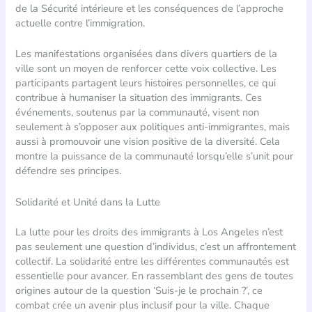
de la Sécurité intérieure et les conséquences de l’approche
actuelle contre l’immigration.
Les manifestations organisées dans divers quartiers de la
ville sont un moyen de renforcer cette voix collective. Les
participants partagent leurs histoires personnelles, ce qui
contribue à humaniser la situation des immigrants. Ces
événements, soutenus par la communauté, visent non
seulement à s’opposer aux politiques anti-immigrantes, mais
aussi à promouvoir une vision positive de la diversité. Cela
montre la puissance de la communauté lorsqu’elle s’unit pour
défendre ses principes.
Solidarité et Unité dans la Lutte
La lutte pour les droits des immigrants à Los Angeles n’est
pas seulement une question d’individus, c’est un affrontement
collectif. La solidarité entre les différentes communautés est
essentielle pour avancer. En rassemblant des gens de toutes
origines autour de la question ‘Suis-je le prochain ?’, ce
combat crée un avenir plus inclusif pour la ville. Chaque