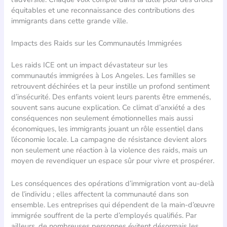
équitables et une reconnaissance des contributions des
immigrants dans cette grande ville.
Impacts des Raids sur les Communautés Immigrées
Les raids ICE ont un impact dévastateur sur les
communautés immigrées à Los Angeles. Les familles se
retrouvent déchirées et la peur instille un profond sentiment
d’insécurité. Des enfants voient leurs parents être emmenés,
souvent sans aucune explication. Ce climat d’anxiété a des
conséquences non seulement émotionnelles mais aussi
économiques, les immigrants jouant un rôle essentiel dans
l’économie locale. La campagne de résistance devient alors
non seulement une réaction à la violence des raids, mais un
moyen de revendiquer un espace sûr pour vivre et prospérer.
Les conséquences des opérations d’immigration vont au-delà
de l’individu ; elles affectent la communauté dans son
ensemble. Les entreprises qui dépendent de la main-d’œuvre
immigrée souffrent de la perte d’employés qualifiés. Par
ailleurs, de nombreuses personnes évitent désormais les