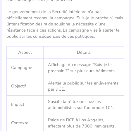
Le gouvernement de la Sécurité intérieure n’a pas
officiellement reconnu la campagne ‘Suis-je le prochain’, mais
l’intensification des raids souligne la nécessité d’une
résistance face à ces actions. La campagne vise à alerter le
public sur les conséquences de ces politiques.
Aspect
Détails
Affichage du message “Suis-je le
Campagne
prochain ?” sur plusieurs bâtiments.
Alerter le public sur les enlèvements
Objectif
par l’ICE.
Suscite la réflexion chez les
Impact
automobilistes sur l’autoroute 101.
Raids de l’ICE à Los Angeles,
Contexte
affectant plus de 7000 immigrants.