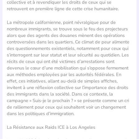
collective et à revendiquer les droits de ceux qui se
retrouvent en première ligne de cette crise humanitaire.
La métropole californienne, point névralgique pour de
nombreux immigrants, se trouve sous le feu des projecteurs
alors que des agents des douanes mènent des opérations
controversées dans les quartiers. Ce climat de peur alimente
des questionnements existentiels, notamment pour ceux qui
s’interrogent sur leur statut et leur sécurité au quotidien. Les
récits de ceux qui ont été victimes d’arrestations sont
devenus le cœur d’une mobilisation qui s’oppose fermement
aux méthodes employées par les autorités fédérales. En
effet, ces initiatives, allant au-delà de simples affiches,
invitent à une réflexion collective sur l’importance des droits
des immigrants dans la société. Dans ce contexte, la
campagne « Suis-je le prochain ? » se présente comme un cri
de ralliement pour ceux qui souhaitent voir un changement
dans les politiques d’immigration.
La Résistance aux Raids ICE à Los Angeles