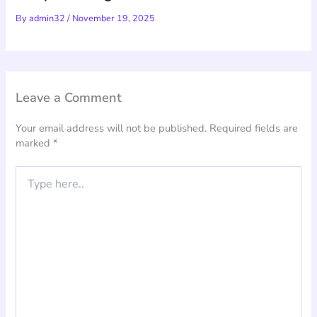
By
admin32
/
November 19, 2025
Leave a Comment
Your email address will not be published.
Required fields are
marked
*
Type
here..