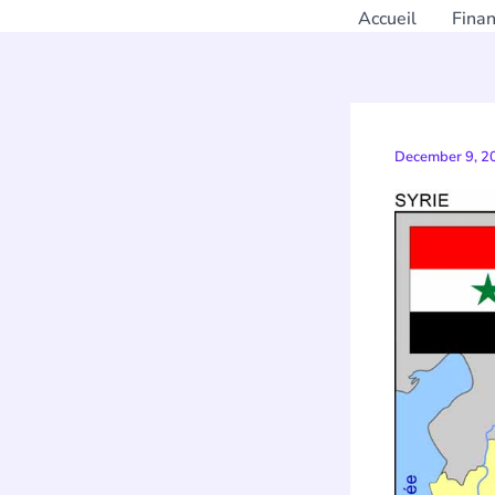
Accueil
Fina
December 9, 