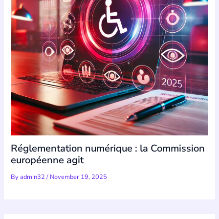
Réglementation numérique : la Commission
européenne agit
By
admin32
/
November 19, 2025