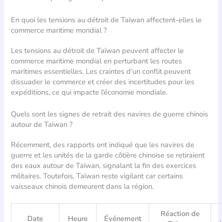
En quoi les tensions au détroit de Taïwan affectent-elles le
commerce maritime mondial ?
Les tensions au détroit de Taïwan peuvent affecter le
commerce maritime mondial en perturbant les routes
maritimes essentielles. Les craintes d’un conflit peuvent
dissuader le commerce et créer des incertitudes pour les
expéditions, ce qui impacte l’économie mondiale.
Quels sont les signes de retrait des navires de guerre chinois
autour de Taïwan ?
Récemment, des rapports ont indiqué que les navires de
guerre et les unités de la garde côtière chinoise se retiraient
des eaux autour de Taïwan, signalant la fin des exercices
militaires. Toutefois, Taïwan reste vigilant car certains
vaisseaux chinois demeurent dans la région.
Réaction de
Date
Heure
Événement