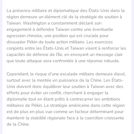
La présence militaire et diplomatique des États-Unis dans la
région demeure un élément clé de la stratégie de soutien à
Taïwan. Washington a constamment déclaré son
engagement à défendre Taïwan contre une éventuelle
agression chinoise, une position qui est cruciale pour
dissuader Pékin de toute action militaire. Les exercices
conjoints entre les États-Unis et Taïwan visent à renforcer les
capacités de défense de l’île, en envoyant un message clair
que toute attaque sera confrontée à une réponse robuste.
Cependant, le risque d’une escalade militaire demeure élevé,
surtout avec la montée en puissance de la Chine. Les États-
Unis doivent donc équilibrer leur soutien à Taïwan avec des
efforts pour éviter un conflit, cherchant à engager la
diplomatie tout en étant prêts à contrecarrer les ambitions
militaires de Pékin. La stratégie américaine dans cette région
est de plus en plus vue comme un facteur déterminant pour
maintenir la stabilité régionale face à la coercition croissante
de la Chine.