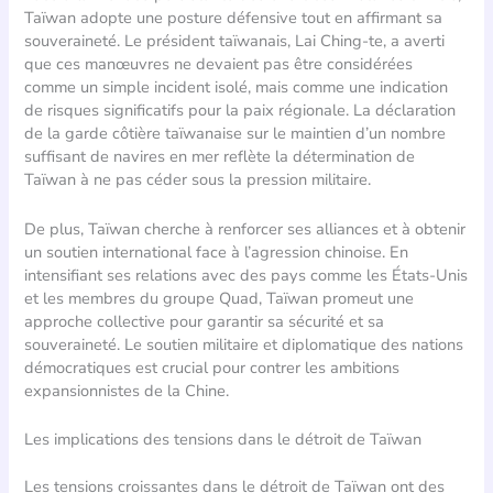
Taïwan adopte une posture défensive tout en affirmant sa
souveraineté. Le président taïwanais, Lai Ching-te, a averti
que ces manœuvres ne devaient pas être considérées
comme un simple incident isolé, mais comme une indication
de risques significatifs pour la paix régionale. La déclaration
de la garde côtière taïwanaise sur le maintien d’un nombre
suffisant de navires en mer reflète la détermination de
Taïwan à ne pas céder sous la pression militaire.
De plus, Taïwan cherche à renforcer ses alliances et à obtenir
un soutien international face à l’agression chinoise. En
intensifiant ses relations avec des pays comme les États-Unis
et les membres du groupe Quad, Taïwan promeut une
approche collective pour garantir sa sécurité et sa
souveraineté. Le soutien militaire et diplomatique des nations
démocratiques est crucial pour contrer les ambitions
expansionnistes de la Chine.
Les implications des tensions dans le détroit de Taïwan
Les tensions croissantes dans le détroit de Taïwan ont des