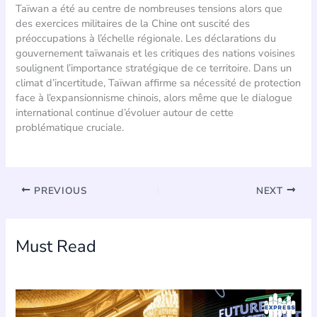
Taïwan a été au centre de nombreuses tensions alors que
des exercices militaires de la Chine ont suscité des
préoccupations à l’échelle régionale. Les déclarations du
gouvernement taïwanais et les critiques des nations voisines
soulignent l’importance stratégique de ce territoire. Dans un
climat d’incertitude, Taïwan affirme sa nécessité de protection
face à l’expansionnisme chinois, alors même que le dialogue
international continue d’évoluer autour de cette
problématique cruciale.
PREVIOUS
NEXT
Must Read