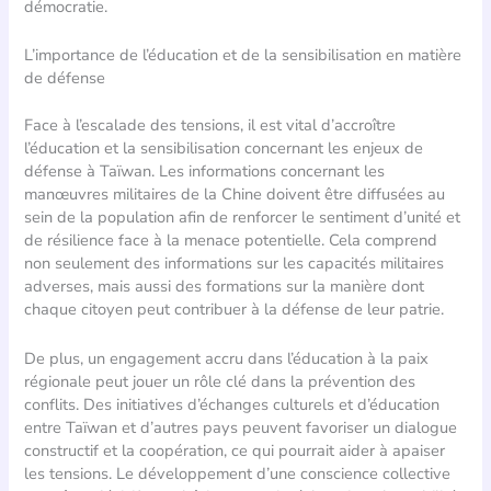
démocratie.
L’importance de l’éducation et de la sensibilisation en matière
de défense
Face à l’escalade des tensions, il est vital d’accroître
l’éducation et la sensibilisation concernant les enjeux de
défense à Taïwan. Les informations concernant les
manœuvres militaires de la Chine doivent être diffusées au
sein de la population afin de renforcer le sentiment d’unité et
de résilience face à la menace potentielle. Cela comprend
non seulement des informations sur les capacités militaires
adverses, mais aussi des formations sur la manière dont
chaque citoyen peut contribuer à la défense de leur patrie.
De plus, un engagement accru dans l’éducation à la paix
régionale peut jouer un rôle clé dans la prévention des
conflits. Des initiatives d’échanges culturels et d’éducation
entre Taïwan et d’autres pays peuvent favoriser un dialogue
constructif et la coopération, ce qui pourrait aider à apaiser
les tensions. Le développement d’une conscience collective