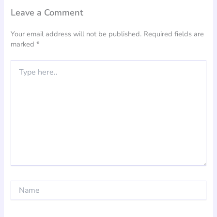
Leave a Comment
Your email address will not be published.
Required fields are
marked
*
Type
here..
Name