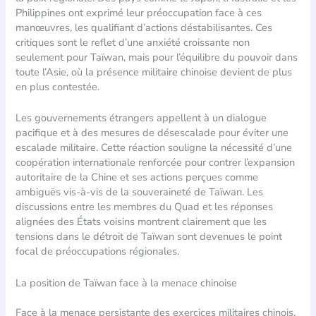
Philippines ont exprimé leur préoccupation face à ces
manœuvres, les qualifiant d’actions déstabilisantes. Ces
critiques sont le reflet d’une anxiété croissante non
seulement pour Taïwan, mais pour l’équilibre du pouvoir dans
toute l’Asie, où la présence militaire chinoise devient de plus
en plus contestée.
Les gouvernements étrangers appellent à un dialogue
pacifique et à des mesures de désescalade pour éviter une
escalade militaire. Cette réaction souligne la nécessité d’une
coopération internationale renforcée pour contrer l’expansion
autoritaire de la Chine et ses actions perçues comme
ambiguës vis-à-vis de la souveraineté de Taïwan. Les
discussions entre les membres du Quad et les réponses
alignées des États voisins montrent clairement que les
tensions dans le détroit de Taïwan sont devenues le point
focal de préoccupations régionales.
La position de Taïwan face à la menace chinoise
Face à la menace persistante des exercices militaires chinois,