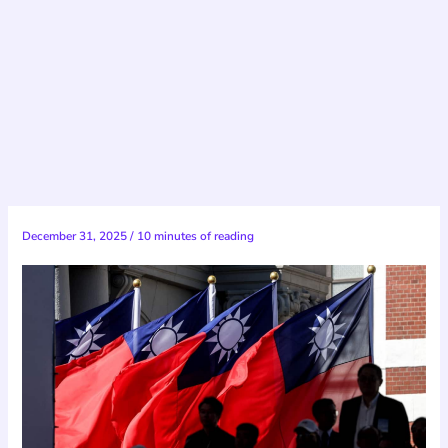
December 31, 2025
/
10 minutes of reading