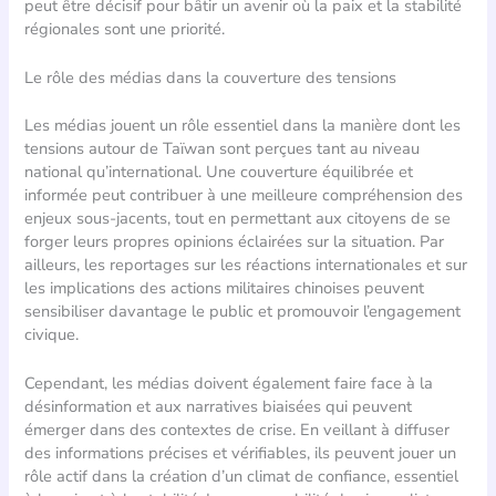
peut être décisif pour bâtir un avenir où la paix et la stabilité
régionales sont une priorité.
Le rôle des médias dans la couverture des tensions
Les médias jouent un rôle essentiel dans la manière dont les
tensions autour de Taïwan sont perçues tant au niveau
national qu’international. Une couverture équilibrée et
informée peut contribuer à une meilleure compréhension des
enjeux sous-jacents, tout en permettant aux citoyens de se
forger leurs propres opinions éclairées sur la situation. Par
ailleurs, les reportages sur les réactions internationales et sur
les implications des actions militaires chinoises peuvent
sensibiliser davantage le public et promouvoir l’engagement
civique.
Cependant, les médias doivent également faire face à la
désinformation et aux narratives biaisées qui peuvent
émerger dans des contextes de crise. En veillant à diffuser
des informations précises et vérifiables, ils peuvent jouer un
rôle actif dans la création d’un climat de confiance, essentiel