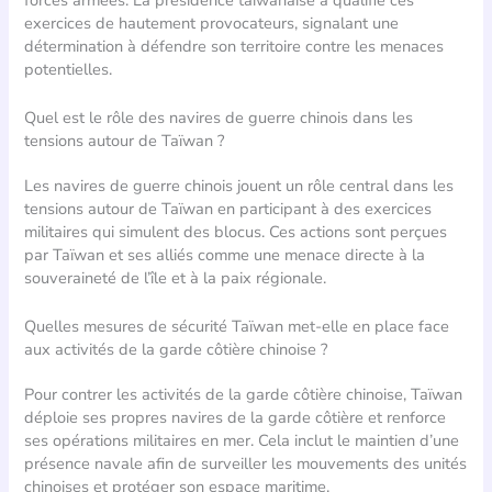
exercices de hautement provocateurs, signalant une
détermination à défendre son territoire contre les menaces
potentielles.
Quel est le rôle des navires de guerre chinois dans les
tensions autour de Taïwan ?
Les navires de guerre chinois jouent un rôle central dans les
tensions autour de Taïwan en participant à des exercices
militaires qui simulent des blocus. Ces actions sont perçues
par Taïwan et ses alliés comme une menace directe à la
souveraineté de l’île et à la paix régionale.
Quelles mesures de sécurité Taïwan met-elle en place face
aux activités de la garde côtière chinoise ?
Pour contrer les activités de la garde côtière chinoise, Taïwan
déploie ses propres navires de la garde côtière et renforce
ses opérations militaires en mer. Cela inclut le maintien d’une
présence navale afin de surveiller les mouvements des unités
chinoises et protéger son espace maritime.