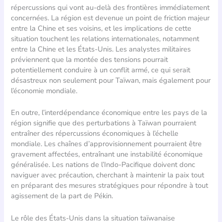
répercussions qui vont au-delà des frontières immédiatement
concernées. La région est devenue un point de friction majeur
entre la Chine et ses voisins, et les implications de cette
situation touchent les relations internationales, notamment
entre la Chine et les États-Unis. Les analystes militaires
préviennent que la montée des tensions pourrait
potentiellement conduire à un conflit armé, ce qui serait
désastreux non seulement pour Taïwan, mais également pour
l’économie mondiale.
En outre, l’interdépendance économique entre les pays de la
région signifie que des perturbations à Taïwan pourraient
entraîner des répercussions économiques à l’échelle
mondiale. Les chaînes d’approvisionnement pourraient être
gravement affectées, entraînant une instabilité économique
généralisée. Les nations de l’Indo-Pacifique doivent donc
naviguer avec précaution, cherchant à maintenir la paix tout
en préparant des mesures stratégiques pour répondre à tout
agissement de la part de Pékin.
Le rôle des États-Unis dans la situation taïwanaise