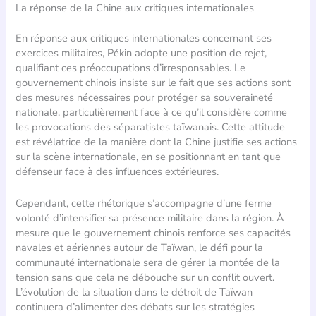
La réponse de la Chine aux critiques internationales
En réponse aux critiques internationales concernant ses
exercices militaires, Pékin adopte une position de rejet,
qualifiant ces préoccupations d’irresponsables. Le
gouvernement chinois insiste sur le fait que ses actions sont
des mesures nécessaires pour protéger sa souveraineté
nationale, particulièrement face à ce qu’il considère comme
les provocations des séparatistes taïwanais. Cette attitude
est révélatrice de la manière dont la Chine justifie ses actions
sur la scène internationale, en se positionnant en tant que
défenseur face à des influences extérieures.
Cependant, cette rhétorique s’accompagne d’une ferme
volonté d’intensifier sa présence militaire dans la région. À
mesure que le gouvernement chinois renforce ses capacités
navales et aériennes autour de Taïwan, le défi pour la
communauté internationale sera de gérer la montée de la
tension sans que cela ne débouche sur un conflit ouvert.
L’évolution de la situation dans le détroit de Taïwan
continuera d’alimenter des débats sur les stratégies