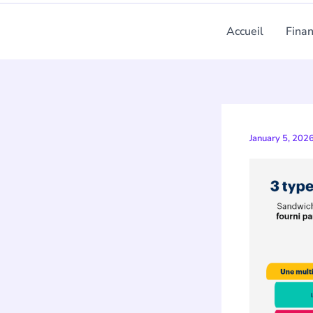
Accueil
Fina
January 5, 202