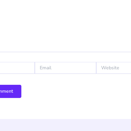
Email
Website