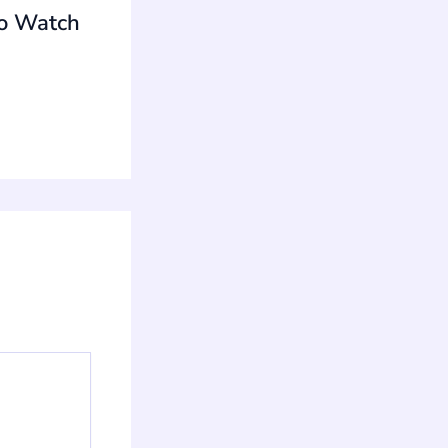
to Watch