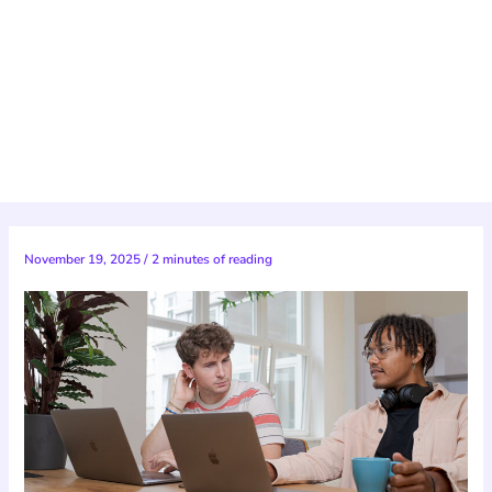
November 19, 2025
/
2 minutes of reading