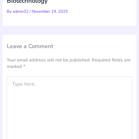
Biotechnology
By
admin32
/
November 19, 2025
Leave a Comment
Your email address will not be published.
Required fields are
marked
*
Type
here..