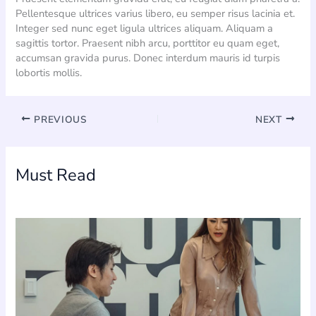
Pellentesque ultrices varius libero, eu semper risus lacinia et.
Integer sed nunc eget ligula ultrices aliquam. Aliquam a
sagittis tortor. Praesent nibh arcu, porttitor eu quam eget,
accumsan gravida purus. Donec interdum mauris id turpis
lobortis mollis.
PREVIOUS
NEXT
Must Read