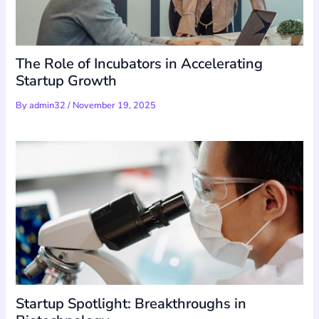
The Role of Incubators in Accelerating
Startup Growth
By
admin32
/
November 19, 2025
Startup Spotlight: Breakthroughs in