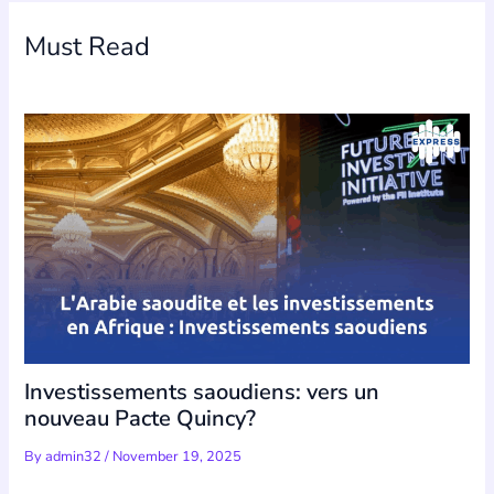
Must Read
Investissements saoudiens: vers un
nouveau Pacte Quincy?
By
admin32
/
November 19, 2025