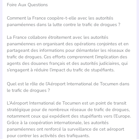
Foire Aux Questions
Comment la France coopère-t-elle avec les autorités
panaméennes dans la lutte contre le trafic de drogues ?
La France collabore étroitement avec les autorités
panaméennes en organisant des opérations conjointes et en
partageant des informations pour démanteler les réseaux de
trafic de drogues. Ces efforts comprennent l’implication des
agents des douanes français et des autorités judiciaires, qui
s’engagent à réduire l’impact du trafic de stupéfiants.
Quel est le rôle de l’Aéroport International de Tocumen dans
le trafic de drogues ?
L’Aéroport International de Tocumen est un point de transit
stratégique pour de nombreux réseaux de trafic de drogues,
notamment ceux qui expédient des stupéfiants vers l’Europe.
Grâce à la coopération internationale, les autorités
panaméennes ont renforcé la surveillance de cet aéroport
pour contrer les activités des trafiquants.