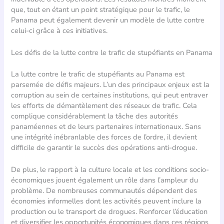
que, tout en étant un point stratégique pour le trafic, le
Panama peut également devenir un modèle de lutte contre
celui-ci grâce à ces initiatives.
Les défis de la lutte contre le trafic de stupéfiants en Panama
La lutte contre le trafic de stupéfiants au Panama est
parsemée de défis majeurs. L’un des principaux enjeux est la
corruption au sein de certaines institutions, qui peut entraver
les efforts de démantèlement des réseaux de trafic. Cela
complique considérablement la tâche des autorités
panaméennes et de leurs partenaires internationaux. Sans
une intégrité inébranlable des forces de l’ordre, il devient
difficile de garantir le succès des opérations anti-drogue.
De plus, le rapport à la culture locale et les conditions socio-
économiques jouent également un rôle dans l’ampleur du
problème. De nombreuses communautés dépendent des
économies informelles dont les activités peuvent inclure la
production ou le transport de drogues. Renforcer l’éducation
et diversifier les opportunités économiques dans ces régions