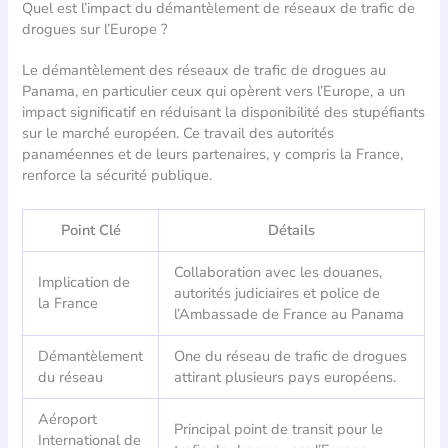
Quel est l’impact du démantèlement de réseaux de trafic de
drogues sur l’Europe ?
Le démantèlement des réseaux de trafic de drogues au
Panama, en particulier ceux qui opèrent vers l’Europe, a un
impact significatif en réduisant la disponibilité des stupéfiants
sur le marché européen. Ce travail des autorités
panaméennes et de leurs partenaires, y compris la France,
renforce la sécurité publique.
Point Clé
Détails
Collaboration avec les douanes,
Implication de
autorités judiciaires et police de
la France
l’Ambassade de France au Panama
Démantèlement
One du réseau de trafic de drogues
du réseau
attirant plusieurs pays européens.
Aéroport
Principal point de transit pour le
International de