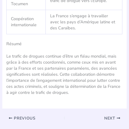
trafic de drogue vers l’Europe.
Tocumen
La France s’engage à travailler
Coopération
avec les pays d’Amérique latine et
internationale
des Caraïbes.
Résumé
Le trafic de drogues continue d’être un fléau mondial, mais
grâce à des efforts coordonnés, comme ceux mis en avant
par la France et ses partenaires panaméens, des avancées
significatives sont réalisées. Cette collaboration démontre
l’importance de l’engagement international pour lutter contre
ces actes criminels, et souligne la détermination de la France
à agir contre le trafic de drogues.
PREVIOUS
NEXT