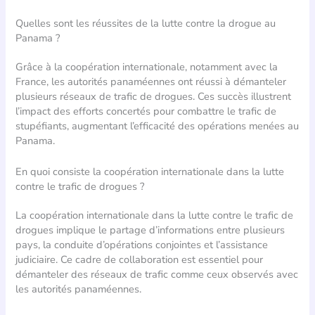
Quelles sont les réussites de la lutte contre la drogue au
Panama ?
Grâce à la coopération internationale, notamment avec la
France, les autorités panaméennes ont réussi à démanteler
plusieurs réseaux de trafic de drogues. Ces succès illustrent
l’impact des efforts concertés pour combattre le trafic de
stupéfiants, augmentant l’efficacité des opérations menées au
Panama.
En quoi consiste la coopération internationale dans la lutte
contre le trafic de drogues ?
La coopération internationale dans la lutte contre le trafic de
drogues implique le partage d’informations entre plusieurs
pays, la conduite d’opérations conjointes et l’assistance
judiciaire. Ce cadre de collaboration est essentiel pour
démanteler des réseaux de trafic comme ceux observés avec
les autorités panaméennes.