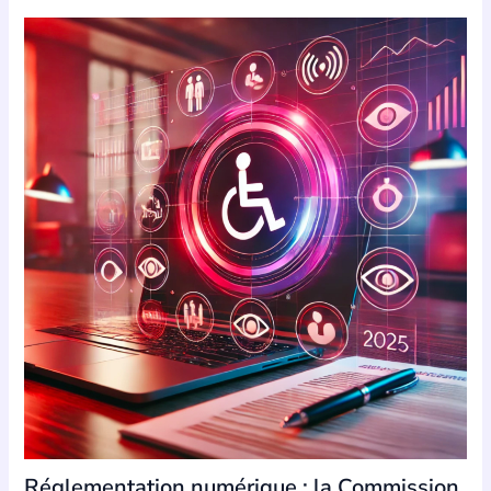
Réglementation numérique : la Commission