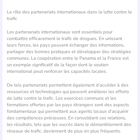
Le rôle des partenariats internationaux dans la lutte contre le
trafic
Les partenariats internationaux sont essentiels pour
combattre efficacement le trafic de drogues. En unissant
leurs forces, les pays peuvent échanger des informations,
partager des bonnes pratiques et développer des stratégies
communes. La coopération entre le Panama et la France est
un exemple significatif de la façon dont le soutien
international peut renforcer les capacités locales.
De tels partenariats permettent également d’accéder à des
ressources et technologies qui peuvent améliorer les efforts
de lutte contre le trafic. Les exercices communs et les
formations offertes par les pays étrangers sont des aspects
fondamentaux qui permettent aux agents locaux d’acquérir
des compétences précieuses. En consolidant ces relations,
les résultats, tels que les succès dans le démantèlement des
réseaux de trafic, deviennent de plus en plus fréquents.