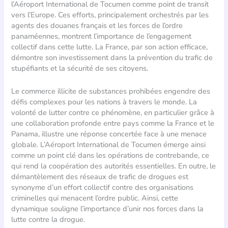
l’Aéroport International de Tocumen comme point de transit
vers l’Europe. Ces efforts, principalement orchestrés par les
agents des douanes français et les forces de l’ordre
panaméennes, montrent l’importance de l’engagement
collectif dans cette lutte. La France, par son action efficace,
démontre son investissement dans la prévention du trafic de
stupéfiants et la sécurité de ses citoyens.
Le commerce illicite de substances prohibées engendre des
défis complexes pour les nations à travers le monde. La
volonté de lutter contre ce phénomène, en particulier grâce à
une collaboration profonde entre pays comme la France et le
Panama, illustre une réponse concertée face à une menace
globale. L’Aéroport International de Tocumen émerge ainsi
comme un point clé dans les opérations de contrebande, ce
qui rend la coopération des autorités essentielles. En outre, le
démantèlement des réseaux de trafic de drogues est
synonyme d’un effort collectif contre des organisations
criminelles qui menacent l’ordre public. Ainsi, cette
dynamique souligne l’importance d’unir nos forces dans la
lutte contre la drogue.