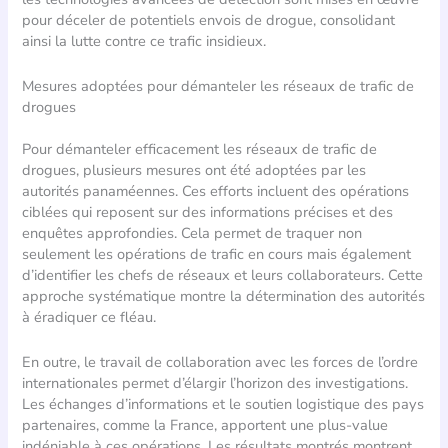
pour déceler de potentiels envois de drogue, consolidant
ainsi la lutte contre ce trafic insidieux.
Mesures adoptées pour démanteler les réseaux de trafic de
drogues
Pour démanteler efficacement les réseaux de trafic de
drogues, plusieurs mesures ont été adoptées par les
autorités panaméennes. Ces efforts incluent des opérations
ciblées qui reposent sur des informations précises et des
enquêtes approfondies. Cela permet de traquer non
seulement les opérations de trafic en cours mais également
d’identifier les chefs de réseaux et leurs collaborateurs. Cette
approche systématique montre la détermination des autorités
à éradiquer ce fléau.
En outre, le travail de collaboration avec les forces de l’ordre
internationales permet d’élargir l’horizon des investigations.
Les échanges d’informations et le soutien logistique des pays
partenaires, comme la France, apportent une plus-value
indéniable à ces opérations. Les résultats montrés montrent