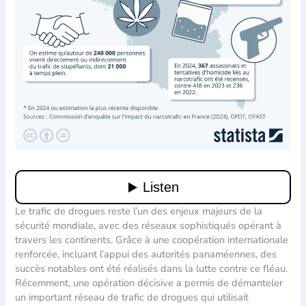
Le trafic de drogues reste l’un des enjeux majeurs de la
sécurité mondiale, avec des réseaux sophistiqués opérant à
travers les continents. Grâce à une coopération internationale
renforcée, incluant l’appui des autorités panaméennes, des
succès notables ont été réalisés dans la lutte contre ce fléau.
Récemment, une opération décisive a permis de démanteler
un important réseau de trafic de drogues qui utilisait