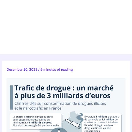
December 10, 2025
/
9 minutes of reading