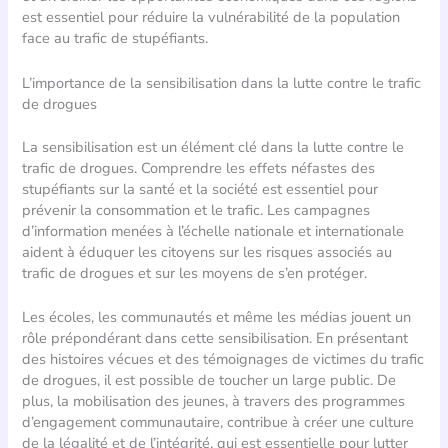
est essentiel pour réduire la vulnérabilité de la population
face au trafic de stupéfiants.
L’importance de la sensibilisation dans la lutte contre le trafic
de drogues
La sensibilisation est un élément clé dans la lutte contre le
trafic de drogues. Comprendre les effets néfastes des
stupéfiants sur la santé et la société est essentiel pour
prévenir la consommation et le trafic. Les campagnes
d’information menées à l’échelle nationale et internationale
aident à éduquer les citoyens sur les risques associés au
trafic de drogues et sur les moyens de s’en protéger.
Les écoles, les communautés et même les médias jouent un
rôle prépondérant dans cette sensibilisation. En présentant
des histoires vécues et des témoignages de victimes du trafic
de drogues, il est possible de toucher un large public. De
plus, la mobilisation des jeunes, à travers des programmes
d’engagement communautaire, contribue à créer une culture
de la légalité et de l’intégrité, qui est essentielle pour lutter