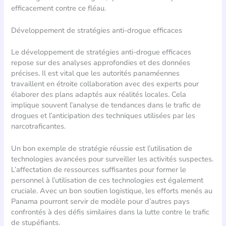
efficacement contre ce fléau.
Développement de stratégies anti-drogue efficaces
Le développement de stratégies anti-drogue efficaces
repose sur des analyses approfondies et des données
précises. Il est vital que les autorités panaméennes
travaillent en étroite collaboration avec des experts pour
élaborer des plans adaptés aux réalités locales. Cela
implique souvent l’analyse de tendances dans le trafic de
drogues et l’anticipation des techniques utilisées par les
narcotraficantes.
Un bon exemple de stratégie réussie est l’utilisation de
technologies avancées pour surveiller les activités suspectes.
L’affectation de ressources suffisantes pour former le
personnel à l’utilisation de ces technologies est également
cruciale. Avec un bon soutien logistique, les efforts menés au
Panama pourront servir de modèle pour d’autres pays
confrontés à des défis similaires dans la lutte contre le trafic
de stupéfiants.