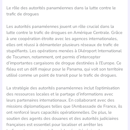
Le rôle des autorités panaméennes dans la lutte contre le
trafic de drogues
Les autorités panaméennes jouent un rôle crucial dans la
lutte contre le trafic de drogues en Amérique Centrale. Grâce
à une coopération étroite avec les agences internationales,
elles ont réussi à démanteler plusieurs réseaux de trafic de
stupéfiants. Les opérations menées à l’Aéroport International
de Tocumen, notamment, ont permis d’intercepter
d’importantes cargaisons de drogue destinées à l’Europe. Ce
fléau est un défi majeur pour le Panama, qui voit son territoire
utilisé comme un point de transit pour le trafic de drogues.
La stratégie des autorités panaméennes inclut l’optimisation
des ressources locales et le partage d’informations avec
leurs partenaires internationaux. En collaborant avec des
missions diplomatiques telles que l’Ambassade de France, ils
ont renforcé leurs capacités opérationnelles. De plus, le
soutien des agents des douanes et des autorités judiciaires
françaises est essentiel pour localiser et arrêter les