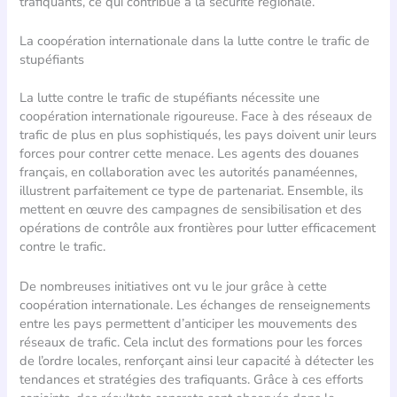
trafiquants, ce qui contribue à la sécurité régionale.
La coopération internationale dans la lutte contre le trafic de
stupéfiants
La lutte contre le trafic de stupéfiants nécessite une
coopération internationale rigoureuse. Face à des réseaux de
trafic de plus en plus sophistiqués, les pays doivent unir leurs
forces pour contrer cette menace. Les agents des douanes
français, en collaboration avec les autorités panaméennes,
illustrent parfaitement ce type de partenariat. Ensemble, ils
mettent en œuvre des campagnes de sensibilisation et des
opérations de contrôle aux frontières pour lutter efficacement
contre le trafic.
De nombreuses initiatives ont vu le jour grâce à cette
coopération internationale. Les échanges de renseignements
entre les pays permettent d’anticiper les mouvements des
réseaux de trafic. Cela inclut des formations pour les forces
de l’ordre locales, renforçant ainsi leur capacité à détecter les
tendances et stratégies des trafiquants. Grâce à ces efforts