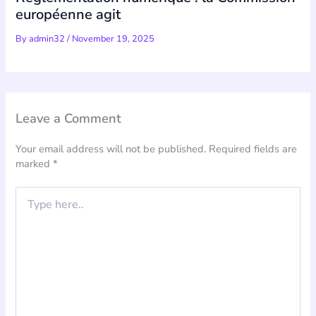
européenne agit
By
admin32
/
November 19, 2025
Leave a Comment
Your email address will not be published.
Required fields are
marked
*
Type
here..