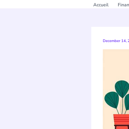
Accueil
Fina
December 14,