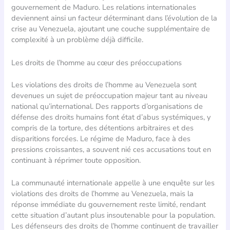
gouvernement de Maduro. Les relations internationales
deviennent ainsi un facteur déterminant dans l’évolution de la
crise au Venezuela, ajoutant une couche supplémentaire de
complexité à un problème déjà difficile.
Les droits de l’homme au cœur des préoccupations
Les violations des droits de l’homme au Venezuela sont
devenues un sujet de préoccupation majeur tant au niveau
national qu’international. Des rapports d’organisations de
défense des droits humains font état d’abus systémiques, y
compris de la torture, des détentions arbitraires et des
disparitions forcées. Le régime de Maduro, face à des
pressions croissantes, a souvent nié ces accusations tout en
continuant à réprimer toute opposition.
La communauté internationale appelle à une enquête sur les
violations des droits de l’homme au Venezuela, mais la
réponse immédiate du gouvernement reste limité, rendant
cette situation d’autant plus insoutenable pour la population.
Les défenseurs des droits de l’homme continuent de travailler