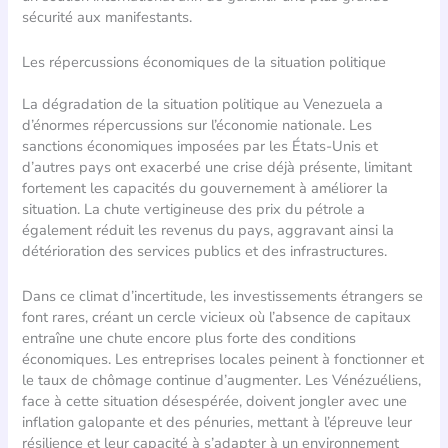
sécurité aux manifestants.
Les répercussions économiques de la situation politique
La dégradation de la situation politique au Venezuela a
d’énormes répercussions sur l’économie nationale. Les
sanctions économiques imposées par les États-Unis et
d’autres pays ont exacerbé une crise déjà présente, limitant
fortement les capacités du gouvernement à améliorer la
situation. La chute vertigineuse des prix du pétrole a
également réduit les revenus du pays, aggravant ainsi la
détérioration des services publics et des infrastructures.
Dans ce climat d’incertitude, les investissements étrangers se
font rares, créant un cercle vicieux où l’absence de capitaux
entraîne une chute encore plus forte des conditions
économiques. Les entreprises locales peinent à fonctionner et
le taux de chômage continue d’augmenter. Les Vénézuéliens,
face à cette situation désespérée, doivent jongler avec une
inflation galopante et des pénuries, mettant à l’épreuve leur
résilience et leur capacité à s’adapter à un environnement