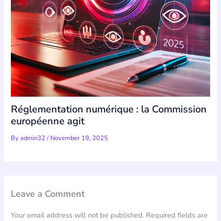
Réglementation numérique : la Commission
européenne agit
By
admin32
/
November 19, 2025
Leave a Comment
Your email address will not be published.
Required fields are