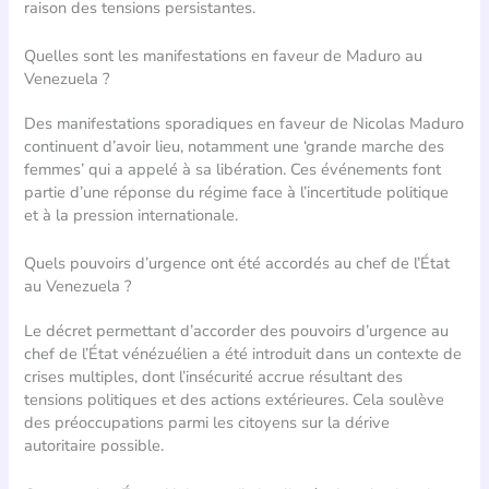
raison des tensions persistantes.
Quelles sont les manifestations en faveur de Maduro au
Venezuela ?
Des manifestations sporadiques en faveur de Nicolas Maduro
continuent d’avoir lieu, notamment une ‘grande marche des
femmes’ qui a appelé à sa libération. Ces événements font
partie d’une réponse du régime face à l’incertitude politique
et à la pression internationale.
Quels pouvoirs d’urgence ont été accordés au chef de l’État
au Venezuela ?
Le décret permettant d’accorder des pouvoirs d’urgence au
chef de l’État vénézuélien a été introduit dans un contexte de
crises multiples, dont l’insécurité accrue résultant des
tensions politiques et des actions extérieures. Cela soulève
des préoccupations parmi les citoyens sur la dérive
autoritaire possible.