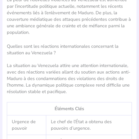
par l’incertitude politique actuelle, notamment les récents
événements liés à l’enlèvement de Maduro. De plus, la
couverture médiatique des attaques précédentes contribue à
une ambiance générale de crainte et de méfiance parmi la
population.
Quelles sont les réactions internationales concernant la
situation au Venezuela ?
La situation au Venezuela attire une attention internationale,
avec des réactions variées allant du soutien aux actions anti-
Maduro à des condamnations des violations des droits de
l’homme. La dynamique politique complexe rend difficile une
résolution stable et pacifique.
Éléments Clés
Urgence de
Le chef de l’État a obtenu des
pouvoir
pouvoirs d’urgence.