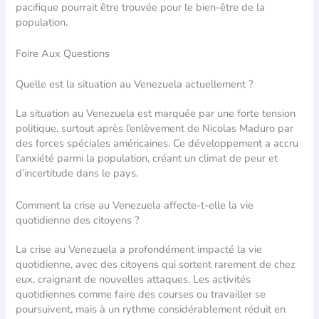
pacifique pourrait être trouvée pour le bien-être de la
population.
Foire Aux Questions
Quelle est la situation au Venezuela actuellement ?
La situation au Venezuela est marquée par une forte tension
politique, surtout après l’enlèvement de Nicolas Maduro par
des forces spéciales américaines. Ce développement a accru
l’anxiété parmi la population, créant un climat de peur et
d’incertitude dans le pays.
Comment la crise au Venezuela affecte-t-elle la vie
quotidienne des citoyens ?
La crise au Venezuela a profondément impacté la vie
quotidienne, avec des citoyens qui sortent rarement de chez
eux, craignant de nouvelles attaques. Les activités
quotidiennes comme faire des courses ou travailler se
poursuivent, mais à un rythme considérablement réduit en