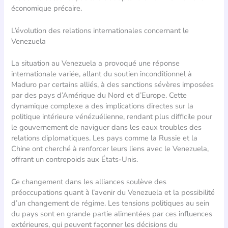
économique précaire.
L’évolution des relations internationales concernant le
Venezuela
La situation au Venezuela a provoqué une réponse
internationale variée, allant du soutien inconditionnel à
Maduro par certains alliés, à des sanctions sévères imposées
par des pays d’Amérique du Nord et d’Europe. Cette
dynamique complexe a des implications directes sur la
politique intérieure vénézuélienne, rendant plus difficile pour
le gouvernement de naviguer dans les eaux troubles des
relations diplomatiques. Les pays comme la Russie et la
Chine ont cherché à renforcer leurs liens avec le Venezuela,
offrant un contrepoids aux États-Unis.
Ce changement dans les alliances soulève des
préoccupations quant à l’avenir du Venezuela et la possibilité
d’un changement de régime. Les tensions politiques au sein
du pays sont en grande partie alimentées par ces influences
extérieures, qui peuvent façonner les décisions du