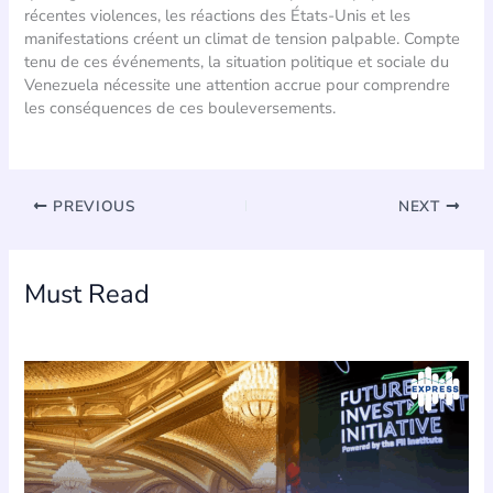
récentes violences, les réactions des États-Unis et les
manifestations créent un climat de tension palpable. Compte
tenu de ces événements, la situation politique et sociale du
Venezuela nécessite une attention accrue pour comprendre
les conséquences de ces bouleversements.
PREVIOUS
NEXT
Must Read