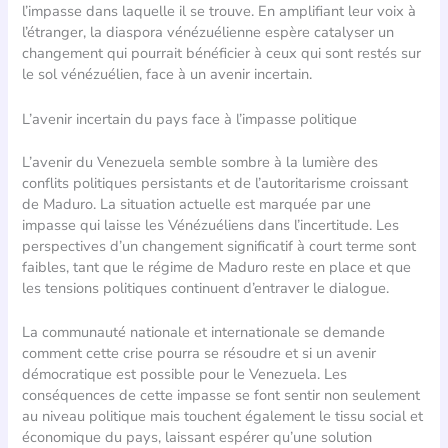
l’impasse dans laquelle il se trouve. En amplifiant leur voix à
l’étranger, la diaspora vénézuélienne espère catalyser un
changement qui pourrait bénéficier à ceux qui sont restés sur
le sol vénézuélien, face à un avenir incertain.
L’avenir incertain du pays face à l’impasse politique
L’avenir du Venezuela semble sombre à la lumière des
conflits politiques persistants et de l’autoritarisme croissant
de Maduro. La situation actuelle est marquée par une
impasse qui laisse les Vénézuéliens dans l’incertitude. Les
perspectives d’un changement significatif à court terme sont
faibles, tant que le régime de Maduro reste en place et que
les tensions politiques continuent d’entraver le dialogue.
La communauté nationale et internationale se demande
comment cette crise pourra se résoudre et si un avenir
démocratique est possible pour le Venezuela. Les
conséquences de cette impasse se font sentir non seulement
au niveau politique mais touchent également le tissu social et
économique du pays, laissant espérer qu’une solution