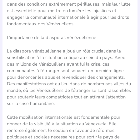
dans des conditions extrêmement périlleuses, mais leur lutte
est essentielle pour mettre en lumière les injustices et
engager la communauté internationale à agir pour les droits
fondamentaux des Vénézuéliens.
L’importance de la diasporas vénézuélienne
La diaspora vénézuélienne a joué un rôle crucial dans la
sensibilisation à la situation critique au sein du pays. Avec
des millions de Vénézuéliens ayant fui la crise, ces
communautés à l’étranger sont souvent en première ligne
pour dénoncer les abus et revendiquer des changements.
Des manifestations ont eu lieu dans de nombreuses villes du
monde, où les Vénézuéliens de l’étranger se sont rassemblés
pour soutenir leurs compatriotes tout en attirant l’attention
sur la crise humanitaire.
Cette mobilisation internationale est fondamentale pour
donner de la visibilité à la situation au Venezuela. Elle
renforce également le soutien en faveur de réformes
politiques et sociales nécessaires pour sortir le pays de