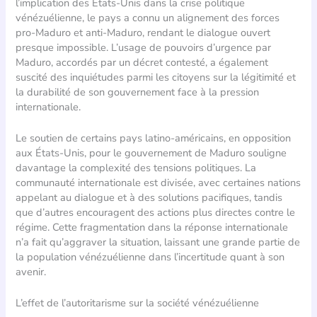
l’implication des États-Unis dans la crise politique
vénézuélienne, le pays a connu un alignement des forces
pro-Maduro et anti-Maduro, rendant le dialogue ouvert
presque impossible. L’usage de pouvoirs d’urgence par
Maduro, accordés par un décret contesté, a également
suscité des inquiétudes parmi les citoyens sur la légitimité et
la durabilité de son gouvernement face à la pression
internationale.
Le soutien de certains pays latino-américains, en opposition
aux États-Unis, pour le gouvernement de Maduro souligne
davantage la complexité des tensions politiques. La
communauté internationale est divisée, avec certaines nations
appelant au dialogue et à des solutions pacifiques, tandis
que d’autres encouragent des actions plus directes contre le
régime. Cette fragmentation dans la réponse internationale
n’a fait qu’aggraver la situation, laissant une grande partie de
la population vénézuélienne dans l’incertitude quant à son
avenir.
L’effet de l’autoritarisme sur la société vénézuélienne