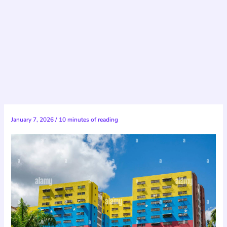
January 7, 2026
/
10 minutes of reading