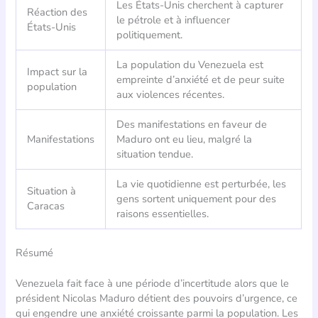
Les États-Unis cherchent à capturer
Réaction des
le pétrole et à influencer
États-Unis
politiquement.
La population du Venezuela est
Impact sur la
empreinte d’anxiété et de peur suite
population
aux violences récentes.
Des manifestations en faveur de
Manifestations
Maduro ont eu lieu, malgré la
situation tendue.
La vie quotidienne est perturbée, les
Situation à
gens sortent uniquement pour des
Caracas
raisons essentielles.
Résumé
Venezuela fait face à une période d’incertitude alors que le
président Nicolas Maduro détient des pouvoirs d’urgence, ce
qui engendre une anxiété croissante parmi la population. Les