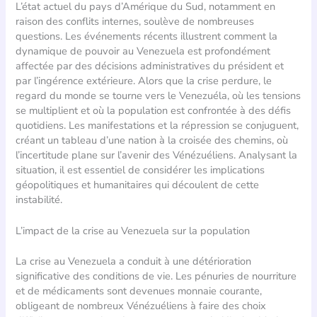
L’état actuel du pays d’Amérique du Sud, notamment en
raison des conflits internes, soulève de nombreuses
questions. Les événements récents illustrent comment la
dynamique de pouvoir au Venezuela est profondément
affectée par des décisions administratives du président et
par l’ingérence extérieure. Alors que la crise perdure, le
regard du monde se tourne vers le Venezuéla, où les tensions
se multiplient et où la population est confrontée à des défis
quotidiens. Les manifestations et la répression se conjuguent,
créant un tableau d’une nation à la croisée des chemins, où
l’incertitude plane sur l’avenir des Vénézuéliens. Analysant la
situation, il est essentiel de considérer les implications
géopolitiques et humanitaires qui découlent de cette
instabilité.
L’impact de la crise au Venezuela sur la population
La crise au Venezuela a conduit à une détérioration
significative des conditions de vie. Les pénuries de nourriture
et de médicaments sont devenues monnaie courante,
obligeant de nombreux Vénézuéliens à faire des choix