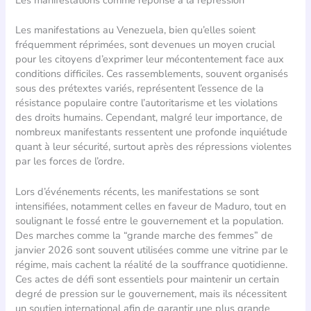
Les manifestations au Venezuela, bien qu’elles soient
fréquemment réprimées, sont devenues un moyen crucial
pour les citoyens d’exprimer leur mécontentement face aux
conditions difficiles. Ces rassemblements, souvent organisés
sous des prétextes variés, représentent l’essence de la
résistance populaire contre l’autoritarisme et les violations
des droits humains. Cependant, malgré leur importance, de
nombreux manifestants ressentent une profonde inquiétude
quant à leur sécurité, surtout après des répressions violentes
par les forces de l’ordre.
Lors d’événements récents, les manifestations se sont
intensifiées, notamment celles en faveur de Maduro, tout en
soulignant le fossé entre le gouvernement et la population.
Des marches comme la “grande marche des femmes” de
janvier 2026 sont souvent utilisées comme une vitrine par le
régime, mais cachent la réalité de la souffrance quotidienne.
Ces actes de défi sont essentiels pour maintenir un certain
degré de pression sur le gouvernement, mais ils nécessitent
un soutien international afin de garantir une plus grande