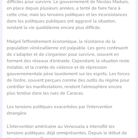
difficiles pour survivre. Le gouvernement de Nicolas Maduro,
en place depuis plusieurs années, a tenté de faire face à
cette crise, mais les tensions politiques et les inconsistances
dans les politiques publiques ont aggravé la situation,
rendant la vie quotidienne encore plus difficile.
Malgré l’effondrement économique, la résistance de la
population vénézuélienne est palpable. Les gens continuent
de s’adapter et de s’organiser pour survivre, souvent en
formant des réseaux d’entraide. Cependant, la situation reste
instable, et la crainte de violence et de répression
gouvernementale pèse lourdement sur les esprits. Les forces
de l’ordre, souvent perçues comme des outils du régime pour
contrôler les manifestations, rendent l’atmosphère encore
plus tendue dans les rues de Caracas.
Les tensions politiques exacerbées par l’intervention
étrangère
L’intervention américaine au Venezuela a intensifié les
tensions politiques, déjà omniprésentes. Depuis le début de