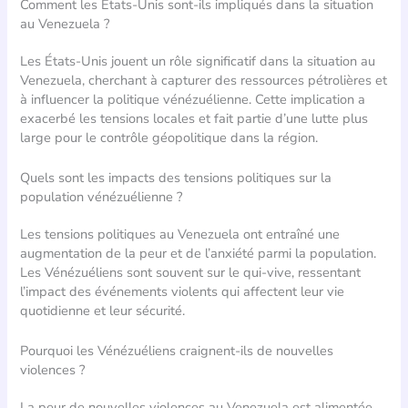
Comment les États-Unis sont-ils impliqués dans la situation
au Venezuela ?
Les États-Unis jouent un rôle significatif dans la situation au
Venezuela, cherchant à capturer des ressources pétrolières et
à influencer la politique vénézuélienne. Cette implication a
exacerbé les tensions locales et fait partie d’une lutte plus
large pour le contrôle géopolitique dans la région.
Quels sont les impacts des tensions politiques sur la
population vénézuélienne ?
Les tensions politiques au Venezuela ont entraîné une
augmentation de la peur et de l’anxiété parmi la population.
Les Vénézuéliens sont souvent sur le qui-vive, ressentant
l’impact des événements violents qui affectent leur vie
quotidienne et leur sécurité.
Pourquoi les Vénézuéliens craignent-ils de nouvelles
violences ?
La peur de nouvelles violences au Venezuela est alimentée