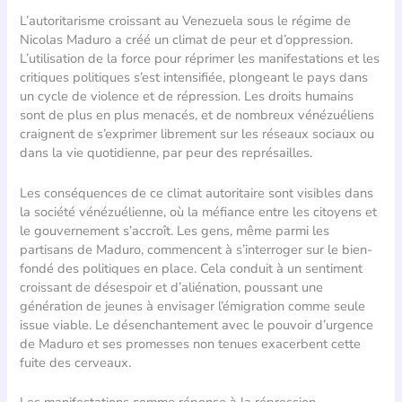
L’autoritarisme croissant au Venezuela sous le régime de
Nicolas Maduro a créé un climat de peur et d’oppression.
L’utilisation de la force pour réprimer les manifestations et les
critiques politiques s’est intensifiée, plongeant le pays dans
un cycle de violence et de répression. Les droits humains
sont de plus en plus menacés, et de nombreux vénézuéliens
craignent de s’exprimer librement sur les réseaux sociaux ou
dans la vie quotidienne, par peur des représailles.
Les conséquences de ce climat autoritaire sont visibles dans
la société vénézuélienne, où la méfiance entre les citoyens et
le gouvernement s’accroît. Les gens, même parmi les
partisans de Maduro, commencent à s’interroger sur le bien-
fondé des politiques en place. Cela conduit à un sentiment
croissant de désespoir et d’aliénation, poussant une
génération de jeunes à envisager l’émigration comme seule
issue viable. Le désenchantement avec le pouvoir d’urgence
de Maduro et ses promesses non tenues exacerbent cette
fuite des cerveaux.
Les manifestations comme réponse à la répression