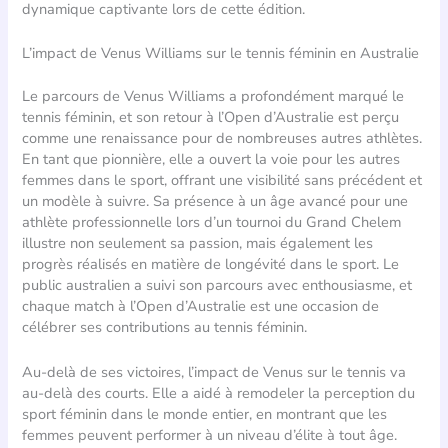
dynamique captivante lors de cette édition.
L’impact de Venus Williams sur le tennis féminin en Australie
Le parcours de Venus Williams a profondément marqué le
tennis féminin, et son retour à l’Open d’Australie est perçu
comme une renaissance pour de nombreuses autres athlètes.
En tant que pionnière, elle a ouvert la voie pour les autres
femmes dans le sport, offrant une visibilité sans précédent et
un modèle à suivre. Sa présence à un âge avancé pour une
athlète professionnelle lors d’un tournoi du Grand Chelem
illustre non seulement sa passion, mais également les
progrès réalisés en matière de longévité dans le sport. Le
public australien a suivi son parcours avec enthousiasme, et
chaque match à l’Open d’Australie est une occasion de
célébrer ses contributions au tennis féminin.
Au-delà de ses victoires, l’impact de Venus sur le tennis va
au-delà des courts. Elle a aidé à remodeler la perception du
sport féminin dans le monde entier, en montrant que les
femmes peuvent performer à un niveau d’élite à tout âge.