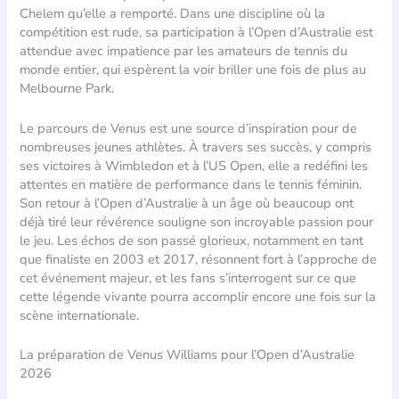
Chelem qu’elle a remporté. Dans une discipline où la
compétition est rude, sa participation à l’Open d’Australie est
attendue avec impatience par les amateurs de tennis du
monde entier, qui espèrent la voir briller une fois de plus au
Melbourne Park.
Le parcours de Venus est une source d’inspiration pour de
nombreuses jeunes athlètes. À travers ses succès, y compris
ses victoires à Wimbledon et à l’US Open, elle a redéfini les
attentes en matière de performance dans le tennis féminin.
Son retour à l’Open d’Australie à un âge où beaucoup ont
déjà tiré leur révérence souligne son incroyable passion pour
le jeu. Les échos de son passé glorieux, notamment en tant
que finaliste en 2003 et 2017, résonnent fort à l’approche de
cet événement majeur, et les fans s’interrogent sur ce que
cette légende vivante pourra accomplir encore une fois sur la
scène internationale.
La préparation de Venus Williams pour l’Open d’Australie
2026