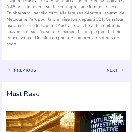
L’Open d’Australie 2026 sera l’occasion pour Venus Williams,
à 45 ans, de revenir sur le court après une longue absence.
En obtenant une wild card, elle fera ses débuts au tournoi de
Melbourne Park pour la première fois depuis 2021. Ce retour
marquant lors de l’Open d’Australie, où elle a de nombreux
souvenirs et succès, sera un moment historique pour le tennis
et une source d’inspiration pour de nombreux amateurs de
sport.
PREVIOUS
NEXT
Must Read