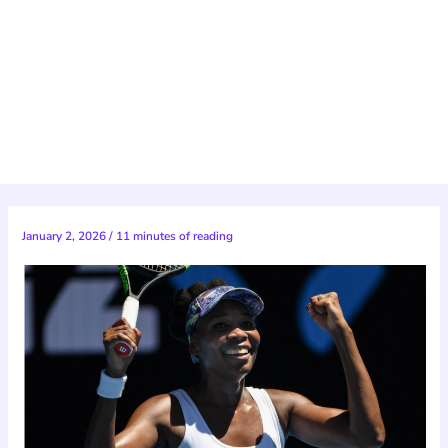
January 2, 2026
/
11 minutes of reading