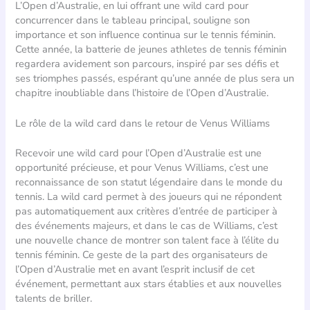
L’Open d’Australie, en lui offrant une wild card pour
concurrencer dans le tableau principal, souligne son
importance et son influence continua sur le tennis féminin.
Cette année, la batterie de jeunes athletes de tennis féminin
regardera avidement son parcours, inspiré par ses défis et
ses triomphes passés, espérant qu’une année de plus sera un
chapitre inoubliable dans l’histoire de l’Open d’Australie.
Le rôle de la wild card dans le retour de Venus Williams
Recevoir une wild card pour l’Open d’Australie est une
opportunité précieuse, et pour Venus Williams, c’est une
reconnaissance de son statut légendaire dans le monde du
tennis. La wild card permet à des joueurs qui ne répondent
pas automatiquement aux critères d’entrée de participer à
des événements majeurs, et dans le cas de Williams, c’est
une nouvelle chance de montrer son talent face à l’élite du
tennis féminin. Ce geste de la part des organisateurs de
l’Open d’Australie met en avant l’esprit inclusif de cet
événement, permettant aux stars établies et aux nouvelles
talents de briller.