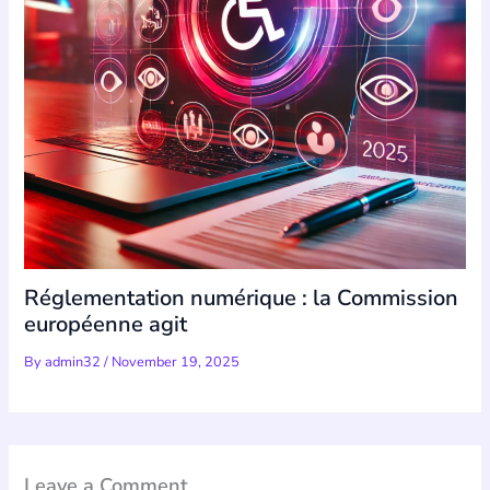
Réglementation numérique : la Commission
européenne agit
By
admin32
/
November 19, 2025
Leave a Comment