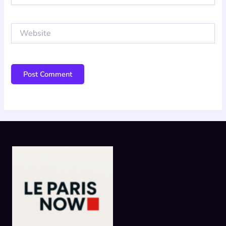
Website