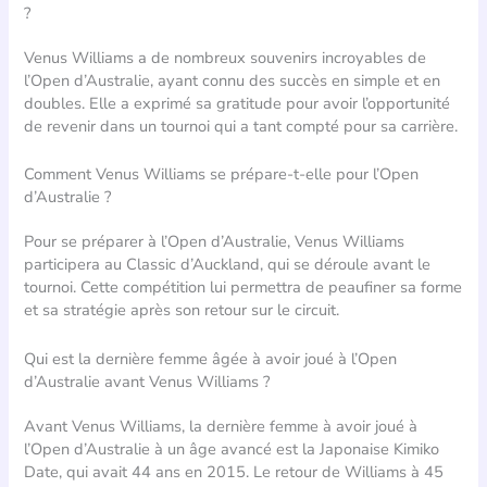
?
Venus Williams a de nombreux souvenirs incroyables de
l’Open d’Australie, ayant connu des succès en simple et en
doubles. Elle a exprimé sa gratitude pour avoir l’opportunité
de revenir dans un tournoi qui a tant compté pour sa carrière.
Comment Venus Williams se prépare-t-elle pour l’Open
d’Australie ?
Pour se préparer à l’Open d’Australie, Venus Williams
participera au Classic d’Auckland, qui se déroule avant le
tournoi. Cette compétition lui permettra de peaufiner sa forme
et sa stratégie après son retour sur le circuit.
Qui est la dernière femme âgée à avoir joué à l’Open
d’Australie avant Venus Williams ?
Avant Venus Williams, la dernière femme à avoir joué à
l’Open d’Australie à un âge avancé est la Japonaise Kimiko
Date, qui avait 44 ans en 2015. Le retour de Williams à 45