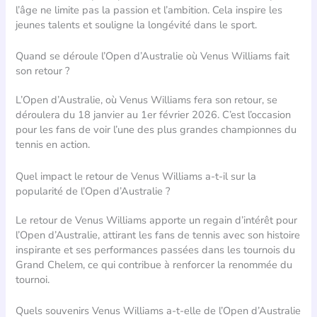
l’âge ne limite pas la passion et l’ambition. Cela inspire les
jeunes talents et souligne la longévité dans le sport.
Quand se déroule l’Open d’Australie où Venus Williams fait
son retour ?
L’Open d’Australie, où Venus Williams fera son retour, se
déroulera du 18 janvier au 1er février 2026. C’est l’occasion
pour les fans de voir l’une des plus grandes championnes du
tennis en action.
Quel impact le retour de Venus Williams a-t-il sur la
popularité de l’Open d’Australie ?
Le retour de Venus Williams apporte un regain d’intérêt pour
l’Open d’Australie, attirant les fans de tennis avec son histoire
inspirante et ses performances passées dans les tournois du
Grand Chelem, ce qui contribue à renforcer la renommée du
tournoi.
Quels souvenirs Venus Williams a-t-elle de l’Open d’Australie