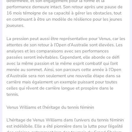
déterminée, et son engagement pour la forme et la
performance demeure intact. Son retour après une pause de
16 mois témoigne de sa capacité à gérer les obstacles, tout
en continuant à être un modèle de résilience pour les jeunes
joueuses.
La pression peut aussi être représentative pour Venus, car les
attentes de son retour à l’Open d’Australie sont élevées. Les
analyses et les comparaisons avec ses performances
passées seront inévitables. Cependant, elle aborde ce défi
avec la même passion et le même esprit combatif qui l’ont
menée au sommet. Ainsi, son parcours cette année à l’Open
d’Australie sera non seulement une nouvelle étape dans sa
carrière mais également un exemple puissant pour toutes
celles qui rêvent de carrière longue et prospère dans le
tennis.
Venus Williams et l’héritage du tennis féminin
L’héritage de Venus Williams dans l’univers du tennis féminin
est indélébile. Elle a été pionnière dans la lutte pour l’égalité