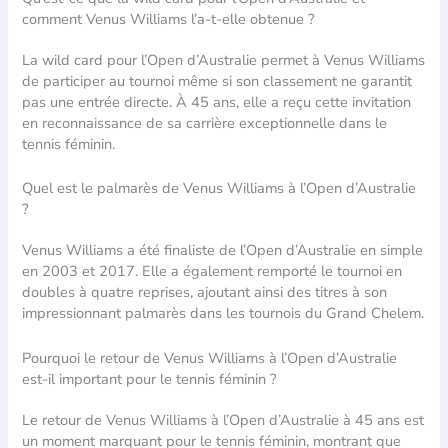
comment Venus Williams l’a-t-elle obtenue ?
La wild card pour l’Open d’Australie permet à Venus Williams
de participer au tournoi même si son classement ne garantit
pas une entrée directe. À 45 ans, elle a reçu cette invitation
en reconnaissance de sa carrière exceptionnelle dans le
tennis féminin.
Quel est le palmarès de Venus Williams à l’Open d’Australie
?
Venus Williams a été finaliste de l’Open d’Australie en simple
en 2003 et 2017. Elle a également remporté le tournoi en
doubles à quatre reprises, ajoutant ainsi des titres à son
impressionnant palmarès dans les tournois du Grand Chelem.
Pourquoi le retour de Venus Williams à l’Open d’Australie
est-il important pour le tennis féminin ?
Le retour de Venus Williams à l’Open d’Australie à 45 ans est
un moment marquant pour le tennis féminin, montrant que