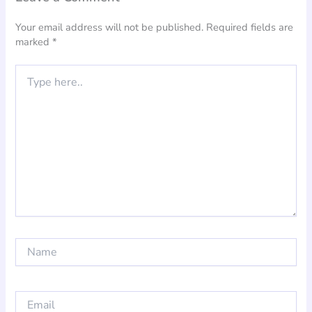
Your email address will not be published.
Required fields are
marked
*
Type
here..
Name
Email