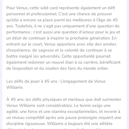
Pour Venus, cette wild card représente également un défi
personnel et professionnel. C’est une chance de prouver
qu’elle a encore sa place parmi les meilleures à l’âge de 45
ans. Toutefois, il ne s’agit pas uniquement d’une question de
performance ; c’est aussi une question d’amour pour le jeu et
un désir de continuer à inspirer la prochaine génération. En
entrant sur le court, Venus apportera avec elle des années
d’expérience, de sagesse et la volonté de continuer à se
battre malgré les adversités. Cette opportunité pourrait
également redonner un nouvel élan à sa carrière, bénéficiant
de l’exposition et du soutien des fans du monde entier.
Les défis de jouer à 45 ans : L’engagement de Venus
Williams
À 45 ans, les défis physiques et mentaux que doit surmonter
Venus Williams sont considérables. Le tennis exige une
agilité, une force et une stamina exceptionnelles, et revenir à
un niveau compétitif après une pause prolongée requiert une
discipline rigoureuse. Williams a toujours été une athlète