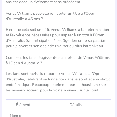
ans est donc un événement sans précédent.
Venus Williams peut-elle remporter un titre à l’Open
d’Australie à 45 ans ?
Bien que cela soit un défi, Venus Williams a la détermination
et l’expérience nécessaires pour aspirer à un titre à l’Open
d’Australie. Sa participation à cet âge démontre sa passion
pour le sport et son désir de rivaliser au plus haut niveau.
Comment les fans réagissent-ils au retour de Venus Williams
à l’Open d’Australie ?
Les fans sont ravis du retour de Venus Williams à l’Open
d’Australie, célébrant sa longévité dans le sport et son statut
emblématique. Beaucoup expriment leur enthousiasme sur
les réseaux sociaux pour la voir à nouveau sur le court.
Élément
Détails
Nom de