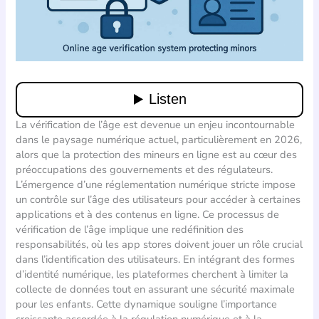
La vérification de l’âge est devenue un enjeu incontournable
dans le paysage numérique actuel, particulièrement en 2026,
alors que la protection des mineurs en ligne est au cœur des
préoccupations des gouvernements et des régulateurs.
L’émergence d’une réglementation numérique stricte impose
un contrôle sur l’âge des utilisateurs pour accéder à certaines
applications et à des contenus en ligne. Ce processus de
vérification de l’âge implique une redéfinition des
responsabilités, où les app stores doivent jouer un rôle crucial
dans l’identification des utilisateurs. En intégrant des formes
d’identité numérique, les plateformes cherchent à limiter la
collecte de données tout en assurant une sécurité maximale
pour les enfants. Cette dynamique souligne l’importance
croissante accordée à la régulation numérique et à la