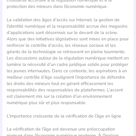
protection des mineurs dans l’économie numérique.
La validation des âges d’accès sur Internet, la gestion de
l’identité numérique et la responsabilité accrue des magasins
d’applications sont désormais sur le devant de la scène.
Alors que des initiatives législatives sont mises en place pour
renforcer le contrôle d’accès, les réseaux sociaux et les
géants de la technologie se retrouvent en pleine tourmente.
Les discussions autour de la régulation numérique mettent en
lumière la nécessité d’un cadre juridique solide pour protéger
les jeunes internautes. Dans ce contexte, les aspirations à un
meilleur contrôle d’âge soulignent l’importance de défendre
les droits des mineurs tout en gérant efficacement les
responsabilités des responsables de plateformes. L’accent
est clairement mis sur la création d’un environnement
numérique plus sûr et plus responsable.
L’importance croissante de la vérification de l’âge en ligne
La vérification de l’âge est devenue une préoccupation
majeure dans l’économie numérique moderne. À l’horizon