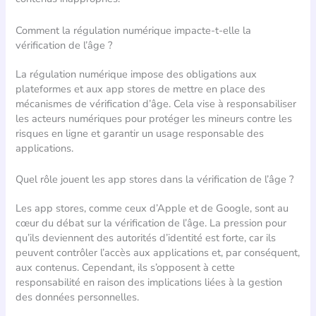
Comment la régulation numérique impacte-t-elle la
vérification de l’âge ?
La régulation numérique impose des obligations aux
plateformes et aux app stores de mettre en place des
mécanismes de vérification d’âge. Cela vise à responsabiliser
les acteurs numériques pour protéger les mineurs contre les
risques en ligne et garantir un usage responsable des
applications.
Quel rôle jouent les app stores dans la vérification de l’âge ?
Les app stores, comme ceux d’Apple et de Google, sont au
cœur du débat sur la vérification de l’âge. La pression pour
qu’ils deviennent des autorités d’identité est forte, car ils
peuvent contrôler l’accès aux applications et, par conséquent,
aux contenus. Cependant, ils s’opposent à cette
responsabilité en raison des implications liées à la gestion
des données personnelles.