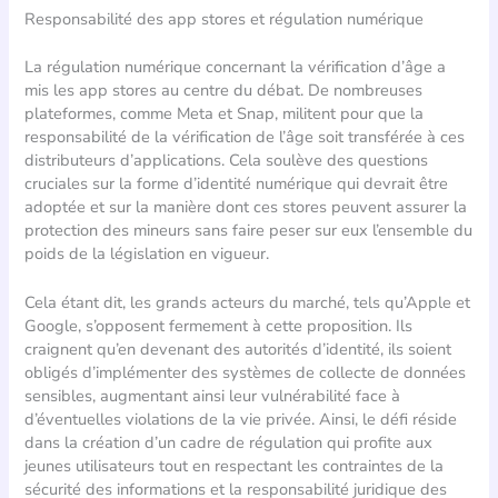
Responsabilité des app stores et régulation numérique
La régulation numérique concernant la vérification d’âge a
mis les app stores au centre du débat. De nombreuses
plateformes, comme Meta et Snap, militent pour que la
responsabilité de la vérification de l’âge soit transférée à ces
distributeurs d’applications. Cela soulève des questions
cruciales sur la forme d’identité numérique qui devrait être
adoptée et sur la manière dont ces stores peuvent assurer la
protection des mineurs sans faire peser sur eux l’ensemble du
poids de la législation en vigueur.
Cela étant dit, les grands acteurs du marché, tels qu’Apple et
Google, s’opposent fermement à cette proposition. Ils
craignent qu’en devenant des autorités d’identité, ils soient
obligés d’implémenter des systèmes de collecte de données
sensibles, augmentant ainsi leur vulnérabilité face à
d’éventuelles violations de la vie privée. Ainsi, le défi réside
dans la création d’un cadre de régulation qui profite aux
jeunes utilisateurs tout en respectant les contraintes de la
sécurité des informations et la responsabilité juridique des