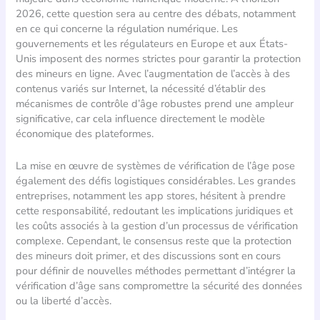
2026, cette question sera au centre des débats, notamment
en ce qui concerne la régulation numérique. Les
gouvernements et les régulateurs en Europe et aux États-
Unis imposent des normes strictes pour garantir la protection
des mineurs en ligne. Avec l’augmentation de l’accès à des
contenus variés sur Internet, la nécessité d’établir des
mécanismes de contrôle d’âge robustes prend une ampleur
significative, car cela influence directement le modèle
économique des plateformes.
La mise en œuvre de systèmes de vérification de l’âge pose
également des défis logistiques considérables. Les grandes
entreprises, notamment les app stores, hésitent à prendre
cette responsabilité, redoutant les implications juridiques et
les coûts associés à la gestion d’un processus de vérification
complexe. Cependant, le consensus reste que la protection
des mineurs doit primer, et des discussions sont en cours
pour définir de nouvelles méthodes permettant d’intégrer la
vérification d’âge sans compromettre la sécurité des données
ou la liberté d’accès.