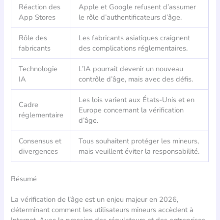
Réaction des
Apple et Google refusent d’assumer
App Stores
le rôle d’authentificateurs d’âge.
Rôle des
Les fabricants asiatiques craignent
fabricants
des complications réglementaires.
Technologie
L’IA pourrait devenir un nouveau
IA
contrôle d’âge, mais avec des défis.
Les lois varient aux États-Unis et en
Cadre
Europe concernant la vérification
réglementaire
d’âge.
Consensus et
Tous souhaitent protéger les mineurs,
divergences
mais veuillent éviter la responsabilité.
Résumé
La vérification de l’âge est un enjeu majeur en 2026,
déterminant comment les utilisateurs mineurs accèdent à