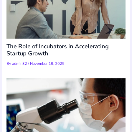
The Role of Incubators in Accelerating
Startup Growth
By
admin32
/
November 19, 2025