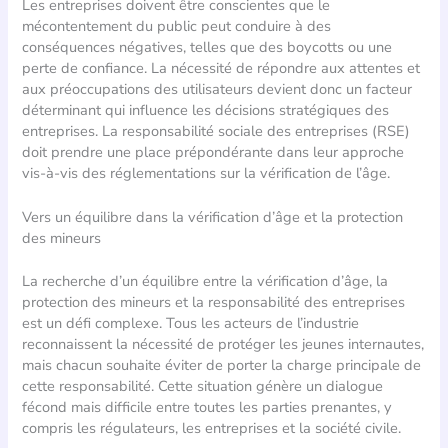
Les entreprises doivent être conscientes que le
mécontentement du public peut conduire à des
conséquences négatives, telles que des boycotts ou une
perte de confiance. La nécessité de répondre aux attentes et
aux préoccupations des utilisateurs devient donc un facteur
déterminant qui influence les décisions stratégiques des
entreprises. La responsabilité sociale des entreprises (RSE)
doit prendre une place prépondérante dans leur approche
vis-à-vis des réglementations sur la vérification de l’âge.
Vers un équilibre dans la vérification d’âge et la protection
des mineurs
La recherche d’un équilibre entre la vérification d’âge, la
protection des mineurs et la responsabilité des entreprises
est un défi complexe. Tous les acteurs de l’industrie
reconnaissent la nécessité de protéger les jeunes internautes,
mais chacun souhaite éviter de porter la charge principale de
cette responsabilité. Cette situation génère un dialogue
fécond mais difficile entre toutes les parties prenantes, y
compris les régulateurs, les entreprises et la société civile.