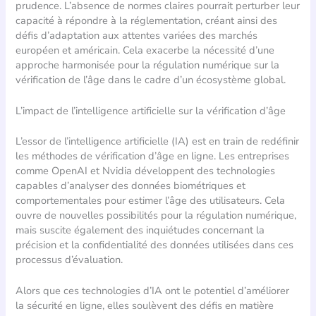
prudence. L’absence de normes claires pourrait perturber leur
capacité à répondre à la réglementation, créant ainsi des
défis d’adaptation aux attentes variées des marchés
européen et américain. Cela exacerbe la nécessité d’une
approche harmonisée pour la régulation numérique sur la
vérification de l’âge dans le cadre d’un écosystème global.
L’impact de l’intelligence artificielle sur la vérification d’âge
L’essor de l’intelligence artificielle (IA) est en train de redéfinir
les méthodes de vérification d’âge en ligne. Les entreprises
comme OpenAI et Nvidia développent des technologies
capables d’analyser des données biométriques et
comportementales pour estimer l’âge des utilisateurs. Cela
ouvre de nouvelles possibilités pour la régulation numérique,
mais suscite également des inquiétudes concernant la
précision et la confidentialité des données utilisées dans ces
processus d’évaluation.
Alors que ces technologies d’IA ont le potentiel d’améliorer
la sécurité en ligne, elles soulèvent des défis en matière