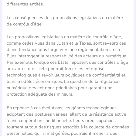
différentes entités.
Les conséquences des propositions législatives en matière
de contrôle d’âge
Les propositions législatives en matière de contrôle d’âge,
comme celles vues dans l’Utah et le Texas, sont révélatrices
d’une tendance plus large vers une réglementation stricte.
Elles interrogent la responsabilité des acteurs du numérique.
Par exemple, lorsque ces États imposent des contrôles d’âge
aux app stores, cela pourrait forcer les entreprises
technologiques à revoir leurs politiques de confidentialité et
leurs modèles économiques. La question de la régulation
numérique devient donc prioritaires pour garantir une
protection adéquate des mineurs.
En réponse à ces évolutions, les géants technologiques
adoptent des postures variées, allant de la résistance active
à une coopération conditionnelle. Leurs préoccupations
tournent autour des risques associés à la collecte de données
personnelles, qui, si mal gérées, pourraient mener à des