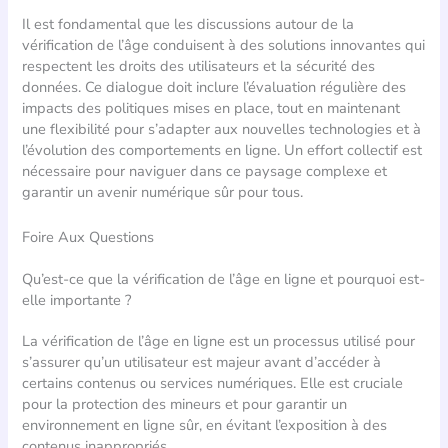
Il est fondamental que les discussions autour de la
vérification de l’âge conduisent à des solutions innovantes qui
respectent les droits des utilisateurs et la sécurité des
données. Ce dialogue doit inclure l’évaluation régulière des
impacts des politiques mises en place, tout en maintenant
une flexibilité pour s’adapter aux nouvelles technologies et à
l’évolution des comportements en ligne. Un effort collectif est
nécessaire pour naviguer dans ce paysage complexe et
garantir un avenir numérique sûr pour tous.
Foire Aux Questions
Qu’est-ce que la vérification de l’âge en ligne et pourquoi est-
elle importante ?
La vérification de l’âge en ligne est un processus utilisé pour
s’assurer qu’un utilisateur est majeur avant d’accéder à
certains contenus ou services numériques. Elle est cruciale
pour la protection des mineurs et pour garantir un
environnement en ligne sûr, en évitant l’exposition à des
contenus inappropriés.