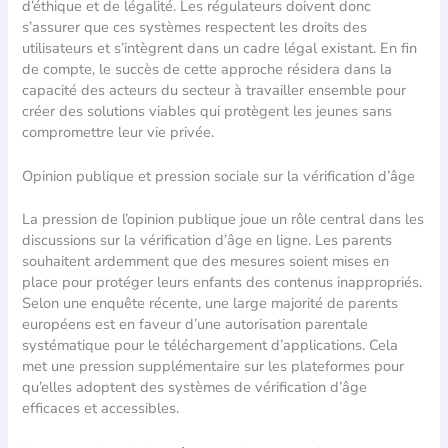
d’éthique et de légalité. Les régulateurs doivent donc
s’assurer que ces systèmes respectent les droits des
utilisateurs et s’intègrent dans un cadre légal existant. En fin
de compte, le succès de cette approche résidera dans la
capacité des acteurs du secteur à travailler ensemble pour
créer des solutions viables qui protègent les jeunes sans
compromettre leur vie privée.
Opinion publique et pression sociale sur la vérification d’âge
La pression de l’opinion publique joue un rôle central dans les
discussions sur la vérification d’âge en ligne. Les parents
souhaitent ardemment que des mesures soient mises en
place pour protéger leurs enfants des contenus inappropriés.
Selon une enquête récente, une large majorité de parents
européens est en faveur d’une autorisation parentale
systématique pour le téléchargement d’applications. Cela
met une pression supplémentaire sur les plateformes pour
qu’elles adoptent des systèmes de vérification d’âge
efficaces et accessibles.