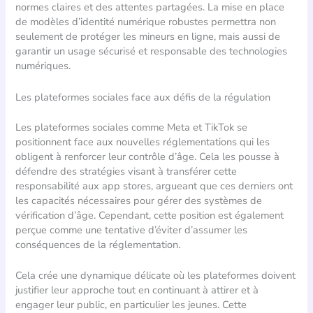
normes claires et des attentes partagées. La mise en place
de modèles d’identité numérique robustes permettra non
seulement de protéger les mineurs en ligne, mais aussi de
garantir un usage sécurisé et responsable des technologies
numériques.
Les plateformes sociales face aux défis de la régulation
Les plateformes sociales comme Meta et TikTok se
positionnent face aux nouvelles réglementations qui les
obligent à renforcer leur contrôle d’âge. Cela les pousse à
défendre des stratégies visant à transférer cette
responsabilité aux app stores, argueant que ces derniers ont
les capacités nécessaires pour gérer des systèmes de
vérification d’âge. Cependant, cette position est également
perçue comme une tentative d’éviter d’assumer les
conséquences de la réglementation.
Cela crée une dynamique délicate où les plateformes doivent
justifier leur approche tout en continuant à attirer et à
engager leur public, en particulier les jeunes. Cette