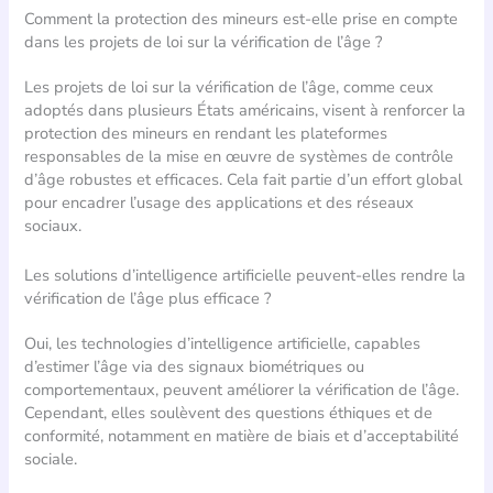
Comment la protection des mineurs est-elle prise en compte
dans les projets de loi sur la vérification de l’âge ?
Les projets de loi sur la vérification de l’âge, comme ceux
adoptés dans plusieurs États américains, visent à renforcer la
protection des mineurs en rendant les plateformes
responsables de la mise en œuvre de systèmes de contrôle
d’âge robustes et efficaces. Cela fait partie d’un effort global
pour encadrer l’usage des applications et des réseaux
sociaux.
Les solutions d’intelligence artificielle peuvent-elles rendre la
vérification de l’âge plus efficace ?
Oui, les technologies d’intelligence artificielle, capables
d’estimer l’âge via des signaux biométriques ou
comportementaux, peuvent améliorer la vérification de l’âge.
Cependant, elles soulèvent des questions éthiques et de
conformité, notamment en matière de biais et d’acceptabilité
sociale.