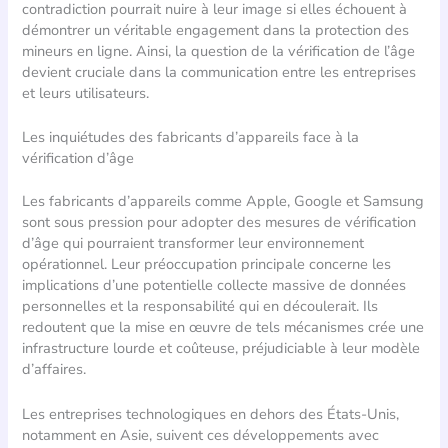
contradiction pourrait nuire à leur image si elles échouent à
démontrer un véritable engagement dans la protection des
mineurs en ligne. Ainsi, la question de la vérification de l’âge
devient cruciale dans la communication entre les entreprises
et leurs utilisateurs.
Les inquiétudes des fabricants d’appareils face à la
vérification d’âge
Les fabricants d’appareils comme Apple, Google et Samsung
sont sous pression pour adopter des mesures de vérification
d’âge qui pourraient transformer leur environnement
opérationnel. Leur préoccupation principale concerne les
implications d’une potentielle collecte massive de données
personnelles et la responsabilité qui en découlerait. Ils
redoutent que la mise en œuvre de tels mécanismes crée une
infrastructure lourde et coûteuse, préjudiciable à leur modèle
d’affaires.
Les entreprises technologiques en dehors des États-Unis,
notamment en Asie, suivent ces développements avec