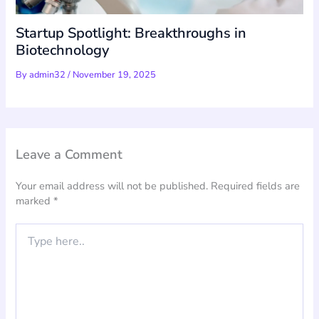
Startup Spotlight: Breakthroughs in
Biotechnology
By
admin32
/
November 19, 2025
Leave a Comment
Your email address will not be published.
Required fields are
marked
*
Type
here..