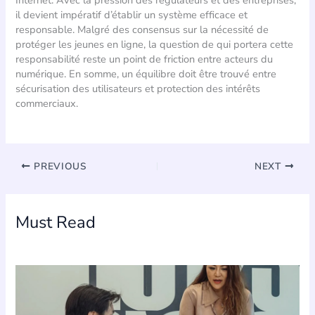
Internet. Avec la pression des régulateurs et des entreprises,
il devient impératif d’établir un système efficace et
responsable. Malgré des consensus sur la nécessité de
protéger les jeunes en ligne, la question de qui portera cette
responsabilité reste un point de friction entre acteurs du
numérique. En somme, un équilibre doit être trouvé entre
sécurisation des utilisateurs et protection des intérêts
commerciaux.
PREVIOUS
NEXT
Must Read