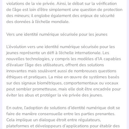
violations de la vie privée. Ainsi, le débat sur la vérification
de l’âge est loin d’être simplement une question de protection
des mineurs; il englobe également des enjeux de sécurité
des données à l’échelle mondiale.
Vers une identité numérique sécurisée pour les jeunes
L’évolution vers une identité numérique sécurisée pour les
jeunes représente un défi à l’échelle internationale. Les
nouvelles technologies, y compris les modèles d’IA capables
d’évaluer l’âge des utilisateurs, offrent des solutions
innovantes mais soulèvent aussi de nombreuses questions
éthiques et pratiques. La mise en œuvre de systèmes basés
sur des signaux biométriques, comportementaux ou vocaux
peut sembler prometteuse, mais elle doit être encadrée pour
éviter les abus et protéger la vie privée des jeunes.
En outre, l’adoption de solutions d’identité numérique doit se
faire de manière consensuelle entre les parties prenantes.
Cela implique un dialogue étroit entre régulateurs,
plateformes et développeurs d’applications pour établir des