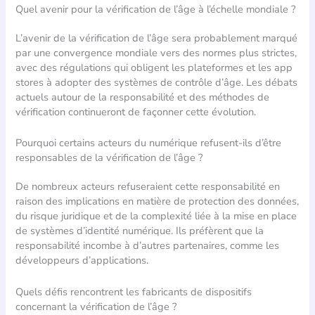
Quel avenir pour la vérification de l’âge à l’échelle mondiale ?
L’avenir de la vérification de l’âge sera probablement marqué
par une convergence mondiale vers des normes plus strictes,
avec des régulations qui obligent les plateformes et les app
stores à adopter des systèmes de contrôle d’âge. Les débats
actuels autour de la responsabilité et des méthodes de
vérification continueront de façonner cette évolution.
Pourquoi certains acteurs du numérique refusent-ils d’être
responsables de la vérification de l’âge ?
De nombreux acteurs refuseraient cette responsabilité en
raison des implications en matière de protection des données,
du risque juridique et de la complexité liée à la mise en place
de systèmes d’identité numérique. Ils préfèrent que la
responsabilité incombe à d’autres partenaires, comme les
développeurs d’applications.
Quels défis rencontrent les fabricants de dispositifs
concernant la vérification de l’âge ?