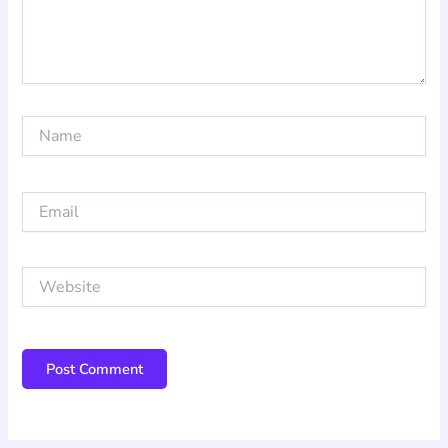
Name
Email
Website