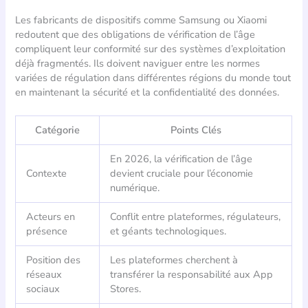
Les fabricants de dispositifs comme Samsung ou Xiaomi
redoutent que des obligations de vérification de l’âge
compliquent leur conformité sur des systèmes d’exploitation
déjà fragmentés. Ils doivent naviguer entre les normes
variées de régulation dans différentes régions du monde tout
en maintenant la sécurité et la confidentialité des données.
Catégorie
Points Clés
En 2026, la vérification de l’âge
Contexte
devient cruciale pour l’économie
numérique.
Acteurs en
Conflit entre plateformes, régulateurs,
présence
et géants technologiques.
Position des
Les plateformes cherchent à
réseaux
transférer la responsabilité aux App
sociaux
Stores.