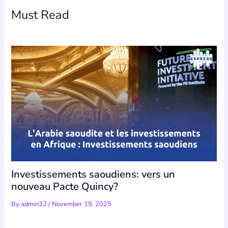
Must Read
Investissements saoudiens: vers un
nouveau Pacte Quincy?
By
admin32
/
November 19, 2025