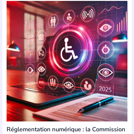
Réglementation numérique : la Commission