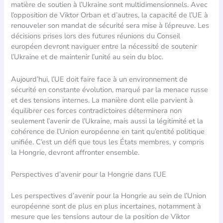
matière de soutien à l’Ukraine sont multidimensionnels. Avec
l’opposition de Viktor Orban et d’autres, la capacité de l’UE à
renouveler son mandat de sécurité sera mise à l’épreuve. Les
décisions prises lors des futures réunions du Conseil
européen devront naviguer entre la nécessité de soutenir
l’Ukraine et de maintenir l’unité au sein du bloc.
Aujourd’hui, l’UE doit faire face à un environnement de
sécurité en constante évolution, marqué par la menace russe
et des tensions internes. La manière dont elle parvient à
équilibrer ces forces contradictoires déterminera non
seulement l’avenir de l’Ukraine, mais aussi la légitimité et la
cohérence de l’Union européenne en tant qu’entité politique
unifiée. C’est un défi que tous les États membres, y compris
la Hongrie, devront affronter ensemble.
Perspectives d’avenir pour la Hongrie dans l’UE
Les perspectives d’avenir pour la Hongrie au sein de l’Union
européenne sont de plus en plus incertaines, notamment à
mesure que les tensions autour de la position de Viktor