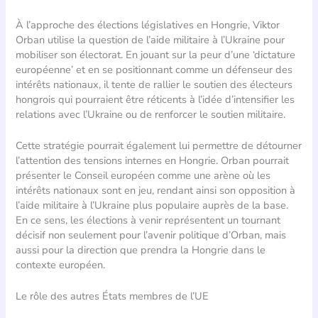
À l’approche des élections législatives en Hongrie, Viktor
Orban utilise la question de l’aide militaire à l’Ukraine pour
mobiliser son électorat. En jouant sur la peur d’une ‘dictature
européenne’ et en se positionnant comme un défenseur des
intérêts nationaux, il tente de rallier le soutien des électeurs
hongrois qui pourraient être réticents à l’idée d’intensifier les
relations avec l’Ukraine ou de renforcer le soutien militaire.
Cette stratégie pourrait également lui permettre de détourner
l’attention des tensions internes en Hongrie. Orban pourrait
présenter le Conseil européen comme une arène où les
intérêts nationaux sont en jeu, rendant ainsi son opposition à
l’aide militaire à l’Ukraine plus populaire auprès de la base.
En ce sens, les élections à venir représentent un tournant
décisif non seulement pour l’avenir politique d’Orban, mais
aussi pour la direction que prendra la Hongrie dans le
contexte européen.
Le rôle des autres États membres de l’UE