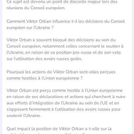
Ce sujet est devenu un point de discorde majeur lors des
réunions du Conseil européen.
Comment Viktor Orban influence-t-il les décisions du Conseil
européen sur l’Ukraine ?
Viktor Orban a souvent bloqué des décisions au sein du
Conseil européen, notamment celles concernant le soutien à
l’Ukraine, en raison de sa position pro-russe et de son veto
sur l’utilisation des avoirs russes gelés.
Pourquoi les actions de Viktor Orban sont-elles perçues
comme hostiles à l’Union européenne ?
Viktor Orban est perçu comme hostile à l’Union européenne
en raison de ses déclarations et actions qui cherchent à nuire
aux efforts d’intégration de l’Ukraine au sein de l’UE et en
s’opposant fermement à l’utilisation des avoirs russes pour
soutenir l’Ukraine.
Quel impact la position de Viktor Orban a-t-elle sur la