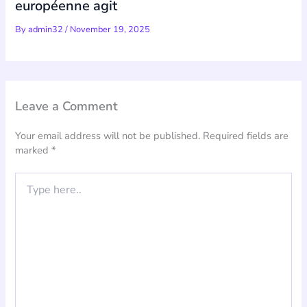
européenne agit
By
admin32
/
November 19, 2025
Leave a Comment
Your email address will not be published.
Required fields are
marked
*
Type
here..