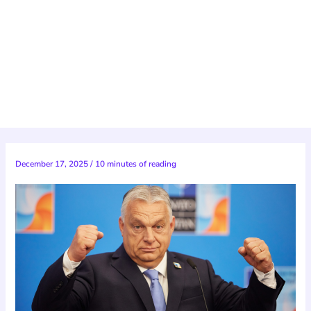
December 17, 2025
/
10 minutes of reading