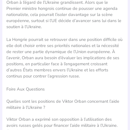
Orban à l’égard de l’Ukraine grandissent. Alors que le
Premier ministre hongrois continue de pousser une agenda
nationaliste, cela pourrait l’isoler davantage sur la scène
européenne, surtout si l’UE décide d’avancer sans lui dans le
soutien à l’Ukraine.
La Hongrie pourrait se retrouver dans une position difficile où
elle doit choisir entre ses priorités nationales et la nécessité
de rester une partie dynamique de l’Union européenne. À
l’avenir, Orban aura besoin d’évaluer les implications de ses
positions, en particulier face à l’engagement croissant
d’autres États membres envers l’Ukraine et les efforts
continus pour contrer l’agression russe.
Foire Aux Questions
Quelles sont les positions de Viktor Orban concernant l’aide
militaire à l’Ukraine ?
Viktor Orban a exprimé son opposition à l’utilisation des
avoirs russes gelés pour financer l’aide militaire à l’Ukraine.