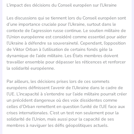
L’impact des décisions du Conseil européen sur l’Ukraine
Les discussions qui se tiennent lors du Conseil européen sont
d’une importance cruciale pour l’Ukraine, surtout dans le
contexte de l’agression russe continue. Le soutien militaire de
l’Union européenne est considéré comme essentiel pour aider
l’Ukraine à défendre sa souveraineté. Cependant, l’opposition
de Viktor Orban à l’utilisation de certains fonds gèle la
dynamique de l’aide militaire. Les États membres doivent
travailler ensemble pour dépasser les réticences et renforcer
la solidarité européenne.
Par ailleurs, les décisions prises lors de ces sommets
européens définissent l’avenir de l’Ukraine dans le cadre de
l’UE. L’incapacité à s’entendre sur l’aide militaire pourrait créer
un précédent dangereux où des voix dissidentes comme
celles d’Orban remettent en question l’unité de l’UE face aux
crises internationales. C’est un test non seulement pour la
solidarité de l’Union, mais aussi pour la capacité de ses
membres à naviguer les défis géopolitiques actuels.