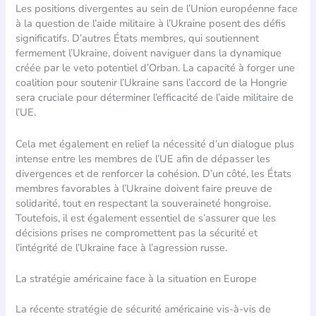
Les positions divergentes au sein de l’Union européenne face
à la question de l’aide militaire à l’Ukraine posent des défis
significatifs. D’autres États membres, qui soutiennent
fermement l’Ukraine, doivent naviguer dans la dynamique
créée par le veto potentiel d’Orban. La capacité à forger une
coalition pour soutenir l’Ukraine sans l’accord de la Hongrie
sera cruciale pour déterminer l’efficacité de l’aide militaire de
l’UE.
Cela met également en relief la nécessité d’un dialogue plus
intense entre les membres de l’UE afin de dépasser les
divergences et de renforcer la cohésion. D’un côté, les États
membres favorables à l’Ukraine doivent faire preuve de
solidarité, tout en respectant la souveraineté hongroise.
Toutefois, il est également essentiel de s’assurer que les
décisions prises ne compromettent pas la sécurité et
l’intégrité de l’Ukraine face à l’agression russe.
La stratégie américaine face à la situation en Europe
La récente stratégie de sécurité américaine vis-à-vis de