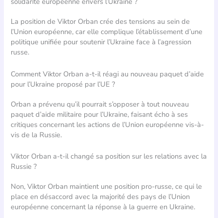
solidarité européenne envers l’Ukraine ?
La position de Viktor Orban crée des tensions au sein de
l’Union européenne, car elle complique l’établissement d’une
politique unifiée pour soutenir l’Ukraine face à l’agression
russe.
Comment Viktor Orban a-t-il réagi au nouveau paquet d’aide
pour l’Ukraine proposé par l’UE ?
Orban a prévenu qu’il pourrait s’opposer à tout nouveau
paquet d’aide militaire pour l’Ukraine, faisant écho à ses
critiques concernant les actions de l’Union européenne vis-à-
vis de la Russie.
Viktor Orban a-t-il changé sa position sur les relations avec la
Russie ?
Non, Viktor Orban maintient une position pro-russe, ce qui le
place en désaccord avec la majorité des pays de l’Union
européenne concernant la réponse à la guerre en Ukraine.