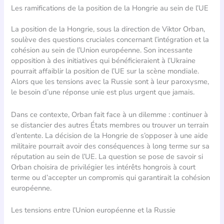
Les ramifications de la position de la Hongrie au sein de l’UE
La position de la Hongrie, sous la direction de Viktor Orban,
soulève des questions cruciales concernant l’intégration et la
cohésion au sein de l’Union européenne. Son incessante
opposition à des initiatives qui bénéficieraient à l’Ukraine
pourrait affaiblir la position de l’UE sur la scène mondiale.
Alors que les tensions avec la Russie sont à leur paroxysme,
le besoin d’une réponse unie est plus urgent que jamais.
Dans ce contexte, Orban fait face à un dilemme : continuer à
se distancier des autres États membres ou trouver un terrain
d’entente. La décision de la Hongrie de s’opposer à une aide
militaire pourrait avoir des conséquences à long terme sur sa
réputation au sein de l’UE. La question se pose de savoir si
Orban choisira de privilégier les intérêts hongrois à court
terme ou d’accepter un compromis qui garantirait la cohésion
européenne.
Les tensions entre l’Union européenne et la Russie