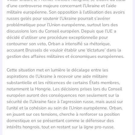
d’une controverse majeure concernant l’Ukraine et l’aide
militaire européenne. Son opposition à l’utilisation des avoirs
russes gelés pour soutenir l’Ukraine pourrait s’avérer
problématique pour l’Union européenne, surtout lors des
discussions lors du Conseil européen. Depuis que l’UE a
décidé d’utiliser une procédure exceptionnelle pour
contourner son veto, Orban a intensifié sa rhétorique,
accusant Brussels de vouloir établir une ‘dictature’ dans la
gestion des affaires militaires et économiques européennes.
Cette situation met en lumière le décalage entre les
aspirations de l’Ukraine à recevoir une aide militaire
substantielle et les réticences de certains États membres,
notamment la Hongrie. Les décisions prises lors du Conseil
européen auront des conséquences non seulement sur la
sécurité de l’Ukraine face à l’agression russe, mais aussi sur
l’unité et la cohésion au sein de l’Union européenne. Orban,
en jouant sur ces tensions, cherche à renforcer sa position
domestique en se présentant comme le défenseur des
intérêts hongrois, tout en restant sur la ligne pro-russe.