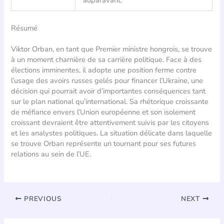
auparavant.
Résumé
Viktor Orban, en tant que Premier ministre hongrois, se trouve
à un moment charnière de sa carrière politique. Face à des
élections imminentes, il adopte une position ferme contre
l’usage des avoirs russes gelés pour financer l’Ukraine, une
décision qui pourrait avoir d’importantes conséquences tant
sur le plan national qu’international. Sa rhétorique croissante
de méfiance envers l’Union européenne et son isolement
croissant devraient être attentivement suivis par les citoyens
et les analystes politiques. La situation délicate dans laquelle
se trouve Orban représente un tournant pour ses futures
relations au sein de l’UE.
PREVIOUS
NEXT