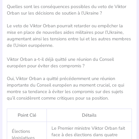
Quelles sont les conséquences possibles du veto de Viktor
Orban sur les décisions de soutien à l’Ukraine ?
Le veto de Viktor Orban pourrait retarder ou empêcher la
mise en place de nouvelles aides militaires pour l’Ukraine,
augmentant ainsi les tensions entre lui et les autres membres
de l’Union européenne.
Viktor Orban a-t-il déjà quitté une réunion du Conseil
européen pour éviter des compromis ?
Oui, Viktor Orban a quitté précédemment une réunion
importante du Conseil européen au moment crucial, ce qui
montre sa tendance à éviter les compromis sur des sujets
qu’il considèrent comme critiques pour sa position.
Point Clé
Détails
Le Premier ministre Viktor Orban fait
Élections
face à des élections dans quatre
législatives