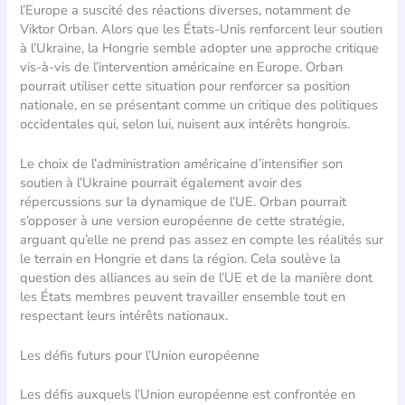
l’Europe a suscité des réactions diverses, notamment de
Viktor Orban. Alors que les États-Unis renforcent leur soutien
à l’Ukraine, la Hongrie semble adopter une approche critique
vis-à-vis de l’intervention américaine en Europe. Orban
pourrait utiliser cette situation pour renforcer sa position
nationale, en se présentant comme un critique des politiques
occidentales qui, selon lui, nuisent aux intérêts hongrois.
Le choix de l’administration américaine d’intensifier son
soutien à l’Ukraine pourrait également avoir des
répercussions sur la dynamique de l’UE. Orban pourrait
s’opposer à une version européenne de cette stratégie,
arguant qu’elle ne prend pas assez en compte les réalités sur
le terrain en Hongrie et dans la région. Cela soulève la
question des alliances au sein de l’UE et de la manière dont
les États membres peuvent travailler ensemble tout en
respectant leurs intérêts nationaux.
Les défis futurs pour l’Union européenne
Les défis auxquels l’Union européenne est confrontée en