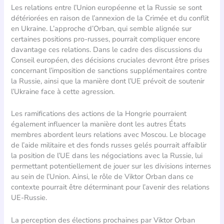
Les relations entre l’Union européenne et la Russie se sont
détériorées en raison de l’annexion de la Crimée et du conflit
en Ukraine. L’approche d’Orban, qui semble alignée sur
certaines positions pro-russes, pourrait compliquer encore
davantage ces relations. Dans le cadre des discussions du
Conseil européen, des décisions cruciales devront être prises
concernant l’imposition de sanctions supplémentaires contre
la Russie, ainsi que la manière dont l’UE prévoit de soutenir
l’Ukraine face à cette agression.
Les ramifications des actions de la Hongrie pourraient
également influencer la manière dont les autres États
membres abordent leurs relations avec Moscou. Le blocage
de l’aide militaire et des fonds russes gelés pourrait affaiblir
la position de l’UE dans les négociations avec la Russie, lui
permettant potentiellement de jouer sur les divisions internes
au sein de l’Union. Ainsi, le rôle de Viktor Orban dans ce
contexte pourrait être déterminant pour l’avenir des relations
UE-Russie.
La perception des élections prochaines par Viktor Orban