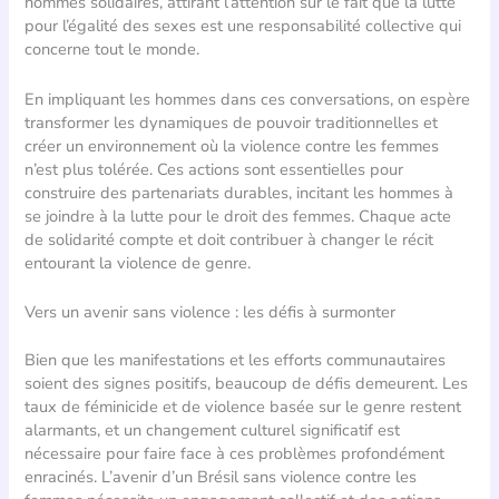
hommes solidaires, attirant l’attention sur le fait que la lutte
pour l’égalité des sexes est une responsabilité collective qui
concerne tout le monde.
En impliquant les hommes dans ces conversations, on espère
transformer les dynamiques de pouvoir traditionnelles et
créer un environnement où la violence contre les femmes
n’est plus tolérée. Ces actions sont essentielles pour
construire des partenariats durables, incitant les hommes à
se joindre à la lutte pour le droit des femmes. Chaque acte
de solidarité compte et doit contribuer à changer le récit
entourant la violence de genre.
Vers un avenir sans violence : les défis à surmonter
Bien que les manifestations et les efforts communautaires
soient des signes positifs, beaucoup de défis demeurent. Les
taux de féminicide et de violence basée sur le genre restent
alarmants, et un changement culturel significatif est
nécessaire pour faire face à ces problèmes profondément
enracinés. L’avenir d’un Brésil sans violence contre les