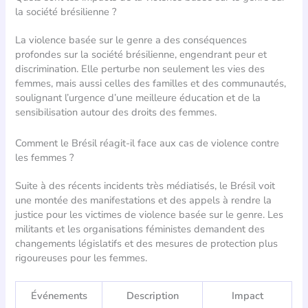
la société brésilienne ?
La violence basée sur le genre a des conséquences
profondes sur la société brésilienne, engendrant peur et
discrimination. Elle perturbe non seulement les vies des
femmes, mais aussi celles des familles et des communautés,
soulignant l’urgence d’une meilleure éducation et de la
sensibilisation autour des droits des femmes.
Comment le Brésil réagit-il face aux cas de violence contre
les femmes ?
Suite à des récents incidents très médiatisés, le Brésil voit
une montée des manifestations et des appels à rendre la
justice pour les victimes de violence basée sur le genre. Les
militants et les organisations féministes demandent des
changements législatifs et des mesures de protection plus
rigoureuses pour les femmes.
Événements
Description
Impact