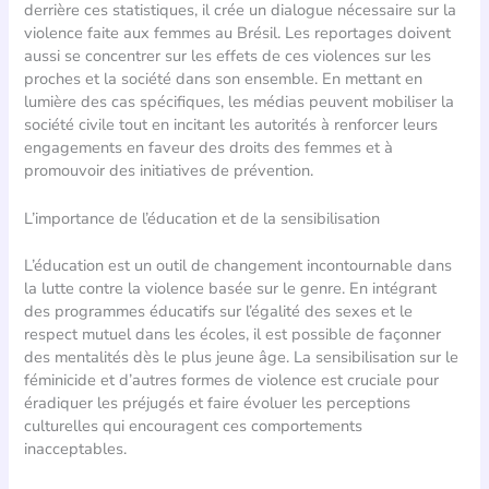
derrière ces statistiques, il crée un dialogue nécessaire sur la
violence faite aux femmes au Brésil. Les reportages doivent
aussi se concentrer sur les effets de ces violences sur les
proches et la société dans son ensemble. En mettant en
lumière des cas spécifiques, les médias peuvent mobiliser la
société civile tout en incitant les autorités à renforcer leurs
engagements en faveur des droits des femmes et à
promouvoir des initiatives de prévention.
L’importance de l’éducation et de la sensibilisation
L’éducation est un outil de changement incontournable dans
la lutte contre la violence basée sur le genre. En intégrant
des programmes éducatifs sur l’égalité des sexes et le
respect mutuel dans les écoles, il est possible de façonner
des mentalités dès le plus jeune âge. La sensibilisation sur le
féminicide et d’autres formes de violence est cruciale pour
éradiquer les préjugés et faire évoluer les perceptions
culturelles qui encouragent ces comportements
inacceptables.