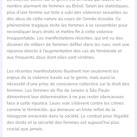
nombre alarmant de femmes au Brésil. Selon les statistiques,
plus d’une femme sur trois a subi des violences sexuelles ou
des abus de cette nature au cours de l’année écoulée. Ce
phénomène tragique incite les femmes à se rassembler pour
revendiquer leurs droits et mettre fin à cette violence
insupportable. Les manifestations récentes, qui ont vu des
dizaines de milliers de femmes défiler dans les rues, sont une
réponse directe à l’augmentation des cas de féminicide et
aux frequents abus dont elles sont victimes.
Les récentes manifestations illustrent non seulement les
enjeux de la violence basée sur le genre, mais aussi la
nécessité d’une prise de conscience collective sur le droit des
femmes. Les femmes de Rio de Janeiro à São Paulo
démontrent leur détermination à ne pas rester silencieuses
face à cette injustice. Leurs voix s’élèvent contre les crimes
comme le féminicide, qui demeure un triste reflet de la
misogynie enracinée dans la société. Le combat pour l’égalité
des droits et la sécurité des femmes est aujourd’hui plus
crucial que jamais.