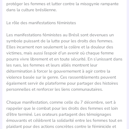
protéger les femmes et lutter contre la misogynie rampante
dans la culture brésilienne.
Le rôle des manifestations féministes
Les manifestations féministes au Brésil sont devenues un
symbole puissant de la lutte pour les droits des femmes.
Elles incarnent non seulement la colère et la douleur des
victimes, mais aussi l’espoir d’un avenir où chaque femme
pourra vivre librement et en toute sécurité. En s’unissant dans
les rues, les femmes et leurs alliés montrent leur
détermination à forcer le gouvernement à agir contre la
violence basée sur le genre. Ces rassemblements peuvent
également servir de plateforme pour partager des histoires
personnelles et renforcer les liens communautaires.
Chaque manifestation, comme celle du 7 décembre, sert à
rappeler que le combat pour les droits des femmes est loin
d’être terminé. Les orateurs partagent des témoignages
émouvants et célèbrent la solidarité entre les femmes tout en
plaidant pour des actions concrètes contre le féminicide et