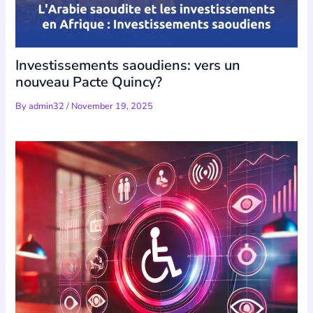
Investissements saoudiens: vers un
nouveau Pacte Quincy?
By
admin32
/
November 19, 2025