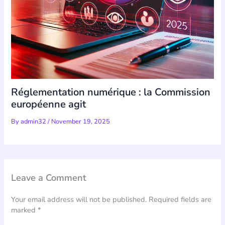
Réglementation numérique : la Commission
européenne agit
By
admin32
/
November 19, 2025
Leave a Comment
Your email address will not be published.
Required fields are
marked
*