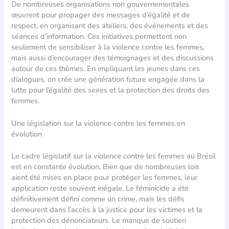
De nombreuses organisations non gouvernementales
œuvrent pour propager des messages d’égalité et de
respect, en organisant des ateliers, des événements et des
séances d’information. Ces initiatives permettent non
seulement de sensibiliser à la violence contre les femmes,
mais aussi d’encourager des témoignages et des discussions
autour de ces thèmes. En impliquant les jeunes dans ces
dialogues, on crée une génération future engagée dans la
lutte pour l’égalité des sexes et la protection des droits des
femmes.
Une législation sur la violence contre les femmes en
évolution
Le cadre législatif sur la violence contre les femmes au Brésil
est en constante évolution. Bien que de nombreuses lois
aient été mises en place pour protéger les femmes, leur
application reste souvent inégale. Le féminicide a été
définitivement défini comme un crime, mais les défis
demeurent dans l’accès à la justice pour les victimes et la
protection des dénonciateurs. Le manque de soutien