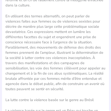
dans la culture.
En utilisant des termes alternatifs, on peut parler de
violences faites aux femmes ou de violences sexistes pour
décrire de manière plus large cette problématique sociale
devastatrice. Ces expressions mettent en lumière les
différentes facettes du sujet et engendrent une prise de
conscience nécessaire face à l’urgence de la situation.
Parallèlement, des mouvements de défense des droits des
femmes prennent de l’ampleur, illustrant la détermination de
la société à lutter contre ces violences inacceptables. À
travers des manifestations et des campagnes de
sensibilisation, les voix des femmes s’élèvent pour appeler au
changement et à la fin de ces abus systématiques. La réalité
brutale affrontée par ces femmes mérite d’être entendue et
agencée dans le débat public, afin de construire un avenir où
toutes peuvent se sentir en sécurité.
La lutte contre la violence basée sur le genre au Brésil
La violence basée sur le genre est un fléau qui touche un