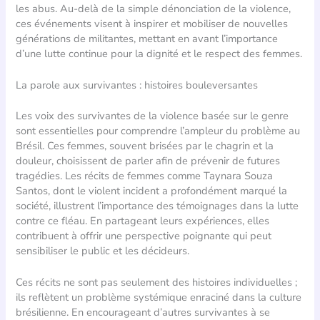
les abus. Au-delà de la simple dénonciation de la violence,
ces événements visent à inspirer et mobiliser de nouvelles
générations de militantes, mettant en avant l’importance
d’une lutte continue pour la dignité et le respect des femmes.
La parole aux survivantes : histoires bouleversantes
Les voix des survivantes de la violence basée sur le genre
sont essentielles pour comprendre l’ampleur du problème au
Brésil. Ces femmes, souvent brisées par le chagrin et la
douleur, choisissent de parler afin de prévenir de futures
tragédies. Les récits de femmes comme Taynara Souza
Santos, dont le violent incident a profondément marqué la
société, illustrent l’importance des témoignages dans la lutte
contre ce fléau. En partageant leurs expériences, elles
contribuent à offrir une perspective poignante qui peut
sensibiliser le public et les décideurs.
Ces récits ne sont pas seulement des histoires individuelles ;
ils reflètent un problème systémique enraciné dans la culture
brésilienne. En encourageant d’autres survivantes à se