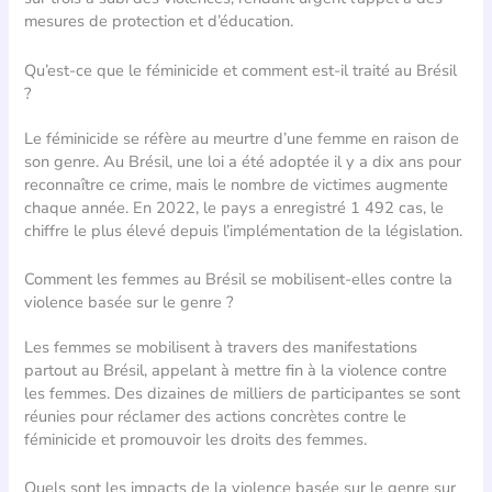
mesures de protection et d’éducation.
Qu’est-ce que le féminicide et comment est-il traité au Brésil
?
Le féminicide se réfère au meurtre d’une femme en raison de
son genre. Au Brésil, une loi a été adoptée il y a dix ans pour
reconnaître ce crime, mais le nombre de victimes augmente
chaque année. En 2022, le pays a enregistré 1 492 cas, le
chiffre le plus élevé depuis l’implémentation de la législation.
Comment les femmes au Brésil se mobilisent-elles contre la
violence basée sur le genre ?
Les femmes se mobilisent à travers des manifestations
partout au Brésil, appelant à mettre fin à la violence contre
les femmes. Des dizaines de milliers de participantes se sont
réunies pour réclamer des actions concrètes contre le
féminicide et promouvoir les droits des femmes.
Quels sont les impacts de la violence basée sur le genre sur