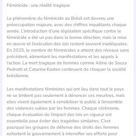
Féminicide : une réalité tragique
Le phénomène du féminicide au Brésil est devenu une
préoccupation majeure, avec des chiffres inquiétants chaque
année. L’introduction d’une législation spécifique contre le
féminicide a été un pas dans la bonne direction, mais la mise
en œuvre et l’exécution des lois restent souvent inadéquates.
En 2025, le nombre de féminicides a atteint des niveaux sans
précédent, alimentant les manifestations et les appels à
l’action. La mort tragique de femmes comme Alline de Souza
Pedrotti et Catarina Kasten continuent de choquer la société
brésilienne.
Les manifestations féministes qui ont lieu dans tout le pays
ne se limitent pas seulement à dénoncer ces meurtres, mais
elles visent également à sensibiliser le public à l’ensemble
des violences subies par les femmes. Chaque cérémonie,
chaque évaluation de l’impact des lois en vigueur est
essentielle pour éviter des tragédies similaires. C’est
pourquoi les groupes de défense des droits des femmes
exhortent le gouvernement à intensifier ses efforts pour