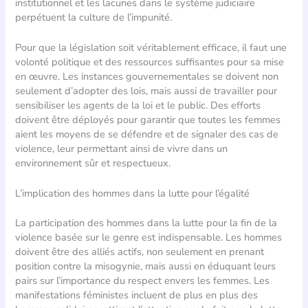
institutionnel et les lacunes dans le système judiciaire
perpétuent la culture de l’impunité.
Pour que la législation soit véritablement efficace, il faut une
volonté politique et des ressources suffisantes pour sa mise
en œuvre. Les instances gouvernementales se doivent non
seulement d’adopter des lois, mais aussi de travailler pour
sensibiliser les agents de la loi et le public. Des efforts
doivent être déployés pour garantir que toutes les femmes
aient les moyens de se défendre et de signaler des cas de
violence, leur permettant ainsi de vivre dans un
environnement sûr et respectueux.
L’implication des hommes dans la lutte pour l’égalité
La participation des hommes dans la lutte pour la fin de la
violence basée sur le genre est indispensable. Les hommes
doivent être des alliés actifs, non seulement en prenant
position contre la misogynie, mais aussi en éduquant leurs
pairs sur l’importance du respect envers les femmes. Les
manifestations féministes incluent de plus en plus des