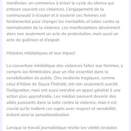
manifester, on commence à briser le cycle du silence qui
entoure souvent ces violences. L’engagement de la
communauté à écouter et à soutenir ces femmes est
fondamental pour changer les mentalités et lutter contre la
normalisation de la violence. Les manifestations deviennent
alors non seulement un acte de protestation, mais aussi un
acte de guérison et d’espoir.
Histoires médiatiques et leur impact
La couverture médiatique des violences faites aux femmes, y
compris les féminicides, joue un rôle essentiel dans la
sensibilisation du public. Des incidents tragiques, comme
celui d’Alline de Souza Pedrotti, ont non seulement suscité
l’indignation, mais ont aussi entraîné un appel général à une
action plus approfondie. Les médias peuvent devenir des
alliés puissants dans la lutte contre la violence, mais il est
crucial qu’ils traitent ces sujets avec respect et sensibilité,
évitant ainsi la sensationalisation.
Lorsque le travail journalistique révèle les vérités brutales