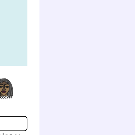
illions de