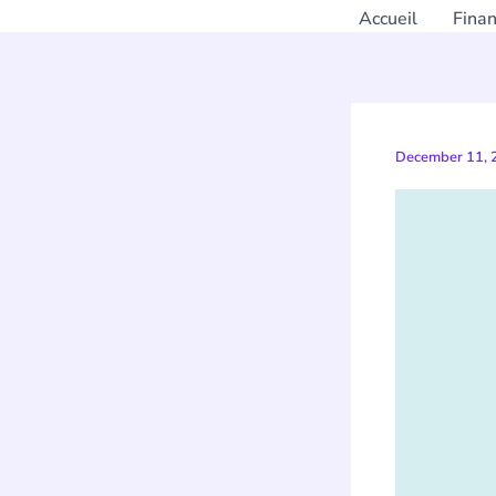
Accueil
Fina
December 11,