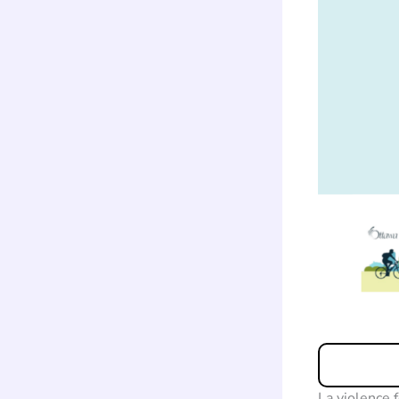
La violence 