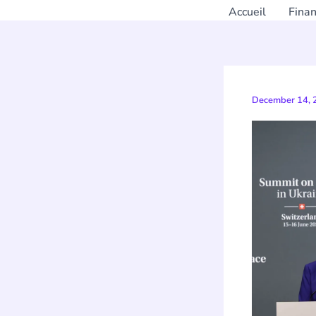
Accueil
Fina
December 14,