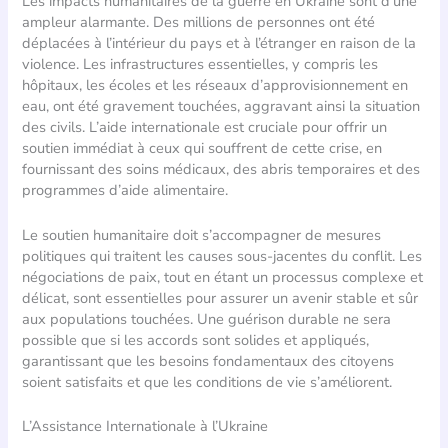
Les impacts humanitaires de la guerre en Ukraine sont d’une
ampleur alarmante. Des millions de personnes ont été
déplacées à l’intérieur du pays et à l’étranger en raison de la
violence. Les infrastructures essentielles, y compris les
hôpitaux, les écoles et les réseaux d’approvisionnement en
eau, ont été gravement touchées, aggravant ainsi la situation
des civils. L’aide internationale est cruciale pour offrir un
soutien immédiat à ceux qui souffrent de cette crise, en
fournissant des soins médicaux, des abris temporaires et des
programmes d’aide alimentaire.
Le soutien humanitaire doit s’accompagner de mesures
politiques qui traitent les causes sous-jacentes du conflit. Les
négociations de paix, tout en étant un processus complexe et
délicat, sont essentielles pour assurer un avenir stable et sûr
aux populations touchées. Une guérison durable ne sera
possible que si les accords sont solides et appliqués,
garantissant que les besoins fondamentaux des citoyens
soient satisfaits et que les conditions de vie s’améliorent.
L’Assistance Internationale à l’Ukraine