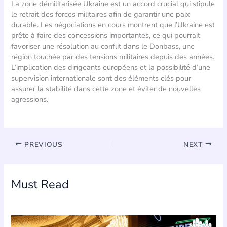
La zone démilitarisée Ukraine est un accord crucial qui stipule
le retrait des forces militaires afin de garantir une paix
durable. Les négociations en cours montrent que l’Ukraine est
prête à faire des concessions importantes, ce qui pourrait
favoriser une résolution au conflit dans le Donbass, une
région touchée par des tensions militaires depuis des années.
L’implication des dirigeants européens et la possibilité d’une
supervision internationale sont des éléments clés pour
assurer la stabilité dans cette zone et éviter de nouvelles
agressions.
PREVIOUS
NEXT
Must Read