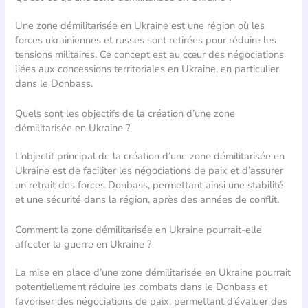
Une zone démilitarisée en Ukraine est une région où les
forces ukrainiennes et russes sont retirées pour réduire les
tensions militaires. Ce concept est au cœur des négociations
liées aux concessions territoriales en Ukraine, en particulier
dans le Donbass.
Quels sont les objectifs de la création d’une zone
démilitarisée en Ukraine ?
L’objectif principal de la création d’une zone démilitarisée en
Ukraine est de faciliter les négociations de paix et d’assurer
un retrait des forces Donbass, permettant ainsi une stabilité
et une sécurité dans la région, après des années de conflit.
Comment la zone démilitarisée en Ukraine pourrait-elle
affecter la guerre en Ukraine ?
La mise en place d’une zone démilitarisée en Ukraine pourrait
potentiellement réduire les combats dans le Donbass et
favoriser des négociations de paix, permettant d’évaluer des