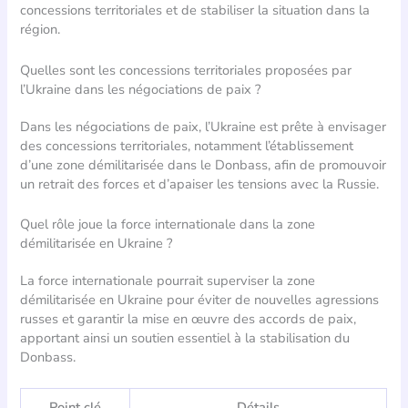
concessions territoriales et de stabiliser la situation dans la
région.
Quelles sont les concessions territoriales proposées par
l’Ukraine dans les négociations de paix ?
Dans les négociations de paix, l’Ukraine est prête à envisager
des concessions territoriales, notamment l’établissement
d’une zone démilitarisée dans le Donbass, afin de promouvoir
un retrait des forces et d’apaiser les tensions avec la Russie.
Quel rôle joue la force internationale dans la zone
démilitarisée en Ukraine ?
La force internationale pourrait superviser la zone
démilitarisée en Ukraine pour éviter de nouvelles agressions
russes et garantir la mise en œuvre des accords de paix,
apportant ainsi un soutien essentiel à la stabilisation du
Donbass.
Point clé
Détails