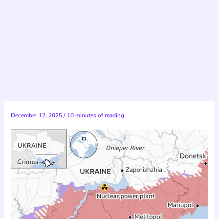
December 12, 2025
/
10 minutes of reading