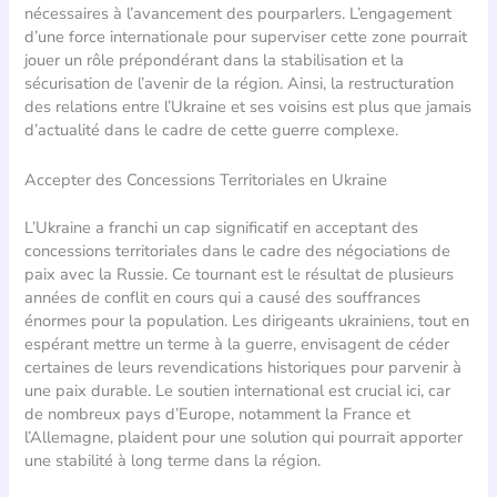
nécessaires à l’avancement des pourparlers. L’engagement
d’une force internationale pour superviser cette zone pourrait
jouer un rôle prépondérant dans la stabilisation et la
sécurisation de l’avenir de la région. Ainsi, la restructuration
des relations entre l’Ukraine et ses voisins est plus que jamais
d’actualité dans le cadre de cette guerre complexe.
Accepter des Concessions Territoriales en Ukraine
L’Ukraine a franchi un cap significatif en acceptant des
concessions territoriales dans le cadre des négociations de
paix avec la Russie. Ce tournant est le résultat de plusieurs
années de conflit en cours qui a causé des souffrances
énormes pour la population. Les dirigeants ukrainiens, tout en
espérant mettre un terme à la guerre, envisagent de céder
certaines de leurs revendications historiques pour parvenir à
une paix durable. Le soutien international est crucial ici, car
de nombreux pays d’Europe, notamment la France et
l’Allemagne, plaident pour une solution qui pourrait apporter
une stabilité à long terme dans la région.