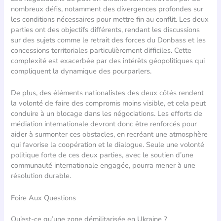
nombreux défis, notamment des divergences profondes sur
les conditions nécessaires pour mettre fin au conflit. Les deux
parties ont des objectifs différents, rendant les discussions
sur des sujets comme le retrait des forces du Donbass et les
concessions territoriales particulièrement difficiles. Cette
complexité est exacerbée par des intérêts géopolitiques qui
compliquent la dynamique des pourparlers.
De plus, des éléments nationalistes des deux côtés rendent
la volonté de faire des compromis moins visible, et cela peut
conduire à un blocage dans les négociations. Les efforts de
médiation internationale devront donc être renforcés pour
aider à surmonter ces obstacles, en recréant une atmosphère
qui favorise la coopération et le dialogue. Seule une volonté
politique forte de ces deux parties, avec le soutien d’une
communauté internationale engagée, pourra mener à une
résolution durable.
Foire Aux Questions
Qu’est-ce qu’une zone démilitarisée en Ukraine ?