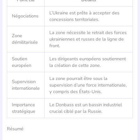
L’Ukraine est prête à accepter des
Négociations
concessions territoriales.
La zone nécessite le retrait des forces
Zone
ukrainiennes et russes de la ligne de
démilitarisée
front.
Soutien
Les dirigeants européens soutiennent
européen
la création de cette zone.
La zone pourrait être sous la
Supervision
supervision d’une force internationale,
internationale
y compris des États-Unis.
Importance
Le Donbass est un bassin industriel
stratégique
crucial ciblé par la Russie.
Résumé