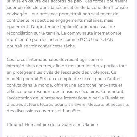
la mise en œuvre des accords de paix. Ces forces pourraient
jouer un rôle clé dans la sécurisation de la zone démilitarisée
envisagée. Leur présence permettrait non seulement de
contrôler le respect des engagements militaires, mais
également d’apporter une légitimité aux processus de
réconciliation sur le terrain. La communauté internationale,
représentée par des acteurs comme l’ONU ou l’OTAN,
pourrait se voir confier cette tâche.
Ces forces internationales devraient agir comme
intermédiaires neutres, afin de rassurer les deux parties tout
en protégeant les civils de l’escalade des violences. Ce
modèle pourrait être un exemple de succès pour d’autres
conflits dans le monde, offrant une approche innovante et
efficace pour résoudre des tensions séculaires. Cependant,
l’acceptation de la présence internationale par la Russie et
d’autres acteurs locaux pourrait s’avérer délicate et nécessite
des discussions ouvertes et honnêtes.
L’Impact Humanitaire de la Guerre en Ukraine