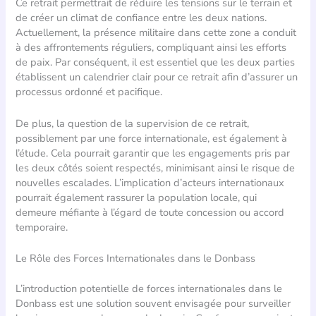
Ce retrait permettrait de réduire les tensions sur le terrain et
de créer un climat de confiance entre les deux nations.
Actuellement, la présence militaire dans cette zone a conduit
à des affrontements réguliers, compliquant ainsi les efforts
de paix. Par conséquent, il est essentiel que les deux parties
établissent un calendrier clair pour ce retrait afin d’assurer un
processus ordonné et pacifique.
De plus, la question de la supervision de ce retrait,
possiblement par une force internationale, est également à
l’étude. Cela pourrait garantir que les engagements pris par
les deux côtés soient respectés, minimisant ainsi le risque de
nouvelles escalades. L’implication d’acteurs internationaux
pourrait également rassurer la population locale, qui
demeure méfiante à l’égard de toute concession ou accord
temporaire.
Le Rôle des Forces Internationales dans le Donbass
L’introduction potentielle de forces internationales dans le
Donbass est une solution souvent envisagée pour surveiller