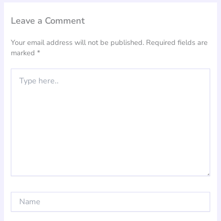
Leave a Comment
Your email address will not be published.
Required fields are
marked
*
Type
here..
Name