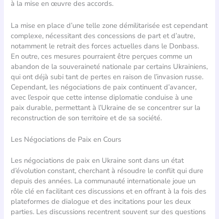
à la mise en œuvre des accords.
La mise en place d’une telle zone démilitarisée est cependant
complexe, nécessitant des concessions de part et d’autre,
notamment le retrait des forces actuelles dans le Donbass.
En outre, ces mesures pourraient être perçues comme un
abandon de la souveraineté nationale par certains Ukrainiens,
qui ont déjà subi tant de pertes en raison de l’invasion russe.
Cependant, les négociations de paix continuent d’avancer,
avec l’espoir que cette intense diplomatie conduise à une
paix durable, permettant à l’Ukraine de se concentrer sur la
reconstruction de son territoire et de sa société.
Les Négociations de Paix en Cours
Les négociations de paix en Ukraine sont dans un état
d’évolution constant, cherchant à résoudre le conflit qui dure
depuis des années. La communauté internationale joue un
rôle clé en facilitant ces discussions et en offrant à la fois des
plateformes de dialogue et des incitations pour les deux
parties. Les discussions recentrent souvent sur des questions