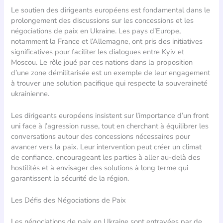
Le soutien des dirigeants européens est fondamental dans le
prolongement des discussions sur les concessions et les
négociations de paix en Ukraine. Les pays d’Europe,
notamment la France et l’Allemagne, ont pris des initiatives
significatives pour faciliter les dialogues entre Kyiv et
Moscou. Le rôle joué par ces nations dans la proposition
d’une zone démilitarisée est un exemple de leur engagement
à trouver une solution pacifique qui respecte la souveraineté
ukrainienne.
Les dirigeants européens insistent sur l’importance d’un front
uni face à l’agression russe, tout en cherchant à équilibrer les
conversations autour des concessions nécessaires pour
avancer vers la paix. Leur intervention peut créer un climat
de confiance, encourageant les parties à aller au-delà des
hostilités et à envisager des solutions à long terme qui
garantissent la sécurité de la région.
Les Défis des Négociations de Paix
Les négociations de paix en Ukraine sont entravées par de