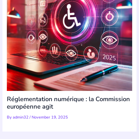
Réglementation numérique : la Commission
européenne agit
By
admin32
/
November 19, 2025