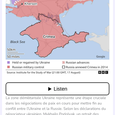
La zone démilitarisée Ukraine représente une étape cruciale
dans les négociations de paix en cours pour mettre fin au
conflit entre l’Ukraine et la Russie. Selon les déclarations du
négociateur ukrainien, Mykhailo Podolyak, un retrait des