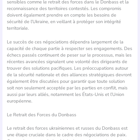
sensibles comme le retrait des forces dans le Donbass et la
reconnaissance des territoires contestés. Les compromis
doivent également prendre en compte les besoins de
sécurité de l’Ukraine, en veillant à protéger son intégrité
territoriale.
Le succès de ces négociations dépendra largement de la
capacité de chaque partie à respecter ses engagements. Des
échecs passés continuent de peser sur le processus, mais les
récentes avancées signalent une volonté des dirigeants de
trouver des solutions pacifiques. Les préoccupations autour
de la sécurité nationale et des alliances stratégiques devront
également être discutées pour garantir que toute solution
soit non seulement acceptée par les parties en conflit, mais
aussi par leurs alliés, notamment les États-Unis et l’Union
européenne.
Le Retrait des Forces du Donbass
Le retrait des forces ukrainiennes et russes du Donbass est
une étape cruciale dans le cadre des négociations de paix.