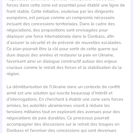
forces dans cette zone est essentiel pour établir une ligne de
front stable. Cette initiative, soutenue par les dirigeants
européens, est perçue comme un compromis nécessaire
incluant des concessions territoriales. Dans le cadre des
négociations, des propositions sont envisagées pour
déployer une force internationale dans le Donbass, afin
d’assurer la sécurité et de prévenir de nouvelles escalades.
Ce plan pourrait être la clé pour sortir de cette guerre qui
dure depuis des années et restaurer la paix en Ukraine,
favorisant ainsi un dialogue constructif autour des enjeux
cruciaux comme le retrait des forces et la stabilisation de la
région.
La démilitarisation de l’Ukraine dans un contexte de conflit
armé est une solution qui suscite beaucoup d’intérêt et
d’interrogations. En cherchant à établir une zone sans forces
armées, les autorités ukrainiennes visent à réduire les
tensions militaires tout en explorant des avenues pour des
négociations de paix durables. Ce processus pourrait
accompagner des discussions sur le retrait des troupes en
Donbass et favoriser des concessions qui sont devenues