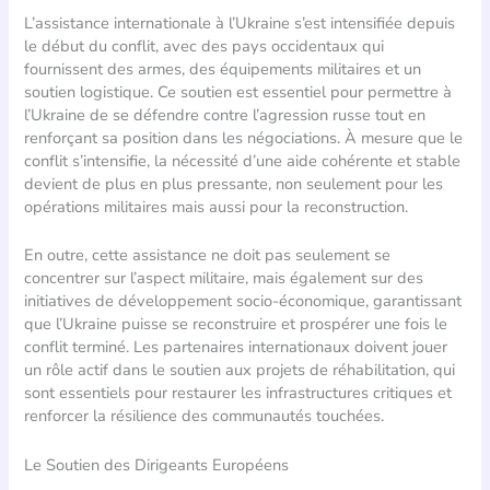
L’assistance internationale à l’Ukraine s’est intensifiée depuis
le début du conflit, avec des pays occidentaux qui
fournissent des armes, des équipements militaires et un
soutien logistique. Ce soutien est essentiel pour permettre à
l’Ukraine de se défendre contre l’agression russe tout en
renforçant sa position dans les négociations. À mesure que le
conflit s’intensifie, la nécessité d’une aide cohérente et stable
devient de plus en plus pressante, non seulement pour les
opérations militaires mais aussi pour la reconstruction.
En outre, cette assistance ne doit pas seulement se
concentrer sur l’aspect militaire, mais également sur des
initiatives de développement socio-économique, garantissant
que l’Ukraine puisse se reconstruire et prospérer une fois le
conflit terminé. Les partenaires internationaux doivent jouer
un rôle actif dans le soutien aux projets de réhabilitation, qui
sont essentiels pour restaurer les infrastructures critiques et
renforcer la résilience des communautés touchées.
Le Soutien des Dirigeants Européens