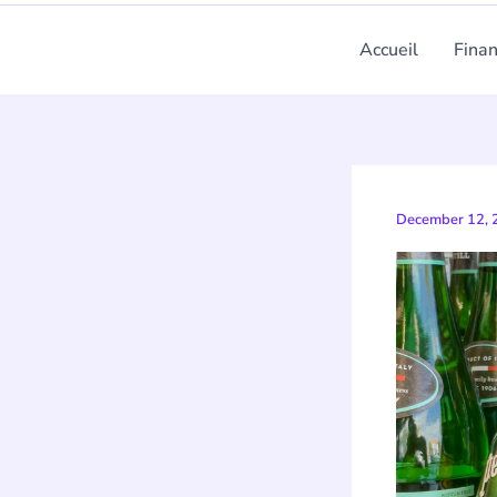
Accueil
Fina
December 12,