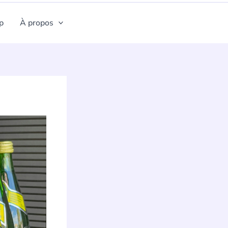
p
À propos