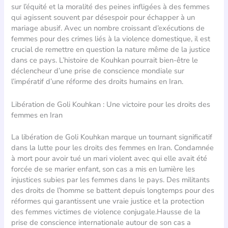
sur l’équité et la moralité des peines infligées à des femmes
qui agissent souvent par désespoir pour échapper à un
mariage abusif. Avec un nombre croissant d’exécutions de
femmes pour des crimes liés à la violence domestique, il est
crucial de remettre en question la nature même de la justice
dans ce pays. L’histoire de Kouhkan pourrait bien-être le
déclencheur d’une prise de conscience mondiale sur
l’impératif d’une réforme des droits humains en Iran.
Libération de Goli Kouhkan : Une victoire pour les droits des
femmes en Iran
La libération de Goli Kouhkan marque un tournant significatif
dans la lutte pour les droits des femmes en Iran. Condamnée
à mort pour avoir tué un mari violent avec qui elle avait été
forcée de se marier enfant, son cas a mis en lumière les
injustices subies par les femmes dans le pays. Des militants
des droits de l’homme se battent depuis longtemps pour des
réformes qui garantissent une vraie justice et la protection
des femmes victimes de violence conjugale.Hausse de la
prise de conscience internationale autour de son cas a