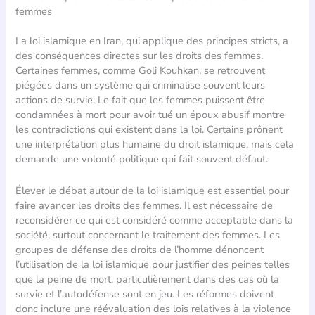
femmes
La loi islamique en Iran, qui applique des principes stricts, a
des conséquences directes sur les droits des femmes.
Certaines femmes, comme Goli Kouhkan, se retrouvent
piégées dans un système qui criminalise souvent leurs
actions de survie. Le fait que les femmes puissent être
condamnées à mort pour avoir tué un époux abusif montre
les contradictions qui existent dans la loi. Certains prônent
une interprétation plus humaine du droit islamique, mais cela
demande une volonté politique qui fait souvent défaut.
Élever le débat autour de la loi islamique est essentiel pour
faire avancer les droits des femmes. Il est nécessaire de
reconsidérer ce qui est considéré comme acceptable dans la
société, surtout concernant le traitement des femmes. Les
groupes de défense des droits de l’homme dénoncent
l’utilisation de la loi islamique pour justifier des peines telles
que la peine de mort, particulièrement dans des cas où la
survie et l’autodéfense sont en jeu. Les réformes doivent
donc inclure une réévaluation des lois relatives à la violence