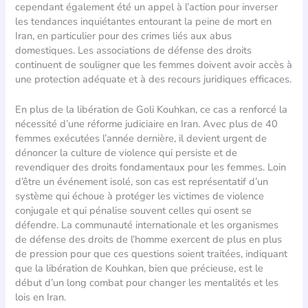
cependant également été un appel à l’action pour inverser
les tendances inquiétantes entourant la peine de mort en
Iran, en particulier pour des crimes liés aux abus
domestiques. Les associations de défense des droits
continuent de souligner que les femmes doivent avoir accès à
une protection adéquate et à des recours juridiques efficaces.
En plus de la libération de Goli Kouhkan, ce cas a renforcé la
nécessité d’une réforme judiciaire en Iran. Avec plus de 40
femmes exécutées l’année dernière, il devient urgent de
dénoncer la culture de violence qui persiste et de
revendiquer des droits fondamentaux pour les femmes. Loin
d’être un événement isolé, son cas est représentatif d’un
système qui échoue à protéger les victimes de violence
conjugale et qui pénalise souvent celles qui osent se
défendre. La communauté internationale et les organismes
de défense des droits de l’homme exercent de plus en plus
de pression pour que ces questions soient traitées, indiquant
que la libération de Kouhkan, bien que précieuse, est le
début d’un long combat pour changer les mentalités et les
lois en Iran.