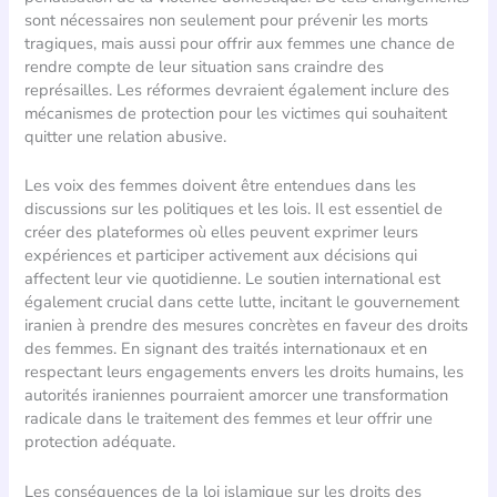
sont nécessaires non seulement pour prévenir les morts
tragiques, mais aussi pour offrir aux femmes une chance de
rendre compte de leur situation sans craindre des
représailles. Les réformes devraient également inclure des
mécanismes de protection pour les victimes qui souhaitent
quitter une relation abusive.
Les voix des femmes doivent être entendues dans les
discussions sur les politiques et les lois. Il est essentiel de
créer des plateformes où elles peuvent exprimer leurs
expériences et participer activement aux décisions qui
affectent leur vie quotidienne. Le soutien international est
également crucial dans cette lutte, incitant le gouvernement
iranien à prendre des mesures concrètes en faveur des droits
des femmes. En signant des traités internationaux et en
respectant leurs engagements envers les droits humains, les
autorités iraniennes pourraient amorcer une transformation
radicale dans le traitement des femmes et leur offrir une
protection adéquate.
Les conséquences de la loi islamique sur les droits des