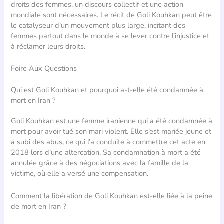
droits des femmes, un discours collectif et une action
mondiale sont nécessaires. Le récit de Goli Kouhkan peut être
le catalyseur d’un mouvement plus large, incitant des
femmes partout dans le monde à se lever contre l’injustice et
à réclamer leurs droits.
Foire Aux Questions
Qui est Goli Kouhkan et pourquoi a-t-elle été condamnée à
mort en Iran ?
Goli Kouhkan est une femme iranienne qui a été condamnée à
mort pour avoir tué son mari violent. Elle s’est mariée jeune et
a subi des abus, ce qui l’a conduite à commettre cet acte en
2018 lors d’une altercation. Sa condamnation à mort a été
annulée grâce à des négociations avec la famille de la
victime, où elle a versé une compensation.
Comment la libération de Goli Kouhkan est-elle liée à la peine
de mort en Iran ?