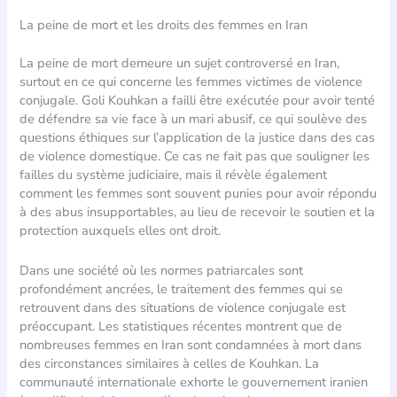
La peine de mort et les droits des femmes en Iran
La peine de mort demeure un sujet controversé en Iran,
surtout en ce qui concerne les femmes victimes de violence
conjugale. Goli Kouhkan a failli être exécutée pour avoir tenté
de défendre sa vie face à un mari abusif, ce qui soulève des
questions éthiques sur l’application de la justice dans des cas
de violence domestique. Ce cas ne fait pas que souligner les
failles du système judiciaire, mais il révèle également
comment les femmes sont souvent punies pour avoir répondu
à des abus insupportables, au lieu de recevoir le soutien et la
protection auxquels elles ont droit.
Dans une société où les normes patriarcales sont
profondément ancrées, le traitement des femmes qui se
retrouvent dans des situations de violence conjugale est
préoccupant. Les statistiques récentes montrent que de
nombreuses femmes en Iran sont condamnées à mort dans
des circonstances similaires à celles de Kouhkan. La
communauté internationale exhorte le gouvernement iranien