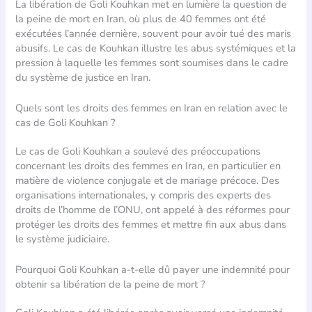
La libération de Goli Kouhkan met en lumière la question de
la peine de mort en Iran, où plus de 40 femmes ont été
exécutées l’année dernière, souvent pour avoir tué des maris
abusifs. Le cas de Kouhkan illustre les abus systémiques et la
pression à laquelle les femmes sont soumises dans le cadre
du système de justice en Iran.
Quels sont les droits des femmes en Iran en relation avec le
cas de Goli Kouhkan ?
Le cas de Goli Kouhkan a soulevé des préoccupations
concernant les droits des femmes en Iran, en particulier en
matière de violence conjugale et de mariage précoce. Des
organisations internationales, y compris des experts des
droits de l’homme de l’ONU, ont appelé à des réformes pour
protéger les droits des femmes et mettre fin aux abus dans
le système judiciaire.
Pourquoi Goli Kouhkan a-t-elle dû payer une indemnité pour
obtenir sa libération de la peine de mort ?