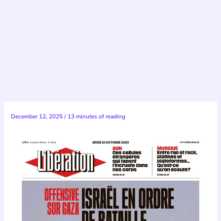
December 12, 2025
/
13 minutes of reading