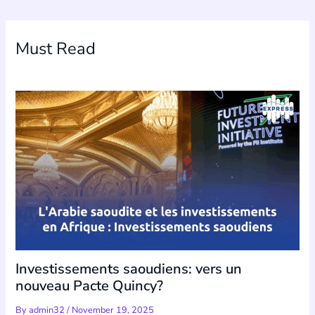
Must Read
Investissements saoudiens: vers un
nouveau Pacte Quincy?
By
admin32
/
November 19, 2025