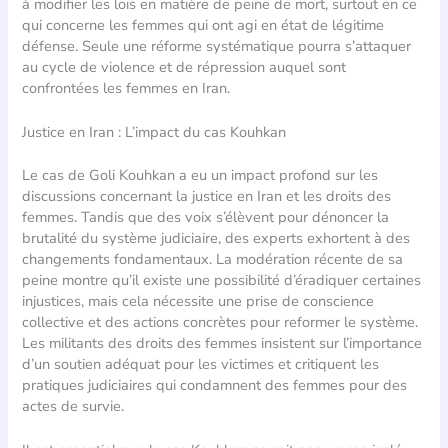
à modifier les lois en matière de peine de mort, surtout en ce
qui concerne les femmes qui ont agi en état de légitime
défense. Seule une réforme systématique pourra s’attaquer
au cycle de violence et de répression auquel sont
confrontées les femmes en Iran.
Justice en Iran : L’impact du cas Kouhkan
Le cas de Goli Kouhkan a eu un impact profond sur les
discussions concernant la justice en Iran et les droits des
femmes. Tandis que des voix s’élèvent pour dénoncer la
brutalité du système judiciaire, des experts exhortent à des
changements fondamentaux. La modération récente de sa
peine montre qu’il existe une possibilité d’éradiquer certaines
injustices, mais cela nécessite une prise de conscience
collective et des actions concrètes pour reformer le système.
Les militants des droits des femmes insistent sur l’importance
d’un soutien adéquat pour les victimes et critiquent les
pratiques judiciaires qui condamnent des femmes pour des
actes de survie.