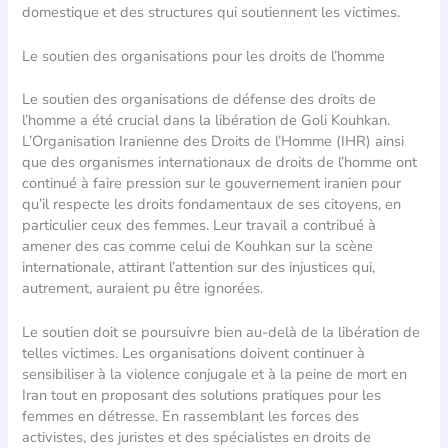
domestique et des structures qui soutiennent les victimes.
Le soutien des organisations pour les droits de l’homme
Le soutien des organisations de défense des droits de
l’homme a été crucial dans la libération de Goli Kouhkan.
L’Organisation Iranienne des Droits de l’Homme (IHR) ainsi
que des organismes internationaux de droits de l’homme ont
continué à faire pression sur le gouvernement iranien pour
qu’il respecte les droits fondamentaux de ses citoyens, en
particulier ceux des femmes. Leur travail a contribué à
amener des cas comme celui de Kouhkan sur la scène
internationale, attirant l’attention sur des injustices qui,
autrement, auraient pu être ignorées.
Le soutien doit se poursuivre bien au-delà de la libération de
telles victimes. Les organisations doivent continuer à
sensibiliser à la violence conjugale et à la peine de mort en
Iran tout en proposant des solutions pratiques pour les
femmes en détresse. En rassemblant les forces des
activistes, des juristes et des spécialistes en droits de