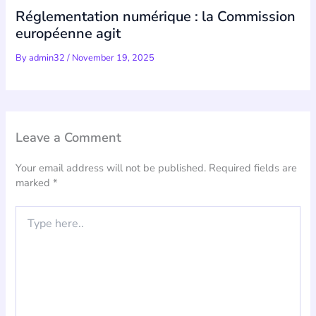
Réglementation numérique : la Commission
européenne agit
By
admin32
/
November 19, 2025
Leave a Comment
Your email address will not be published.
Required fields are
marked
*
Type
here..