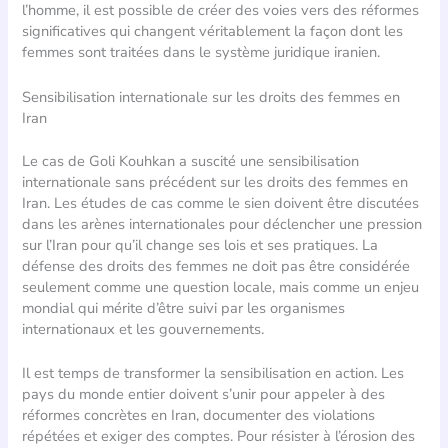
l’homme, il est possible de créer des voies vers des réformes
significatives qui changent véritablement la façon dont les
femmes sont traitées dans le système juridique iranien.
Sensibilisation internationale sur les droits des femmes en
Iran
Le cas de Goli Kouhkan a suscité une sensibilisation
internationale sans précédent sur les droits des femmes en
Iran. Les études de cas comme le sien doivent être discutées
dans les arènes internationales pour déclencher une pression
sur l’Iran pour qu’il change ses lois et ses pratiques. La
défense des droits des femmes ne doit pas être considérée
seulement comme une question locale, mais comme un enjeu
mondial qui mérite d’être suivi par les organismes
internationaux et les gouvernements.
Il est temps de transformer la sensibilisation en action. Les
pays du monde entier doivent s’unir pour appeler à des
réformes concrètes en Iran, documenter des violations
répétées et exiger des comptes. Pour résister à l’érosion des