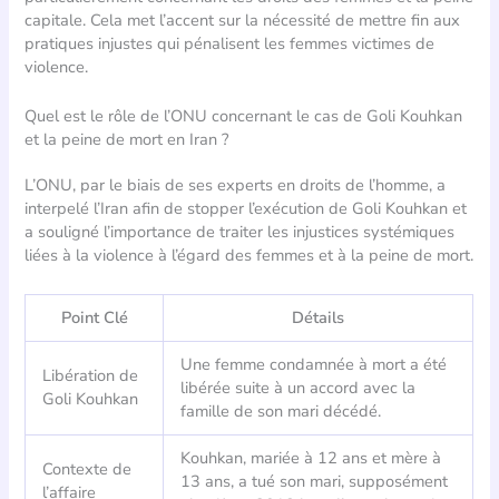
capitale. Cela met l’accent sur la nécessité de mettre fin aux
pratiques injustes qui pénalisent les femmes victimes de
violence.
Quel est le rôle de l’ONU concernant le cas de Goli Kouhkan
et la peine de mort en Iran ?
L’ONU, par le biais de ses experts en droits de l’homme, a
interpelé l’Iran afin de stopper l’exécution de Goli Kouhkan et
a souligné l’importance de traiter les injustices systémiques
liées à la violence à l’égard des femmes et à la peine de mort.
Point Clé
Détails
Une femme condamnée à mort a été
Libération de
libérée suite à un accord avec la
Goli Kouhkan
famille de son mari décédé.
Kouhkan, mariée à 12 ans et mère à
Contexte de
13 ans, a tué son mari, supposément
l’affaire