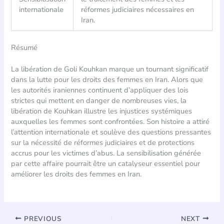
internationale
réformes judiciaires nécessaires en
Iran.
Résumé
La libération de Goli Kouhkan marque un tournant significatif
dans la lutte pour les droits des femmes en Iran. Alors que
les autorités iraniennes continuent d’appliquer des lois
strictes qui mettent en danger de nombreuses vies, la
libération de Kouhkan illustre les injustices systémiques
auxquelles les femmes sont confrontées. Son histoire a attiré
l’attention internationale et soulève des questions pressantes
sur la nécessité de réformes judiciaires et de protections
accrus pour les victimes d’abus. La sensibilisation générée
par cette affaire pourrait être un catalyseur essentiel pour
améliorer les droits des femmes en Iran.
PREVIOUS
NEXT