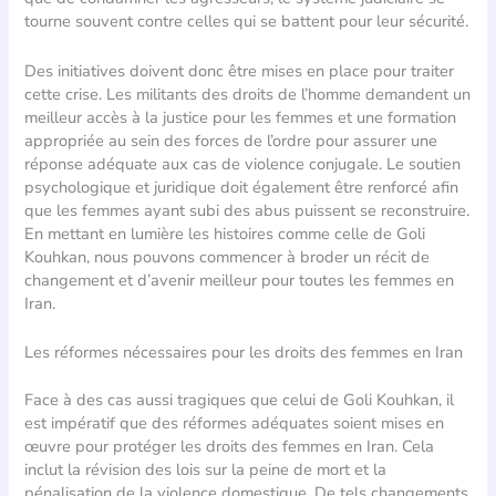
tourne souvent contre celles qui se battent pour leur sécurité.
Des initiatives doivent donc être mises en place pour traiter
cette crise. Les militants des droits de l’homme demandent un
meilleur accès à la justice pour les femmes et une formation
appropriée au sein des forces de l’ordre pour assurer une
réponse adéquate aux cas de violence conjugale. Le soutien
psychologique et juridique doit également être renforcé afin
que les femmes ayant subi des abus puissent se reconstruire.
En mettant en lumière les histoires comme celle de Goli
Kouhkan, nous pouvons commencer à broder un récit de
changement et d’avenir meilleur pour toutes les femmes en
Iran.
Les réformes nécessaires pour les droits des femmes en Iran
Face à des cas aussi tragiques que celui de Goli Kouhkan, il
est impératif que des réformes adéquates soient mises en
œuvre pour protéger les droits des femmes en Iran. Cela
inclut la révision des lois sur la peine de mort et la
pénalisation de la violence domestique. De tels changements