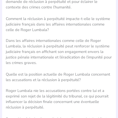
demande de réclusion à perpétuité et pour éclairer le
contexte des crimes contre l’humanité.
Comment la réclusion à perpétuité impacte-t-elle le système
judiciaire français dans les affaires internationales comme
celle de Roger Lumbala?
Dans les affaires internationales comme celle de Roger
Lumbala, la réclusion à perpétuité peut renforcer le système
judiciaire français en affichant son engagement envers la
justice pénale internationale et l’éradication de l’impunité pour
les crimes graves.
Quelle est la position actuelle de Roger Lumbala concernant
les accusations et la réclusion à perpétuité?
Roger Lumbala nie les accusations portées contre lui et a
exprimé son rejet de la légitimité du tribunal, ce qui pourrait
influencer la décision finale concernant une éventuelle
réclusion à perpétuité.