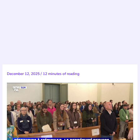
December 12, 2025
/
12 minutes of reading