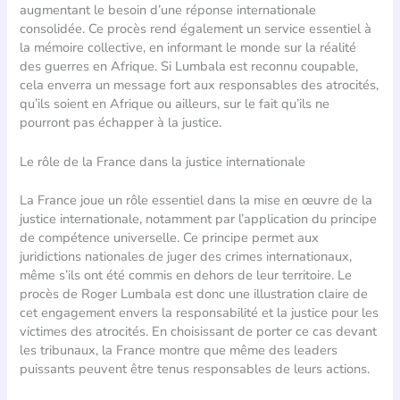
augmentant le besoin d’une réponse internationale
consolidée. Ce procès rend également un service essentiel à
la mémoire collective, en informant le monde sur la réalité
des guerres en Afrique. Si Lumbala est reconnu coupable,
cela enverra un message fort aux responsables des atrocités,
qu’ils soient en Afrique ou ailleurs, sur le fait qu’ils ne
pourront pas échapper à la justice.
Le rôle de la France dans la justice internationale
La France joue un rôle essentiel dans la mise en œuvre de la
justice internationale, notamment par l’application du principe
de compétence universelle. Ce principe permet aux
juridictions nationales de juger des crimes internationaux,
même s’ils ont été commis en dehors de leur territoire. Le
procès de Roger Lumbala est donc une illustration claire de
cet engagement envers la responsabilité et la justice pour les
victimes des atrocités. En choisissant de porter ce cas devant
les tribunaux, la France montre que même des leaders
puissants peuvent être tenus responsables de leurs actions.