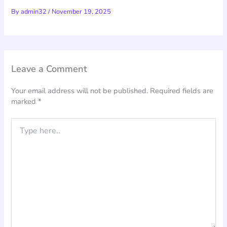
By
admin32
/
November 19, 2025
Leave a Comment
Your email address will not be published.
Required fields are
marked
*
Type
here..