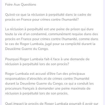
Foire Aux Questions
Qu’est-ce que la réclusion à perpétuité dans le cadre de
procès en France pour crimes contre l’humanité?
La réclusion à perpétuité est une peine de prison qui dure
toute la vie d’un condamné, communément requise dans des
procès en France pour crimes contre l’humanité, comme dans
le cas de Roger Lumbala, jugé pour sa complicité durant la
Deuxième Guerre du Congo.
Pourquoi Roger Lumbala fait-il face à une demande de
réclusion à perpétuité lors de son procès?
Roger Lumbala est accusé d’être l’un des principaux
responsables d’atrocités et de crimes contre l’humanité
durant la Deuxième Guerre du Congo, ce qui a conduit les
procureurs français à demander une peine maximale de
réclusion à perpétuité lors de son procès.
Quel impact le procès de Roger Lumbala pourrait-il avoir sur