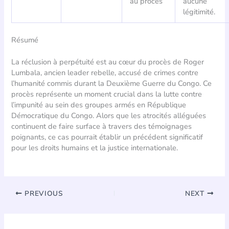
au procès
aucune
légitimité.
Résumé
La réclusion à perpétuité est au cœur du procès de Roger
Lumbala, ancien leader rebelle, accusé de crimes contre
l’humanité commis durant la Deuxième Guerre du Congo. Ce
procès représente un moment crucial dans la lutte contre
l’impunité au sein des groupes armés en République
Démocratique du Congo. Alors que les atrocités alléguées
continuent de faire surface à travers des témoignages
poignants, ce cas pourrait établir un précédent significatif
pour les droits humains et la justice internationale.
PREVIOUS
NEXT