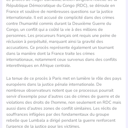
République Démocratique du Congo (RDC), se déroule en
France et soulève de nombreuses questions sur la justice
internationale. Il est accusé de complicité dans des crimes
contre l’humanité commis durant la Deuxième Guerre du
Congo, un conflit qui a coûté la vie à des millions de
personnes. Les procureurs français ont requis une peine de
réclusion à perpétuité, marquant ainsi la gravité des
accusations. Ce procès représente également un tournant
dans la manière dont la France traite les crimes
internationaux, notamment ceux survenus dans des conflits
interethniques en Afrique centrale.
La tenue de ce procès à Paris met en lumière le rôle des pays
européens dans la justice pénale internationale. De
nombreux observateurs notent que ce processus pourrait
servir d’exemple pour d’autres cas de crimes de guerre et de
violations des droits de l’homme, non seulement en RDC mais
aussi dans d’autres zones de conflit similaires. Les récits de
souffrances infligées par des fondamentaux du groupe
rebelle que Lumbala a dirigé pendant la guerre renforcent
l’urgence de la justice pour les victimes.