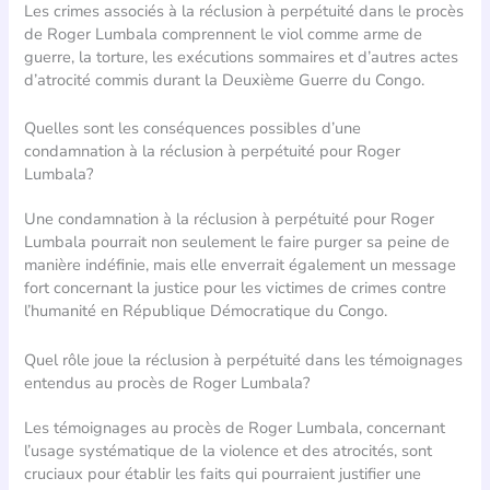
Les crimes associés à la réclusion à perpétuité dans le procès
de Roger Lumbala comprennent le viol comme arme de
guerre, la torture, les exécutions sommaires et d’autres actes
d’atrocité commis durant la Deuxième Guerre du Congo.
Quelles sont les conséquences possibles d’une
condamnation à la réclusion à perpétuité pour Roger
Lumbala?
Une condamnation à la réclusion à perpétuité pour Roger
Lumbala pourrait non seulement le faire purger sa peine de
manière indéfinie, mais elle enverrait également un message
fort concernant la justice pour les victimes de crimes contre
l’humanité en République Démocratique du Congo.
Quel rôle joue la réclusion à perpétuité dans les témoignages
entendus au procès de Roger Lumbala?
Les témoignages au procès de Roger Lumbala, concernant
l’usage systématique de la violence et des atrocités, sont
cruciaux pour établir les faits qui pourraient justifier une