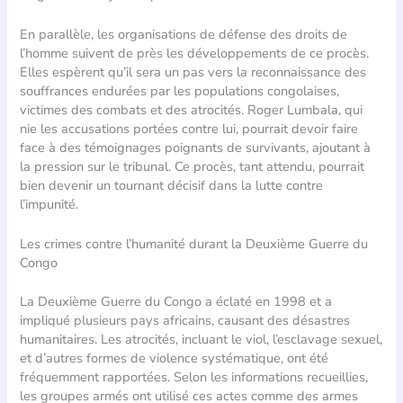
En parallèle, les organisations de défense des droits de
l’homme suivent de près les développements de ce procès.
Elles espèrent qu’il sera un pas vers la reconnaissance des
souffrances endurées par les populations congolaises,
victimes des combats et des atrocités. Roger Lumbala, qui
nie les accusations portées contre lui, pourrait devoir faire
face à des témoignages poignants de survivants, ajoutant à
la pression sur le tribunal. Ce procès, tant attendu, pourrait
bien devenir un tournant décisif dans la lutte contre
l’impunité.
Les crimes contre l’humanité durant la Deuxième Guerre du
Congo
La Deuxième Guerre du Congo a éclaté en 1998 et a
impliqué plusieurs pays africains, causant des désastres
humanitaires. Les atrocités, incluant le viol, l’esclavage sexuel,
et d’autres formes de violence systématique, ont été
fréquemment rapportées. Selon les informations recueillies,
les groupes armés ont utilisé ces actes comme des armes