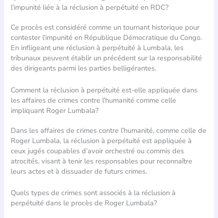
l’impunité liée à la réclusion à perpétuité en RDC?
Ce procès est considéré comme un tournant historique pour
contester l’impunité en République Démocratique du Congo.
En infligeant une réclusion à perpétuité à Lumbala, les
tribunaux peuvent établir un précédent sur la responsabilité
des dirigeants parmi les parties belligérantes.
Comment la réclusion à perpétuité est-elle appliquée dans
les affaires de crimes contre l’humanité comme celle
impliquant Roger Lumbala?
Dans les affaires de crimes contre l’humanité, comme celle de
Roger Lumbala, la réclusion à perpétuité est appliquée à
ceux jugés coupables d’avoir orchestré ou commis des
atrocités, visant à tenir les responsables pour reconnaître
leurs actes et à dissuader de futurs crimes.
Quels types de crimes sont associés à la réclusion à
perpétuité dans le procès de Roger Lumbala?