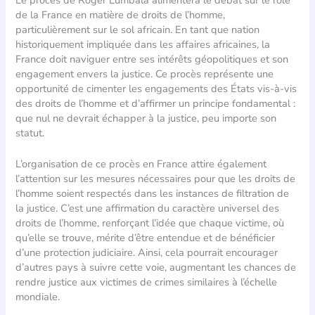
de la France en matière de droits de l’homme,
particulièrement sur le sol africain. En tant que nation
historiquement impliquée dans les affaires africaines, la
France doit naviguer entre ses intérêts géopolitiques et son
engagement envers la justice. Ce procès représente une
opportunité de cimenter les engagements des États vis-à-vis
des droits de l’homme et d’affirmer un principe fondamental :
que nul ne devrait échapper à la justice, peu importe son
statut.
L’organisation de ce procès en France attire également
l’attention sur les mesures nécessaires pour que les droits de
l’homme soient respectés dans les instances de filtration de
la justice. C’est une affirmation du caractère universel des
droits de l’homme, renforçant l’idée que chaque victime, où
qu’elle se trouve, mérite d’être entendue et de bénéficier
d’une protection judiciaire. Ainsi, cela pourrait encourager
d’autres pays à suivre cette voie, augmentant les chances de
rendre justice aux victimes de crimes similaires à l’échelle
mondiale.