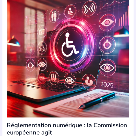
Réglementation numérique : la Commission
européenne agit