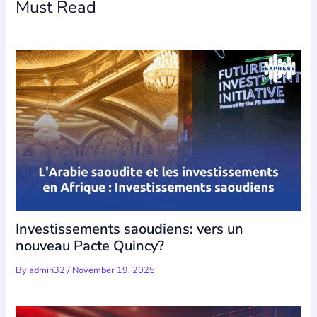
Must Read
Investissements saoudiens: vers un
nouveau Pacte Quincy?
By
admin32
/
November 19, 2025