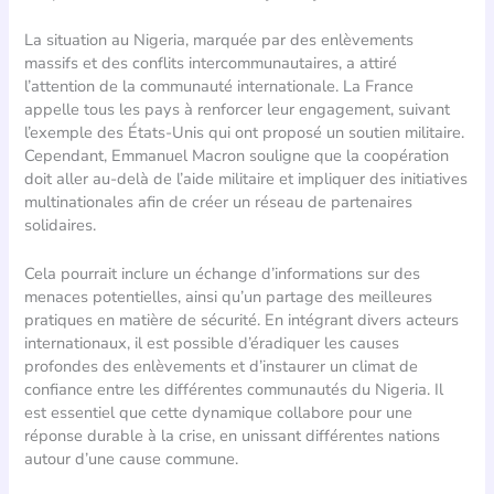
La situation au Nigeria, marquée par des enlèvements
massifs et des conflits intercommunautaires, a attiré
l’attention de la communauté internationale. La France
appelle tous les pays à renforcer leur engagement, suivant
l’exemple des États-Unis qui ont proposé un soutien militaire.
Cependant, Emmanuel Macron souligne que la coopération
doit aller au-delà de l’aide militaire et impliquer des initiatives
multinationales afin de créer un réseau de partenaires
solidaires.
Cela pourrait inclure un échange d’informations sur des
menaces potentielles, ainsi qu’un partage des meilleures
pratiques en matière de sécurité. En intégrant divers acteurs
internationaux, il est possible d’éradiquer les causes
profondes des enlèvements et d’instaurer un climat de
confiance entre les différentes communautés du Nigeria. Il
est essentiel que cette dynamique collabore pour une
réponse durable à la crise, en unissant différentes nations
autour d’une cause commune.