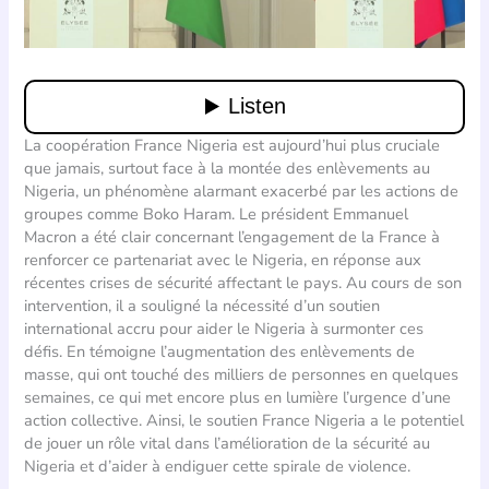
La coopération France Nigeria est aujourd’hui plus cruciale
que jamais, surtout face à la montée des enlèvements au
Nigeria, un phénomène alarmant exacerbé par les actions de
groupes comme Boko Haram. Le président Emmanuel
Macron a été clair concernant l’engagement de la France à
renforcer ce partenariat avec le Nigeria, en réponse aux
récentes crises de sécurité affectant le pays. Au cours de son
intervention, il a souligné la nécessité d’un soutien
international accru pour aider le Nigeria à surmonter ces
défis. En témoigne l’augmentation des enlèvements de
masse, qui ont touché des milliers de personnes en quelques
semaines, ce qui met encore plus en lumière l’urgence d’une
action collective. Ainsi, le soutien France Nigeria a le potentiel
de jouer un rôle vital dans l’amélioration de la sécurité au
Nigeria et d’aider à endiguer cette spirale de violence.