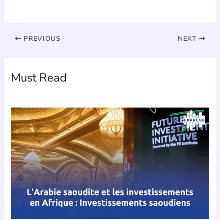
PREVIOUS
NEXT
Must Read