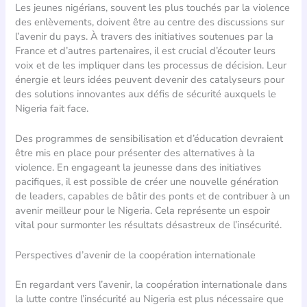
Les jeunes nigérians, souvent les plus touchés par la violence
des enlèvements, doivent être au centre des discussions sur
l’avenir du pays. À travers des initiatives soutenues par la
France et d’autres partenaires, il est crucial d’écouter leurs
voix et de les impliquer dans les processus de décision. Leur
énergie et leurs idées peuvent devenir des catalyseurs pour
des solutions innovantes aux défis de sécurité auxquels le
Nigeria fait face.
Des programmes de sensibilisation et d’éducation devraient
être mis en place pour présenter des alternatives à la
violence. En engageant la jeunesse dans des initiatives
pacifiques, il est possible de créer une nouvelle génération
de leaders, capables de bâtir des ponts et de contribuer à un
avenir meilleur pour le Nigeria. Cela représente un espoir
vital pour surmonter les résultats désastreux de l’insécurité.
Perspectives d’avenir de la coopération internationale
En regardant vers l’avenir, la coopération internationale dans
la lutte contre l’insécurité au Nigeria est plus nécessaire que