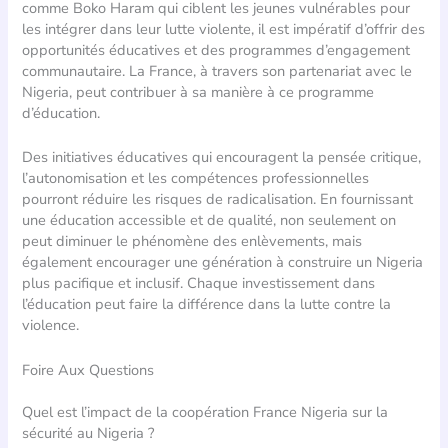
comme Boko Haram qui ciblent les jeunes vulnérables pour
les intégrer dans leur lutte violente, il est impératif d’offrir des
opportunités éducatives et des programmes d’engagement
communautaire. La France, à travers son partenariat avec le
Nigeria, peut contribuer à sa manière à ce programme
d’éducation.
Des initiatives éducatives qui encouragent la pensée critique,
l’autonomisation et les compétences professionnelles
pourront réduire les risques de radicalisation. En fournissant
une éducation accessible et de qualité, non seulement on
peut diminuer le phénomène des enlèvements, mais
également encourager une génération à construire un Nigeria
plus pacifique et inclusif. Chaque investissement dans
l’éducation peut faire la différence dans la lutte contre la
violence.
Foire Aux Questions
Quel est l’impact de la coopération France Nigeria sur la
sécurité au Nigeria ?