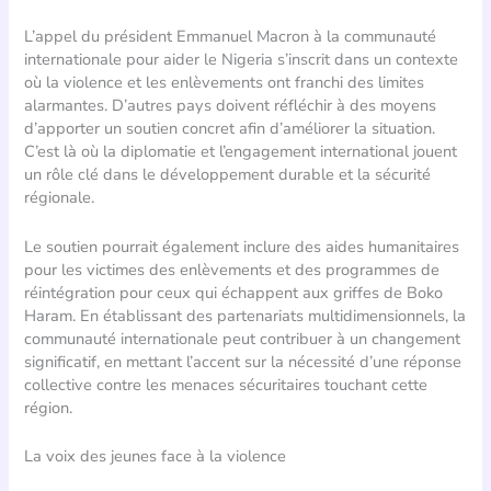
L’appel du président Emmanuel Macron à la communauté
internationale pour aider le Nigeria s’inscrit dans un contexte
où la violence et les enlèvements ont franchi des limites
alarmantes. D’autres pays doivent réfléchir à des moyens
d’apporter un soutien concret afin d’améliorer la situation.
C’est là où la diplomatie et l’engagement international jouent
un rôle clé dans le développement durable et la sécurité
régionale.
Le soutien pourrait également inclure des aides humanitaires
pour les victimes des enlèvements et des programmes de
réintégration pour ceux qui échappent aux griffes de Boko
Haram. En établissant des partenariats multidimensionnels, la
communauté internationale peut contribuer à un changement
significatif, en mettant l’accent sur la nécessité d’une réponse
collective contre les menaces sécuritaires touchant cette
région.
La voix des jeunes face à la violence