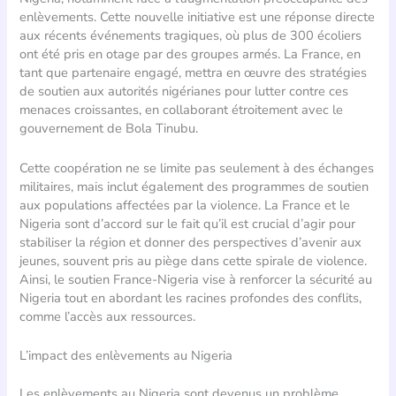
enlèvements. Cette nouvelle initiative est une réponse directe
aux récents événements tragiques, où plus de 300 écoliers
ont été pris en otage par des groupes armés. La France, en
tant que partenaire engagé, mettra en œuvre des stratégies
de soutien aux autorités nigérianes pour lutter contre ces
menaces croissantes, en collaborant étroitement avec le
gouvernement de Bola Tinubu.
Cette coopération ne se limite pas seulement à des échanges
militaires, mais inclut également des programmes de soutien
aux populations affectées par la violence. La France et le
Nigeria sont d’accord sur le fait qu’il est crucial d’agir pour
stabiliser la région et donner des perspectives d’avenir aux
jeunes, souvent pris au piège dans cette spirale de violence.
Ainsi, le soutien France-Nigeria vise à renforcer la sécurité au
Nigeria tout en abordant les racines profondes des conflits,
comme l’accès aux ressources.
L’impact des enlèvements au Nigeria
Les enlèvements au Nigeria sont devenus un problème