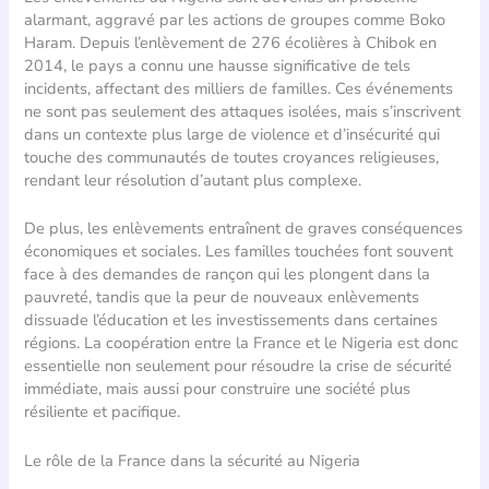
alarmant, aggravé par les actions de groupes comme Boko
Haram. Depuis l’enlèvement de 276 écolières à Chibok en
2014, le pays a connu une hausse significative de tels
incidents, affectant des milliers de familles. Ces événements
ne sont pas seulement des attaques isolées, mais s’inscrivent
dans un contexte plus large de violence et d’insécurité qui
touche des communautés de toutes croyances religieuses,
rendant leur résolution d’autant plus complexe.
De plus, les enlèvements entraînent de graves conséquences
économiques et sociales. Les familles touchées font souvent
face à des demandes de rançon qui les plongent dans la
pauvreté, tandis que la peur de nouveaux enlèvements
dissuade l’éducation et les investissements dans certaines
régions. La coopération entre la France et le Nigeria est donc
essentielle non seulement pour résoudre la crise de sécurité
immédiate, mais aussi pour construire une société plus
résiliente et pacifique.
Le rôle de la France dans la sécurité au Nigeria