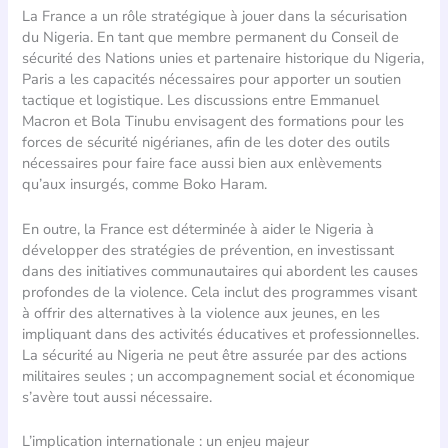
La France a un rôle stratégique à jouer dans la sécurisation
du Nigeria. En tant que membre permanent du Conseil de
sécurité des Nations unies et partenaire historique du Nigeria,
Paris a les capacités nécessaires pour apporter un soutien
tactique et logistique. Les discussions entre Emmanuel
Macron et Bola Tinubu envisagent des formations pour les
forces de sécurité nigérianes, afin de les doter des outils
nécessaires pour faire face aussi bien aux enlèvements
qu’aux insurgés, comme Boko Haram.
En outre, la France est déterminée à aider le Nigeria à
développer des stratégies de prévention, en investissant
dans des initiatives communautaires qui abordent les causes
profondes de la violence. Cela inclut des programmes visant
à offrir des alternatives à la violence aux jeunes, en les
impliquant dans des activités éducatives et professionnelles.
La sécurité au Nigeria ne peut être assurée par des actions
militaires seules ; un accompagnement social et économique
s’avère tout aussi nécessaire.
L’implication internationale : un enjeu majeur