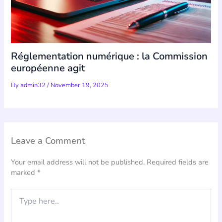
Réglementation numérique : la Commission
européenne agit
By
admin32
/
November 19, 2025
Leave a Comment
Your email address will not be published.
Required fields are
marked
*
Type
here..