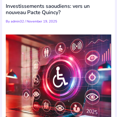
Investissements saoudiens: vers un
nouveau Pacte Quincy?
By
admin32
/
November 19, 2025