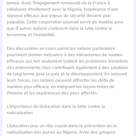
jamais. Avec l’engagement renouvelé de la France à
collaborer étroitement avec le Nigeria, l’espérance d’une
réponse efficace aux enjeux de sécurité devient plus
palpable. Cette coopération pourrait servir de modèle pour
que d’autres nations s’unissent dans la lutte contre le
terrorisme et l’instabilité.
Des discussions en cours parmi les nations partenaires
pourraient donner naissance à des mécanismes de soutien
efficaces qui non seulement traitent les problèmes immédiats
des enlèvements mais contribuent également à des solutions
de long terme pour la paix et le développement. En unissant
leurs forces, ces nations peuvent affronter les défis de
manière plus efficace, en intégrant les leçons tirées de
l’histoire et les expériences des pays affectés.
L’importance de l’éducation dans la lutte contre la
radicalisation
L’éducation joue un rôle crucial dans la prévention de la
radicalisation des jeunes au Nigeria. Avec des groupes