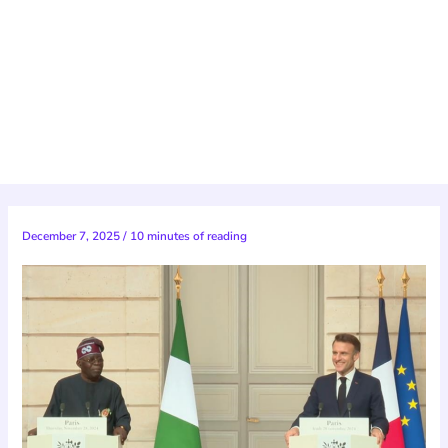
December 7, 2025
/
10 minutes of reading