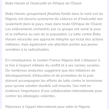
Boko Haram et l’insécurité en Afrique de l’Ouest
Boko Haram, groupement jihadiste fondé dans le nord-est du
Nigeria, est devenu synonyme de violence et d’insécurité non
seulement dans le pays, mais dans toute l’Afrique de l’Ouest.
Les enlèvements orchestrés par ce groupe ont semé la peur
et la méfiance au sein de la population. La lutte contre Boko
Haram nécessite une approche intégrée qui inclut des actions
militaires, mais également une attention portée aux jeunes
sensibles à la radicalisation.
En conséquence, le soutien France-Nigeria doit s’attaquer à
la fois à l’aspect militaire du conflit et à ses racines sociales.
De nombreux analystes suggèrent que des initiatives de
développement, d’éducation et de promotion de la paix
doivent accompagner les efforts de lutte contre le terrorisme
pour qu’une solution durable soit trouvée. Ceci met en
évidence l’importance d’une collaboration internationale pour
contrer les idéologies violentes.
Réponses à l’appel international pour aider le Nigeria