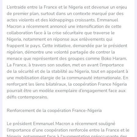
L’entraide entre la France et le Nigeria est devenue un enjeu
de premier plan, surtout dans un contexte marqué par des
actes violents et des kidnappings croissants. Emmanuel
Macron a récemment annoncé une intensification de cette
collaboration face à la crise sécuritaire que traverse le
Nigeria, notamment en réponse aux enlèvements qui
frappent le pays. Cette initiative, demandée par le président
nigérian, démontre une volonté partagée de contrer la
menace que représentent des groupes comme Boko Haram.
La France, à travers son soutien, met en avant l’importance
de la sécurité et de la stabilité au Nigeria, tout en appelant à
une mobilisation élargie de la communauté internationale. En
renforçant les liens bilatéraux, la coopération France Nigeria
pourrait être un modèle exemplaire d’engagement face aux
défis contemporains.
Renforcement de la coopération France-Nigeria
Le président Emmanuel Macron a récemment souligné
l’importance d’une coopération renforcée entre la France et le
Nigeria, notamment face à l’augmentation préoccupante des