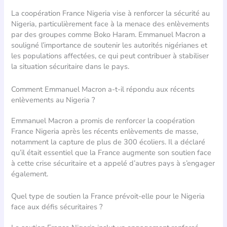
La coopération France Nigeria vise à renforcer la sécurité au
Nigeria, particulièrement face à la menace des enlèvements
par des groupes comme Boko Haram. Emmanuel Macron a
souligné l’importance de soutenir les autorités nigérianes et
les populations affectées, ce qui peut contribuer à stabiliser
la situation sécuritaire dans le pays.
Comment Emmanuel Macron a-t-il répondu aux récents
enlèvements au Nigeria ?
Emmanuel Macron a promis de renforcer la coopération
France Nigeria après les récents enlèvements de masse,
notamment la capture de plus de 300 écoliers. Il a déclaré
qu’il était essentiel que la France augmente son soutien face
à cette crise sécuritaire et a appelé d’autres pays à s’engager
également.
Quel type de soutien la France prévoit-elle pour le Nigeria
face aux défis sécuritaires ?