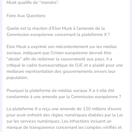
Musk qualifie de “monstre”.
Foire Aux Questions
Quelle est la réaction d’Elon Musk à l’amende de la
Commission européenne concernant la plateforme X ?
Elon Musk a exprimé son mécontentement sur les médias
sociaux, indiquant que l’Union européenne devrait être
“abolie” afin de redonner la souveraineté aux pays. Il a
critiqué le cadre bureaucratique de l’UE et a plaidé pour une
meilleure représentation des gouvernements envers leur
population.
Pourquoi la plateforme de médias sociaux X a-t-elle été
condamnée à une amende par la Commission européenne ?
La plateforme X a reçu une amende de 120 millions d’euros
pour avoir enfreint des règles numériques établies par la Loi
sur les services numériques. Les infractions incluent un
manque de transparence concernant les comptes vérifiés et