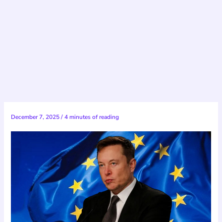
December 7, 2025
/
4 minutes of reading