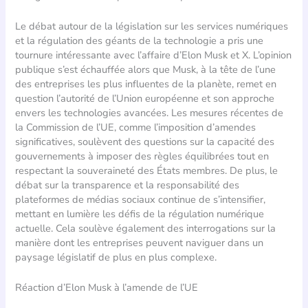
Le débat autour de la législation sur les services numériques
et la régulation des géants de la technologie a pris une
tournure intéressante avec l’affaire d’Elon Musk et X. L’opinion
publique s’est échauffée alors que Musk, à la tête de l’une
des entreprises les plus influentes de la planète, remet en
question l’autorité de l’Union européenne et son approche
envers les technologies avancées. Les mesures récentes de
la Commission de l’UE, comme l’imposition d’amendes
significatives, soulèvent des questions sur la capacité des
gouvernements à imposer des règles équilibrées tout en
respectant la souveraineté des États membres. De plus, le
débat sur la transparence et la responsabilité des
plateformes de médias sociaux continue de s’intensifier,
mettant en lumière les défis de la régulation numérique
actuelle. Cela soulève également des interrogations sur la
manière dont les entreprises peuvent naviguer dans un
paysage législatif de plus en plus complexe.
Réaction d’Elon Musk à l’amende de l’UE