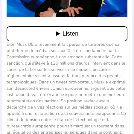
Elon Musk UE a récemment fait parler de lui après que sa
plateforme de médias sociaux, X, a été condamnée par la
Commission européenne à une amende substantielle. Cette
sanction, qui s’élève à 120 millions d’euros, intervient dans le
cadre de la Loi sur les services numériques, un cadre
réglementaire visant à assurer la transparence des géants
technologiques. Dans un tweet provocateur, Musk a exprimé
son désaccord envers l’Union européenne, arguant que cette
institution devait être « abolie » pour permettre une meilleure
représentation des nations. Sa position audacieuse a
déclenché de vives réactions sur les médias sociaux, où il a
appelé à une restauration de la souveraineté européenne. Ce
climat de tension entre le titan de la technologie et la
bureaucratie européenne pourrait marquer un tournant dans
la régulation des entreprises numériques dans le continent.