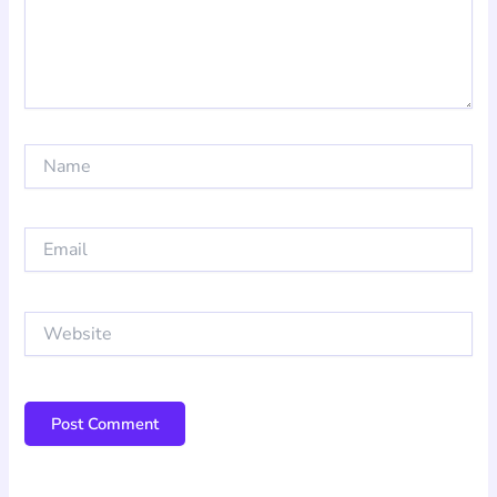
Name
Email
Website