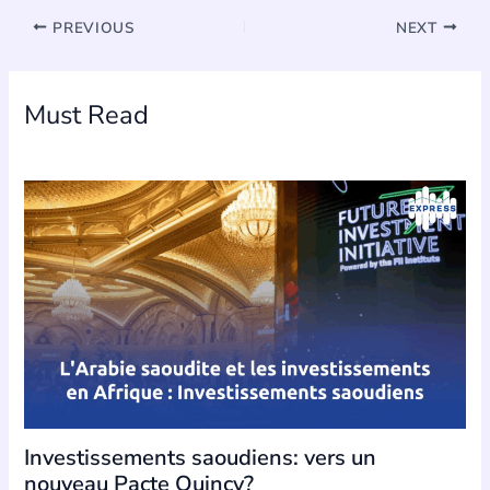
PREVIOUS
NEXT
Must Read
Investissements saoudiens: vers un
nouveau Pacte Quincy?