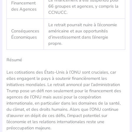
Le financement a été suspendu pour
Financement
66 groupes et agences, y compris la
des Agences
CCNUCC.
Le retrait pourrait nuire à l’économie
Conséquences
américaine et aux opportunités
Économiques
d’investissement dans l’énergie
propre.
Résumé
Les cotisations des États-Unis à l’ONU sont cruciales, car
elles engagent le pays à soutenir financièrement les
initiatives mondiales. Le retrait annoncé par l’administration
Trump pose un défi non seulement pour le financement des
agences de l’ONU mais aussi pour la coopération
internationale, en particulier dans les domaines de la santé,
du climat, et des droits humains. Alors que l’ONU continue
d’œuvrer en dépit de ces défis, l’impact potentiel sur
l’économie et les relations internationales reste une
préoccupation majeure.