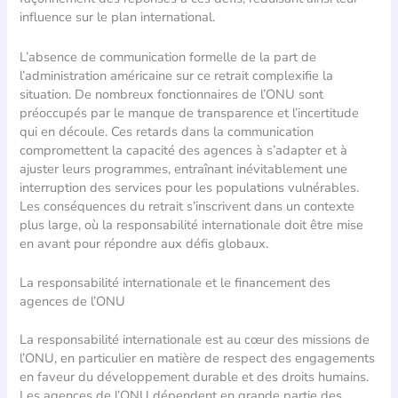
influence sur le plan international.
L’absence de communication formelle de la part de
l’administration américaine sur ce retrait complexifie la
situation. De nombreux fonctionnaires de l’ONU sont
préoccupés par le manque de transparence et l’incertitude
qui en découle. Ces retards dans la communication
compromettent la capacité des agences à s’adapter et à
ajuster leurs programmes, entraînant inévitablement une
interruption des services pour les populations vulnérables.
Les conséquences du retrait s’inscrivent dans un contexte
plus large, où la responsabilité internationale doit être mise
en avant pour répondre aux défis globaux.
La responsabilité internationale et le financement des
agences de l’ONU
La responsabilité internationale est au cœur des missions de
l’ONU, en particulier en matière de respect des engagements
en faveur du développement durable et des droits humains.
Les agences de l’ONU dépendent en grande partie des