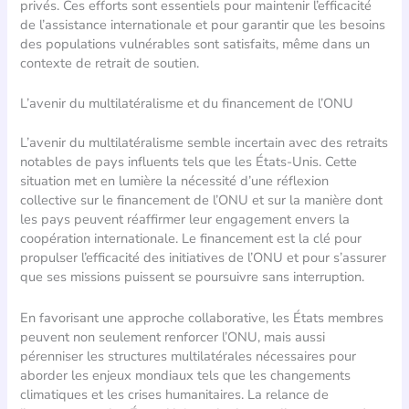
privés. Ces efforts sont essentiels pour maintenir l’efficacité
de l’assistance internationale et pour garantir que les besoins
des populations vulnérables sont satisfaits, même dans un
contexte de retrait de soutien.
L’avenir du multilatéralisme et du financement de l’ONU
L’avenir du multilatéralisme semble incertain avec des retraits
notables de pays influents tels que les États-Unis. Cette
situation met en lumière la nécessité d’une réflexion
collective sur le financement de l’ONU et sur la manière dont
les pays peuvent réaffirmer leur engagement envers la
coopération internationale. Le financement est la clé pour
propulser l’efficacité des initiatives de l’ONU et pour s’assurer
que ses missions puissent se poursuivre sans interruption.
En favorisant une approche collaborative, les États membres
peuvent non seulement renforcer l’ONU, mais aussi
pérenniser les structures multilatérales nécessaires pour
aborder les enjeux mondiaux tels que les changements
climatiques et les crises humanitaires. La relance de