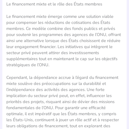
Le financement mixte et le rôle des États membres
Le financement mixte émerge comme une solution viable
pour compenser les réductions de cotisations des États
membres. Ce modèle combine des fonds publics et privés
pour soutenir les programmes des agences de l’ONU, offrant
ainsi une alternative lorsque des États choisissent de réduire
leur engagement financier. Les initiatives qui intègrent le
secteur privé peuvent attirer des investissements
supplémentaires tout en maintenant le cap sur les objectifs
stratégiques de l’ONU.
Cependant, la dépendance accrue à l’égard du financement
mixte soulève des préoccupations sur la durabilité et
l’indépendance des activités des agences. Une forte
implication du secteur privé peut, en effet, influencer les
priorités des projets, risquant ainsi de dévier des missions
fondamentales de l’ONU. Pour garantir une efficacité
optimale, il est impératif que les États membres, y compris
les États-Unis, continuent à jouer un rôle actif et à respecter
leurs obligations de financement, tout en explorant des