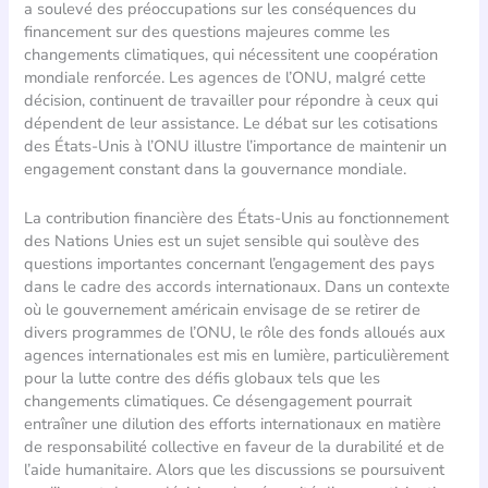
a soulevé des préoccupations sur les conséquences du
financement sur des questions majeures comme les
changements climatiques, qui nécessitent une coopération
mondiale renforcée. Les agences de l’ONU, malgré cette
décision, continuent de travailler pour répondre à ceux qui
dépendent de leur assistance. Le débat sur les cotisations
des États-Unis à l’ONU illustre l’importance de maintenir un
engagement constant dans la gouvernance mondiale.
La contribution financière des États-Unis au fonctionnement
des Nations Unies est un sujet sensible qui soulève des
questions importantes concernant l’engagement des pays
dans le cadre des accords internationaux. Dans un contexte
où le gouvernement américain envisage de se retirer de
divers programmes de l’ONU, le rôle des fonds alloués aux
agences internationales est mis en lumière, particulièrement
pour la lutte contre des défis globaux tels que les
changements climatiques. Ce désengagement pourrait
entraîner une dilution des efforts internationaux en matière
de responsabilité collective en faveur de la durabilité et de
l’aide humanitaire. Alors que les discussions se poursuivent