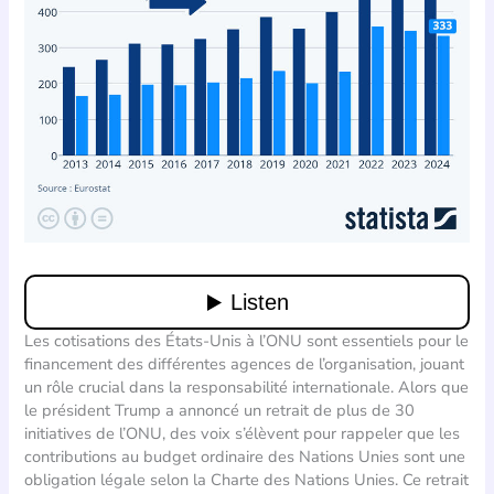
Les cotisations des États-Unis à l’ONU sont essentiels pour le
financement des différentes agences de l’organisation, jouant
un rôle crucial dans la responsabilité internationale. Alors que
le président Trump a annoncé un retrait de plus de 30
initiatives de l’ONU, des voix s’élèvent pour rappeler que les
contributions au budget ordinaire des Nations Unies sont une
obligation légale selon la Charte des Nations Unies. Ce retrait