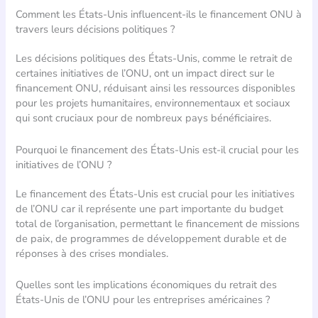
Comment les États-Unis influencent-ils le financement ONU à
travers leurs décisions politiques ?
Les décisions politiques des États-Unis, comme le retrait de
certaines initiatives de l’ONU, ont un impact direct sur le
financement ONU, réduisant ainsi les ressources disponibles
pour les projets humanitaires, environnementaux et sociaux
qui sont cruciaux pour de nombreux pays bénéficiaires.
Pourquoi le financement des États-Unis est-il crucial pour les
initiatives de l’ONU ?
Le financement des États-Unis est crucial pour les initiatives
de l’ONU car il représente une part importante du budget
total de l’organisation, permettant le financement de missions
de paix, de programmes de développement durable et de
réponses à des crises mondiales.
Quelles sont les implications économiques du retrait des
États-Unis de l’ONU pour les entreprises américaines ?