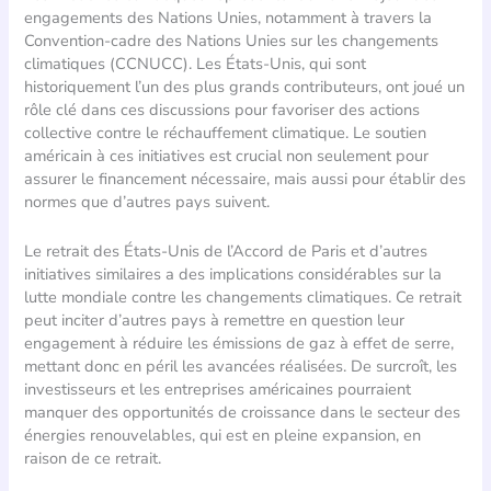
engagements des Nations Unies, notamment à travers la
Convention-cadre des Nations Unies sur les changements
climatiques (CCNUCC). Les États-Unis, qui sont
historiquement l’un des plus grands contributeurs, ont joué un
rôle clé dans ces discussions pour favoriser des actions
collective contre le réchauffement climatique. Le soutien
américain à ces initiatives est crucial non seulement pour
assurer le financement nécessaire, mais aussi pour établir des
normes que d’autres pays suivent.
Le retrait des États-Unis de l’Accord de Paris et d’autres
initiatives similaires a des implications considérables sur la
lutte mondiale contre les changements climatiques. Ce retrait
peut inciter d’autres pays à remettre en question leur
engagement à réduire les émissions de gaz à effet de serre,
mettant donc en péril les avancées réalisées. De surcroît, les
investisseurs et les entreprises américaines pourraient
manquer des opportunités de croissance dans le secteur des
énergies renouvelables, qui est en pleine expansion, en
raison de ce retrait.