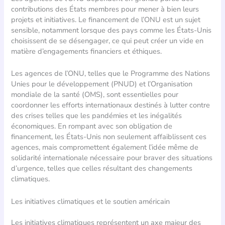
contributions des États membres pour mener à bien leurs
projets et initiatives. Le financement de l’ONU est un sujet
sensible, notamment lorsque des pays comme les États-Unis
choisissent de se désengager, ce qui peut créer un vide en
matière d’engagements financiers et éthiques.
Les agences de l’ONU, telles que le Programme des Nations
Unies pour le développement (PNUD) et l’Organisation
mondiale de la santé (OMS), sont essentielles pour
coordonner les efforts internationaux destinés à lutter contre
des crises telles que les pandémies et les inégalités
économiques. En rompant avec son obligation de
financement, les États-Unis non seulement affaiblissent ces
agences, mais compromettent également l’idée même de
solidarité internationale nécessaire pour braver des situations
d’urgence, telles que celles résultant des changements
climatiques.
Les initiatives climatiques et le soutien américain
Les initiatives climatiques représentent un axe majeur des