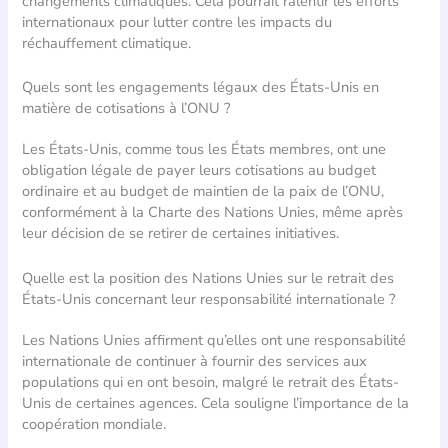
changements climatiques. Cela pourrait ralentir les efforts
internationaux pour lutter contre les impacts du
réchauffement climatique.
Quels sont les engagements légaux des États-Unis en
matière de cotisations à l’ONU ?
Les États-Unis, comme tous les États membres, ont une
obligation légale de payer leurs cotisations au budget
ordinaire et au budget de maintien de la paix de l’ONU,
conformément à la Charte des Nations Unies, même après
leur décision de se retirer de certaines initiatives.
Quelle est la position des Nations Unies sur le retrait des
États-Unis concernant leur responsabilité internationale ?
Les Nations Unies affirment qu’elles ont une responsabilité
internationale de continuer à fournir des services aux
populations qui en ont besoin, malgré le retrait des États-
Unis de certaines agences. Cela souligne l’importance de la
coopération mondiale.