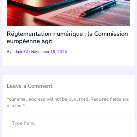
Réglementation numérique : la Commission
européenne agit
By
admin32
/
November 19, 2025
Leave a Comment
Your email address will not be published.
Required fields are
marked
*
Type
here..