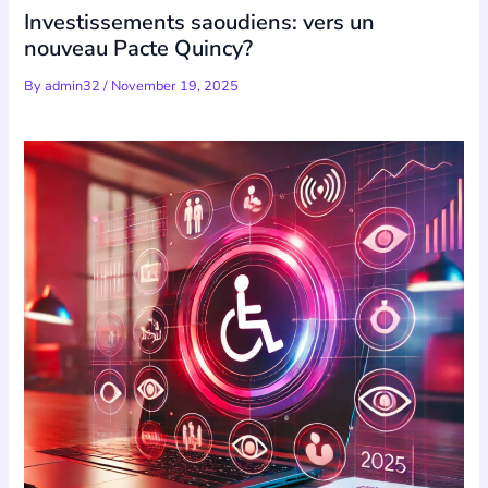
Investissements saoudiens: vers un
nouveau Pacte Quincy?
By
admin32
/
November 19, 2025