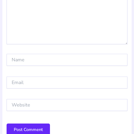
Name
Email
Website