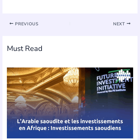
PREVIOUS
NEXT
Must Read