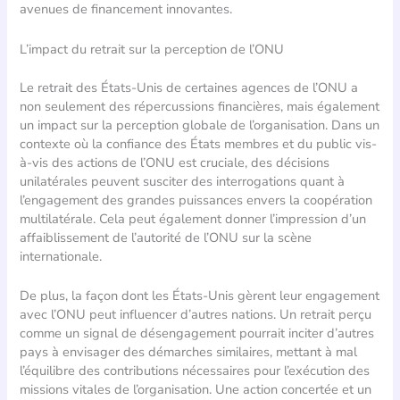
avenues de financement innovantes.
L’impact du retrait sur la perception de l’ONU
Le retrait des États-Unis de certaines agences de l’ONU a
non seulement des répercussions financières, mais également
un impact sur la perception globale de l’organisation. Dans un
contexte où la confiance des États membres et du public vis-
à-vis des actions de l’ONU est cruciale, des décisions
unilatérales peuvent susciter des interrogations quant à
l’engagement des grandes puissances envers la coopération
multilatérale. Cela peut également donner l’impression d’un
affaiblissement de l’autorité de l’ONU sur la scène
internationale.
De plus, la façon dont les États-Unis gèrent leur engagement
avec l’ONU peut influencer d’autres nations. Un retrait perçu
comme un signal de désengagement pourrait inciter d’autres
pays à envisager des démarches similaires, mettant à mal
l’équilibre des contributions nécessaires pour l’exécution des
missions vitales de l’organisation. Une action concertée et un