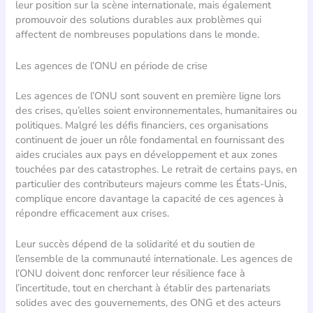
leur position sur la scène internationale, mais également
promouvoir des solutions durables aux problèmes qui
affectent de nombreuses populations dans le monde.
Les agences de l’ONU en période de crise
Les agences de l’ONU sont souvent en première ligne lors
des crises, qu’elles soient environnementales, humanitaires ou
politiques. Malgré les défis financiers, ces organisations
continuent de jouer un rôle fondamental en fournissant des
aides cruciales aux pays en développement et aux zones
touchées par des catastrophes. Le retrait de certains pays, en
particulier des contributeurs majeurs comme les États-Unis,
complique encore davantage la capacité de ces agences à
répondre efficacement aux crises.
Leur succès dépend de la solidarité et du soutien de
l’ensemble de la communauté internationale. Les agences de
l’ONU doivent donc renforcer leur résilience face à
l’incertitude, tout en cherchant à établir des partenariats
solides avec des gouvernements, des ONG et des acteurs