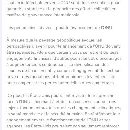
soutien indéfectible envers l’ONU sont donc essentiels pour
garantir la stabilité et la pérennité des efforts collectifs en
matière de gouvernance internationale.
Les perspectives d’avenir pour le financement de l’ONU
À mesure que le paysage géopolitique évolue, les
perspectives d’avenir pour le financement de l’ONU doivent
être repensées. Alors que certains pays se retirent de leurs
engagements financiers, d’autres pourraient être encouragés
à augmenter leurs contributions. La diversification des
sources de financement, y compris l’engagement du secteur
privé et des fondations philanthropiques, devient cruciale
pour compenser les pertes potentielles dues aux retraits.
De plus, les États-Unis pourraient revisiter leur approche
face à l’ONU, cherchant à établir un consensus autour des
enjeux fondamentaux tels que les changements climatiques,
la santé mondiale et la sécurité humaine. En réaffirmant leur
engagement envers le fonctionnement de l’ONU et ses
agences, les États-Unis pourraient non seulement renforcer