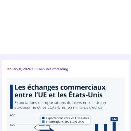
January 8, 2026
/
11 minutes of reading