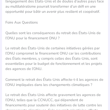
l’engagement des États-Unis et de doutes d’autres pays face
au multilatéralisme pourrait transformer d’un défi en une
opportunité pour bâtir un avenir plus resilient et coopératif.
Foire Aux Questions
Quelles sont les conséquences du retrait des États-Unis de
l’ONU pour le financement ONU ?
Le retrait des États-Unis de certaines initiatives gérées par
l’ONU compromet le financement ONU car les contributions
des États membres, y compris celles des États-Unis, sont
essentielles pour le budget de fonctionnement et les projets
des agences de l’ONU.
Comment le retrait des États-Unis affecte-t-il les agences de
l’ONU impliquées dans les changements climatiques ?
Le retrait des États-Unis affecte gravement les agences de
l’ONU, telles que la CCNUCC, qui dépendent de
financements pour soutenir des initiatives de lutte contre les