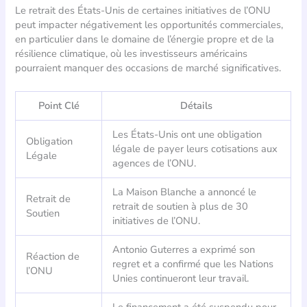
Le retrait des États-Unis de certaines initiatives de l’ONU
peut impacter négativement les opportunités commerciales,
en particulier dans le domaine de l’énergie propre et de la
résilience climatique, où les investisseurs américains
pourraient manquer des occasions de marché significatives.
Point Clé
Détails
Les États-Unis ont une obligation
Obligation
légale de payer leurs cotisations aux
Légale
agences de l’ONU.
La Maison Blanche a annoncé le
Retrait de
retrait de soutien à plus de 30
Soutien
initiatives de l’ONU.
Antonio Guterres a exprimé son
Réaction de
regret et a confirmé que les Nations
l’ONU
Unies continueront leur travail.