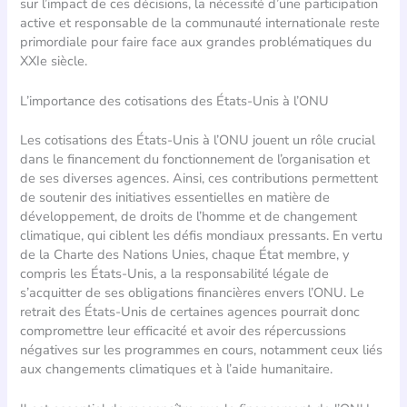
sur l’impact de ces décisions, la nécessité d’une participation
active et responsable de la communauté internationale reste
primordiale pour faire face aux grandes problématiques du
XXIe siècle.
L’importance des cotisations des États-Unis à l’ONU
Les cotisations des États-Unis à l’ONU jouent un rôle crucial
dans le financement du fonctionnement de l’organisation et
de ses diverses agences. Ainsi, ces contributions permettent
de soutenir des initiatives essentielles en matière de
développement, de droits de l’homme et de changement
climatique, qui ciblent les défis mondiaux pressants. En vertu
de la Charte des Nations Unies, chaque État membre, y
compris les États-Unis, a la responsabilité légale de
s’acquitter de ses obligations financières envers l’ONU. Le
retrait des États-Unis de certaines agences pourrait donc
compromettre leur efficacité et avoir des répercussions
négatives sur les programmes en cours, notamment ceux liés
aux changements climatiques et à l’aide humanitaire.